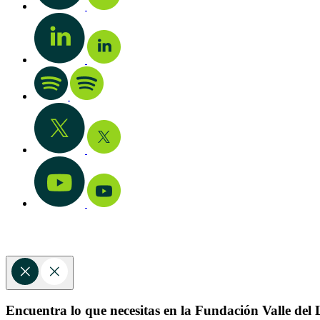
Encuentra lo que necesitas en la Fundación Valle del L