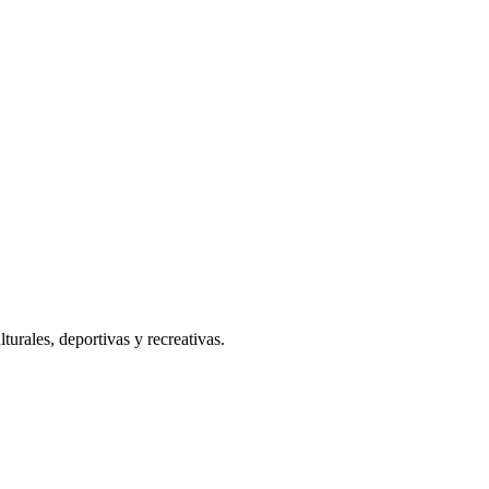
urales, deportivas y recreativas.