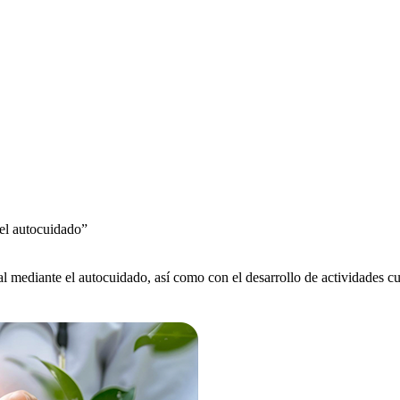
del autocuidado”
 mediante el autocuidado, así como con el desarrollo de actividades cult