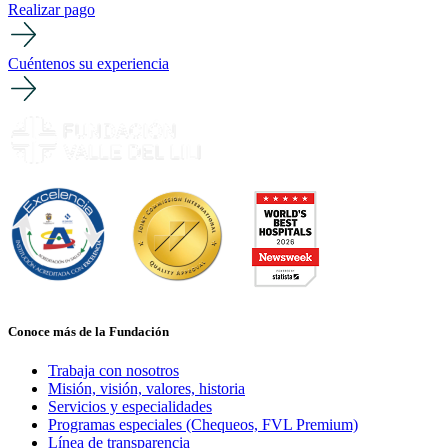
Realizar pago
Cuéntenos su experiencia
Conoce más de la Fundación
Trabaja con nosotros
Misión, visión, valores, historia
Servicios y especialidades
Programas especiales (Chequeos, FVL Premium)
Línea de transparencia