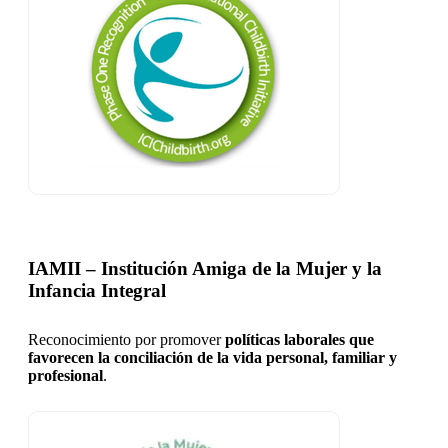
IAMII – Institución Amiga de la Mujer y la
Infancia Integral
Reconocimiento por promover
políticas laborales que
favorecen la conciliación de la vida personal, familiar y
profesional
.