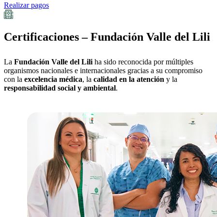
Realizar pagos
Certificaciones – Fundación Valle del Lili
La
Fundación Valle del Lili
ha sido reconocida por múltiples
organismos nacionales e internacionales gracias a su compromiso
con la
excelencia médica
, la
calidad en la atención
y la
responsabilidad social y ambiental
.