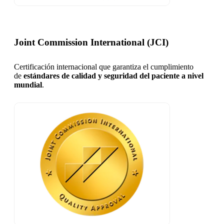
Joint Commission International (JCI)
Certificación internacional que garantiza el cumplimiento
de
estándares de calidad y seguridad del paciente a nivel
mundial
.