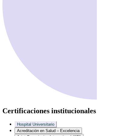
Certificaciones institucionales
Hospital Universitario
Acreditación en Salud – Excelencia