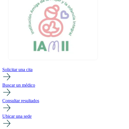
Solicitar una cita
Buscar un médico
Consultar resultados
Ubicar una sede