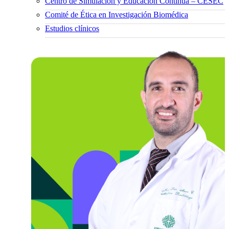
Centro de Simulación y Educación Continua – CESEC
Comité de Ética en Investigación Biomédica
Estudios clínicos