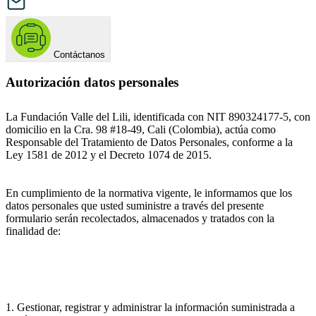
Contáctanos
Autorización datos personales
La Fundación Valle del Lili, identificada con NIT 890324177-5, con
domicilio en la Cra. 98 #18-49, Cali (Colombia), actúa como
Responsable del Tratamiento de Datos Personales, conforme a la
Ley 1581 de 2012 y el Decreto 1074 de 2015.
En cumplimiento de la normativa vigente, le informamos que los
datos personales que usted suministre a través del presente
formulario serán recolectados, almacenados y tratados con la
finalidad de:
1. Gestionar, registrar y administrar la información suministrada a