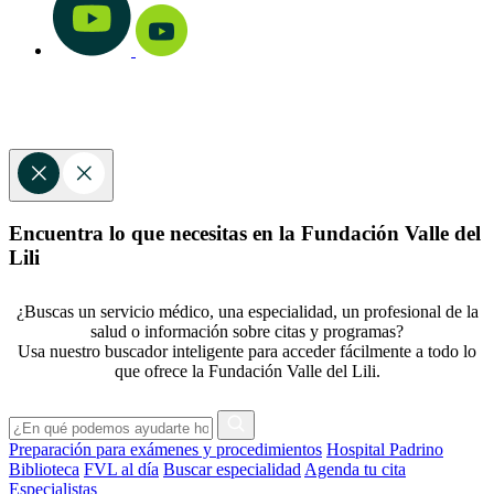
Encuentra lo que necesitas en la Fundación Valle del
Lili
¿Buscas un servicio médico, una especialidad, un profesional de la
salud o información sobre citas y programas?
Usa nuestro buscador inteligente para acceder fácilmente a todo lo
que ofrece la Fundación Valle del Lili.
Preparación para exámenes y procedimientos
Hospital Padrino
Biblioteca
FVL al día
Buscar especialidad
Agenda tu cita
Especialistas