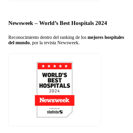
Newsweek – World’s Best Hospitals 2024
Reconocimiento dentro del ranking de los
mejores hospitales
del mundo
, por la revista Newsweek.