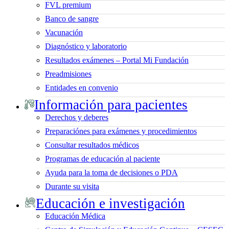
FVL premium
Banco de sangre
Vacunación
Diagnóstico y laboratorio
Resultados exámenes – Portal Mi Fundación
Preadmisiones
Entidades en convenio
Información para pacientes
Derechos y deberes
Preparaciónes para exámenes y procedimientos
Consultar resultados médicos
Programas de educación al paciente
Ayuda para la toma de decisiones o PDA
Durante su visita
Educación e investigación
Educación Médica