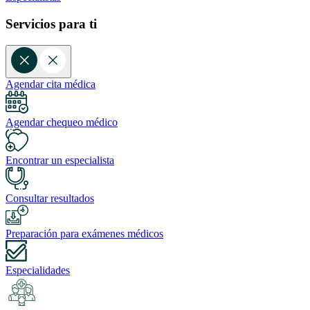
Servicios para ti
Agendar cita médica
Agendar chequeo médico
Encontrar un especialista
Consultar resultados
Preparación para exámenes médicos
Especialidades