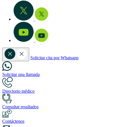
Solicitar cita por Whatsapp
Solicitar una llamada
Directorio médico
Consultar resultados
Contáctenos