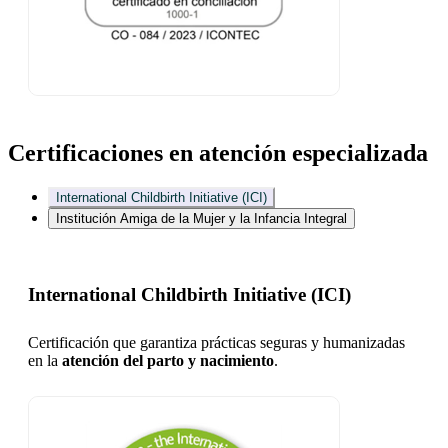
Certificaciones en atención especializada
International Childbirth Initiative (ICI)
Institución Amiga de la Mujer y la Infancia Integral
International Childbirth Initiative (ICI)
Certificación que garantiza prácticas seguras y humanizadas
en la
atención del parto y nacimiento
.