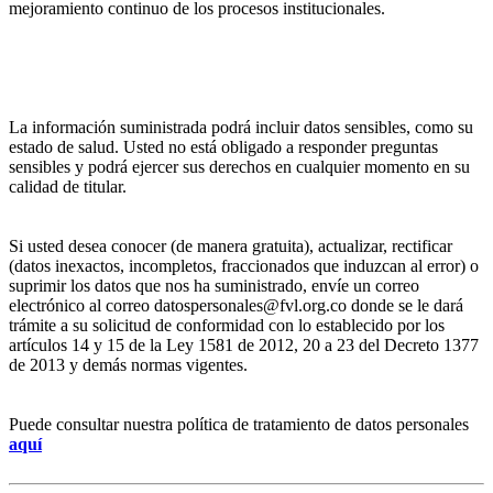
mejoramiento continuo de los procesos institucionales.
La información suministrada podrá incluir datos sensibles, como su
estado de salud. Usted no está obligado a responder preguntas
sensibles y podrá ejercer sus derechos en cualquier momento en su
calidad de titular.
Si usted desea conocer (de manera gratuita), actualizar, rectificar
(datos inexactos, incompletos, fraccionados que induzcan al error) o
suprimir los datos que nos ha suministrado, envíe un correo
electrónico al correo datospersonales@fvl.org.co donde se le dará
trámite a su solicitud de conformidad con lo establecido por los
artículos 14 y 15 de la Ley 1581 de 2012, 20 a 23 del Decreto 1377
de 2013 y demás normas vigentes.
Puede consultar nuestra política de tratamiento de datos personales
aquí