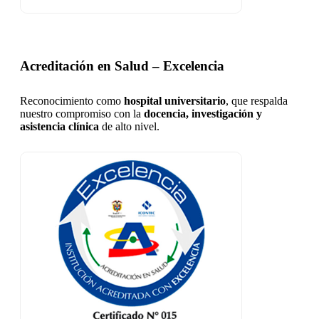
Acreditación en Salud – Excelencia
Reconocimiento como
hospital universitario
, que respalda
nuestro compromiso con la
docencia, investigación y
asistencia clínica
de alto nivel.