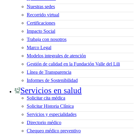
Nuestras sedes
Recorrido virtual
Certificaciones
Impacto Social
Trabaja con nosotros
Marco Legal
Modelos integrales de atención
Gestión de calidad en la Fundación Valle del Lili
Línea de Transparencia
Informes de Sostenibilidad
Servicios en salud
Solicitar cita médica
Solicitar Historia Clínica
Servicios y especialidades
Directorio médico
Chequeo médico preventivo