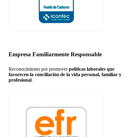
Empresa Familiarmente Responsable
Reconocimiento por promover
políticas laborales que
favorecen la conciliación de la vida personal, familiar y
profesional
.