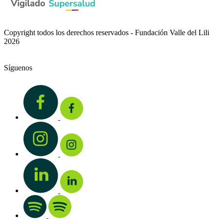
Copyright todos los derechos reservados - Fundación Valle del Lili
2026
Síguenos