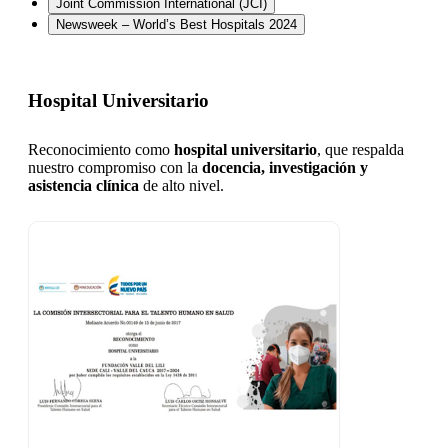
Joint Commission International (JCI)
Newsweek – World’s Best Hospitals 2024
Hospital Universitario
Reconocimiento como
hospital universitario
, que respalda
nuestro compromiso con la
docencia, investigación y
asistencia clínica
de alto nivel.