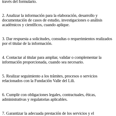
través del formulario.
2. Analizar la información para la elaboración, desarrollo y
documentación de casos de estudio, investigaciones o análisis
académicos y científicos, cuando aplique.
3. Dar respuesta a solicitudes, consultas o requerimientos realizados
por el titular de la información.
4. Contactar al titular para ampliar, validar o complementar la
información proporcionada, cuando sea necesario.
5. Realizar seguimiento a los trámites, procesos o servicios
relacionados con la Fundación Valle del Lili.
6. Cumplir con obligaciones legales, contractuales, éticas,
administrativas y regulatorias aplicables.
7. Garantizar la adecuada prestación de los servicios y el