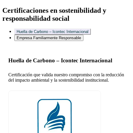
Certificaciones en sostenibilidad y
responsabilidad social
Huella de Carbono – Icontec Internacional
Empresa Familiarmente Responsable
Huella de Carbono – Icontec Internacional
Certificación que valida nuestro compromiso con la reducción
del impacto ambiental y la sostenibilidad institucional.