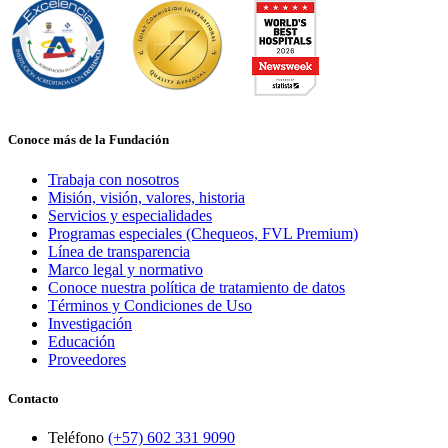
Conoce más de la Fundación
Trabaja con nosotros
Misión, visión, valores, historia
Servicios y especialidades
Programas especiales (Chequeos, FVL Premium)
Línea de transparencia
Marco legal y normativo
Conoce nuestra política de tratamiento de datos
Términos y Condiciones de Uso
Investigación
Educación
Proveedores
Contacto
Teléfono
(+57) 602 331 9090