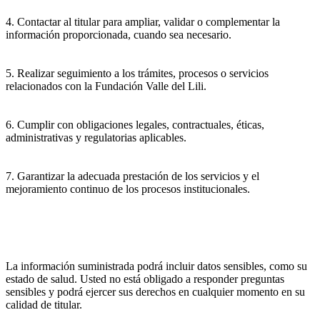
4. Contactar al titular para ampliar, validar o complementar la
información proporcionada, cuando sea necesario.
5. Realizar seguimiento a los trámites, procesos o servicios
relacionados con la Fundación Valle del Lili.
6. Cumplir con obligaciones legales, contractuales, éticas,
administrativas y regulatorias aplicables.
7. Garantizar la adecuada prestación de los servicios y el
mejoramiento continuo de los procesos institucionales.
La información suministrada podrá incluir datos sensibles, como su
estado de salud. Usted no está obligado a responder preguntas
sensibles y podrá ejercer sus derechos en cualquier momento en su
calidad de titular.