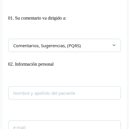
01. Su comentario va dirigido a:
02. Información personal