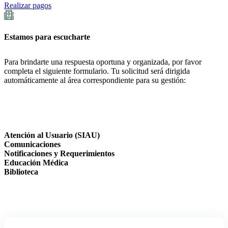
Realizar pagos
Estamos para escucharte
Para brindarte una respuesta oportuna y organizada, por favor
completa el siguiente formulario. Tu solicitud será dirigida
automáticamente al área correspondiente para su gestión:
Atención al Usuario (SIAU)
Comunicaciones
Notificaciones y Requerimientos
Educación Médica
Biblioteca