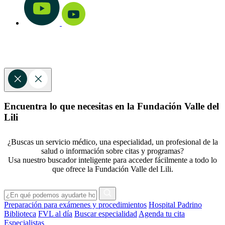
Encuentra lo que necesitas en la Fundación Valle del
Lili
¿Buscas un servicio médico, una especialidad, un profesional de la
salud o información sobre citas y programas?
Usa nuestro buscador inteligente para acceder fácilmente a todo lo
que ofrece la Fundación Valle del Lili.
Preparación para exámenes y procedimientos
Hospital Padrino
Biblioteca
FVL al día
Buscar especialidad
Agenda tu cita
Especialistas