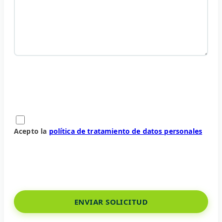
Acepto la
política de tratamiento de datos personales