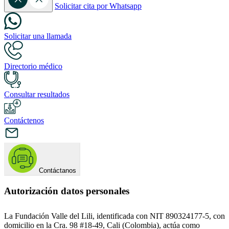
Solicitar cita por Whatsapp
Solicitar una llamada
Directorio médico
Consultar resultados
Contáctenos
Contáctanos
Autorización datos personales
La Fundación Valle del Lili, identificada con NIT 890324177-5, con
domicilio en la Cra. 98 #18-49, Cali (Colombia), actúa como