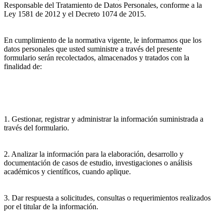
Responsable del Tratamiento de Datos Personales, conforme a la
Ley 1581 de 2012 y el Decreto 1074 de 2015.
En cumplimiento de la normativa vigente, le informamos que los
datos personales que usted suministre a través del presente
formulario serán recolectados, almacenados y tratados con la
finalidad de:
1. Gestionar, registrar y administrar la información suministrada a
través del formulario.
2. Analizar la información para la elaboración, desarrollo y
documentación de casos de estudio, investigaciones o análisis
académicos y científicos, cuando aplique.
3. Dar respuesta a solicitudes, consultas o requerimientos realizados
por el titular de la información.