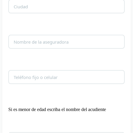
Si es menor de edad escriba el nombre del acudiente