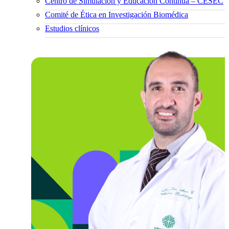
Centro de Simulación y Educación Continua – CESEC
Comité de Ética en Investigación Biomédica
Estudios clínicos