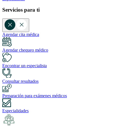
Servicios para ti
Agendar cita médica
Agendar chequeo médico
Encontrar un especialista
Consultar resultados
Preparación para exámenes médicos
Especialidades