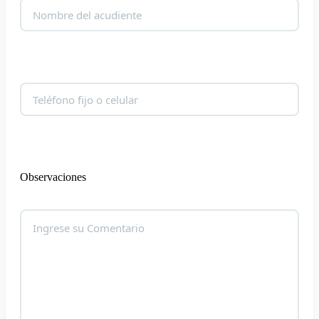
Observaciones