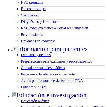
FVL premium
Banco de sangre
Vacunación
Diagnóstico y laboratorio
Resultados exámenes – Portal Mi Fundación
Preadmisiones
Entidades en convenio
Información para pacientes
Derechos y deberes
Preparaciónes para exámenes y procedimientos
Consultar resultados médicos
Programas de educación al paciente
Ayuda para la toma de decisiones o PDA
Durante su visita
Educación e investigación
Educación Médica