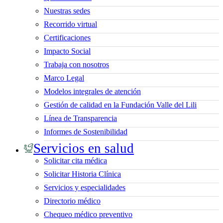
Nuestras sedes
Recorrido virtual
Certificaciones
Impacto Social
Trabaja con nosotros
Marco Legal
Modelos integrales de atención
Gestión de calidad en la Fundación Valle del Lili
Línea de Transparencia
Informes de Sostenibilidad
Servicios en salud
Solicitar cita médica
Solicitar Historia Clínica
Servicios y especialidades
Directorio médico
Chequeo médico preventivo