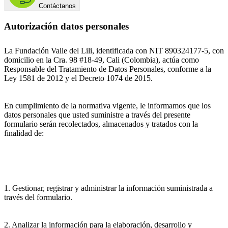
Contáctanos
Autorización datos personales
La Fundación Valle del Lili, identificada con NIT 890324177-5, con
domicilio en la Cra. 98 #18-49, Cali (Colombia), actúa como
Responsable del Tratamiento de Datos Personales, conforme a la
Ley 1581 de 2012 y el Decreto 1074 de 2015.
En cumplimiento de la normativa vigente, le informamos que los
datos personales que usted suministre a través del presente
formulario serán recolectados, almacenados y tratados con la
finalidad de:
1. Gestionar, registrar y administrar la información suministrada a
través del formulario.
2. Analizar la información para la elaboración, desarrollo y