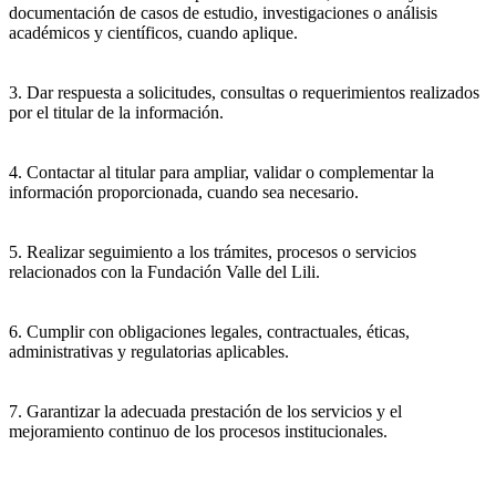
documentación de casos de estudio, investigaciones o análisis
académicos y científicos, cuando aplique.
3. Dar respuesta a solicitudes, consultas o requerimientos realizados
por el titular de la información.
4. Contactar al titular para ampliar, validar o complementar la
información proporcionada, cuando sea necesario.
5. Realizar seguimiento a los trámites, procesos o servicios
relacionados con la Fundación Valle del Lili.
6. Cumplir con obligaciones legales, contractuales, éticas,
administrativas y regulatorias aplicables.
7. Garantizar la adecuada prestación de los servicios y el
mejoramiento continuo de los procesos institucionales.