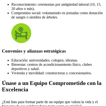
Reconocimiento: ceremonias por antigüedad laboral (10, 15,
20 años o más).
Compromiso social: voluntariado en jornadas como donación
de sangre o siembra de árboles.
Convenios y alianzas estratégicas
Educación: universidades, colegios, idiomas.
Bienestar: centros de acondicionamiento físico, clubes
deportivos y salud.
Vivienda y movilidad: constructoras y concesionarios.
Únase a un Equipo Comprometido con la
Excelencia
¿Está listo para formar parte de un equipo que valora la vida y el