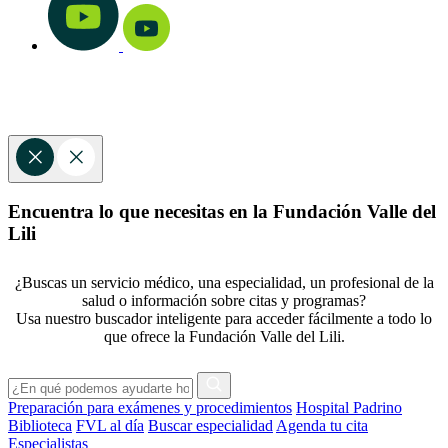
Encuentra lo que necesitas en la Fundación Valle del
Lili
¿Buscas un servicio médico, una especialidad, un profesional de la
salud o información sobre citas y programas?
Usa nuestro buscador inteligente para acceder fácilmente a todo lo
que ofrece la Fundación Valle del Lili.
Preparación para exámenes y procedimientos
Hospital Padrino
Biblioteca
FVL al día
Buscar especialidad
Agenda tu cita
Especialistas