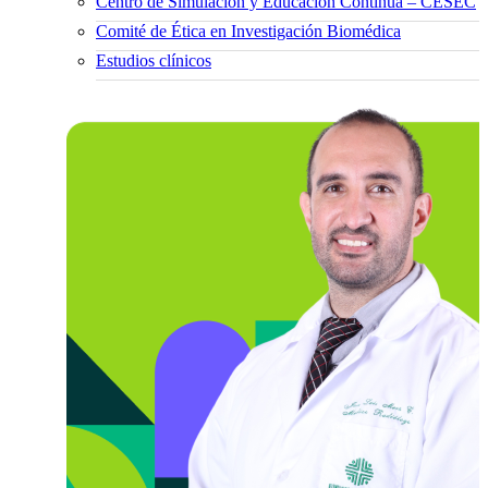
Centro de Simulación y Educación Continua – CESEC
Comité de Ética en Investigación Biomédica
Estudios clínicos