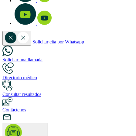
Solicitar cita por Whatsapp
Solicitar una llamada
Directorio médico
Consultar resultados
Contáctenos