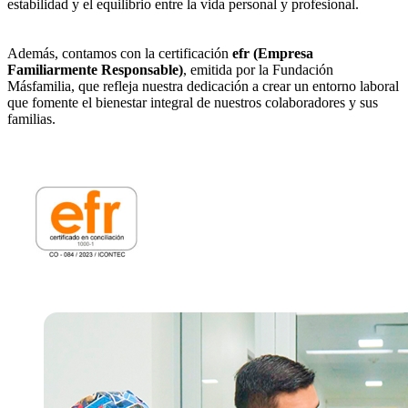
estabilidad y el equilibrio entre la vida personal y profesional.
Además, contamos con la certificación
efr (Empresa
Familiarmente Responsable)
, emitida por la Fundación
Másfamilia, que refleja nuestra dedicación a crear un entorno laboral
que fomente el bienestar integral de nuestros colaboradores y sus
familias.