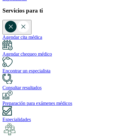
Servicios para ti
Agendar cita médica
Agendar chequeo médico
Encontrar un especialista
Consultar resultados
Preparación para exámenes médicos
Especialidades