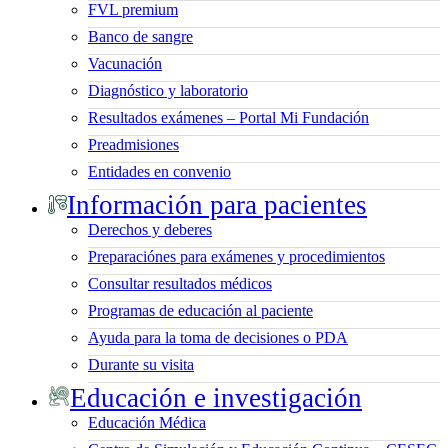
FVL premium
Banco de sangre
Vacunación
Diagnóstico y laboratorio
Resultados exámenes – Portal Mi Fundación
Preadmisiones
Entidades en convenio
Información para pacientes
Derechos y deberes
Preparaciónes para exámenes y procedimientos
Consultar resultados médicos
Programas de educación al paciente
Ayuda para la toma de decisiones o PDA
Durante su visita
Educación e investigación
Educación Médica