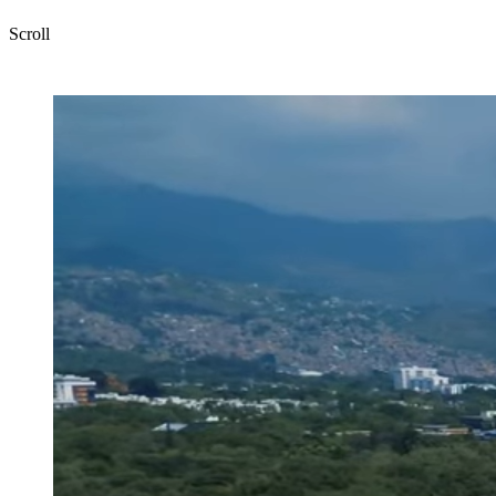
Scroll