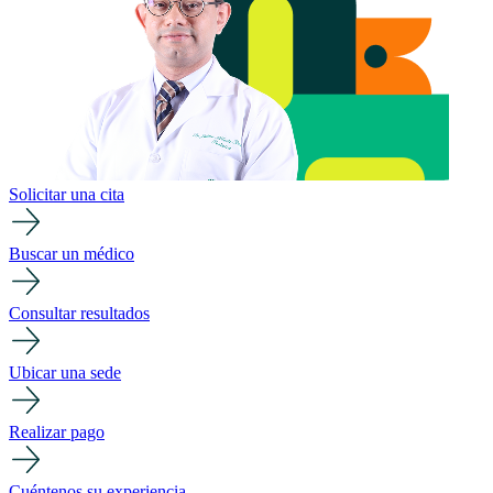
Solicitar una cita
Buscar un médico
Consultar resultados
Ubicar una sede
Realizar pago
Cuéntenos su experiencia