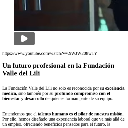
https://www.youtube.com/watch?v=2iWJW208w1Y
Un futuro profesional en la Fundación
Valle del Lili
La Fundación Valle del Lili no solo es reconocida por su
excelencia
médica
, sino también por su
profundo compromiso con el
bienestar y desarrollo
de quienes forman parte de su equipo.
Entendemos que el
talento humano es el pilar de nuestra misión
.
Por ello, hemos diseñado una experiencia laboral que va más allá de
un empleo, ofreciendo beneficios pensados para el futuro, la