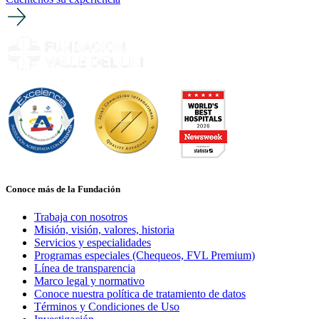
Conoce más de la Fundación
Trabaja con nosotros
Misión, visión, valores, historia
Servicios y especialidades
Programas especiales (Chequeos, FVL Premium)
Línea de transparencia
Marco legal y normativo
Conoce nuestra política de tratamiento de datos
Términos y Condiciones de Uso