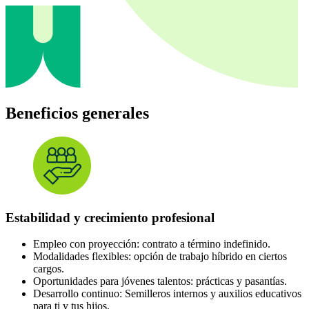
Beneficios generales
Estabilidad y crecimiento profesional
Empleo con proyección: contrato a término indefinido.
Modalidades flexibles: opción de trabajo híbrido en ciertos
cargos.
Oportunidades para jóvenes talentos: prácticas y pasantías.
Desarrollo continuo: Semilleros internos y auxilios educativos
para ti y tus hijos.