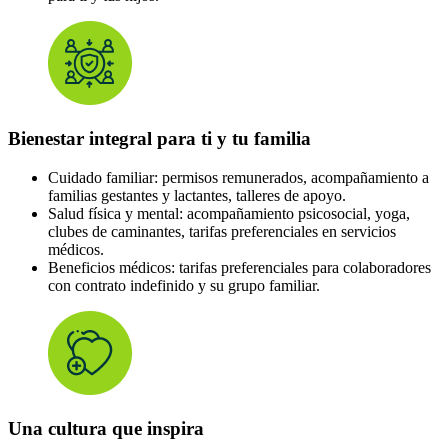
Bienestar integral para ti y tu familia
Cuidado familiar: permisos remunerados, acompañamiento a
familias gestantes y lactantes, talleres de apoyo.
Salud física y mental: acompañamiento psicosocial, yoga,
clubes de caminantes, tarifas preferenciales en servicios
médicos.
Beneficios médicos: tarifas preferenciales para colaboradores
con contrato indefinido y su grupo familiar.
Una cultura que inspira