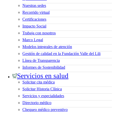
Nuestras sedes
Recorrido virtual
Certificaciones
Impacto Social
Trabaja con nosotros
Marco Legal
Modelos integrales de atención
Gestión de calidad en la Fundación Valle del Lili
Línea de Transparencia
Informes de Sostenibilidad
Servicios en salud
Solicitar cita médica
Solicitar Historia Clínica
Servicios y especialidades
Directorio médico
Chequeo médico preventivo