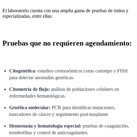
El laboratorio cuenta con una amplia gama de pruebas de rutina y
especializadas, entre ellas:
Pruebas que no requieren agendamiento:
Citogenética:
estudios cromosómicos como cariotipo y FISH
para detectar anomalías genéticas.
Citometría de flujo:
análisis de poblaciones celulares en
enfermedades hematológicas.
Genética molecular:
PCR para identificar mutaciones,
marcadores de cáncer y seguimiento post-trasplante.
Hemostasia y hematología especial:
pruebas de coagulación,
trombofilias y control de anticoagulantes.