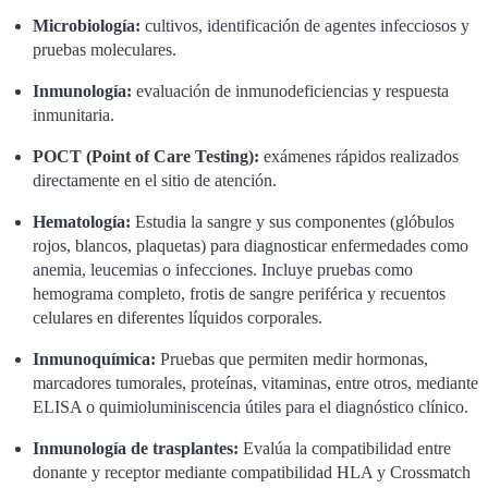
Microbiología:
cultivos, identificación de agentes infecciosos y
pruebas moleculares.
Inmunología:
evaluación de inmunodeficiencias y respuesta
inmunitaria.
POCT (Point of Care Testing):
exámenes rápidos realizados
directamente en el sitio de atención.
Hematología:
Estudia la sangre y sus componentes (glóbulos
rojos, blancos, plaquetas) para diagnosticar enfermedades como
anemia, leucemias o infecciones. Incluye pruebas como
hemograma completo, frotis de sangre periférica y recuentos
celulares en diferentes líquidos corporales.
Inmunoquímica:
Pruebas que permiten medir hormonas,
marcadores tumorales, proteínas, vitaminas, entre otros, mediante
ELISA o quimioluminiscencia útiles para el diagnóstico clínico.
Inmunología de trasplantes:
Evalúa la compatibilidad entre
donante y receptor mediante compatibilidad HLA y Crossmatch