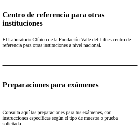
Centro de referencia para otras
instituciones
El Laboratorio Clínico de la Fundación Valle del Lili es centro de
referencia para otras instituciones a nivel nacional.
Preparaciones para exámenes
Consulta aquí las preparaciones para tus exámenes, con
instrucciones específicas según el tipo de muestra o prueba
solicitada.