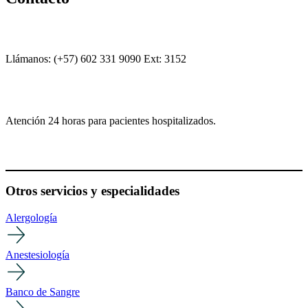
Llámanos: (+57) 602 331 9090 Ext: 3152
Atención 24 horas para pacientes hospitalizados.
Otros servicios y especialidades
Alergología
Anestesiología
Banco de Sangre