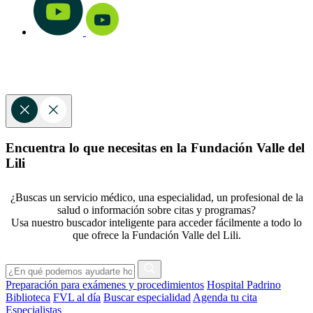
Encuentra lo que necesitas en la Fundación Valle del
Lili
¿Buscas un servicio médico, una especialidad, un profesional de la
salud o información sobre citas y programas?
Usa nuestro buscador inteligente para acceder fácilmente a todo lo
que ofrece la Fundación Valle del Lili.
Preparación para exámenes y procedimientos
Hospital Padrino
Biblioteca
FVL al día
Buscar especialidad
Agenda tu cita
Especialistas