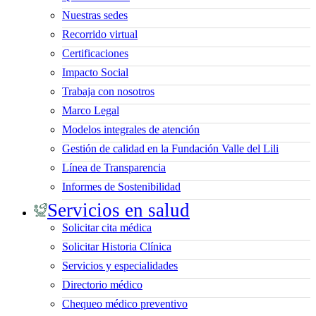
Nuestras sedes
Recorrido virtual
Certificaciones
Impacto Social
Trabaja con nosotros
Marco Legal
Modelos integrales de atención
Gestión de calidad en la Fundación Valle del Lili
Línea de Transparencia
Informes de Sostenibilidad
Servicios en salud
Solicitar cita médica
Solicitar Historia Clínica
Servicios y especialidades
Directorio médico
Chequeo médico preventivo