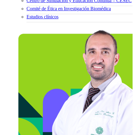
Centro de Simulación y Educación Continua – CESEC
Comité de Ética en Investigación Biomédica
Estudios clínicos