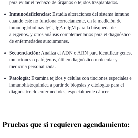
para evitar el rechazo de órganos o tejidos trasplantados.
Inmunodeficiencias:
Estudia alteraciones del sistema inmune
cuando este no funciona correctamente, en la medición de
inmunoglobulinas IgG, IgA e IgM para la búsqueda de
alergenos, y otros análisis complementarios para el diagnóstico
de enfermedades autoinmunes,
Secuenciación:
Analiza el ADN o ARN para identificar genes,
mutaciones o patógenos, útil en diagnóstico molecular y
medicina personalizada.
Patología:
Examina tejidos y células con tinciones especiales e
inmunohistoquímica a partir de biopsias y citologías para el
diagnóstico de enfermedades, especialmente cáncer.
Pruebas que si requieren agendamiento: