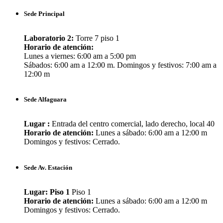
Sede Principal
Laboratorio 2:
Torre 7 piso 1
Horario de atención:
Lunes a viernes: 6:00 am a 5:00 pm
Sábados: 6:00 am a 12:00 m. Domingos y festivos: 7:00 am a
12:00 m
Sede Alfaguara
Lugar :
Entrada del centro comercial, lado derecho, local 40
Horario de atención:
Lunes a sábado: 6:00 am a 12:00 m
Domingos y festivos: Cerrado.
Sede Av. Estación
Lugar: Piso 1
Piso 1
Horario de atención:
Lunes a sábado: 6:00 am a 12:00 m
Domingos y festivos: Cerrado.