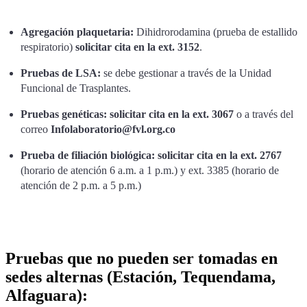
Agregación plaquetaria:
Dihidrorodamina (prueba de estallido
respiratorio)
solicitar cita en la ext. 3152
.
Pruebas de LSA:
se debe gestionar a través de la Unidad
Funcional de Trasplantes.
Pruebas genéticas: solicitar cita en la ext. 3067
o a través del
correo
Infolaboratorio@fvl.org.co
Prueba de filiación biológica:
solicitar cita en la ext. 2767
(horario de atención 6 a.m. a 1 p.m.) y ext. 3385 (horario de
atención de 2 p.m. a 5 p.m.)
Pruebas que no pueden ser tomadas en
sedes alternas (Estación, Tequendama,
Alfaguara):