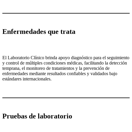
Enfermedades que trata
El Laboratorio Clínico brinda apoyo diagnóstico para el seguimiento
y control de múltiples condiciones médicas, facilitando la detección
temprana, el monitoreo de tratamientos y la prevención de
enfermedades mediante resultados confiables y validados bajo
estándares internacionales.
Pruebas de laboratorio