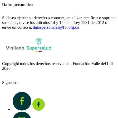
Datos personales:
Si desea ejercer su derecho a conocer, actualizar, rectificar o suprimir
sus datos, revise los artículos 14 y 15 de la Ley 1581 de 2012 o
envíe un correo a:
datospersonales@fvl.org.co
Copyright todos los derechos reservados - Fundación Valle del Lili
2026
Síguenos