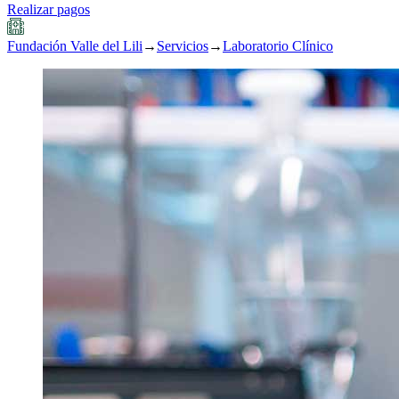
Realizar pagos
Fundación Valle del Lili
→
Servicios
→
Laboratorio Clínico