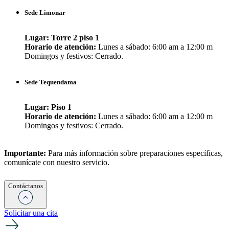
Sede Limonar
Lugar: Torre 2 piso 1
Horario de atención:
Lunes a sábado: 6:00 am a 12:00 m
Domingos y festivos: Cerrado.
Sede Tequendama
Lugar: Piso 1
Horario de atención:
Lunes a sábado: 6:00 am a 12:00 m
Domingos y festivos: Cerrado.
Importante:
Para más información sobre preparaciones específicas,
comunícate con nuestro servicio.
Contáctanos
Solicitar una cita