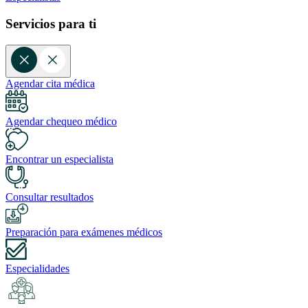
Servicios para ti
Agendar cita médica
Agendar chequeo médico
Encontrar un especialista
Consultar resultados
Preparación para exámenes médicos
Especialidades