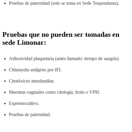
Pruebas de paternidad (solo se toma en Sede Tequendama).
Pruebas que no pueden ser tomadas en
sede Limonar:
Adhesividad plaquetaria (antes llamado: tiempo de sangría).
Chlamydia antígeno por IFI.
Citotóxicos intrafamiliar.
Muestras vaginales como citología, frotis o VPH.
Espermocultivo.
Pruebas de paternidad.