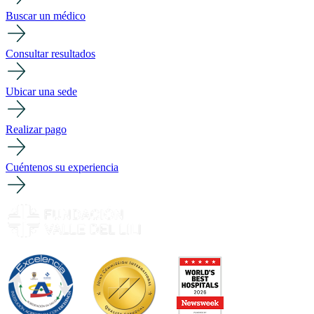
Buscar un médico
Consultar resultados
Ubicar una sede
Realizar pago
Cuéntenos su experiencia