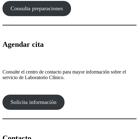
Consulta preparaciones
Agendar cita
Consulte el centro de contacto para mayor información sobre el
servicio de Laboratorio Clínico.
Solicita información
Contacto