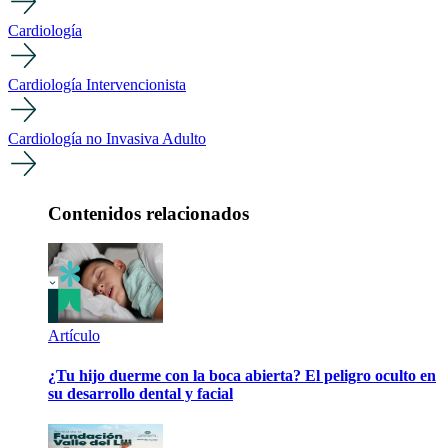
Cardiología
Cardiología Intervencionista
Cardiología no Invasiva Adulto
Contenidos relacionados
Artículo
¿Tu hijo duerme con la boca abierta? El peligro oculto en
su desarrollo dental y facial