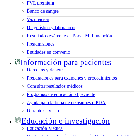
FVL premium
Banco de sangre
Vacunación
Diagnóstico y laboratorio
Resultados exámenes – Portal Mi Fundación
Preadmisiones
Entidades en convenio
Información para pacientes
Derechos y deberes
Preparaciónes para exámenes y procedimientos
Consultar resultados médicos
Programas de educación al paciente
Ayuda para la toma de decisiones o PDA
Durante su visita
Educación e investigación
Educación Médica