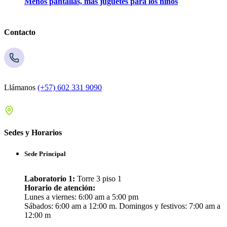
Menos pantallas, más juguetes para los niños
Contacto
Llámanos
(+57) 602 331 9090
Sedes y Horarios
Sede Principal
Laboratorio 1:
Torre 3 piso 1
Horario de atención:
Lunes a viernes: 6:00 am a 5:00 pm
Sábados: 6:00 am a 12:00 m. Domingos y festivos: 7:00 am a
12:00 m