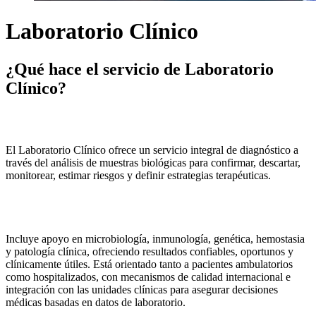
Laboratorio Clínico
¿Qué hace el servicio de Laboratorio
Clínico?
El Laboratorio Clínico ofrece un servicio integral de diagnóstico a
través del análisis de muestras biológicas para confirmar, descartar,
monitorear, estimar riesgos y definir estrategias terapéuticas.
Incluye apoyo en microbiología, inmunología, genética, hemostasia
y patología clínica, ofreciendo resultados confiables, oportunos y
clínicamente útiles. Está orientado tanto a pacientes ambulatorios
como hospitalizados, con mecanismos de calidad internacional e
integración con las unidades clínicas para asegurar decisiones
médicas basadas en datos de laboratorio.