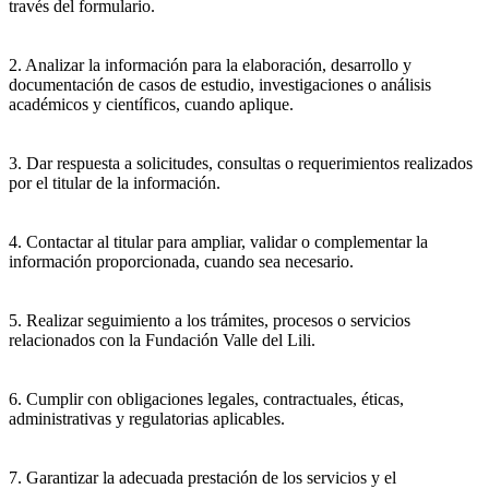
través del formulario.
2. Analizar la información para la elaboración, desarrollo y
documentación de casos de estudio, investigaciones o análisis
académicos y científicos, cuando aplique.
3. Dar respuesta a solicitudes, consultas o requerimientos realizados
por el titular de la información.
4. Contactar al titular para ampliar, validar o complementar la
información proporcionada, cuando sea necesario.
5. Realizar seguimiento a los trámites, procesos o servicios
relacionados con la Fundación Valle del Lili.
6. Cumplir con obligaciones legales, contractuales, éticas,
administrativas y regulatorias aplicables.
7. Garantizar la adecuada prestación de los servicios y el