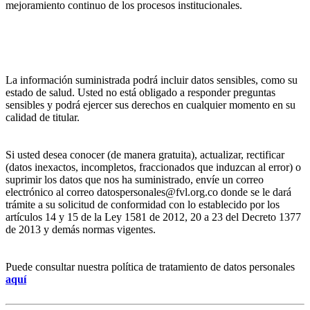
mejoramiento continuo de los procesos institucionales.
La información suministrada podrá incluir datos sensibles, como su
estado de salud. Usted no está obligado a responder preguntas
sensibles y podrá ejercer sus derechos en cualquier momento en su
calidad de titular.
Si usted desea conocer (de manera gratuita), actualizar, rectificar
(datos inexactos, incompletos, fraccionados que induzcan al error) o
suprimir los datos que nos ha suministrado, envíe un correo
electrónico al correo datospersonales@fvl.org.co donde se le dará
trámite a su solicitud de conformidad con lo establecido por los
artículos 14 y 15 de la Ley 1581 de 2012, 20 a 23 del Decreto 1377
de 2013 y demás normas vigentes.
Puede consultar nuestra política de tratamiento de datos personales
aquí