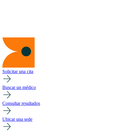
Solicitar una cita
Buscar un médico
Consultar resultados
Ubicar una sede