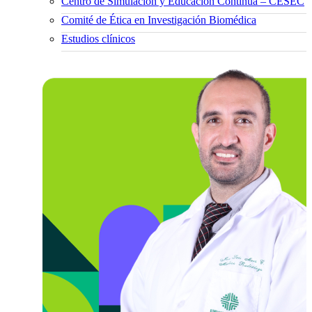
Centro de Simulación y Educación Continua – CESEC
Comité de Ética en Investigación Biomédica
Estudios clínicos