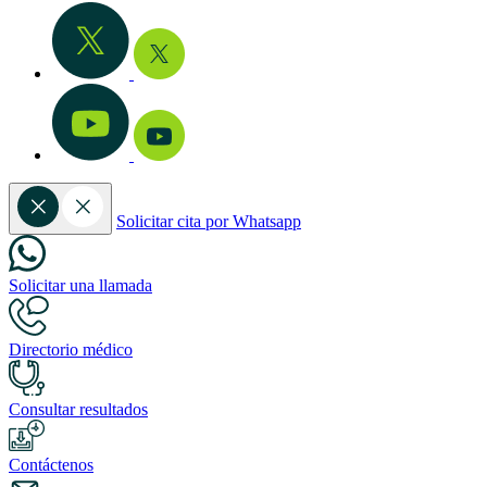
Solicitar cita por Whatsapp
Solicitar una llamada
Directorio médico
Consultar resultados
Contáctenos