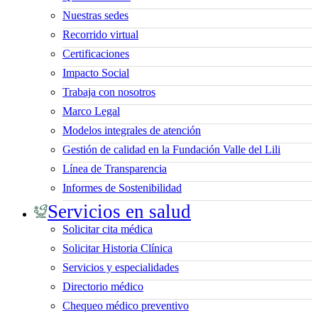
Nuestras sedes
Recorrido virtual
Certificaciones
Impacto Social
Trabaja con nosotros
Marco Legal
Modelos integrales de atención
Gestión de calidad en la Fundación Valle del Lili
Línea de Transparencia
Informes de Sostenibilidad
Servicios en salud
Solicitar cita médica
Solicitar Historia Clínica
Servicios y especialidades
Directorio médico
Chequeo médico preventivo