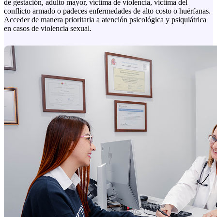
de gestación, adulto mayor, víctima de violencia, víctima del
conflicto armado o padeces enfermedades de alto costo o huérfanas.
Acceder de manera prioritaria a atención psicológica y psiquiátrica
en casos de violencia sexual.