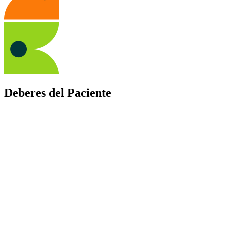
Deberes del Paciente