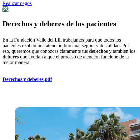
Realizar pagos
Derechos y deberes de los pacientes
En la Fundación Valle del Lili trabajamos para que todos los
pacientes reciban una atención humana, segura y de calidad. Por
eso, queremos que conozcas claramente tus
derechos
y también los
deberes
que ayudan a que el proceso de atención funcione de la
mejor manera.
Derechos y deberes.pdf