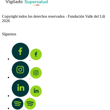
Copyright todos los derechos reservados - Fundación Valle del Lili
2026
Síguenos