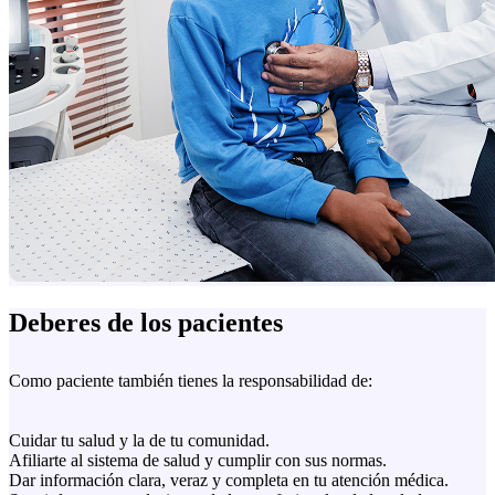
Deberes de los pacientes
Como paciente también tienes la responsabilidad de:
Cuidar tu salud y la de tu comunidad.
Afiliarte al sistema de salud y cumplir con sus normas.
Dar información clara, veraz y completa en tu atención médica.