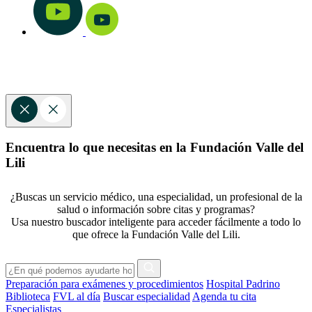
Encuentra lo que necesitas en la Fundación Valle del
Lili
¿Buscas un servicio médico, una especialidad, un profesional de la
salud o información sobre citas y programas?
Usa nuestro buscador inteligente para acceder fácilmente a todo lo
que ofrece la Fundación Valle del Lili.
Preparación para exámenes y procedimientos
Hospital Padrino
Biblioteca
FVL al día
Buscar especialidad
Agenda tu cita
Especialistas