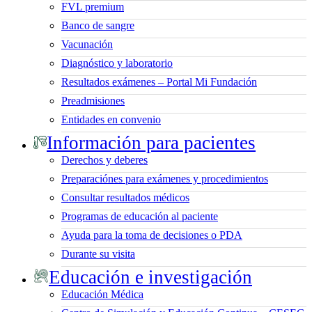
FVL premium
Banco de sangre
Vacunación
Diagnóstico y laboratorio
Resultados exámenes – Portal Mi Fundación
Preadmisiones
Entidades en convenio
Información para pacientes
Derechos y deberes
Preparaciónes para exámenes y procedimientos
Consultar resultados médicos
Programas de educación al paciente
Ayuda para la toma de decisiones o PDA
Durante su visita
Educación e investigación
Educación Médica