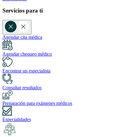
Servicios para ti
Agendar cita médica
Agendar chequeo médico
Encontrar un especialista
Consultar resultados
Preparación para exámenes médicos
Especialidades