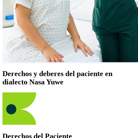
Derechos y deberes del paciente en
dialecto Nasa Yuwe
Derechos del Paciente