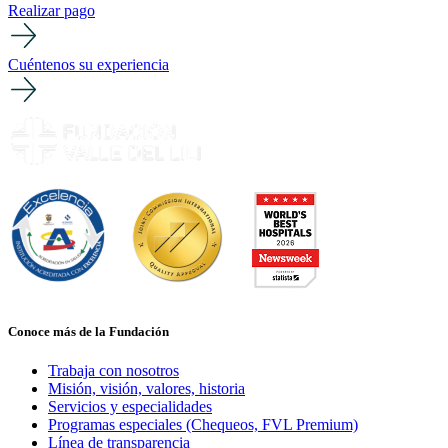
Realizar pago
Cuéntenos su experiencia
Conoce más de la Fundación
Trabaja con nosotros
Misión, visión, valores, historia
Servicios y especialidades
Programas especiales (Chequeos, FVL Premium)
Línea de transparencia