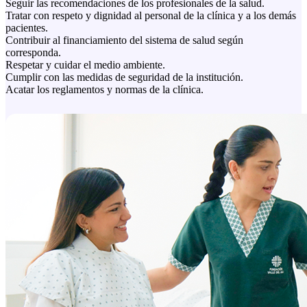
Seguir las recomendaciones de los profesionales de la salud.
Tratar con respeto y dignidad al personal de la clínica y a los demás
pacientes.
Contribuir al financiamiento del sistema de salud según
corresponda.
Respetar y cuidar el medio ambiente.
Cumplir con las medidas de seguridad de la institución.
Acatar los reglamentos y normas de la clínica.