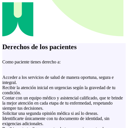
Derechos de los pacientes
Como paciente tienes derecho a:
Acceder a los servicios de salud de manera oportuna, segura e
integral.
Recibir la atención inicial en urgencias según la gravedad de tu
condición.
Contar con un equipo médico y asistencial calificado, que te brinde
la mejor atención en cada etapa de tu enfermedad, respetando
siempre tus decisiones.
Solicitar una segunda opinión médica si así lo deseas.
Identificarte únicamente con tu documento de identidad, sin
exigencias adicionales.