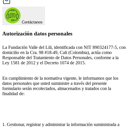
Contáctanos
Autorización datos personales
La Fundación Valle del Lili, identificada con NIT 890324177-5, con
domicilio en la Cra. 98 #18-49, Cali (Colombia), actúa como
Responsable del Tratamiento de Datos Personales, conforme a la
Ley 1581 de 2012 y el Decreto 1074 de 2015.
En cumplimiento de la normativa vigente, le informamos que los
datos personales que usted suministre a través del presente
formulario serán recolectados, almacenados y tratados con la
finalidad de:
1. Gestionar, registrar y administrar la información suministrada a