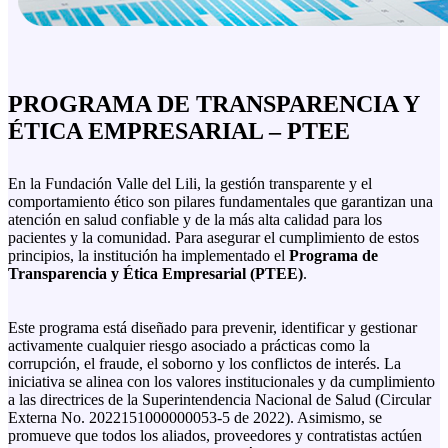
PROGRAMA DE TRANSPARENCIA Y
ÉTICA EMPRESARIAL – PTEE
En la Fundación Valle del Lili, la gestión transparente y el
comportamiento ético son pilares fundamentales que garantizan una
atención en salud confiable y de la más alta calidad para los
pacientes y la comunidad. Para asegurar el cumplimiento de estos
principios, la institución ha implementado el
Programa de
Transparencia y Ética Empresarial (PTEE)
.
Este programa está diseñado para prevenir, identificar y gestionar
activamente cualquier riesgo asociado a prácticas como la
corrupción, el fraude, el soborno y los conflictos de interés. La
iniciativa se alinea con los valores institucionales y da cumplimiento
a las directrices de la Superintendencia Nacional de Salud (Circular
Externa No. 2022151000000053-5 de 2022). Asimismo, se
promueve que todos los aliados, proveedores y contratistas actúen