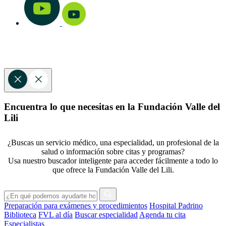
Encuentra lo que necesitas en la Fundación Valle del
Lili
¿Buscas un servicio médico, una especialidad, un profesional de la
salud o información sobre citas y programas?
Usa nuestro buscador inteligente para acceder fácilmente a todo lo
que ofrece la Fundación Valle del Lili.
Preparación para exámenes y procedimientos
Hospital Padrino
Biblioteca
FVL al día
Buscar especialidad
Agenda tu cita
Especialistas