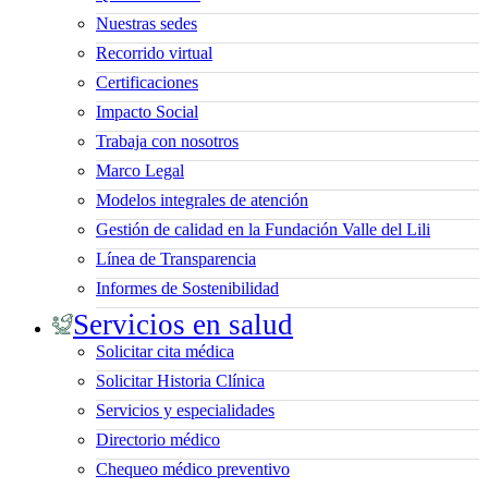
Nuestras sedes
Recorrido virtual
Certificaciones
Impacto Social
Trabaja con nosotros
Marco Legal
Modelos integrales de atención
Gestión de calidad en la Fundación Valle del Lili
Línea de Transparencia
Informes de Sostenibilidad
Servicios en salud
Solicitar cita médica
Solicitar Historia Clínica
Servicios y especialidades
Directorio médico
Chequeo médico preventivo