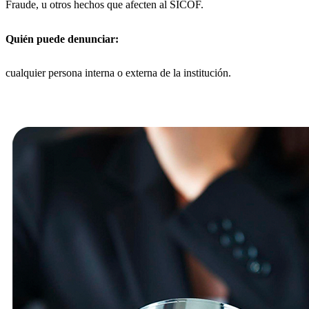
Fraude, u otros hechos que afecten al SICOF.
Quién puede denunciar:
cualquier persona interna o externa de la institución.