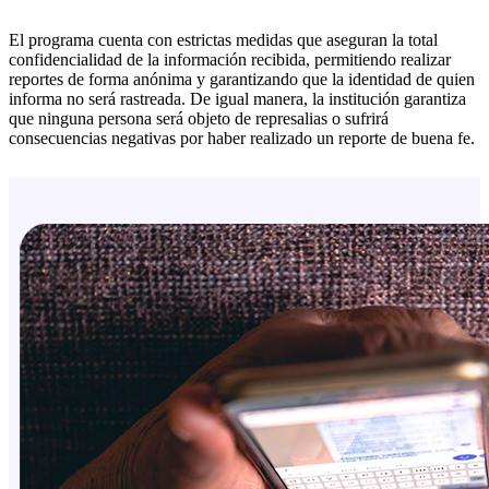
El programa cuenta con estrictas medidas que aseguran la total
confidencialidad de la información recibida, permitiendo realizar
reportes de forma anónima y garantizando que la identidad de quien
informa no será rastreada. De igual manera, la institución garantiza
que ninguna persona será objeto de represalias o sufrirá
consecuencias negativas por haber realizado un reporte de buena fe.