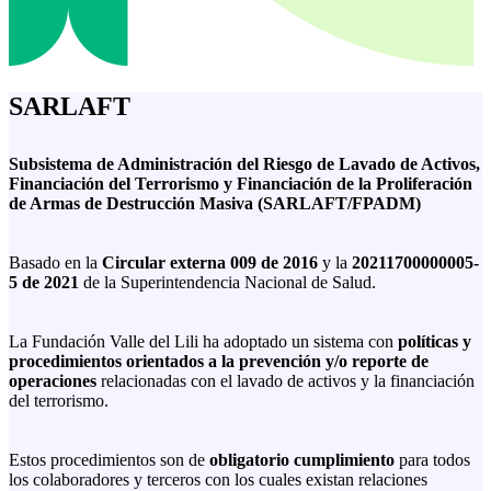
SARLAFT
Subsistema de Administración del Riesgo de Lavado de Activos,
Financiación del Terrorismo y Financiación de la Proliferación
de Armas de Destrucción Masiva (SARLAFT/FPADM)
Basado en la
Circular externa 009 de 2016
y la
20211700000005-
5 de 2021
de la Superintendencia Nacional de Salud.
La Fundación Valle del Lili ha adoptado un sistema con
políticas y
procedimientos orientados a la prevención y/o reporte de
operaciones
relacionadas con el lavado de activos y la financiación
del terrorismo.
Estos procedimientos son de
obligatorio cumplimiento
para todos
los colaboradores y terceros con los cuales existan relaciones