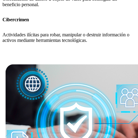
beneficio personal.
Cibercrimen
Actividades ilícitas para robar, manipular o destruir información o
activos mediante herramientas tecnológicas.