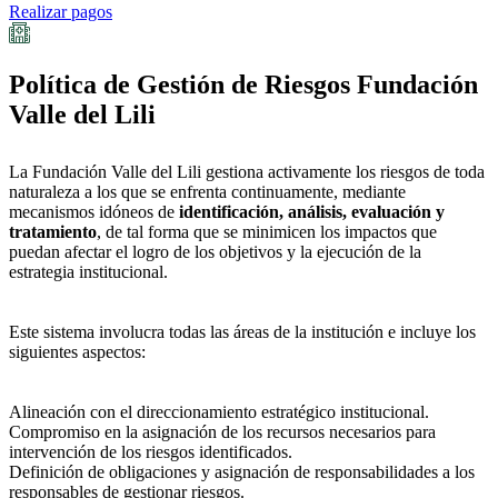
Realizar pagos
Política de Gestión de Riesgos Fundación
Valle del Lili
La Fundación Valle del Lili gestiona activamente los riesgos de toda
naturaleza a los que se enfrenta continuamente, mediante
mecanismos idóneos de
identificación, análisis, evaluación y
tratamiento
, de tal forma que se minimicen los impactos que
puedan afectar el logro de los objetivos y la ejecución de la
estrategia institucional.
Este sistema involucra todas las áreas de la institución e incluye los
siguientes aspectos:
Alineación con el direccionamiento estratégico institucional.
Compromiso en la asignación de los recursos necesarios para
intervención de los riesgos identificados.
Definición de obligaciones y asignación de responsabilidades a los
responsables de gestionar riesgos.