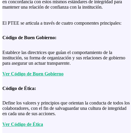
en concordancia con estos mismos estándares de integridad para
mantener una relación de confianza con la institución.
El PTEE se articula a través de cuatro componentes principales:
Código de Buen Gobierno:
Establece las directrices que guían el comportamiento de la
institución, su forma de organización y sus relaciones de gobierno
para asegurar un actuar transparente.
Ver Código de Buen Gobierno
Código de Ética:
Define los valores y principios que orientan la conducta de todos los
colaboradores, con el fin de salvaguardar una cultura de integridad
en cada una de sus acciones.
Ver Código de Ética