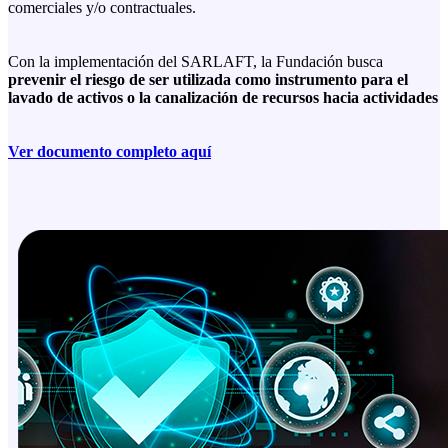
comerciales y/o contractuales.
Con la implementación del SARLAFT, la Fundación busca
prevenir el riesgo de ser utilizada como instrumento para el
lavado de activos o la canalización de recursos hacia actividades
Ver documento completo aquí