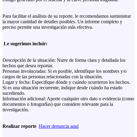
Para facilitar el análisis de su reporte, le recomendamos suministrar
la mayor cantidad de detalles posibles. Un informe completo y
preciso permite una investigación más efectiva.
Le sugerimos incluir:
Descripción de la situación: Narre de forma clara y detallada los
hechos que desea reportar.
Personas involucradas: Si es posible, identifique los nombres y/o
cargos de las personas relacionadas con la situación.
Lugar y fecha: Especifique dónde y cuándo ocurrieron los hechos.
Si es una situación recurrente, indique desde cuándo ha estado
sucediendo.
Información adicional: Aporte cualquier otro dato o evidencia (como
documentos o fotografías) que considere relevante para la
investigación.
Realizar reporte
Hacer denuncia aquí