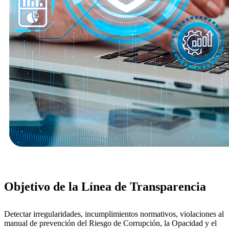
Objetivo de la Línea de Transparencia
Detectar irregularidades, incumplimientos normativos, violaciones al
manual de prevención del Riesgo de Corrupción, la Opacidad y el