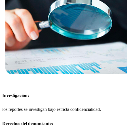
Investigación:
los reportes se investigan bajo estricta confidencialidad.
Derechos del denunciante: