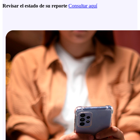
Revisar el estado de su reporte
Consultar aquí