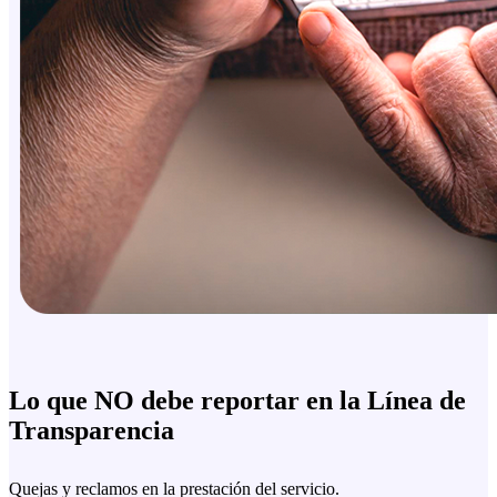
Lo que NO debe reportar en la Línea de
Transparencia
Quejas y reclamos en la prestación del servicio.