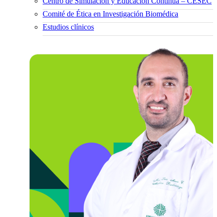
Centro de Simulación y Educación Continua – CESEC
Comité de Ética en Investigación Biomédica
Estudios clínicos