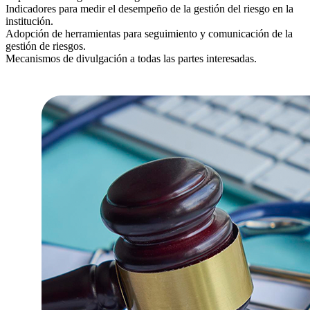
Indicadores para medir el desempeño de la gestión del riesgo en la
institución.
Adopción de herramientas para seguimiento y comunicación de la
gestión de riesgos.
Mecanismos de divulgación a todas las partes interesadas.