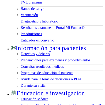
FVL premium
Banco de sangre
Vacunación
Diagnóstico y laboratorio
Resultados exámenes – Portal Mi Fundación
Preadmisiones
Entidades en convenio
Información para pacientes
Derechos y deberes
Preparaciónes para exámenes y procedimientos
Consultar resultados médicos
Programas de educación al paciente
Ayuda para la toma de decisiones o PDA
Durante su visita
Educación e investigación
Educación Médica