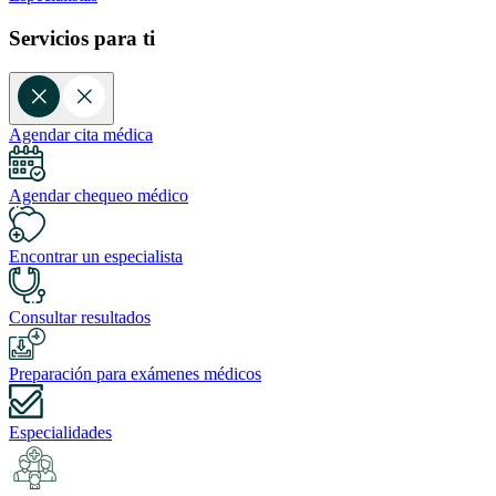
Servicios para ti
Agendar cita médica
Agendar chequeo médico
Encontrar un especialista
Consultar resultados
Preparación para exámenes médicos
Especialidades