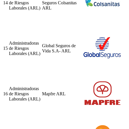
14
de Riesgos
Seguros Colsanitas
Laborales (ARL)
ARL
Administradoras
Global Seguros de
15
de Riesgos
Vida S.A- ARL
Laborales (ARL)
Administradoras
16
de Riesgos
Mapfre ARL
Laborales (ARL)