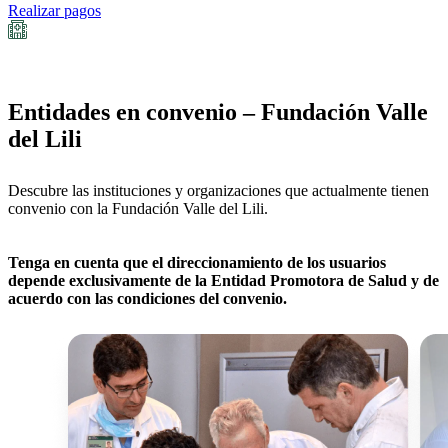
Realizar pagos
Entidades en convenio – Fundación Valle
del Lili
Descubre las instituciones y organizaciones que actualmente tienen
convenio con la Fundación Valle del Lili.
Tenga en cuenta que el direccionamiento de los usuarios
depende exclusivamente de la Entidad Promotora de Salud y de
acuerdo con las condiciones del convenio.