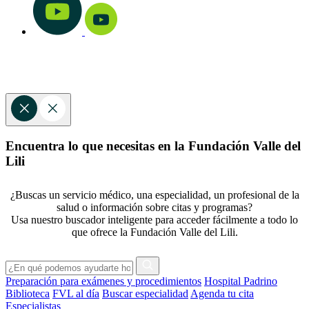
Encuentra lo que necesitas en la Fundación Valle del
Lili
¿Buscas un servicio médico, una especialidad, un profesional de la
salud o información sobre citas y programas?
Usa nuestro buscador inteligente para acceder fácilmente a todo lo
que ofrece la Fundación Valle del Lili.
Preparación para exámenes y procedimientos
Hospital Padrino
Biblioteca
FVL al día
Buscar especialidad
Agenda tu cita
Especialistas