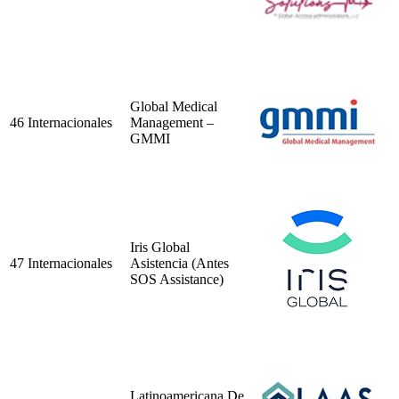
Global Medical
46
Internacionales
Management –
GMMI
Iris Global
47
Internacionales
Asistencia (Antes
SOS Assistance)
Latinoamericana De