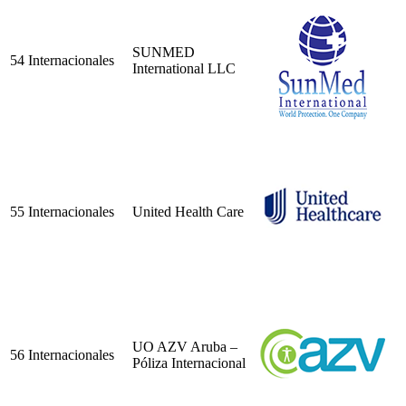
SUNMED
54
Internacionales
International LLC
55
Internacionales
United Health Care
UO AZV Aruba –
56
Internacionales
Póliza Internacional