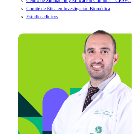
Centro de Simulación y Educación Continua – CESEC
Comité de Ética en Investigación Biomédica
Estudios clínicos