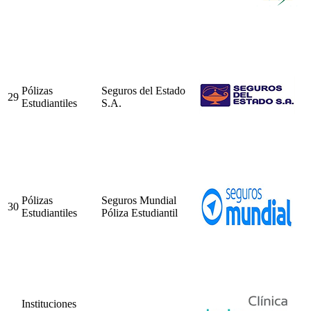
Pólizas
Seguros del Estado
29
Estudiantiles
S.A.
Pólizas
Seguros Mundial
30
Estudiantiles
Póliza Estudiantil
Instituciones