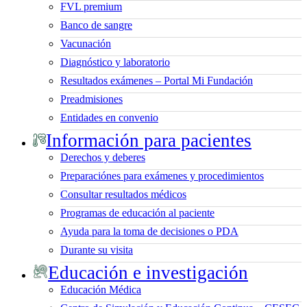
FVL premium
Banco de sangre
Vacunación
Diagnóstico y laboratorio
Resultados exámenes – Portal Mi Fundación
Preadmisiones
Entidades en convenio
Información para pacientes
Derechos y deberes
Preparaciónes para exámenes y procedimientos
Consultar resultados médicos
Programas de educación al paciente
Ayuda para la toma de decisiones o PDA
Durante su visita
Educación e investigación
Educación Médica