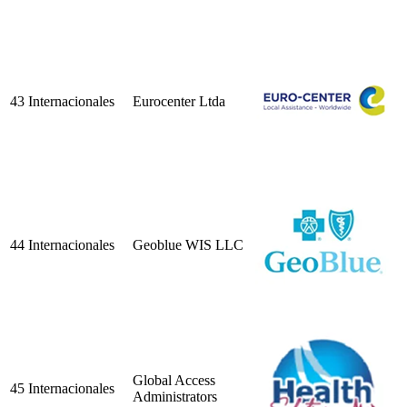
43
Internacionales
Eurocenter Ltda
44
Internacionales
Geoblue WIS LLC
Global Access
45
Internacionales
Administrators