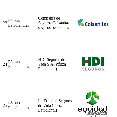
Compañía de
Pólizas
23
Seguros Colsanitas
Estudiantiles
seguros personales
HDI Seguros de
Pólizas
24
Vida S.A (Póliza
Estudiantiles
Estudiantil)
La Equidad Seguros
Pólizas
25
de Vida (Póliza
Estudiantiles
Estudiantil)