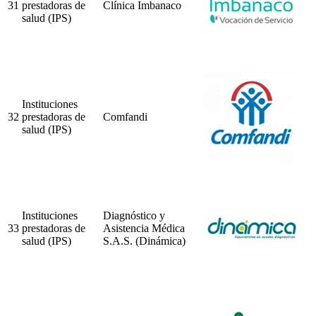
31
prestadoras de
Clínica Imbanaco
salud (IPS)
Instituciones
32
prestadoras de
Comfandi
salud (IPS)
Instituciones
Diagnóstico y
33
prestadoras de
Asistencia Médica
salud (IPS)
S.A.S. (Dinámica)