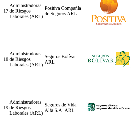
Administradoras
Positiva Compañía
17
de Riesgos
de Seguros ARL
Laborales (ARL)
Administradoras
Seguros Bolívar
18
de Riesgos
ARL
Laborales (ARL)
Administradoras
Seguros de Vida
19
de Riesgos
Alfa S.A- ARL
Laborales (ARL)