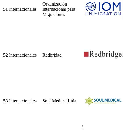
Organización
51
Internacionales
Internacional para
Migraciones
52
Internacionales
Redbridge
53
Internacionales
Soul Medical Ltda
/