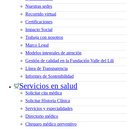
Nuestras sedes
Recorrido virtual
Certificaciones
Impacto Social
Trabaja con nosotros
Marco Legal
Modelos integrales de atención
Gestión de calidad en la Fundación Valle del Lili
Línea de Transparencia
Informes de Sostenibilidad
Servicios en salud
Solicitar cita médica
Solicitar Historia Clínica
Servicios y especialidades
Directorio médico
Chequeo médico preventivo