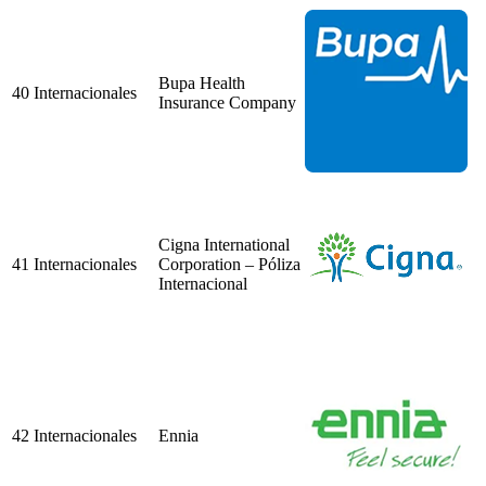
Bupa Health
40
Internacionales
Insurance Company
Cigna International
41
Internacionales
Corporation – Póliza
Internacional
42
Internacionales
Ennia