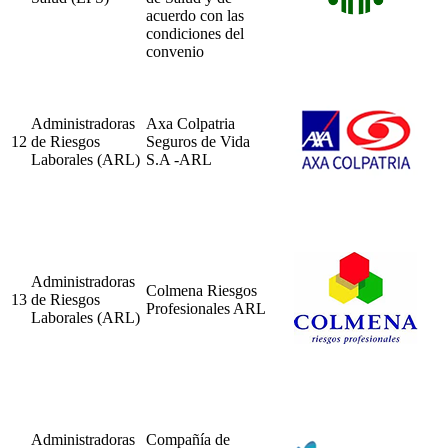
acuerdo con las
condiciones del
convenio
Administradoras
Axa Colpatria
12
de Riesgos
Seguros de Vida
Laborales (ARL)
S.A -ARL
Administradoras
Colmena Riesgos
13
de Riesgos
Profesionales ARL
Laborales (ARL)
Administradoras
Compañía de