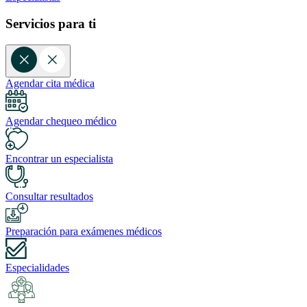
Servicios para ti
Agendar cita médica
Agendar chequeo médico
Encontrar un especialista
Consultar resultados
Preparación para exámenes médicos
Especialidades