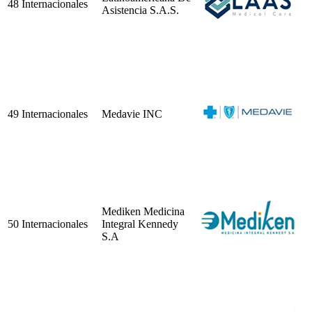
48
Internacionales
Asistencia S.A.S.
49
Internacionales
Medavie INC
Mediken Medicina
50
Internacionales
Integral Kennedy
S.A