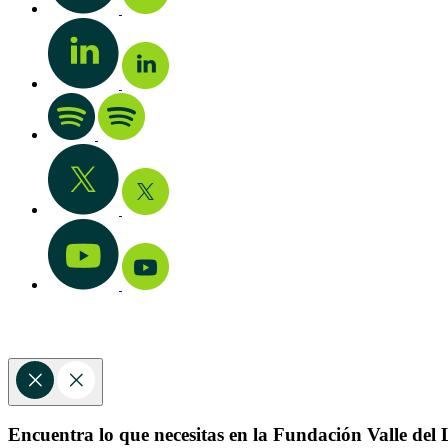
Encuentra lo que necesitas en la Fundación Valle del L