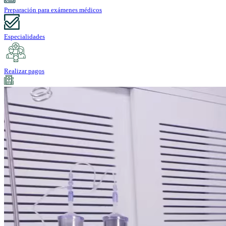
Preparación para exámenes médicos
Especialidades
Realizar pagos