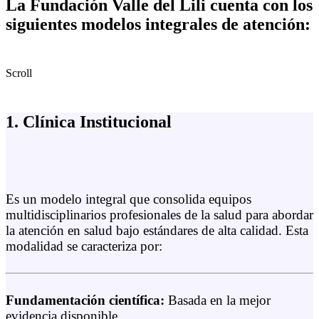
La Fundación Valle del Lili cuenta con los
siguientes modelos integrales de atención:
Scroll
1. Clínica Institucional
Es un modelo integral que consolida equipos
multidisciplinarios profesionales de la salud para abordar
la atención en salud bajo estándares de alta calidad. Esta
modalidad se caracteriza por:
Fundamentación científica:
Basada en la mejor
evidencia disponible.