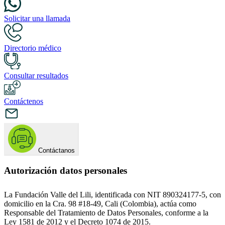
Solicitar una llamada
Directorio médico
Consultar resultados
Contáctenos
Contáctanos
Autorización datos personales
La Fundación Valle del Lili, identificada con NIT 890324177-5, con
domicilio en la Cra. 98 #18-49, Cali (Colombia), actúa como
Responsable del Tratamiento de Datos Personales, conforme a la
Ley 1581 de 2012 y el Decreto 1074 de 2015.