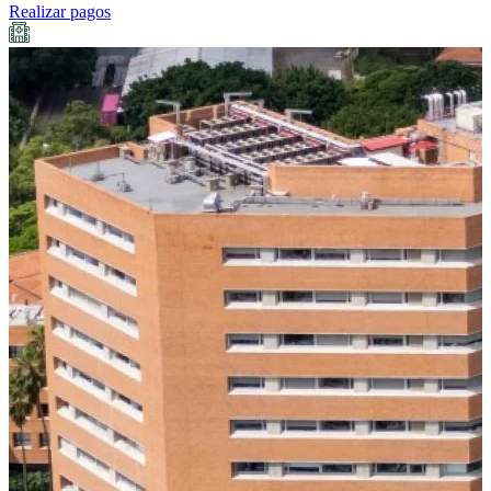
Realizar pagos