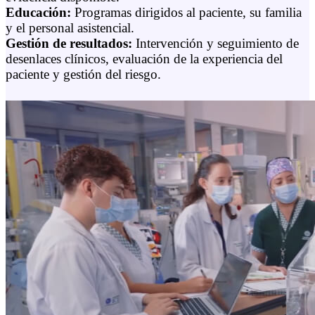
Educación:
Programas dirigidos al paciente, su familia
y el personal asistencial.
Gestión de resultados:
Intervención y seguimiento de
desenlaces clínicos, evaluación de la experiencia del
paciente y gestión del riesgo.