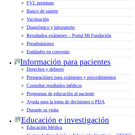
FVL premium
Banco de sangre
Vacunación
Diagnóstico y laboratorio
Resultados exámenes – Portal Mi Fundación
Preadmisiones
Entidades en convenio
Información para pacientes
Derechos y deberes
Preparaciónes para exámenes y procedimientos
Consultar resultados médicos
Programas de educación al paciente
Ayuda para la toma de decisiones o PDA
Durante su visita
Educación e investigación
Educación Médica