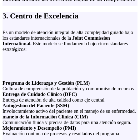
3. Centro de Excelencia
Es un modelo de atención integral de alta complejidad guiado bajo
los estándares internacionales de la
Joint Commission
International.
Este modelo se fundamenta bajo cinco standares
estratégicos:
Programa de Liderazgo y Gestión (PLM)
Cultura de comprensión de la población y compromiso de recursos.
Entrega de Cuidado Clínico (DFC)
Entrega de atención de alta calidad como eje central.
Autogestión del Paciente (SSM)
Involucramiento activo del paciente en el manejo de su enfermedad.
manejo de la Información Clínica (CIM)
Comunicación fluida y precisa de datos para una atención segura.
Mejoramiento y Desempeño (PMI)
Evaluación continua de procesos y resultados del programa.