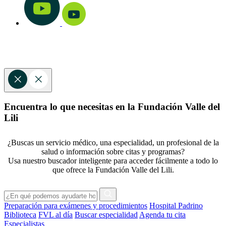
Encuentra lo que necesitas en la Fundación Valle del
Lili
¿Buscas un servicio médico, una especialidad, un profesional de la
salud o información sobre citas y programas?
Usa nuestro buscador inteligente para acceder fácilmente a todo lo
que ofrece la Fundación Valle del Lili.
Preparación para exámenes y procedimientos
Hospital Padrino
Biblioteca
FVL al día
Buscar especialidad
Agenda tu cita
Especialistas