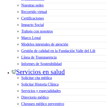
Nuestras sedes
Recorrido virtual
Certificaciones
Impacto Social
Trabaja con nosotros
Marco Legal
Modelos integrales de atención
Gestión de calidad en la Fundación Valle del Lili
Línea de Transparencia
Informes de Sostenibilidad
Servicios en salud
Solicitar cita médica
Solicitar Historia Clínica
Servicios y especialidades
Directorio médico
Chequeo médico preventivo