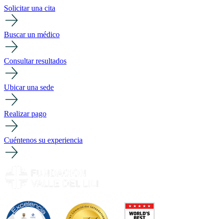
Solicitar una cita
Buscar un médico
Consultar resultados
Ubicar una sede
Realizar pago
Cuéntenos su experiencia