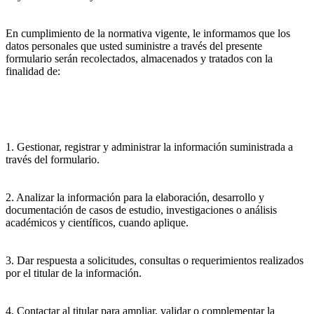
En cumplimiento de la normativa vigente, le informamos que los
datos personales que usted suministre a través del presente
formulario serán recolectados, almacenados y tratados con la
finalidad de:
1. Gestionar, registrar y administrar la información suministrada a
través del formulario.
2. Analizar la información para la elaboración, desarrollo y
documentación de casos de estudio, investigaciones o análisis
académicos y científicos, cuando aplique.
3. Dar respuesta a solicitudes, consultas o requerimientos realizados
por el titular de la información.
4. Contactar al titular para ampliar, validar o complementar la