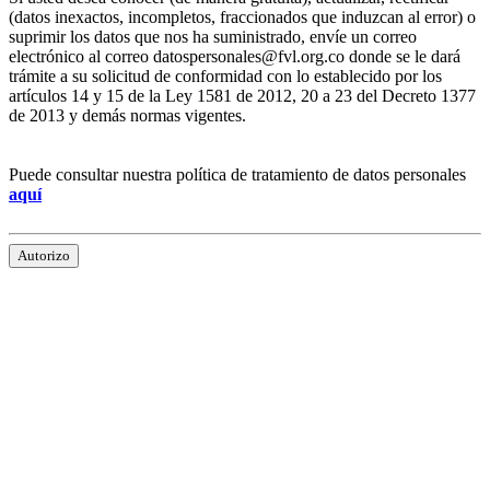
(datos inexactos, incompletos, fraccionados que induzcan al error) o
suprimir los datos que nos ha suministrado, envíe un correo
electrónico al correo datospersonales@fvl.org.co donde se le dará
trámite a su solicitud de conformidad con lo establecido por los
artículos 14 y 15 de la Ley 1581 de 2012, 20 a 23 del Decreto 1377
de 2013 y demás normas vigentes.
Puede consultar nuestra política de tratamiento de datos personales
aquí
Autorizo