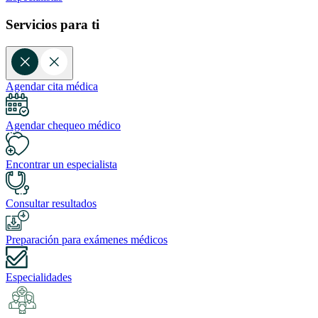
Servicios para ti
Agendar cita médica
Agendar chequeo médico
Encontrar un especialista
Consultar resultados
Preparación para exámenes médicos
Especialidades