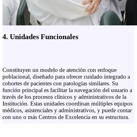
4. Unidades Funcionales
Constituyen un modelo de atención con enfoque
poblacional, diseñado para ofrecer cuidado integrado a
cohortes de pacientes con patologías similares. Su
función principal es facilitar la navegación del usuario a
través de los procesos clínicos y administrativos de la
Institución. Estas unidades coordinan múltiples equipos
médicos, asistenciales y administrativos, y puede contar
con uno o más Centros de Excelencia en su estructura.