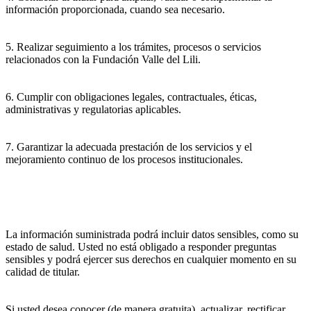
información proporcionada, cuando sea necesario.
5. Realizar seguimiento a los trámites, procesos o servicios
relacionados con la Fundación Valle del Lili.
6. Cumplir con obligaciones legales, contractuales, éticas,
administrativas y regulatorias aplicables.
7. Garantizar la adecuada prestación de los servicios y el
mejoramiento continuo de los procesos institucionales.
La información suministrada podrá incluir datos sensibles, como su
estado de salud. Usted no está obligado a responder preguntas
sensibles y podrá ejercer sus derechos en cualquier momento en su
calidad de titular.
Si usted desea conocer (de manera gratuita), actualizar, rectificar