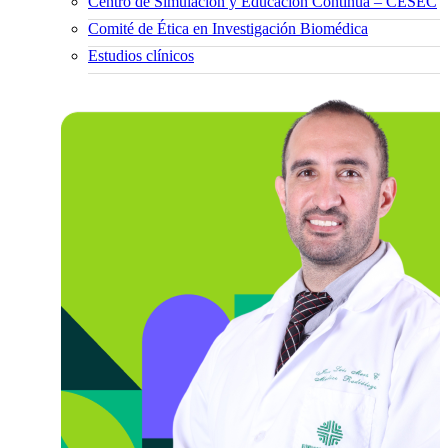
Centro de Simulación y Educación Continua – CESEC
Comité de Ética en Investigación Biomédica
Estudios clínicos