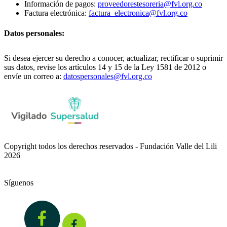
Información de pagos:
proveedorestesoreria@fvl.org.co
Factura electrónica:
factura_electronica@fvl.org.co
Datos personales:
Si desea ejercer su derecho a conocer, actualizar, rectificar o suprimir
sus datos, revise los artículos 14 y 15 de la Ley 1581 de 2012 o
envíe un correo a:
datospersonales@fvl.org.co
Copyright todos los derechos reservados - Fundación Valle del Lili
2026
Síguenos