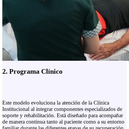
2. Programa Clínico
Este modelo evoluciona la atención de la Clínica
Institucional al integrar componentes especializados de
soporte y rehabilitación. Está diseñado para acompañar
de manera continua tanto al paciente como a su entorno
familiar durante las diferentes etapas de su recuperación.