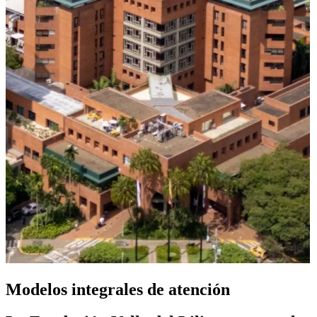
Modelos integrales de atención