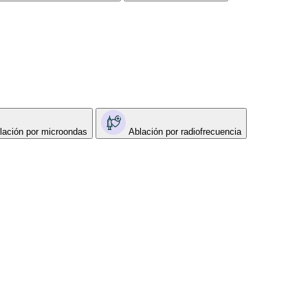
lación por microondas
Ablación por radiofrecuencia