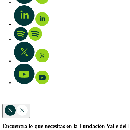
Encuentra lo que necesitas en la Fundación Valle del L