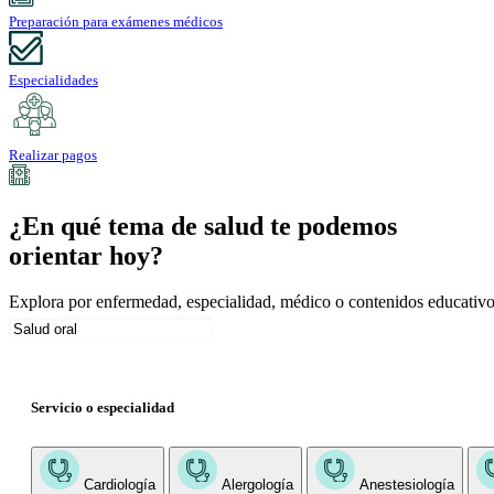
Preparación para exámenes médicos
Especialidades
Realizar pagos
¿En qué tema de salud te podemos
orientar hoy?
Explora por enfermedad, especialidad, médico o contenidos educativo
Servicio o especialidad
Cardiología
Alergología
Anestesiología