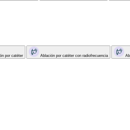
ón por catéter
Ablación por catéter con radiofrecuencia
Ab