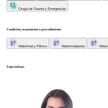
Cirugía de Trauma y Emergencias
Condición, tratamiento o procedimiento
Abdominal y Pélvica
Abdominoplastia
Ablaci
Especialistas