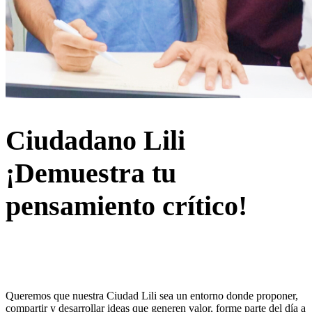
Ciudadano Lili
¡Demuestra tu
pensamiento crítico!
Queremos que nuestra Ciudad Lili sea un entorno donde proponer,
compartir y desarrollar ideas que generen valor, forme parte del día a