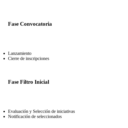
Fase Convocatoria
Lanzamiento
Cierre de inscripciones
Fase Filtro Inicial
Evaluación y Selección de iniciativas
Notificación de seleccionados