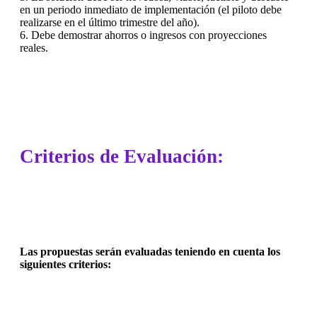
en un periodo inmediato de implementación (el piloto debe
realizarse en el último trimestre del año).
6. Debe demostrar ahorros o ingresos con proyecciones
reales.
Criterios de Evaluación:
Las propuestas serán evaluadas teniendo en cuenta los
siguientes criterios: