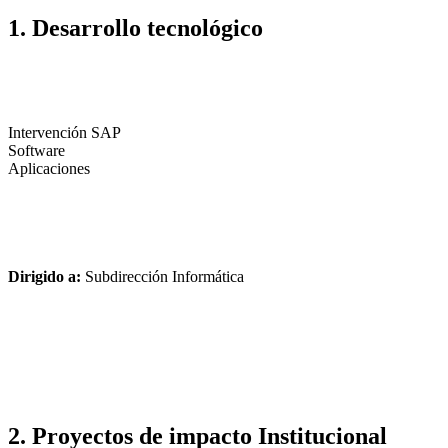
1. Desarrollo tecnológico
Intervención SAP
Software
Aplicaciones
Dirigido a:
Subdirección Informática
2. Proyectos de impacto Institucional