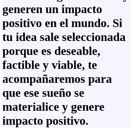
generen un impacto
positivo en el mundo. Si
tu idea sale seleccionada
porque es deseable,
factible y viable, te
acompañaremos para
que ese sueño se
materialice y genere
impacto positivo.