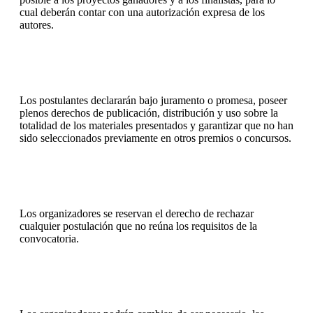
cual deberán contar con una autorización expresa de los
autores.
Los postulantes declararán bajo juramento o promesa, poseer
plenos derechos de publicación, distribución y uso sobre la
totalidad de los materiales presentados y garantizar que no han
sido seleccionados previamente en otros premios o concursos.
Los organizadores se reservan el derecho de rechazar
cualquier postulación que no reúna los requisitos de la
convocatoria.