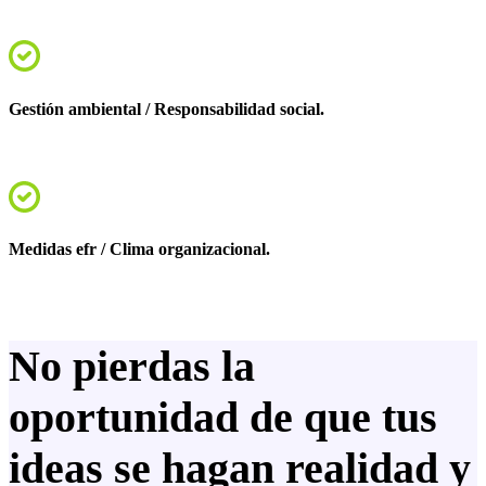
Gestión ambiental / Responsabilidad social.
Medidas efr / Clima organizacional.
No pierdas la
oportunidad de que tus
ideas se hagan realidad y