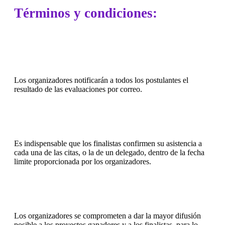
Términos y condiciones:
Los organizadores notificarán a todos los postulantes el
resultado de las evaluaciones por correo.
Es indispensable que los finalistas confirmen su asistencia a
cada una de las citas, o la de un delegado, dentro de la fecha
limite proporcionada por los organizadores.
Los organizadores se comprometen a dar la mayor difusión
posible a los proyectos ganadores y a los finalistas, para lo