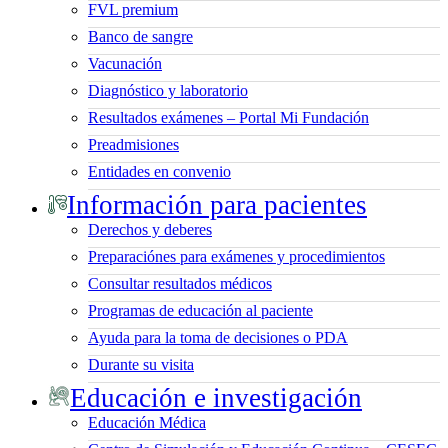
FVL premium
Banco de sangre
Vacunación
Diagnóstico y laboratorio
Resultados exámenes – Portal Mi Fundación
Preadmisiones
Entidades en convenio
Información para pacientes
Derechos y deberes
Preparaciónes para exámenes y procedimientos
Consultar resultados médicos
Programas de educación al paciente
Ayuda para la toma de decisiones o PDA
Durante su visita
Educación e investigación
Educación Médica