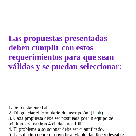
Las propuestas presentadas
deben cumplir con estos
requerimientos para que sean
válidas y se puedan seleccionar:
1. Ser ciudadano Lili.
2. Diligenciar el formulario de inscripción. (
Link
).
3. Cada propuesta debe ser postulada por un equipo de
mínimo 2 y máximo 4 ciudadanos Lili.
4. El problema a solucionar debe ser cuantificado.
5. La solución debe ser novedosa, viable, factible y deseable