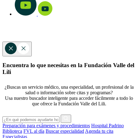
Encuentra lo que necesitas en la Fundación Valle del
Lili
¿Buscas un servicio médico, una especialidad, un profesional de la
salud o información sobre citas y programas?
Usa nuestro buscador inteligente para acceder fácilmente a todo lo
que ofrece la Fundación Valle del Lili.
Preparación para exámenes y procedimientos
Hospital Padrino
Biblioteca
FVL al día
Buscar especialidad
Agenda tu cita
Especialistas