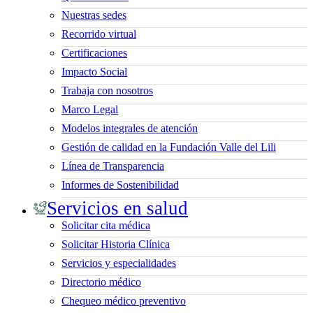
Nuestras sedes
Recorrido virtual
Certificaciones
Impacto Social
Trabaja con nosotros
Marco Legal
Modelos integrales de atención
Gestión de calidad en la Fundación Valle del Lili
Línea de Transparencia
Informes de Sostenibilidad
Servicios en salud
Solicitar cita médica
Solicitar Historia Clínica
Servicios y especialidades
Directorio médico
Chequeo médico preventivo