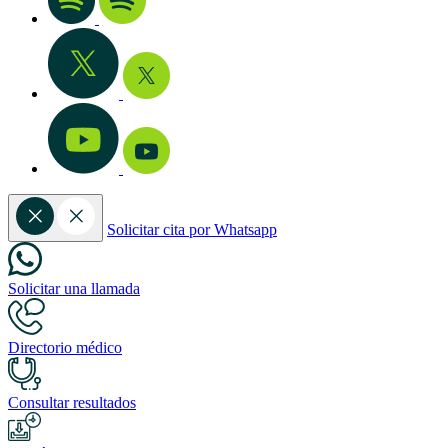
Solicitar cita por Whatsapp
Solicitar una llamada
Directorio médico
Consultar resultados