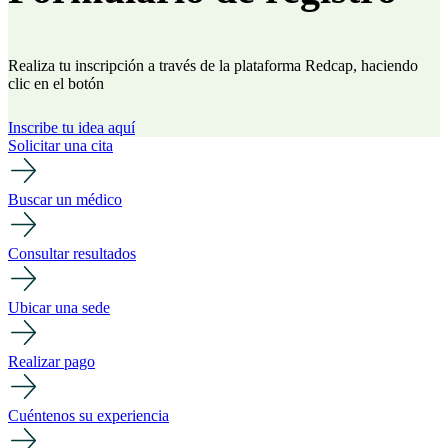
Realiza tu inscripción a través de la plataforma Redcap, haciendo
clic en el botón
Inscribe tu idea aquí
Solicitar una cita
Buscar un médico
Consultar resultados
Ubicar una sede
Realizar pago
Cuéntenos su experiencia