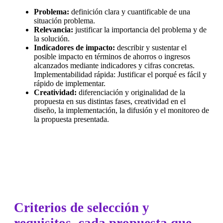
Problema:
definición clara y cuantificable de una
situación problema.
Relevancia:
justificar la importancia del problema y de
la solución.
Indicadores de impacto:
describir y sustentar el
posible impacto en términos de ahorros o ingresos
alcanzados mediante indicadores y cifras concretas.
Implementabilidad rápida: Justificar el porqué es fácil y
rápido de implementar.
Creatividad:
diferenciación y originalidad de la
propuesta en sus distintas fases, creatividad en el
diseño, la implementación, la difusión y el monitoreo de
la propuesta presentada.
Criterios de selección y
requisitos, cada propuesta que