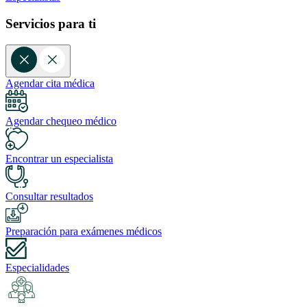
Servicios para ti
Agendar cita médica
Agendar chequeo médico
Encontrar un especialista
Consultar resultados
Preparación para exámenes médicos
Especialidades