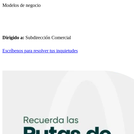
Modelos de negocio
Dirigido a:
Subdirección Comercial
Escríbenos para resolver tus inquietudes