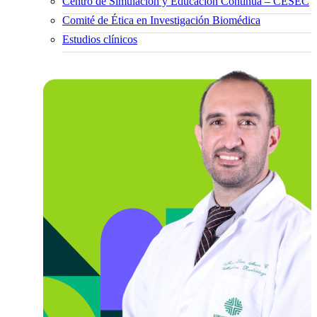
Centro de Simulación y Educación Continua – CESEC
Comité de Ética en Investigación Biomédica
Estudios clínicos