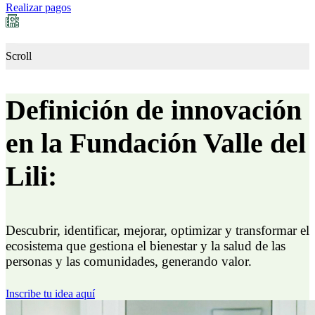
Realizar pagos
Scroll
Definición de innovación
en la Fundación Valle del
Lili:
Descubrir, identificar, mejorar, optimizar y transformar el
ecosistema que gestiona el bienestar y la salud de las
personas y las comunidades, generando valor.
Inscribe tu idea aquí