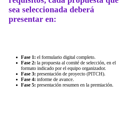
sea seleccionada deberá
presentar en:
Fase 1:
el formulario digital completo.
Fase 2:
la propuesta al comité de selección, en el
formato indicado por el equipo organizador.
Fase 3:
presentación de proyecto (PITCH).
Fase 4:
informe de avance.
Fase 5:
presentación resumen en la premiación.