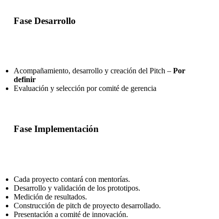
Fase Desarrollo
Acompañamiento, desarrollo y creación del Pitch –
Por
definir
Evaluación y selección por comité de gerencia
Fase Implementación
Cada proyecto contará con mentorías.
Desarrollo y validación de los prototipos.
Medición de resultados.
Construcción de pitch de proyecto desarrollado.
Presentación a comité de innovación.