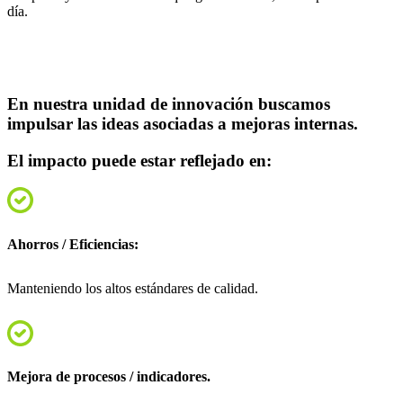
día.
En nuestra unidad de innovación buscamos
impulsar las ideas asociadas a mejoras internas.
El impacto puede estar reflejado en:
Ahorros / Eficiencias:
Manteniendo los altos estándares de calidad.
Mejora de procesos / indicadores.