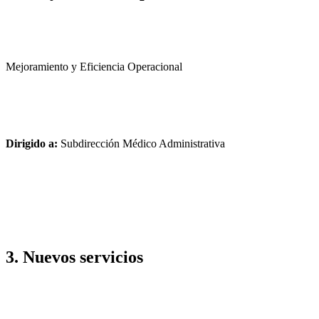
Mejoramiento y Eficiencia Operacional
Dirigido a:
Subdirección Médico Administrativa
3. Nuevos servicios