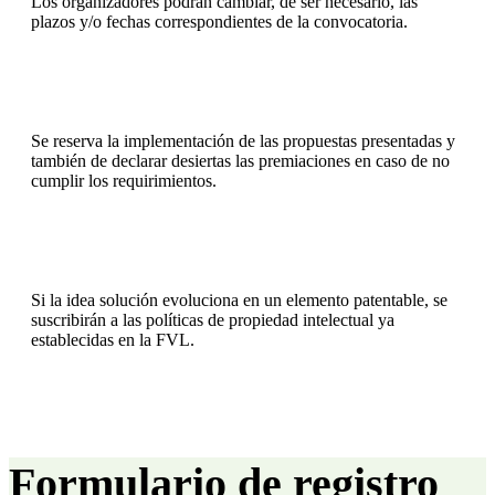
Los organizadores podrán cambiar, de ser necesario, las
plazos y/o fechas correspondientes de la convocatoria.
Se reserva la implementación de las propuestas presentadas y
también de declarar desiertas las premiaciones en caso de no
cumplir los requirimientos.
Si la idea solución evoluciona en un elemento patentable, se
suscribirán a las políticas de propiedad intelectual ya
establecidas en la FVL.
Formulario de registro