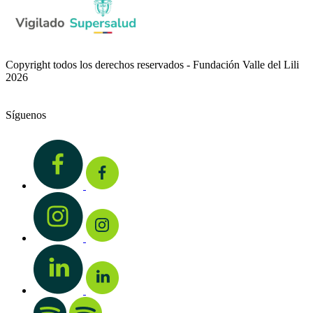
Copyright todos los derechos reservados - Fundación Valle del Lili
2026
Síguenos