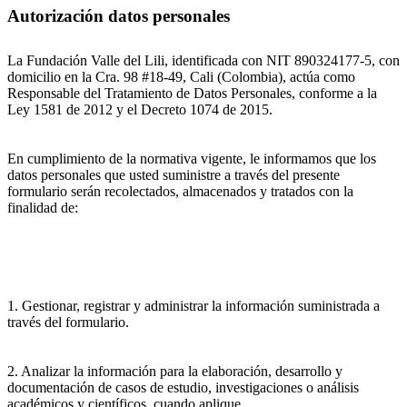
Autorización datos personales
La Fundación Valle del Lili, identificada con NIT 890324177-5, con
domicilio en la Cra. 98 #18-49, Cali (Colombia), actúa como
Responsable del Tratamiento de Datos Personales, conforme a la
Ley 1581 de 2012 y el Decreto 1074 de 2015.
En cumplimiento de la normativa vigente, le informamos que los
datos personales que usted suministre a través del presente
formulario serán recolectados, almacenados y tratados con la
finalidad de:
1. Gestionar, registrar y administrar la información suministrada a
través del formulario.
2. Analizar la información para la elaboración, desarrollo y
documentación de casos de estudio, investigaciones o análisis
académicos y científicos, cuando aplique.