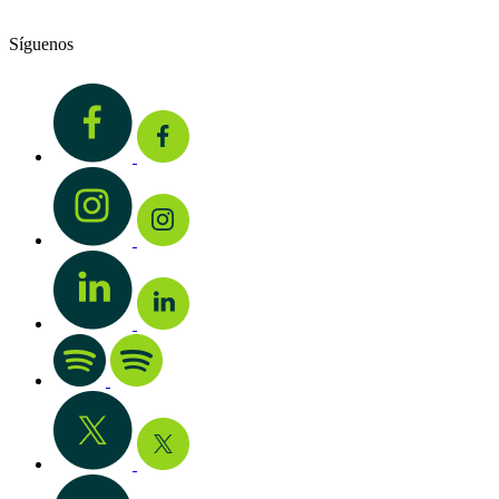
Síguenos