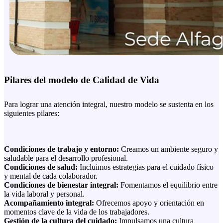
Pilares del modelo de Calidad de Vida
Para lograr una atención integral, nuestro modelo se sustenta en los
siguientes pilares:
Condiciones de trabajo y entorno:
Creamos un ambiente seguro y
saludable para el desarrollo profesional.
Condiciones de salud:
Incluimos estrategias para el cuidado físico
y mental de cada colaborador.
Condiciones de bienestar integral:
Fomentamos el equilibrio entre
la vida laboral y personal.
Acompañamiento integral:
Ofrecemos apoyo y orientación en
momentos clave de la vida de los trabajadores.
Gestión de la cultura del cuidado:
Impulsamos una cultura