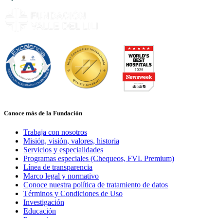
Conoce más de la Fundación
Trabaja con nosotros
Misión, visión, valores, historia
Servicios y especialidades
Programas especiales (Chequeos, FVL Premium)
Línea de transparencia
Marco legal y normativo
Conoce nuestra política de tratamiento de datos
Términos y Condiciones de Uso
Investigación
Educación