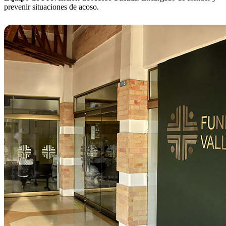
prevenir situaciones de acoso.