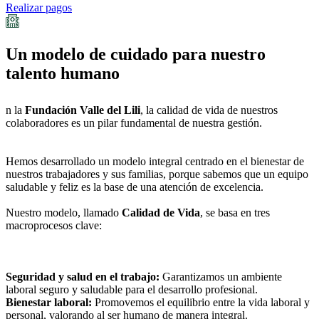
Realizar pagos
Un modelo de cuidado para nuestro
talento humano
n la
Fundación Valle del Lili
, la calidad de vida de nuestros
colaboradores es un pilar fundamental de nuestra gestión.
Hemos desarrollado un modelo integral centrado en el bienestar de
nuestros trabajadores y sus familias, porque sabemos que un equipo
saludable y feliz es la base de una atención de excelencia.
Nuestro modelo, llamado
Calidad de Vida
, se basa en tres
macroprocesos clave:
Seguridad y salud en el trabajo:
Garantizamos un ambiente
laboral seguro y saludable para el desarrollo profesional.
Bienestar laboral:
Promovemos el equilibrio entre la vida laboral y
personal, valorando al ser humano de manera integral.