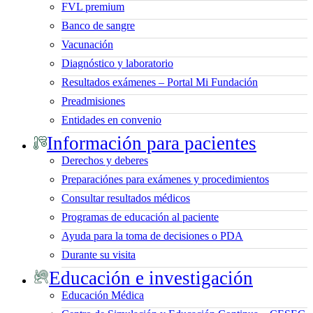
FVL premium
Banco de sangre
Vacunación
Diagnóstico y laboratorio
Resultados exámenes – Portal Mi Fundación
Preadmisiones
Entidades en convenio
Información para pacientes
Derechos y deberes
Preparaciónes para exámenes y procedimientos
Consultar resultados médicos
Programas de educación al paciente
Ayuda para la toma de decisiones o PDA
Durante su visita
Educación e investigación
Educación Médica