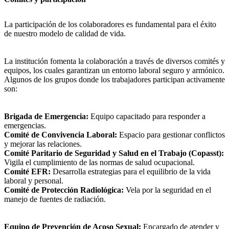
La participación de los colaboradores es fundamental para el éxito
de nuestro modelo de calidad de vida.
La institución fomenta la colaboración a través de diversos comités y
equipos, los cuales garantizan un entorno laboral seguro y armónico.
Algunos de los grupos donde los trabajadores participan activamente
son:
Brigada de Emergencia:
Equipo capacitado para responder a
emergencias.
Comité de Convivencia Laboral:
Espacio para gestionar conflictos
y mejorar las relaciones.
Comité Paritario de Seguridad y Salud en el Trabajo (Copasst):
Vigila el cumplimiento de las normas de salud ocupacional.
Comité EFR:
Desarrolla estrategias para el equilibrio de la vida
laboral y personal.
Comité de Protección Radiológica:
Vela por la seguridad en el
manejo de fuentes de radiación.
Equipo de Prevención de Acoso Sexual:
Encargado de atender y