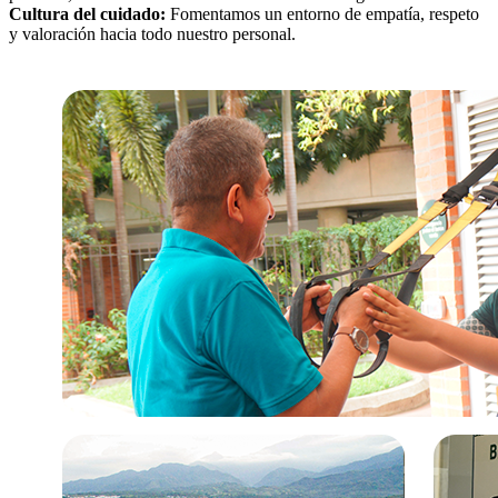
Cultura del cuidado:
Fomentamos un entorno de empatía, respeto
y valoración hacia todo nuestro personal.