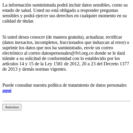
La información suministrada podrá incluir datos sensibles, como su
estado de salud. Usted no está obligado a responder preguntas
sensibles y podrá ejercer sus derechos en cualquier momento en su
calidad de titular.
Si usted desea conocer (de manera gratuita), actualizar, rectificar
(datos inexactos, incompletos, fraccionados que induzcan al error) o
suprimir los datos que nos ha suministrado, envíe un correo
electrónico al correo datospersonales@fvl.org.co donde se le dará
trámite a su solicitud de conformidad con lo establecido por los
artículos 14 y 15 de la Ley 1581 de 2012, 20 a 23 del Decreto 1377
de 2013 y demás normas vigentes.
Puede consultar nuestra política de tratamiento de datos personales
aquí
Autorizo