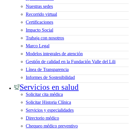
Nuestras sedes
Recorrido virtual
Certificaciones
Impacto Social
Trabaja con nosotros
Marco Legal
Modelos integrales de atención
Gestión de calidad en la Fundación Valle del Lili
Línea de Transparencia
Informes de Sostenibilidad
Servicios en salud
Solicitar cita médica
Solicitar Historia Clínica
Servicios y especialidades
Directorio médico
Chequeo médico preventivo