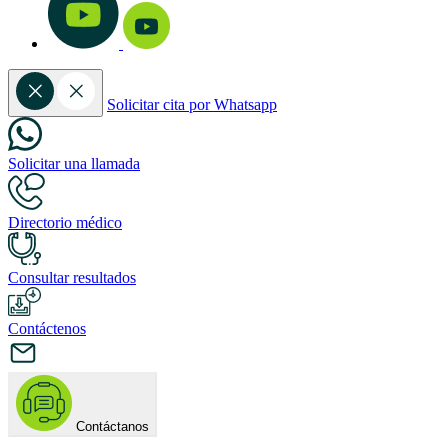
Solicitar cita por Whatsapp
Solicitar una llamada
Directorio médico
Consultar resultados
Contáctenos
Contáctanos