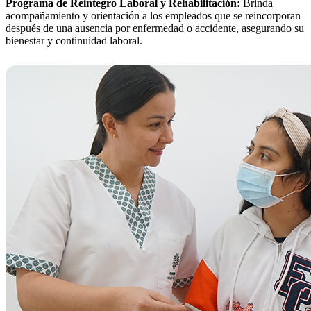
Programa de Reintegro Laboral y Rehabilitación:
Brinda
acompañamiento y orientación a los empleados que se reincorporan
después de una ausencia por enfermedad o accidente, asegurando su
bienestar y continuidad laboral.