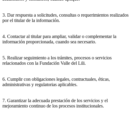
3. Dar respuesta a solicitudes, consultas o requerimientos realizados
por el titular de la información.
4. Contactar al titular para ampliar, validar o complementar la
información proporcionada, cuando sea necesario.
5. Realizar seguimiento a los trámites, procesos o servicios
relacionados con la Fundación Valle del Lili.
6. Cumplir con obligaciones legales, contractuales, éticas,
administrativas y regulatorias aplicables.
7. Garantizar la adecuada prestación de los servicios y el
mejoramiento continuo de los procesos institucionales.