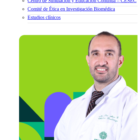
Centro de Simulación y Educación Continua – CESEC
Comité de Ética en Investigación Biomédica
Estudios clínicos