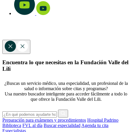
Encuentra lo que necesitas en la Fundación Valle del
Lili
¿Buscas un servicio médico, una especialidad, un profesional de la
salud o información sobre citas y programas?
Usa nuestro buscador inteligente para acceder fácilmente a todo lo
que ofrece la Fundación Valle del Lili.
Preparación para exámenes y procedimientos
Hospital Padrino
Biblioteca
FVL al día
Buscar especialidad
Agenda tu cita
Especialistas