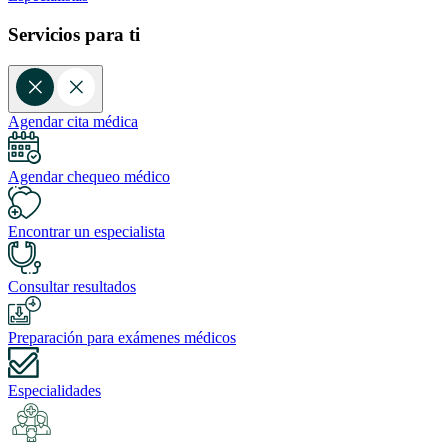
Servicios para ti
Agendar cita médica
Agendar chequeo médico
Encontrar un especialista
Consultar resultados
Preparación para exámenes médicos
Especialidades