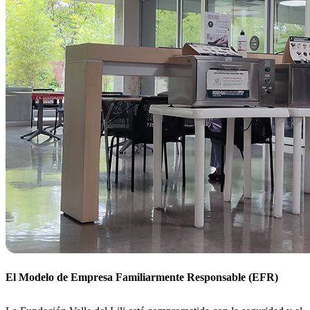
El Modelo de Empresa Familiarmente Responsable (EFR)