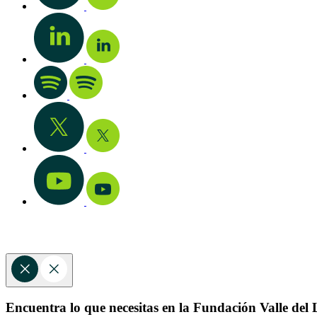
Encuentra lo que necesitas en la Fundación Valle del L