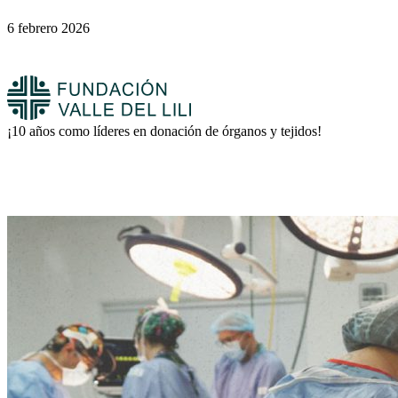
6 febrero 2026
¡10 años como líderes en donación de órganos y tejidos!