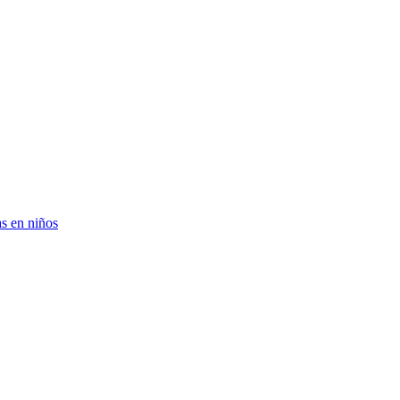
as en niños