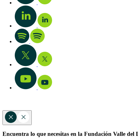
Encuentra lo que necesitas en la Fundación Valle del L