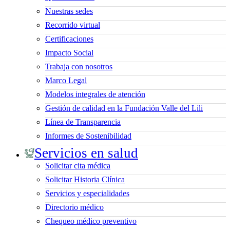
Nuestras sedes
Recorrido virtual
Certificaciones
Impacto Social
Trabaja con nosotros
Marco Legal
Modelos integrales de atención
Gestión de calidad en la Fundación Valle del Lili
Línea de Transparencia
Informes de Sostenibilidad
Servicios en salud
Solicitar cita médica
Solicitar Historia Clínica
Servicios y especialidades
Directorio médico
Chequeo médico preventivo