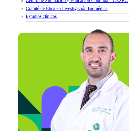
Centro de Simulación y Educación Continua – CESEC
Comité de Ética en Investigación Biomédica
Estudios clínicos