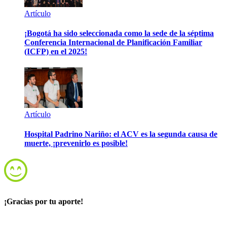
Artículo
¡Bogotá ha sido seleccionada como la sede de la séptima
Conferencia Internacional de Planificación Familiar
(ICFP) en el 2025!
Artículo
Hospital Padrino Nariño: el ACV es la segunda causa de
muerte, ¡prevenirlo es posible!
¡Gracias por tu aporte!