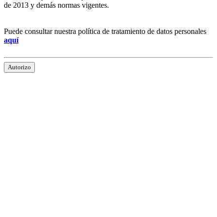
de 2013 y demás normas vigentes.
Puede consultar nuestra política de tratamiento de datos personales
aquí
Autorizo