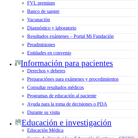
FVL premium
Banco de sangre
Vacunación
Diagnóstico y laboratorio
Resultados exámenes – Portal Mi Fundación
Preadmisiones
Entidades en convenio
Información para pacientes
Derechos y deberes
Preparaciónes para exámenes y procedimientos
Consultar resultados médicos
Programas de educación al paciente
Ayuda para la toma de decisiones o PDA
Durante su visita
Educación e investigación
Educación Médica