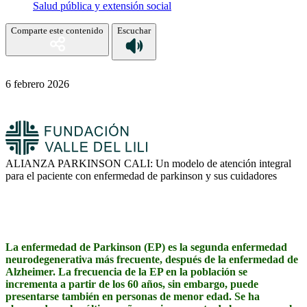
Salud pública y extensión social
Comparte este contenido
Escuchar
6 febrero 2026
ALIANZA PARKINSON CALI: Un modelo de atención integral
para el paciente con enfermedad de parkinson y sus cuidadores
La enfermedad de Parkinson (EP) es la segunda enfermedad
neurodegenerativa más frecuente, después de la enfermedad de
Alzheimer. La frecuencia de la EP en la población se
incrementa a partir de los 60 años, sin embargo, puede
presentarse también en personas de menor edad. Se ha