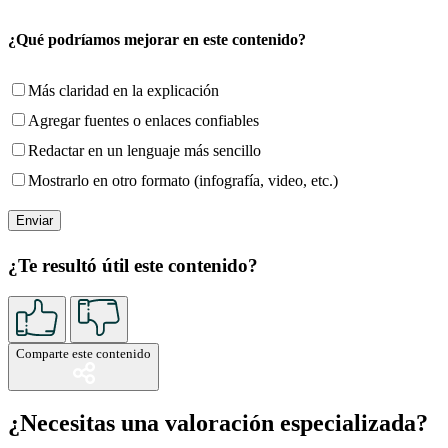
¿Qué podríamos mejorar en este contenido?
Más claridad en la explicación
Agregar fuentes o enlaces confiables
Redactar en un lenguaje más sencillo
Mostrarlo en otro formato (infografía, video, etc.)
¿Te resultó útil este contenido?
Comparte este contenido
¿Necesitas una valoración especializada?