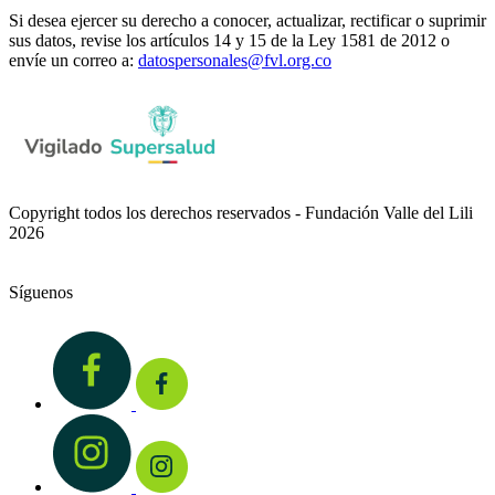
Si desea ejercer su derecho a conocer, actualizar, rectificar o suprimir
sus datos, revise los artículos 14 y 15 de la Ley 1581 de 2012 o
envíe un correo a:
datospersonales@fvl.org.co
Copyright todos los derechos reservados - Fundación Valle del Lili
2026
Síguenos