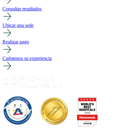
Consultar resultados
Ubicar una sede
Realizar pago
Cuéntenos su experiencia