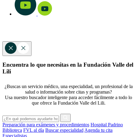
Encuentra lo que necesitas en la Fundación Valle del
Lili
¿Buscas un servicio médico, una especialidad, un profesional de la
salud o información sobre citas y programas?
Usa nuestro buscador inteligente para acceder fácilmente a todo lo
que ofrece la Fundación Valle del Lili.
Preparación para exámenes y procedimientos
Hospital Padrino
Biblioteca
FVL al día
Buscar especialidad
Agenda tu cita
Especialistas