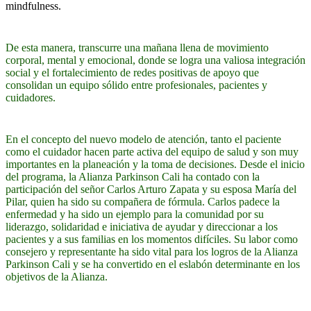
mindfulness.
De esta manera, transcurre una mañana llena de movimiento
corporal, mental y emocional, donde se logra una valiosa integración
social y el fortalecimiento de redes positivas de apoyo que
consolidan un equipo sólido entre profesionales, pacientes y
cuidadores.
En el concepto del nuevo modelo de atención, tanto el paciente
como el cuidador hacen parte activa del equipo de salud y son muy
importantes en la planeación y la toma de decisiones. Desde el inicio
del programa, la Alianza Parkinson Cali ha contado con la
participación del señor Carlos Arturo Zapata y su esposa María del
Pilar, quien ha sido su compañera de fórmula. Carlos padece la
enfermedad y ha sido un ejemplo para la comunidad por su
liderazgo, solidaridad e iniciativa de ayudar y direccionar a los
pacientes y a sus familias en los momentos difíciles. Su labor como
consejero y representante ha sido vital para los logros de la Alianza
Parkinson Cali y se ha convertido en el eslabón determinante en los
objetivos de la Alianza.