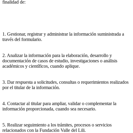
finalidad de:
1. Gestionar, registrar y administrar la información suministrada a
través del formulario.
2. Analizar la información para la elaboración, desarrollo y
documentación de casos de estudio, investigaciones o análisis
académicos y científicos, cuando aplique.
3. Dar respuesta a solicitudes, consultas o requerimientos realizados
por el titular de la información.
4. Contactar al titular para ampliar, validar o complementar la
información proporcionada, cuando sea necesario.
5. Realizar seguimiento a los trámites, procesos o servicios
relacionados con la Fundación Valle del Lili.