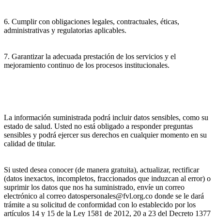
6. Cumplir con obligaciones legales, contractuales, éticas,
administrativas y regulatorias aplicables.
7. Garantizar la adecuada prestación de los servicios y el
mejoramiento continuo de los procesos institucionales.
La información suministrada podrá incluir datos sensibles, como su
estado de salud. Usted no está obligado a responder preguntas
sensibles y podrá ejercer sus derechos en cualquier momento en su
calidad de titular.
Si usted desea conocer (de manera gratuita), actualizar, rectificar
(datos inexactos, incompletos, fraccionados que induzcan al error) o
suprimir los datos que nos ha suministrado, envíe un correo
electrónico al correo datospersonales@fvl.org.co donde se le dará
trámite a su solicitud de conformidad con lo establecido por los
artículos 14 y 15 de la Ley 1581 de 2012, 20 a 23 del Decreto 1377