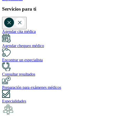
Servicios para ti
Agendar cita médica
Agendar chequeo médico
Encontrar un especialista
Consultar resultados
Preparación para exámenes médicos
Especialidades