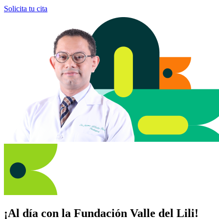
Solicita tu cita
¡Al día con la Fundación Valle del Lili!