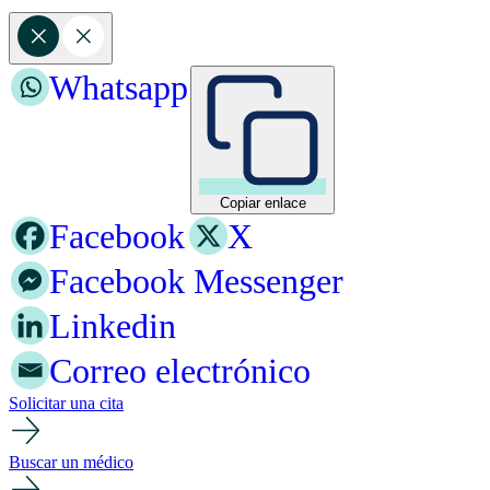
Whatsapp
Copiar enlace
Facebook
X
Facebook Messenger
Linkedin
Correo electrónico
Solicitar una cita
Buscar un médico