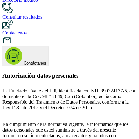
Consultar resultados
Contáctenos
Contáctanos
Autorización datos personales
La Fundación Valle del Lili, identificada con NIT 890324177-5, con
domicilio en la Cra. 98 #18-49, Cali (Colombia), actúa como
Responsable del Tratamiento de Datos Personales, conforme a la
Ley 1581 de 2012 y el Decreto 1074 de 2015.
En cumplimiento de la normativa vigente, le informamos que los
datos personales que usted suministre a través del presente
formulario serán recolectados, almacenados y tratados con la