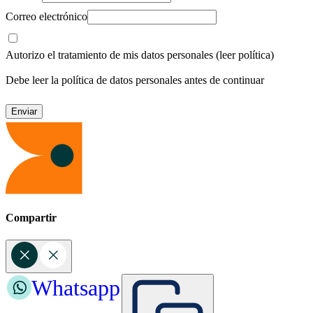
Correo electrónico
Autorizo el tratamiento de mis datos personales
(leer política)
Debe leer la política de datos personales antes de continuar
Compartir
Whatsapp