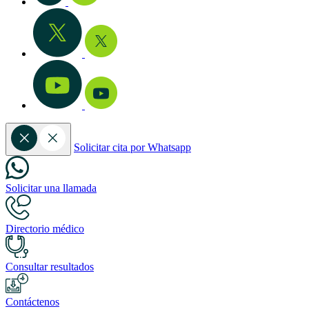
Solicitar cita por Whatsapp
Solicitar una llamada
Directorio médico
Consultar resultados
Contáctenos