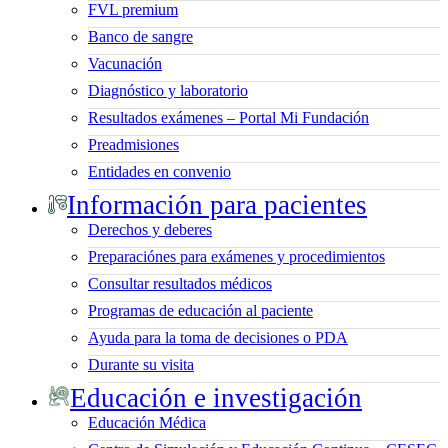
FVL premium
Banco de sangre
Vacunación
Diagnóstico y laboratorio
Resultados exámenes – Portal Mi Fundación
Preadmisiones
Entidades en convenio
Información para pacientes
Derechos y deberes
Preparaciónes para exámenes y procedimientos
Consultar resultados médicos
Programas de educación al paciente
Ayuda para la toma de decisiones o PDA
Durante su visita
Educación e investigación
Educación Médica