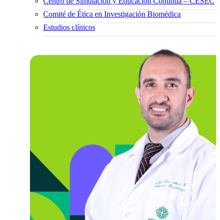
Centro de Simulación y Educación Continua – CESEC
Comité de Ética en Investigación Biomédica
Estudios clínicos