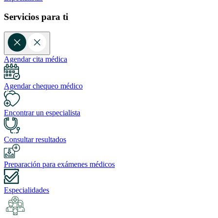
Servicios para ti
Agendar cita médica
Agendar chequeo médico
Encontrar un especialista
Consultar resultados
Preparación para exámenes médicos
Especialidades