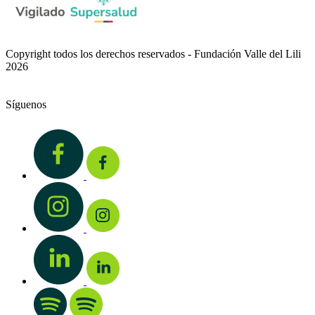
Copyright todos los derechos reservados - Fundación Valle del Lili
2026
Síguenos