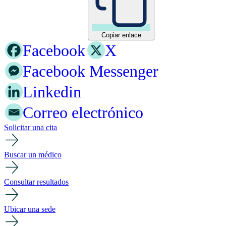
Copiar enlace
Facebook
X
Facebook Messenger
Linkedin
Correo electrónico
Solicitar una cita
Buscar un médico
Consultar resultados
Ubicar una sede