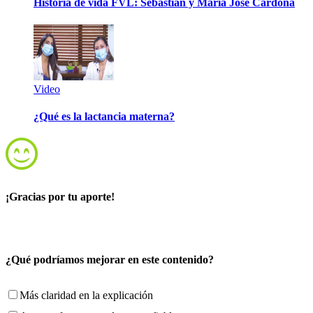
Historia de vida FVL: Sebastián y María José Cardona
Video
¿Qué es la lactancia materna?
¡Gracias por tu aporte!
¿Qué podríamos mejorar en este contenido?
Más claridad en la explicación