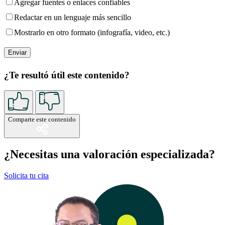
Agregar fuentes o enlaces confiables
Redactar en un lenguaje más sencillo
Mostrarlo en otro formato (infografía, video, etc.)
¿Te resultó útil este contenido?
Comparte este contenido
¿Necesitas una valoración especializada?
Solicita tu cita