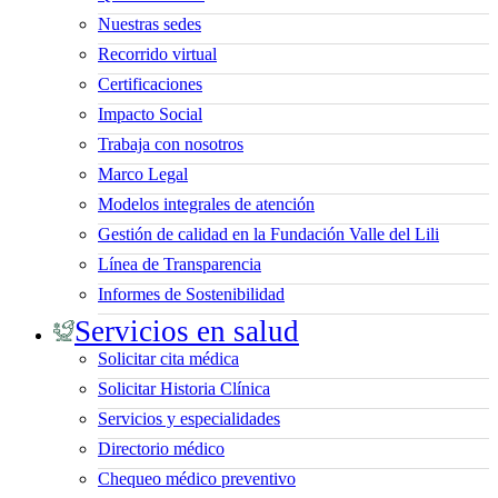
Nuestras sedes
Recorrido virtual
Certificaciones
Impacto Social
Trabaja con nosotros
Marco Legal
Modelos integrales de atención
Gestión de calidad en la Fundación Valle del Lili
Línea de Transparencia
Informes de Sostenibilidad
Servicios en salud
Solicitar cita médica
Solicitar Historia Clínica
Servicios y especialidades
Directorio médico
Chequeo médico preventivo