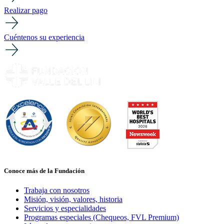
Realizar pago
Cuéntenos su experiencia
Conoce más de la Fundación
Trabaja con nosotros
Misión, visión, valores, historia
Servicios y especialidades
Programas especiales (Chequeos, FVL Premium)