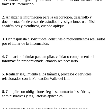
través del formulario.
2. Analizar la información para la elaboración, desarrollo y
documentación de casos de estudio, investigaciones o análisis
académicos y científicos, cuando aplique.
3. Dar respuesta a solicitudes, consultas o requerimientos realizados
por el titular de la información.
4. Contactar al titular para ampliar, validar o complementar la
información proporcionada, cuando sea necesario.
5. Realizar seguimiento a los trámites, procesos o servicios
relacionados con la Fundación Valle del Lili.
6. Cumplir con obligaciones legales, contractuales, éticas,
administrativas y regulatorias aplicables.