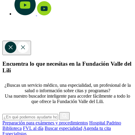
Encuentra lo que necesitas en la Fundación Valle del
Lili
¿Buscas un servicio médico, una especialidad, un profesional de la
salud o información sobre citas y programas?
Usa nuestro buscador inteligente para acceder fácilmente a todo lo
que ofrece la Fundación Valle del Lili.
Preparación para exámenes y procedimientos
Hospital Padrino
Biblioteca
FVL al día
Buscar especialidad
Agenda tu cita
Especialistas