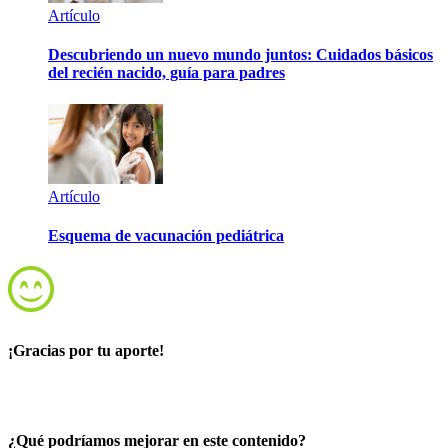
Artículo
Descubriendo un nuevo mundo juntos: Cuidados básicos
del recién nacido, guía para padres
Artículo
Esquema de vacunación pediátrica
¡Gracias por tu aporte!
¿Qué podríamos mejorar en este contenido?