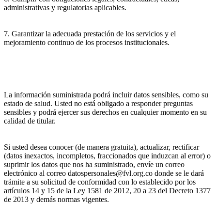
administrativas y regulatorias aplicables.
7. Garantizar la adecuada prestación de los servicios y el
mejoramiento continuo de los procesos institucionales.
La información suministrada podrá incluir datos sensibles, como su
estado de salud. Usted no está obligado a responder preguntas
sensibles y podrá ejercer sus derechos en cualquier momento en su
calidad de titular.
Si usted desea conocer (de manera gratuita), actualizar, rectificar
(datos inexactos, incompletos, fraccionados que induzcan al error) o
suprimir los datos que nos ha suministrado, envíe un correo
electrónico al correo datospersonales@fvl.org.co donde se le dará
trámite a su solicitud de conformidad con lo establecido por los
artículos 14 y 15 de la Ley 1581 de 2012, 20 a 23 del Decreto 1377
de 2013 y demás normas vigentes.