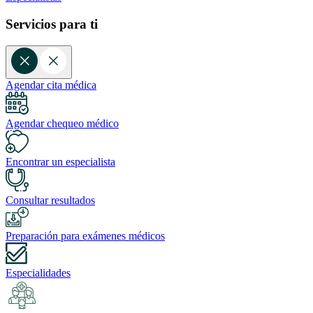
Servicios para ti
Agendar cita médica
Agendar chequeo médico
Encontrar un especialista
Consultar resultados
Preparación para exámenes médicos
Especialidades