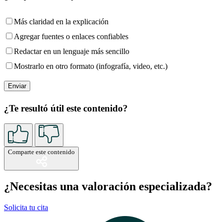
Más claridad en la explicación
Agregar fuentes o enlaces confiables
Redactar en un lenguaje más sencillo
Mostrarlo en otro formato (infografía, video, etc.)
¿Te resultó útil este contenido?
Comparte este contenido
¿Necesitas una valoración especializada?
Solicita tu cita