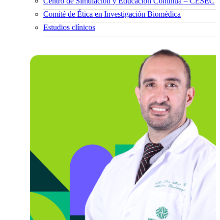
Centro de Simulación y Educación Continua – CESEC
Comité de Ética en Investigación Biomédica
Estudios clínicos