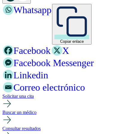
Whatsapp
Copiar enlace
Facebook
X
Facebook Messenger
Linkedin
Correo electrónico
Solicitar una cita
Buscar un médico
Consultar resultados