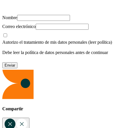
recursos para cuidar de ti y los tuyos.
Nombre
Correo electrónico
Autorizo el tratamiento de mis datos personales
(leer política)
Debe leer la política de datos personales antes de continuar
Compartir