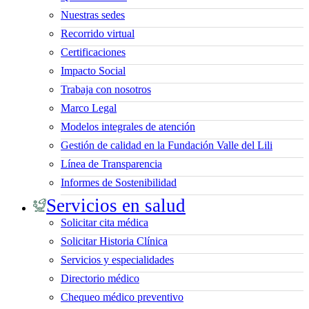
Nuestras sedes
Recorrido virtual
Certificaciones
Impacto Social
Trabaja con nosotros
Marco Legal
Modelos integrales de atención
Gestión de calidad en la Fundación Valle del Lili
Línea de Transparencia
Informes de Sostenibilidad
Servicios en salud
Solicitar cita médica
Solicitar Historia Clínica
Servicios y especialidades
Directorio médico
Chequeo médico preventivo