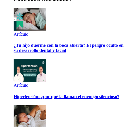
Artículo
¿Tu hijo duerme con la boca abierta? El peligro oculto en
su desarrollo dental y facial
Artículo
Hipertensión: ¿por qué la llaman el enemigo silencioso?