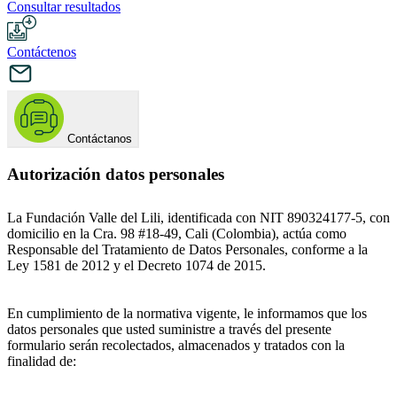
Consultar resultados
Contáctenos
Contáctanos
Autorización datos personales
La Fundación Valle del Lili, identificada con NIT 890324177-5, con
domicilio en la Cra. 98 #18-49, Cali (Colombia), actúa como
Responsable del Tratamiento de Datos Personales, conforme a la
Ley 1581 de 2012 y el Decreto 1074 de 2015.
En cumplimiento de la normativa vigente, le informamos que los
datos personales que usted suministre a través del presente
formulario serán recolectados, almacenados y tratados con la
finalidad de: