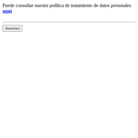
Puede consultar nuestra política de tratamiento de datos personales
aquí
Autorizo