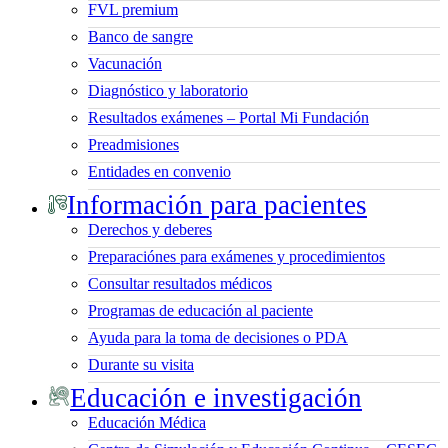
FVL premium
Banco de sangre
Vacunación
Diagnóstico y laboratorio
Resultados exámenes – Portal Mi Fundación
Preadmisiones
Entidades en convenio
Información para pacientes
Derechos y deberes
Preparaciónes para exámenes y procedimientos
Consultar resultados médicos
Programas de educación al paciente
Ayuda para la toma de decisiones o PDA
Durante su visita
Educación e investigación
Educación Médica