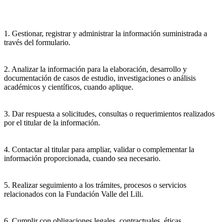
1. Gestionar, registrar y administrar la información suministrada a
través del formulario.
2. Analizar la información para la elaboración, desarrollo y
documentación de casos de estudio, investigaciones o análisis
académicos y científicos, cuando aplique.
3. Dar respuesta a solicitudes, consultas o requerimientos realizados
por el titular de la información.
4. Contactar al titular para ampliar, validar o complementar la
información proporcionada, cuando sea necesario.
5. Realizar seguimiento a los trámites, procesos o servicios
relacionados con la Fundación Valle del Lili.
6. Cumplir con obligaciones legales, contractuales, éticas,