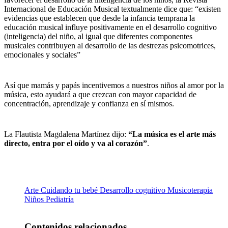
Internacional de Educación Musical textualmente dice que: “existen
evidencias que establecen que desde la infancia temprana la
educación musical influye positivamente en el desarrollo cognitivo
(inteligencia) del niño, al igual que diferentes componentes
musicales contribuyen al desarrollo de las destrezas psicomotrices,
emocionales y sociales”
Así que mamás y papás incentivemos a nuestros niños al amor por la
música, esto ayudará a que crezcan con mayor capacidad de
concentración, aprendizaje y confianza en sí mismos.
La Flautista Magdalena Martínez dijo:
“La música es el arte más
directo, entra por el oído y va al corazón”
.
Arte
Cuidando tu bebé
Desarrollo cognitivo
Musicoterapia
Niños
Pediatría
Contenidos relacionados