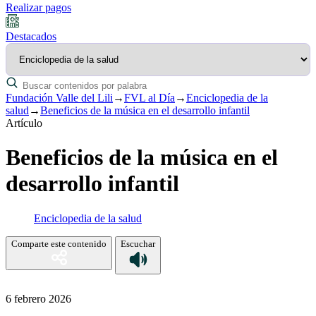
Realizar pagos
Destacados
Fundación Valle del Lili
→
FVL al Día
→
Enciclopedia de la
salud
→
Beneficios de la música en el desarrollo infantil
Artículo
Beneficios de la música en el
desarrollo infantil
Enciclopedia de la salud
Comparte este contenido
Escuchar
6 febrero 2026