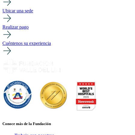
Ubicar una sede
Realizar pago
Cuéntenos su experiencia
Conoce más de la Fundación