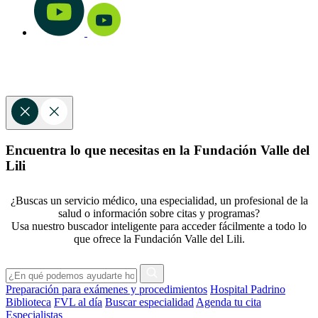
Encuentra lo que necesitas en la Fundación Valle del
Lili
¿Buscas un servicio médico, una especialidad, un profesional de la
salud o información sobre citas y programas?
Usa nuestro buscador inteligente para acceder fácilmente a todo lo
que ofrece la Fundación Valle del Lili.
Preparación para exámenes y procedimientos
Hospital Padrino
Biblioteca
FVL al día
Buscar especialidad
Agenda tu cita
Especialistas