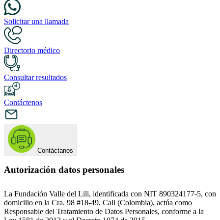
Solicitar una llamada
Directorio médico
Consultar resultados
Contáctenos
Contáctanos
Autorización datos personales
La Fundación Valle del Lili, identificada con NIT 890324177-5, con
domicilio en la Cra. 98 #18-49, Cali (Colombia), actúa como
Responsable del Tratamiento de Datos Personales, conforme a la