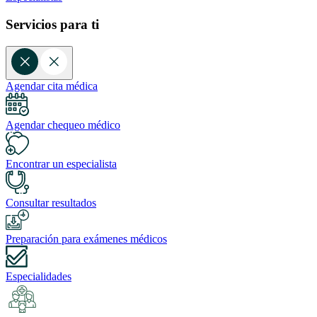
Servicios para ti
Agendar cita médica
Agendar chequeo médico
Encontrar un especialista
Consultar resultados
Preparación para exámenes médicos
Especialidades