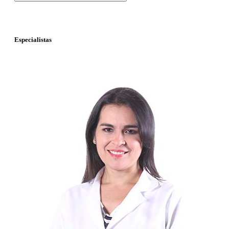
Especialistas