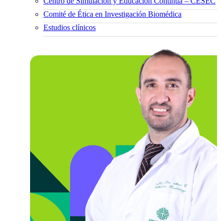
Centro de Simulación y Educación Continua – CESEC
Comité de Ética en Investigación Biomédica
Estudios clínicos