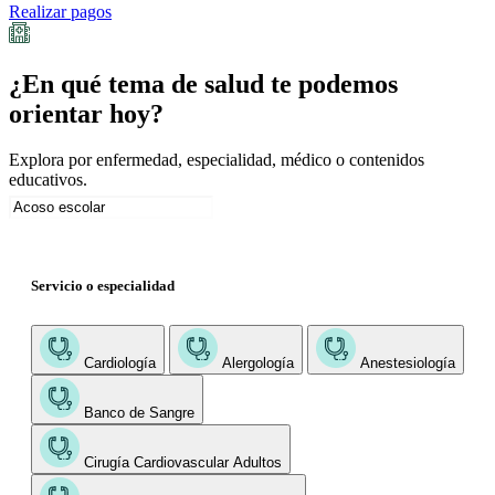
Realizar pagos
¿En qué tema de salud te podemos
orientar hoy?
Explora por enfermedad, especialidad, médico o contenidos
educativos.
Servicio o especialidad
Cardiología
Alergología
Anestesiología
Banco de Sangre
Cirugía Cardiovascular Adultos