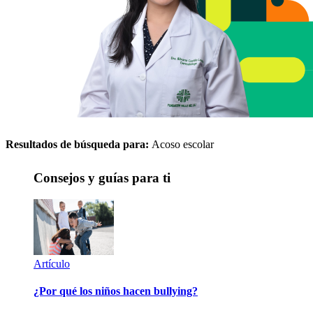
Resultados de búsqueda para:
Acoso escolar
Consejos y guías para ti
Artículo
¿Por qué los niños hacen bullying?