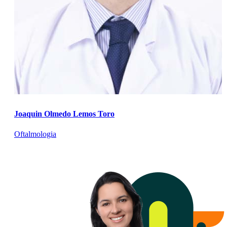
Joaquin Olmedo Lemos Toro
Oftalmologia