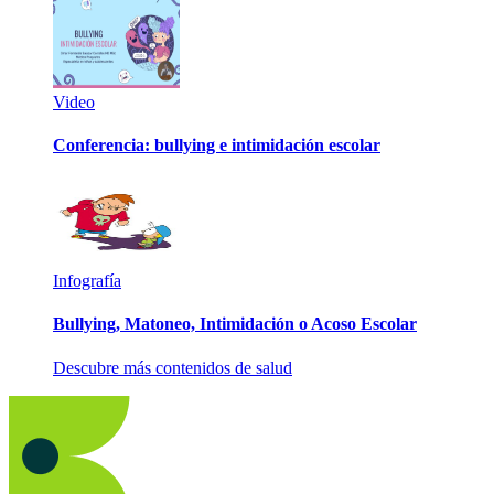
Video
Conferencia: bullying e intimidación escolar
Infografía
Bullying, Matoneo, Intimidación o Acoso Escolar
Descubre más contenidos de salud