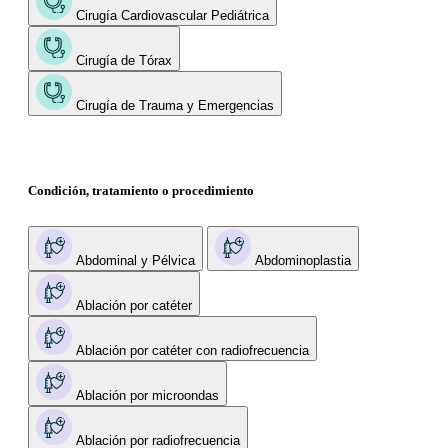
Cirugía Cardiovascular Pediátrica
Cirugía de Tórax
Cirugía de Trauma y Emergencias
Condición, tratamiento o procedimiento
Abdominal y Pélvica
Abdominoplastia
Ablación por catéter
Ablación por catéter con radiofrecuencia
Ablación por microondas
Ablación por radiofrecuencia