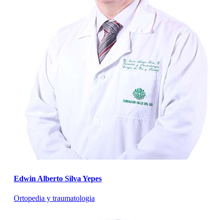
Edwin Alberto Silva Yepes
Ortopedia y traumatologia