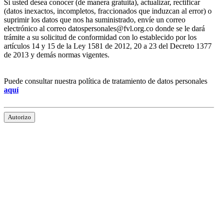
Si usted desea conocer (de manera gratuita), actualizar, rectificar
(datos inexactos, incompletos, fraccionados que induzcan al error) o
suprimir los datos que nos ha suministrado, envíe un correo
electrónico al correo datospersonales@fvl.org.co donde se le dará
trámite a su solicitud de conformidad con lo establecido por los
artículos 14 y 15 de la Ley 1581 de 2012, 20 a 23 del Decreto 1377
de 2013 y demás normas vigentes.
Puede consultar nuestra política de tratamiento de datos personales
aquí
Autorizo