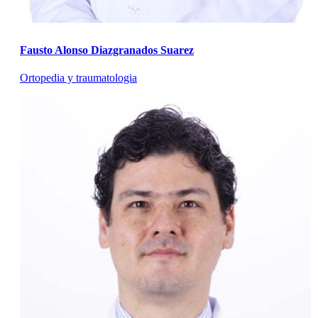
Fausto Alonso Diazgranados Suarez
Ortopedia y traumatologia