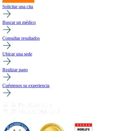
Solicitar una cita
Buscar un médico
Consultar resultados
Ubicar una sede
Realizar pago
Cuéntenos su experiencia