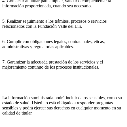
4. Contactar al titular para ampliar, validar o complementar la
información proporcionada, cuando sea necesario.
5. Realizar seguimiento a los trámites, procesos o servicios
relacionados con la Fundación Valle del Lili.
6. Cumplir con obligaciones legales, contractuales, éticas,
administrativas y regulatorias aplicables.
7. Garantizar la adecuada prestación de los servicios y el
mejoramiento continuo de los procesos institucionales.
La información suministrada podrá incluir datos sensibles, como su
estado de salud. Usted no está obligado a responder preguntas
sensibles y podrá ejercer sus derechos en cualquier momento en su
calidad de titular.