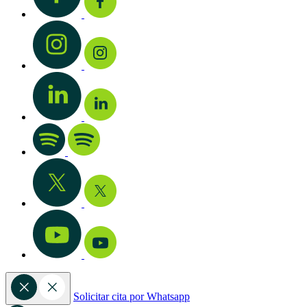
Solicitar cita por Whatsapp