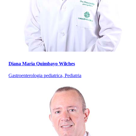
Diana Maria Quimbayo Wilches
Gastroenterologia pediatrica, Pediatria