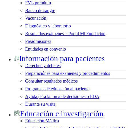
FVL premium
Banco de sangre
Vacunación
Diagnóstico y laboratorio
Resultados exámenes – Portal Mi Fundación
Preadmisiones
Entidades en convenio
Información para pacientes
Derechos y deberes
Preparaciónes para exámenes y procedimientos
Consultar resultados médicos
Programas de educación al paciente
Ayuda para la toma de decisiones o PDA
Durante su visita
Educación e investigación
Educación Médica