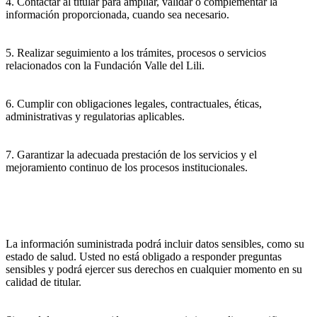
4. Contactar al titular para ampliar, validar o complementar la
información proporcionada, cuando sea necesario.
5. Realizar seguimiento a los trámites, procesos o servicios
relacionados con la Fundación Valle del Lili.
6. Cumplir con obligaciones legales, contractuales, éticas,
administrativas y regulatorias aplicables.
7. Garantizar la adecuada prestación de los servicios y el
mejoramiento continuo de los procesos institucionales.
La información suministrada podrá incluir datos sensibles, como su
estado de salud. Usted no está obligado a responder preguntas
sensibles y podrá ejercer sus derechos en cualquier momento en su
calidad de titular.