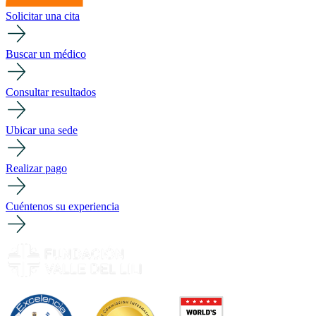
Solicitar una cita
Buscar un médico
Consultar resultados
Ubicar una sede
Realizar pago
Cuéntenos su experiencia