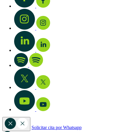
Solicitar cita por Whatsapp