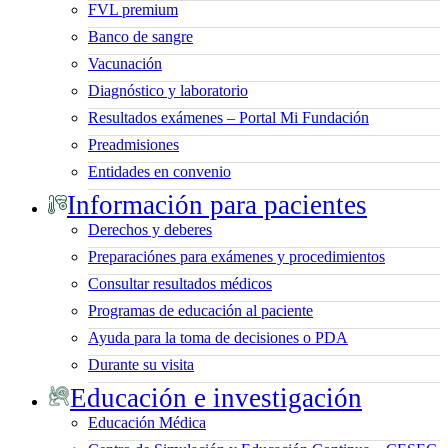
FVL premium
Banco de sangre
Vacunación
Diagnóstico y laboratorio
Resultados exámenes – Portal Mi Fundación
Preadmisiones
Entidades en convenio
Información para pacientes
Derechos y deberes
Preparaciónes para exámenes y procedimientos
Consultar resultados médicos
Programas de educación al paciente
Ayuda para la toma de decisiones o PDA
Durante su visita
Educación e investigación
Educación Médica