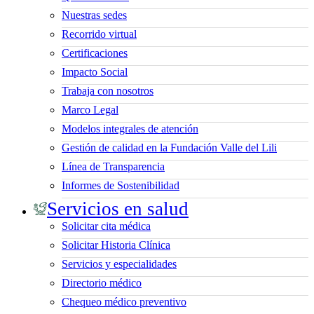
Nuestras sedes
Recorrido virtual
Certificaciones
Impacto Social
Trabaja con nosotros
Marco Legal
Modelos integrales de atención
Gestión de calidad en la Fundación Valle del Lili
Línea de Transparencia
Informes de Sostenibilidad
Servicios en salud
Solicitar cita médica
Solicitar Historia Clínica
Servicios y especialidades
Directorio médico
Chequeo médico preventivo