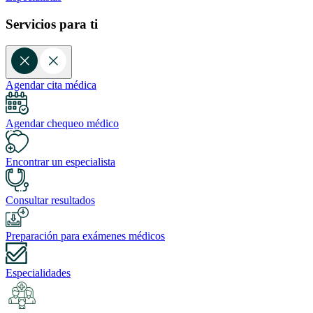
Servicios para ti
Agendar cita médica
Agendar chequeo médico
Encontrar un especialista
Consultar resultados
Preparación para exámenes médicos
Especialidades