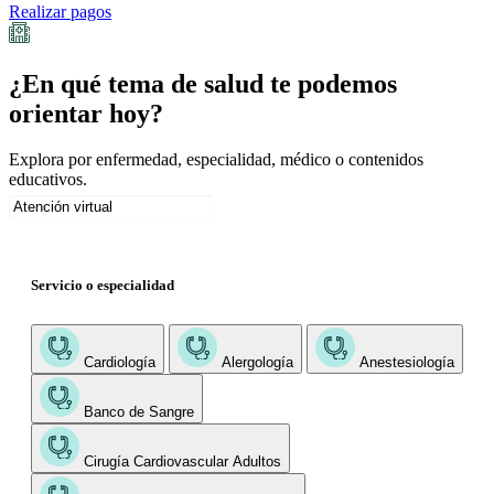
Realizar pagos
¿En qué tema de salud te podemos
orientar hoy?
Explora por enfermedad, especialidad, médico o contenidos
educativos.
Servicio o especialidad
Cardiología
Alergología
Anestesiología
Banco de Sangre
Cirugía Cardiovascular Adultos