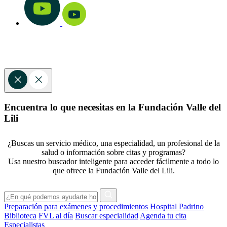
Encuentra lo que necesitas en la Fundación Valle del
Lili
¿Buscas un servicio médico, una especialidad, un profesional de la
salud o información sobre citas y programas?
Usa nuestro buscador inteligente para acceder fácilmente a todo lo
que ofrece la Fundación Valle del Lili.
Preparación para exámenes y procedimientos
Hospital Padrino
Biblioteca
FVL al día
Buscar especialidad
Agenda tu cita
Especialistas