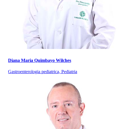
Diana Maria Quimbayo Wilches
Gastroenterologia pediatrica, Pediatria