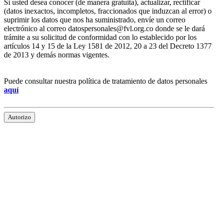
Si usted desea conocer (de manera gratuita), actualizar, rectificar
(datos inexactos, incompletos, fraccionados que induzcan al error) o
suprimir los datos que nos ha suministrado, envíe un correo
electrónico al correo datospersonales@fvl.org.co donde se le dará
trámite a su solicitud de conformidad con lo establecido por los
artículos 14 y 15 de la Ley 1581 de 2012, 20 a 23 del Decreto 1377
de 2013 y demás normas vigentes.
Puede consultar nuestra política de tratamiento de datos personales
aquí
Autorizo