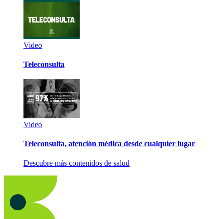
Video
Teleconsulta
Video
Teleconsulta, atención médica desde cualquier lugar
Descubre más contenidos de salud