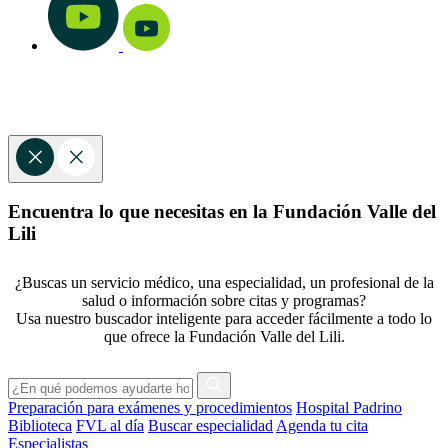
Encuentra lo que necesitas en la Fundación Valle del
Lili
¿Buscas un servicio médico, una especialidad, un profesional de la
salud o información sobre citas y programas?
Usa nuestro buscador inteligente para acceder fácilmente a todo lo
que ofrece la Fundación Valle del Lili.
Preparación para exámenes y procedimientos
Hospital Padrino
Biblioteca
FVL al día
Buscar especialidad
Agenda tu cita
Especialistas