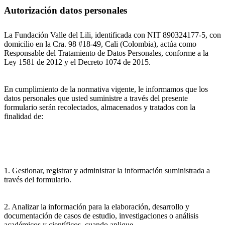
Autorización datos personales
La Fundación Valle del Lili, identificada con NIT 890324177-5, con
domicilio en la Cra. 98 #18-49, Cali (Colombia), actúa como
Responsable del Tratamiento de Datos Personales, conforme a la
Ley 1581 de 2012 y el Decreto 1074 de 2015.
En cumplimiento de la normativa vigente, le informamos que los
datos personales que usted suministre a través del presente
formulario serán recolectados, almacenados y tratados con la
finalidad de:
1. Gestionar, registrar y administrar la información suministrada a
través del formulario.
2. Analizar la información para la elaboración, desarrollo y
documentación de casos de estudio, investigaciones o análisis
académicos y científicos, cuando aplique.