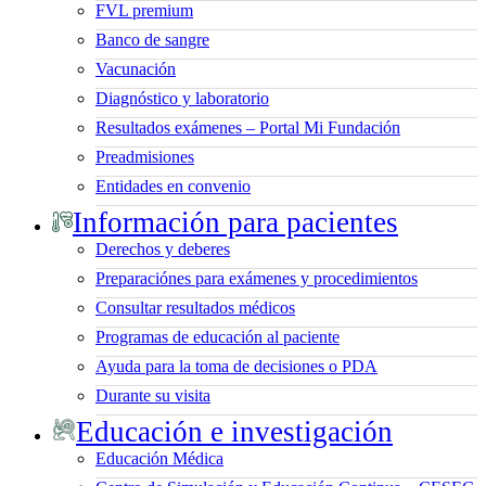
FVL premium
Banco de sangre
Vacunación
Diagnóstico y laboratorio
Resultados exámenes – Portal Mi Fundación
Preadmisiones
Entidades en convenio
Información para pacientes
Derechos y deberes
Preparaciónes para exámenes y procedimientos
Consultar resultados médicos
Programas de educación al paciente
Ayuda para la toma de decisiones o PDA
Durante su visita
Educación e investigación
Educación Médica