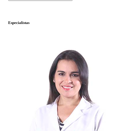
Especialistas