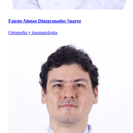
Fausto Alonso Diazgranados Suarez
Ortopedia y traumatologia