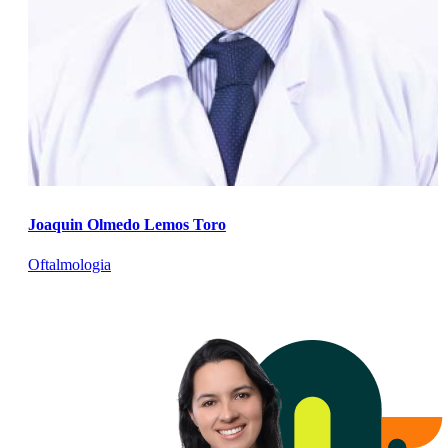
Joaquin Olmedo Lemos Toro
Oftalmologia