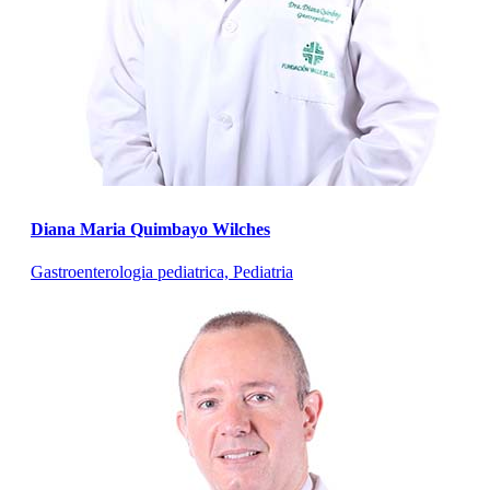
Diana Maria Quimbayo Wilches
Gastroenterologia pediatrica, Pediatria