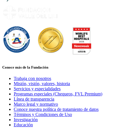
Conoce más de la Fundación
Trabaja con nosotros
Misión, visión, valores, historia
Servicios y especialidades
Programas especiales (Chequeos, FVL Premium)
Línea de transparencia
Marco legal y normativo
Conoce nuestra política de tratamiento de datos
Términos y Condiciones de Uso
Investigación
Educación