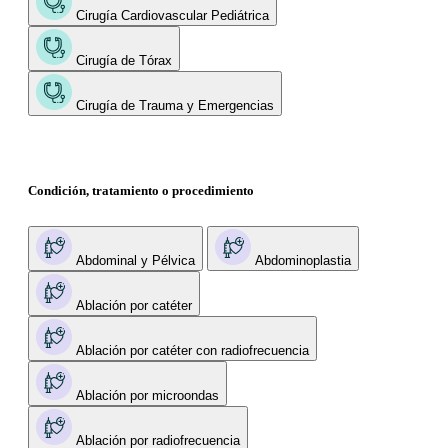
Cirugía Cardiovascular Pediátrica
Cirugía de Tórax
Cirugía de Trauma y Emergencias
Condición, tratamiento o procedimiento
Abdominal y Pélvica
Abdominoplastia
Ablación por catéter
Ablación por catéter con radiofrecuencia
Ablación por microondas
Ablación por radiofrecuencia