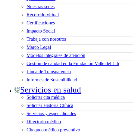
Nuestras sedes
Recorrido virtual
Certificaciones
Impacto Social
Trabaja con nosotros
Marco Legal
Modelos integrales de atención
Gestión de calidad en la Fundación Valle del Lili
Línea de Transparencia
Informes de Sostenibilidad
Servicios en salud
Solicitar cita médica
Solicitar Historia Clínica
Servicios y especialidades
Directorio médico
Chequeo médico preventivo