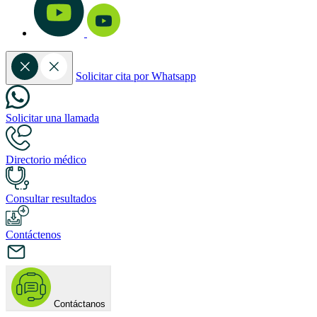
Solicitar cita por Whatsapp
Solicitar una llamada
Directorio médico
Consultar resultados
Contáctenos
Contáctanos