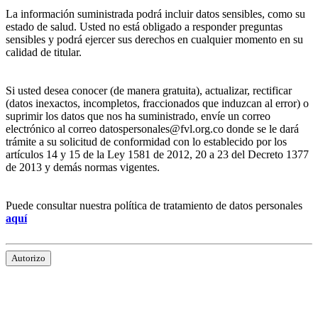
La información suministrada podrá incluir datos sensibles, como su
estado de salud. Usted no está obligado a responder preguntas
sensibles y podrá ejercer sus derechos en cualquier momento en su
calidad de titular.
Si usted desea conocer (de manera gratuita), actualizar, rectificar
(datos inexactos, incompletos, fraccionados que induzcan al error) o
suprimir los datos que nos ha suministrado, envíe un correo
electrónico al correo datospersonales@fvl.org.co donde se le dará
trámite a su solicitud de conformidad con lo establecido por los
artículos 14 y 15 de la Ley 1581 de 2012, 20 a 23 del Decreto 1377
de 2013 y demás normas vigentes.
Puede consultar nuestra política de tratamiento de datos personales
aquí
Autorizo