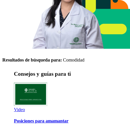
Resultados de búsqueda para:
Comodidad
Consejos y guías para ti
Video
Posiciones para amamantar