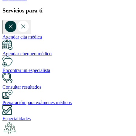
Servicios para ti
Agendar cita médica
Agendar chequeo médico
Encontrar un especialista
Consultar resultados
Preparación para exámenes médicos
Especialidades