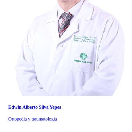
Edwin Alberto Silva Yepes
Ortopedia y traumatologia