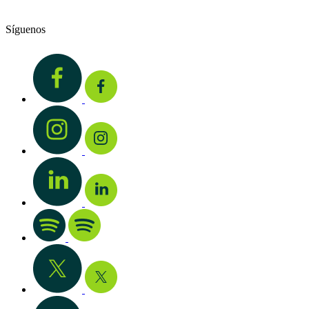
Síguenos