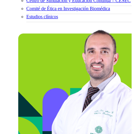
Centro de Simulación y Educación Continua – CESEC
Comité de Ética en Investigación Biomédica
Estudios clínicos