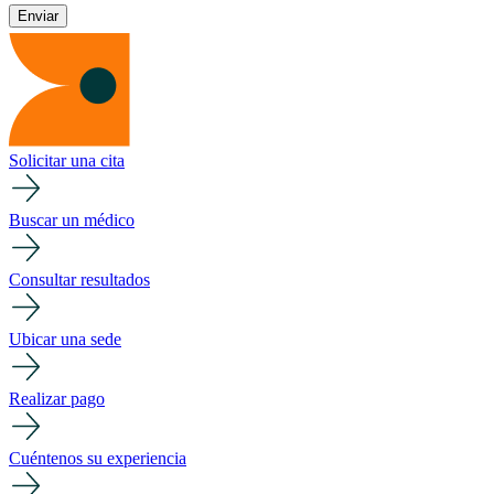
Solicitar una cita
Buscar un médico
Consultar resultados
Ubicar una sede
Realizar pago
Cuéntenos su experiencia