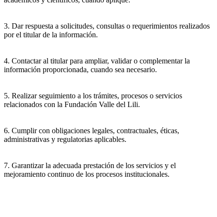
3. Dar respuesta a solicitudes, consultas o requerimientos realizados
por el titular de la información.
4. Contactar al titular para ampliar, validar o complementar la
información proporcionada, cuando sea necesario.
5. Realizar seguimiento a los trámites, procesos o servicios
relacionados con la Fundación Valle del Lili.
6. Cumplir con obligaciones legales, contractuales, éticas,
administrativas y regulatorias aplicables.
7. Garantizar la adecuada prestación de los servicios y el
mejoramiento continuo de los procesos institucionales.