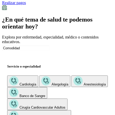
Realizar pagos
¿En qué tema de salud te podemos
orientar hoy?
Explora por enfermedad, especialidad, médico o contenidos
educativos.
Servicio o especialidad
Cardiología
Alergología
Anestesiología
Banco de Sangre
Cirugía Cardiovascular Adultos