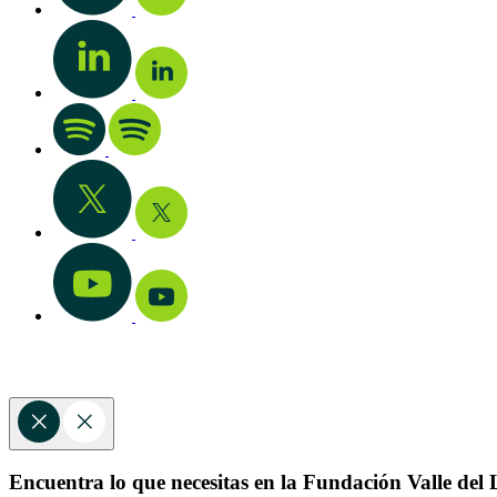
Encuentra lo que necesitas en la Fundación Valle del L