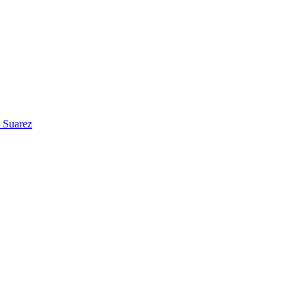
 Suarez