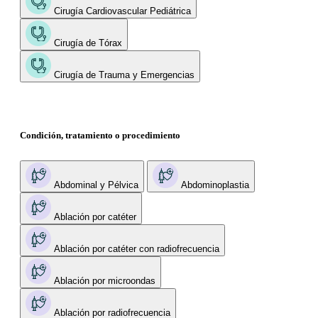
Cirugía Cardiovascular Pediátrica
Cirugía de Tórax
Cirugía de Trauma y Emergencias
Condición, tratamiento o procedimiento
Abdominal y Pélvica
Abdominoplastia
Ablación por catéter
Ablación por catéter con radiofrecuencia
Ablación por microondas
Ablación por radiofrecuencia