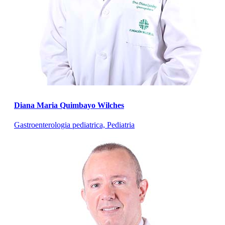
Diana Maria Quimbayo Wilches
Gastroenterologia pediatrica, Pediatria