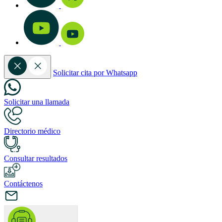
Solicitar cita por Whatsapp
Solicitar una llamada
Directorio médico
Consultar resultados
Contáctenos