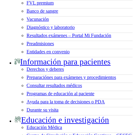
FVL premium
Banco de sangre
Vacunación
Diagnóstico y laboratorio
Resultados exámenes – Portal Mi Fundación
Preadmisiones
Entidades en convenio
Información para pacientes
Derechos y deberes
Preparaciónes para exámenes y procedimientos
Consultar resultados médicos
Programas de educación al paciente
Ayuda para la toma de decisiones o PDA
Durante su visita
Educación e investigación
Educación Médica