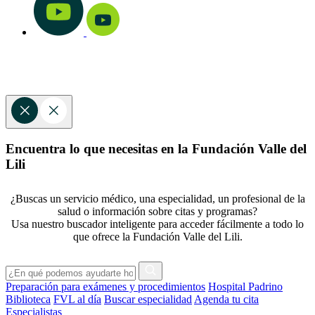
Encuentra lo que necesitas en la Fundación Valle del
Lili
¿Buscas un servicio médico, una especialidad, un profesional de la
salud o información sobre citas y programas?
Usa nuestro buscador inteligente para acceder fácilmente a todo lo
que ofrece la Fundación Valle del Lili.
Preparación para exámenes y procedimientos
Hospital Padrino
Biblioteca
FVL al día
Buscar especialidad
Agenda tu cita
Especialistas