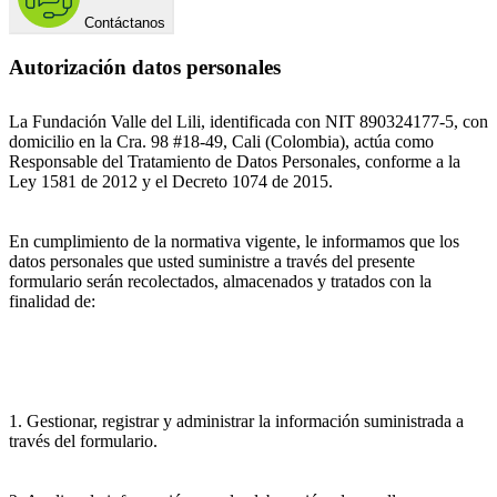
Contáctanos
Autorización datos personales
La Fundación Valle del Lili, identificada con NIT 890324177-5, con
domicilio en la Cra. 98 #18-49, Cali (Colombia), actúa como
Responsable del Tratamiento de Datos Personales, conforme a la
Ley 1581 de 2012 y el Decreto 1074 de 2015.
En cumplimiento de la normativa vigente, le informamos que los
datos personales que usted suministre a través del presente
formulario serán recolectados, almacenados y tratados con la
finalidad de:
1. Gestionar, registrar y administrar la información suministrada a
través del formulario.