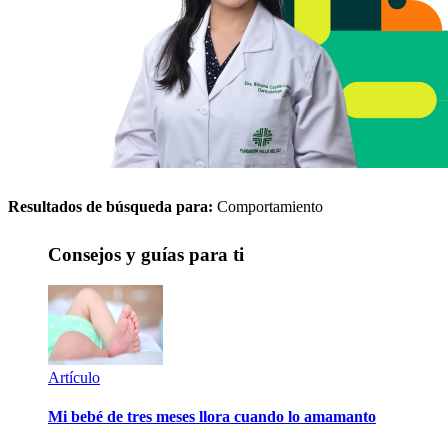
Resultados de búsqueda para:
Comportamiento
Consejos y guías para ti
Artículo
Mi bebé de tres meses llora cuando lo amamanto