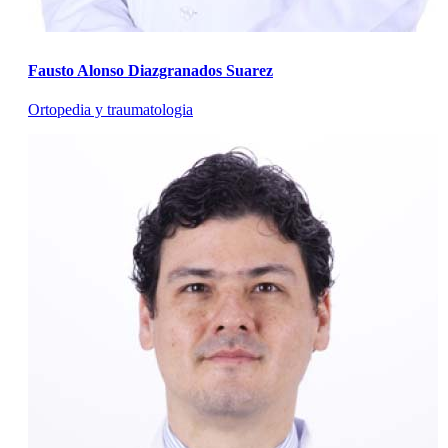
Fausto Alonso Diazgranados Suarez
Ortopedia y traumatologia