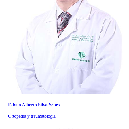
Edwin Alberto Silva Yepes
Ortopedia y traumatologia