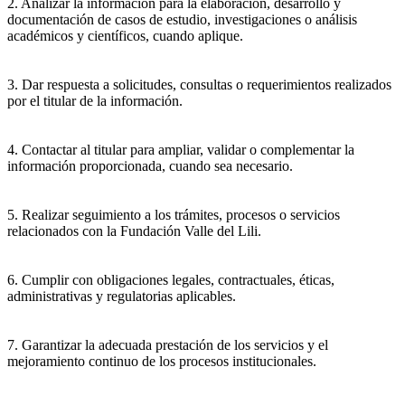
2. Analizar la información para la elaboración, desarrollo y
documentación de casos de estudio, investigaciones o análisis
académicos y científicos, cuando aplique.
3. Dar respuesta a solicitudes, consultas o requerimientos realizados
por el titular de la información.
4. Contactar al titular para ampliar, validar o complementar la
información proporcionada, cuando sea necesario.
5. Realizar seguimiento a los trámites, procesos o servicios
relacionados con la Fundación Valle del Lili.
6. Cumplir con obligaciones legales, contractuales, éticas,
administrativas y regulatorias aplicables.
7. Garantizar la adecuada prestación de los servicios y el
mejoramiento continuo de los procesos institucionales.