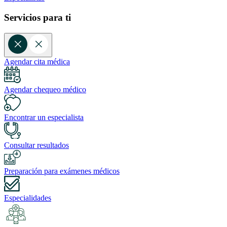
Servicios para ti
Agendar cita médica
Agendar chequeo médico
Encontrar un especialista
Consultar resultados
Preparación para exámenes médicos
Especialidades