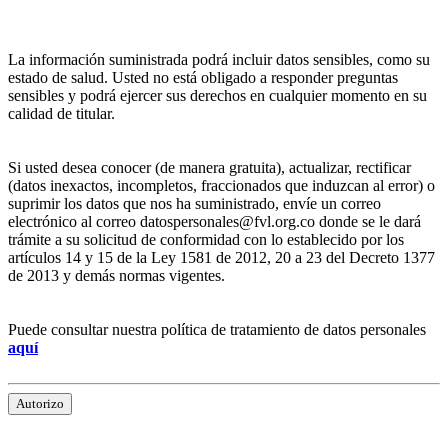
La información suministrada podrá incluir datos sensibles, como su
estado de salud. Usted no está obligado a responder preguntas
sensibles y podrá ejercer sus derechos en cualquier momento en su
calidad de titular.
Si usted desea conocer (de manera gratuita), actualizar, rectificar
(datos inexactos, incompletos, fraccionados que induzcan al error) o
suprimir los datos que nos ha suministrado, envíe un correo
electrónico al correo datospersonales@fvl.org.co donde se le dará
trámite a su solicitud de conformidad con lo establecido por los
artículos 14 y 15 de la Ley 1581 de 2012, 20 a 23 del Decreto 1377
de 2013 y demás normas vigentes.
Puede consultar nuestra política de tratamiento de datos personales
aquí
Autorizo