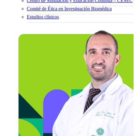
Centro de Simulación y Educación Continua – CESEC
Comité de Ética en Investigación Biomédica
Estudios clínicos