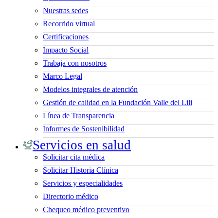
Nuestras sedes
Recorrido virtual
Certificaciones
Impacto Social
Trabaja con nosotros
Marco Legal
Modelos integrales de atención
Gestión de calidad en la Fundación Valle del Lili
Línea de Transparencia
Informes de Sostenibilidad
Servicios en salud
Solicitar cita médica
Solicitar Historia Clínica
Servicios y especialidades
Directorio médico
Chequeo médico preventivo