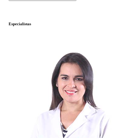
Especialistas