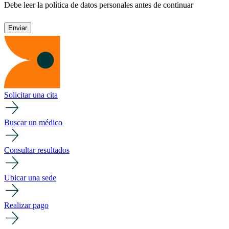
Debe leer la política de datos personales antes de continuar
Solicitar una cita
Buscar un médico
Consultar resultados
Ubicar una sede
Realizar pago