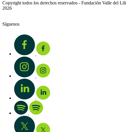
Copyright todos los derechos reservados - Fundación Valle del Lili
2026
Síguenos