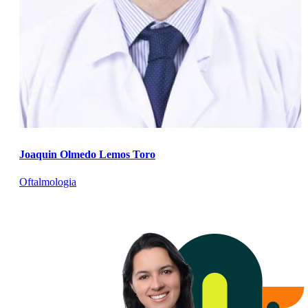
Joaquin Olmedo Lemos Toro
Oftalmologia