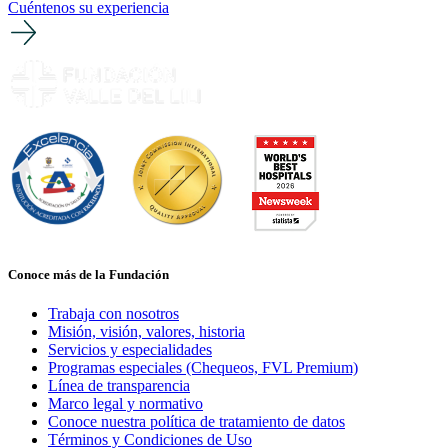
Cuéntenos su experiencia
Conoce más de la Fundación
Trabaja con nosotros
Misión, visión, valores, historia
Servicios y especialidades
Programas especiales (Chequeos, FVL Premium)
Línea de transparencia
Marco legal y normativo
Conoce nuestra política de tratamiento de datos
Términos y Condiciones de Uso