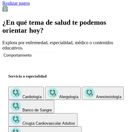
Realizar pagos
¿En qué tema de salud te podemos
orientar hoy?
Explora por enfermedad, especialidad, médico o contenidos
educativos.
Servicio o especialidad
Cardiología
Alergología
Anestesiología
Banco de Sangre
Cirugía Cardiovascular Adultos