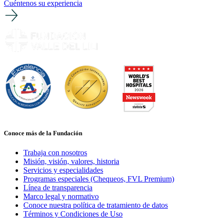
Cuéntenos su experiencia
Conoce más de la Fundación
Trabaja con nosotros
Misión, visión, valores, historia
Servicios y especialidades
Programas especiales (Chequeos, FVL Premium)
Línea de transparencia
Marco legal y normativo
Conoce nuestra política de tratamiento de datos
Términos y Condiciones de Uso