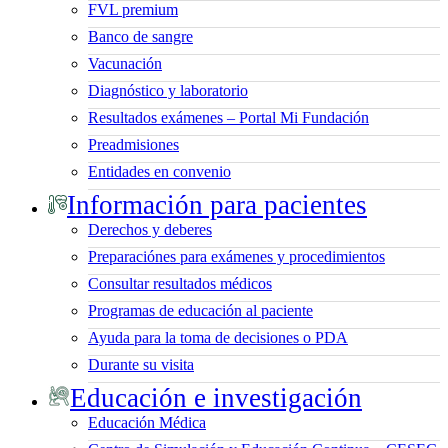
FVL premium
Banco de sangre
Vacunación
Diagnóstico y laboratorio
Resultados exámenes – Portal Mi Fundación
Preadmisiones
Entidades en convenio
Información para pacientes
Derechos y deberes
Preparaciónes para exámenes y procedimientos
Consultar resultados médicos
Programas de educación al paciente
Ayuda para la toma de decisiones o PDA
Durante su visita
Educación e investigación
Educación Médica