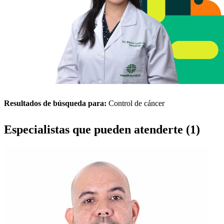
Resultados de búsqueda para:
Control de cáncer
Especialistas que pueden atenderte (1)