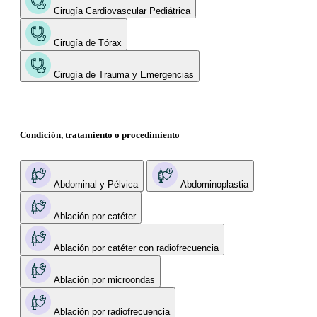
Cirugía Cardiovascular Pediátrica
Cirugía de Tórax
Cirugía de Trauma y Emergencias
Condición, tratamiento o procedimiento
Abdominal y Pélvica
Abdominoplastia
Ablación por catéter
Ablación por catéter con radiofrecuencia
Ablación por microondas
Ablación por radiofrecuencia