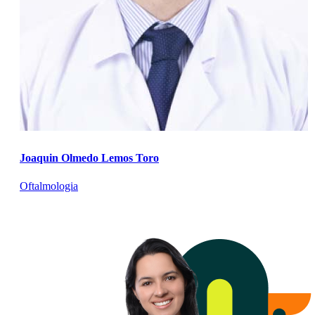
Joaquin Olmedo Lemos Toro
Oftalmologia