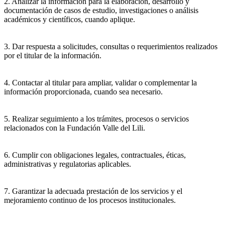
2. Analizar la información para la elaboración, desarrollo y
documentación de casos de estudio, investigaciones o análisis
académicos y científicos, cuando aplique.
3. Dar respuesta a solicitudes, consultas o requerimientos realizados
por el titular de la información.
4. Contactar al titular para ampliar, validar o complementar la
información proporcionada, cuando sea necesario.
5. Realizar seguimiento a los trámites, procesos o servicios
relacionados con la Fundación Valle del Lili.
6. Cumplir con obligaciones legales, contractuales, éticas,
administrativas y regulatorias aplicables.
7. Garantizar la adecuada prestación de los servicios y el
mejoramiento continuo de los procesos institucionales.