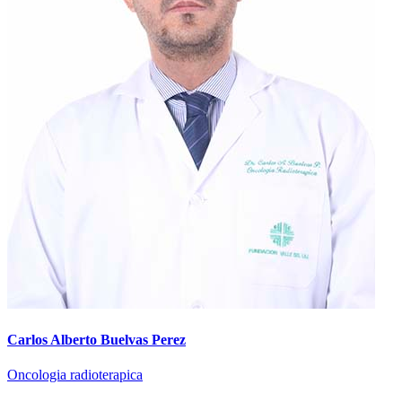
Carlos Alberto Buelvas Perez
Oncologia radioterapica