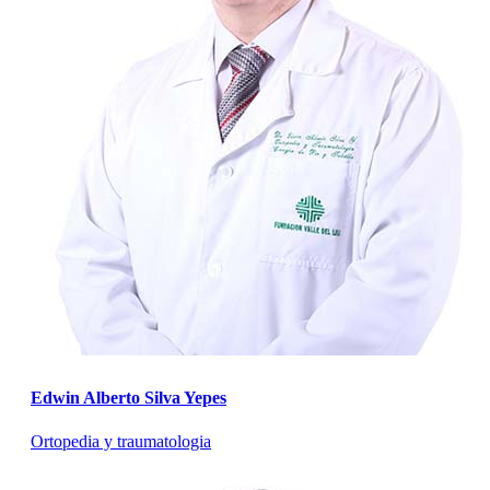
Edwin Alberto Silva Yepes
Ortopedia y traumatologia