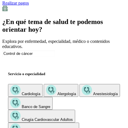
Realizar pagos
¿En qué tema de salud te podemos
orientar hoy?
Explora por enfermedad, especialidad, médico o contenidos
educativos.
Servicio o especialidad
Cardiología
Alergología
Anestesiología
Banco de Sangre
Cirugía Cardiovascular Adultos