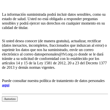
La información suministrada podrá incluir datos sensibles, como su
estado de salud. Usted no está obligado a responder preguntas
sensibles y podrá ejercer sus derechos en cualquier momento en su
calidad de titular.
Si usted desea conocer (de manera gratuita), actualizar, rectificar
(datos inexactos, incompletos, fraccionados que induzcan al error) o
suprimir los datos que nos ha suministrado, envíe un correo
electrónico al correo datospersonales@fvl.org.co donde se le dará
trámite a su solicitud de conformidad con lo establecido por los
artículos 14 y 15 de la Ley 1581 de 2012, 20 a 23 del Decreto 1377
de 2013 y demás normas vigentes.
Puede consultar nuestra política de tratamiento de datos personales
aquí
Autorizo