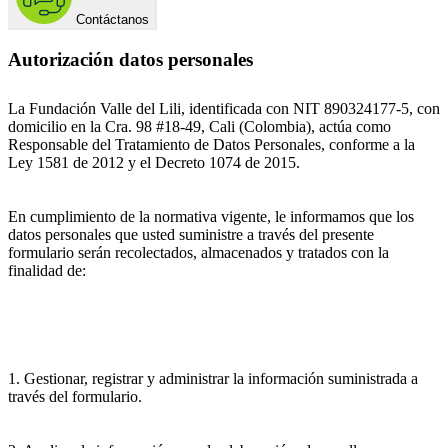
Contáctanos
Autorización datos personales
La Fundación Valle del Lili, identificada con NIT 890324177-5, con
domicilio en la Cra. 98 #18-49, Cali (Colombia), actúa como
Responsable del Tratamiento de Datos Personales, conforme a la
Ley 1581 de 2012 y el Decreto 1074 de 2015.
En cumplimiento de la normativa vigente, le informamos que los
datos personales que usted suministre a través del presente
formulario serán recolectados, almacenados y tratados con la
finalidad de:
1. Gestionar, registrar y administrar la información suministrada a
través del formulario.