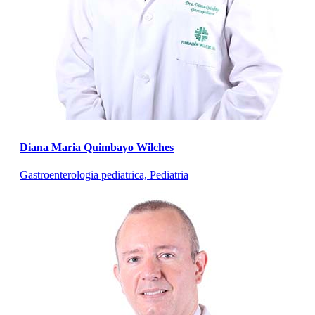
Diana Maria Quimbayo Wilches
Gastroenterologia pediatrica, Pediatria