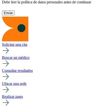
Debe leer la política de datos personales antes de continuar
Solicitar una cita
Buscar un médico
Consultar resultados
Ubicar una sede
Realizar pago