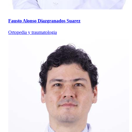
Fausto Alonso Diazgranados Suarez
Ortopedia y traumatologia