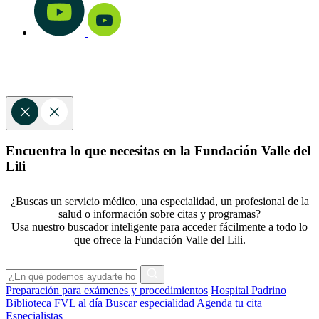
Encuentra lo que necesitas en la Fundación Valle del
Lili
¿Buscas un servicio médico, una especialidad, un profesional de la
salud o información sobre citas y programas?
Usa nuestro buscador inteligente para acceder fácilmente a todo lo
que ofrece la Fundación Valle del Lili.
Preparación para exámenes y procedimientos
Hospital Padrino
Biblioteca
FVL al día
Buscar especialidad
Agenda tu cita
Especialistas