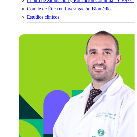
Centro de Simulación y Educación Continua – CESEC
Comité de Ética en Investigación Biomédica
Estudios clínicos