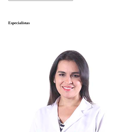
Especialistas