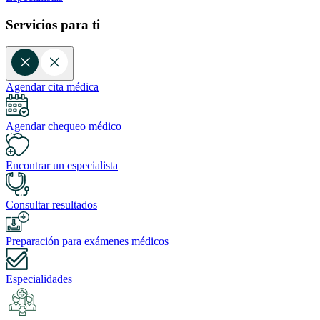
Servicios para ti
Agendar cita médica
Agendar chequeo médico
Encontrar un especialista
Consultar resultados
Preparación para exámenes médicos
Especialidades