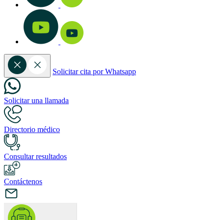
Solicitar cita por Whatsapp
Solicitar una llamada
Directorio médico
Consultar resultados
Contáctenos