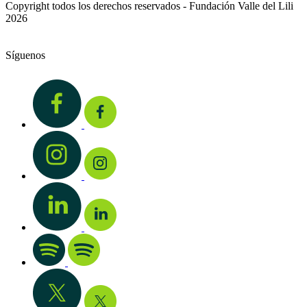
Copyright todos los derechos reservados - Fundación Valle del Lili
2026
Síguenos