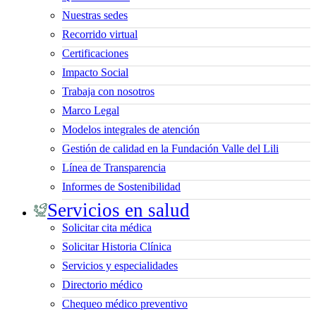
Nuestras sedes
Recorrido virtual
Certificaciones
Impacto Social
Trabaja con nosotros
Marco Legal
Modelos integrales de atención
Gestión de calidad en la Fundación Valle del Lili
Línea de Transparencia
Informes de Sostenibilidad
Servicios en salud
Solicitar cita médica
Solicitar Historia Clínica
Servicios y especialidades
Directorio médico
Chequeo médico preventivo