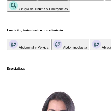
Cirugía de Trauma y Emergencias
Condición, tratamiento o procedimiento
Abdominal y Pélvica
Abdominoplastia
Ablaci
Especialistas