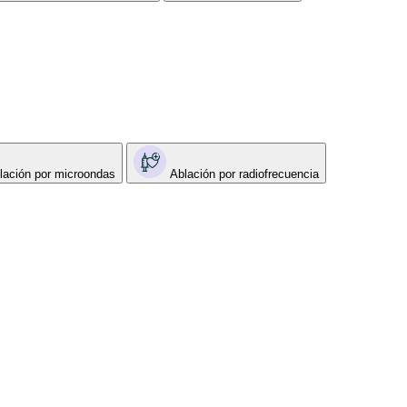
lación por microondas
Ablación por radiofrecuencia