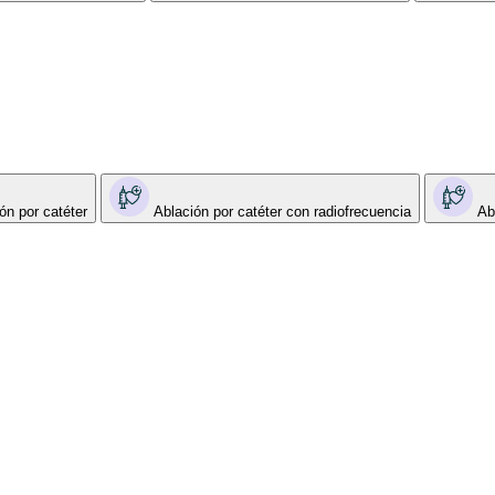
ón por catéter
Ablación por catéter con radiofrecuencia
Ab