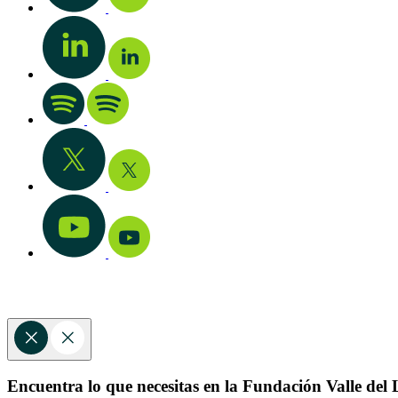
Encuentra lo que necesitas en la Fundación Valle del L