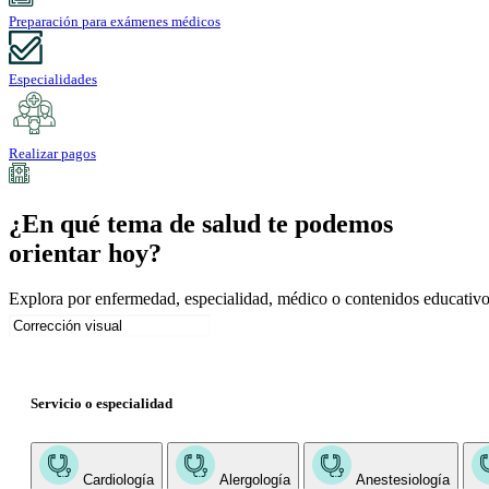
Preparación para exámenes médicos
Especialidades
Realizar pagos
¿En qué tema de salud te podemos
orientar hoy?
Explora por enfermedad, especialidad, médico o contenidos educativo
Servicio o especialidad
Cardiología
Alergología
Anestesiología