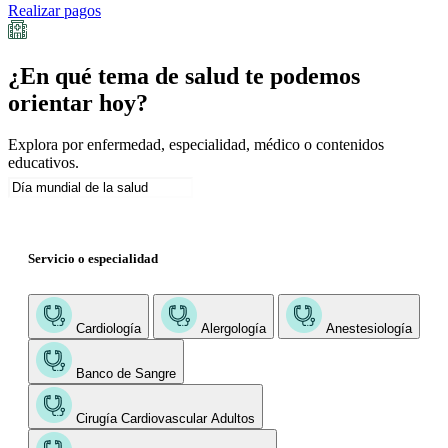
Realizar pagos
¿En qué tema de salud te podemos
orientar hoy?
Explora por enfermedad, especialidad, médico o contenidos
educativos.
Servicio o especialidad
Cardiología
Alergología
Anestesiología
Banco de Sangre
Cirugía Cardiovascular Adultos