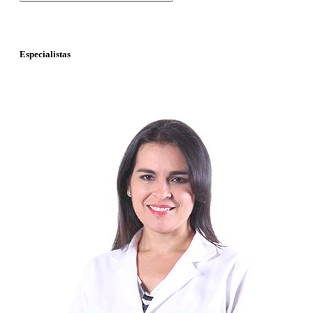
Especialistas