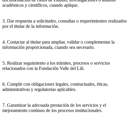
académicos y científicos, cuando aplique.
3. Dar respuesta a solicitudes, consultas o requerimientos realizados
por el titular de la información.
4. Contactar al titular para ampliar, validar o complementar la
información proporcionada, cuando sea necesario.
5. Realizar seguimiento a los trámites, procesos o servicios
relacionados con la Fundación Valle del Lili.
6. Cumplir con obligaciones legales, contractuales, éticas,
administrativas y regulatorias aplicables.
7. Garantizar la adecuada prestación de los servicios y el
mejoramiento continuo de los procesos institucionales.