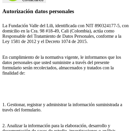
Autorización datos personales
La Fundación Valle del Lili, identificada con NIT 890324177-5, con
domicilio en la Cra. 98 #18-49, Cali (Colombia), actúa como
Responsable del Tratamiento de Datos Personales, conforme a la
Ley 1581 de 2012 y el Decreto 1074 de 2015.
En cumplimiento de la normativa vigente, le informamos que los
datos personales que usted suministre a través del presente
formulario serán recolectados, almacenados y tratados con la
finalidad de:
1. Gestionar, registrar y administrar la información suministrada a
través del formulario.
2. Analizar la información para la elaboración, desarrollo y
documentación de casos de estudio, investigaciones o análisis