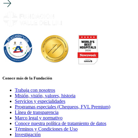
Conoce más de la Fundación
Trabaja con nosotros
Misión, visión, valores, historia
Servicios y especialidades
Programas especiales (Chequeos, FVL Premium)
Línea de transparencia
Marco legal y normativo
Conoce nuestra política de tratamiento de datos
Términos y Condiciones de Uso
Investigación