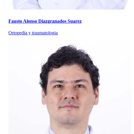
Fausto Alonso Diazgranados Suarez
Ortopedia y traumatologia