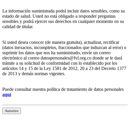
La información suministrada podrá incluir datos sensibles, como su
estado de salud. Usted no está obligado a responder preguntas
sensibles y podrá ejercer sus derechos en cualquier momento en su
calidad de titular.
Si usted desea conocer (de manera gratuita), actualizar, rectificar
(datos inexactos, incompletos, fraccionados que induzcan al error) o
suprimir los datos que nos ha suministrado, envíe un correo
electrónico al correo datospersonales@fvl.org.co donde se le dará
trámite a su solicitud de conformidad con lo establecido por los
artículos 14 y 15 de la Ley 1581 de 2012, 20 a 23 del Decreto 1377
de 2013 y demás normas vigentes.
Puede consultar nuestra política de tratamiento de datos personales
aquí
Autorizo