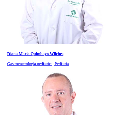
Diana Maria Quimbayo Wilches
Gastroenterologia pediatrica, Pediatria