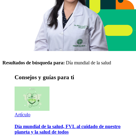
Resultados de búsqueda para:
Día mundial de la salud
Consejos y guías para ti
Artículo
Día mundial de la salud, FVL al cuidado de nuestro
planeta y la salud de todos