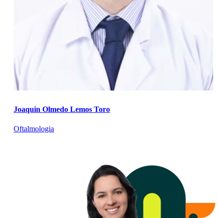
Joaquin Olmedo Lemos Toro
Oftalmologia