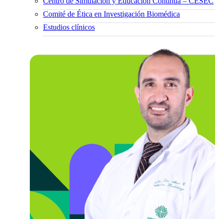
Centro de Simulación y Educación Continua – CESEC
Comité de Ética en Investigación Biomédica
Estudios clínicos