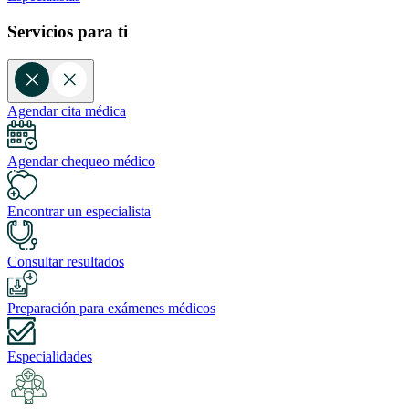
Servicios para ti
Agendar cita médica
Agendar chequeo médico
Encontrar un especialista
Consultar resultados
Preparación para exámenes médicos
Especialidades