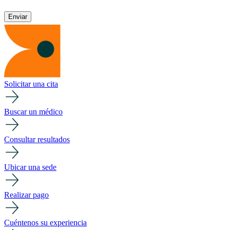
Solicitar una cita
Buscar un médico
Consultar resultados
Ubicar una sede
Realizar pago
Cuéntenos su experiencia