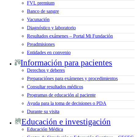
FVL premium
Banco de sangre
Vacunación
Diagnóstico y laboratorio
Resultados exámenes – Portal Mi Fundación
Preadmisiones
Entidades en convenio
Información para pacientes
Derechos y deberes
Preparaciónes para exámenes y procedimientos
Consultar resultados médicos
Programas de educación al paciente
Ayuda para la toma de decisiones o PDA
Durante su visita
Educación e investigación
Educación Médica