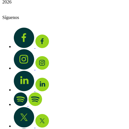
2026
Síguenos