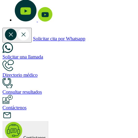
Solicitar cita por Whatsapp
Solicitar una llamada
Directorio médico
Consultar resultados
Contáctenos
Contáctanos