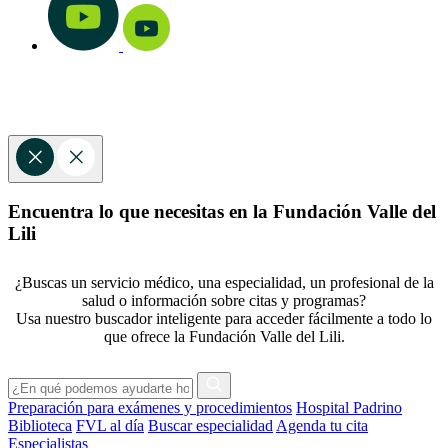
Encuentra lo que necesitas en la Fundación Valle del
Lili
¿Buscas un servicio médico, una especialidad, un profesional de la
salud o información sobre citas y programas?
Usa nuestro buscador inteligente para acceder fácilmente a todo lo
que ofrece la Fundación Valle del Lili.
Preparación para exámenes y procedimientos
Hospital Padrino
Biblioteca
FVL al día
Buscar especialidad
Agenda tu cita
Especialistas