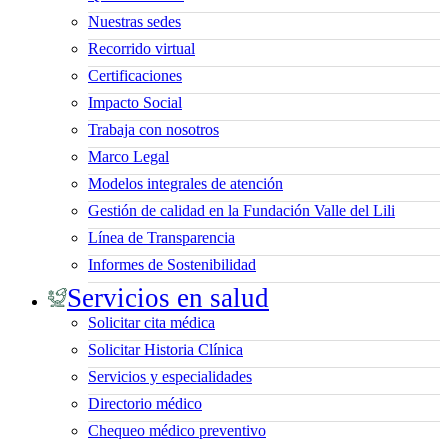
Nuestras sedes
Recorrido virtual
Certificaciones
Impacto Social
Trabaja con nosotros
Marco Legal
Modelos integrales de atención
Gestión de calidad en la Fundación Valle del Lili
Línea de Transparencia
Informes de Sostenibilidad
Servicios en salud
Solicitar cita médica
Solicitar Historia Clínica
Servicios y especialidades
Directorio médico
Chequeo médico preventivo