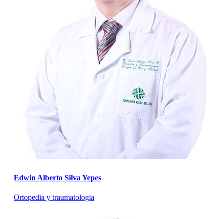
Edwin Alberto Silva Yepes
Ortopedia y traumatologia