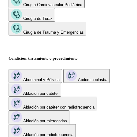
Cirugía Cardiovascular Pediátrica
Cirugía de Tórax
Cirugía de Trauma y Emergencias
Condición, tratamiento o procedimiento
Abdominal y Pélvica
Abdominoplastia
Ablación por catéter
Ablación por catéter con radiofrecuencia
Ablación por microondas
Ablación por radiofrecuencia