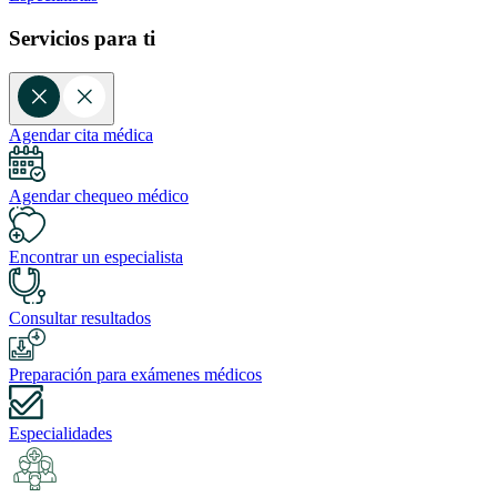
Servicios para ti
Agendar cita médica
Agendar chequeo médico
Encontrar un especialista
Consultar resultados
Preparación para exámenes médicos
Especialidades