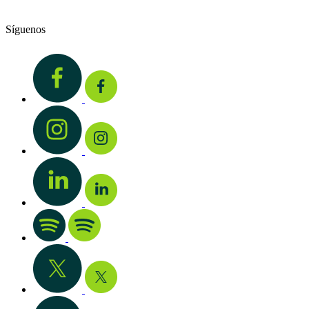
Síguenos