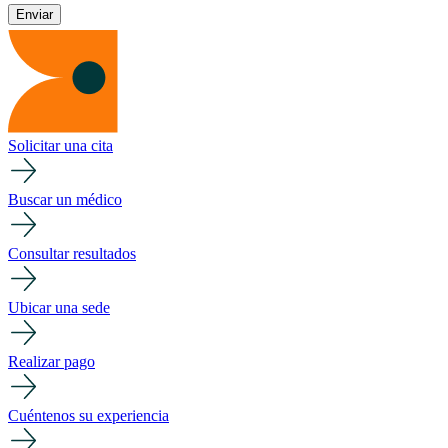
Solicitar una cita
Buscar un médico
Consultar resultados
Ubicar una sede
Realizar pago
Cuéntenos su experiencia