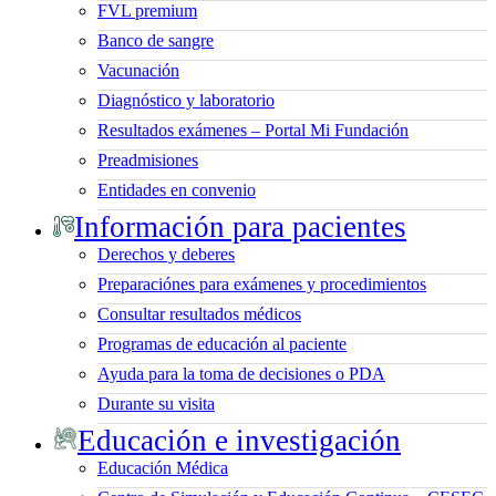
FVL premium
Banco de sangre
Vacunación
Diagnóstico y laboratorio
Resultados exámenes – Portal Mi Fundación
Preadmisiones
Entidades en convenio
Información para pacientes
Derechos y deberes
Preparaciónes para exámenes y procedimientos
Consultar resultados médicos
Programas de educación al paciente
Ayuda para la toma de decisiones o PDA
Durante su visita
Educación e investigación
Educación Médica