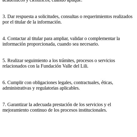
3. Dar respuesta a solicitudes, consultas o requerimientos realizados
por el titular de la información.
4. Contactar al titular para ampliar, validar o complementar la
información proporcionada, cuando sea necesario.
5. Realizar seguimiento a los trámites, procesos o servicios
relacionados con la Fundación Valle del Lili.
6. Cumplir con obligaciones legales, contractuales, éticas,
administrativas y regulatorias aplicables.
7. Garantizar la adecuada prestación de los servicios y el
mejoramiento continuo de los procesos institucionales.