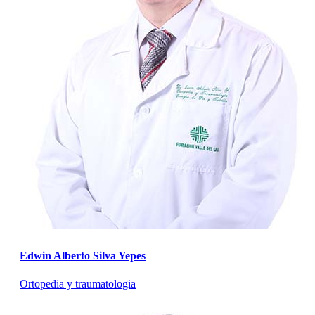
Edwin Alberto Silva Yepes
Ortopedia y traumatologia