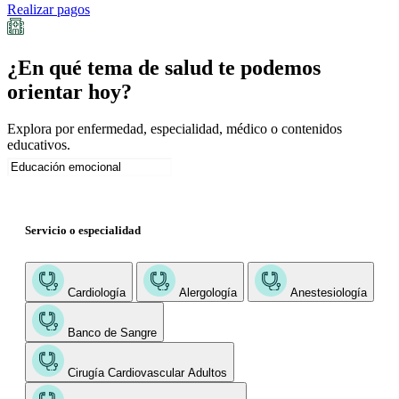
Realizar pagos
¿En qué tema de salud te podemos
orientar hoy?
Explora por enfermedad, especialidad, médico o contenidos
educativos.
Servicio o especialidad
Cardiología
Alergología
Anestesiología
Banco de Sangre
Cirugía Cardiovascular Adultos