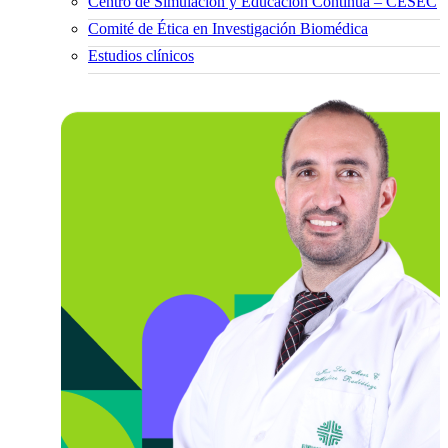
Centro de Simulación y Educación Continua – CESEC
Comité de Ética en Investigación Biomédica
Estudios clínicos