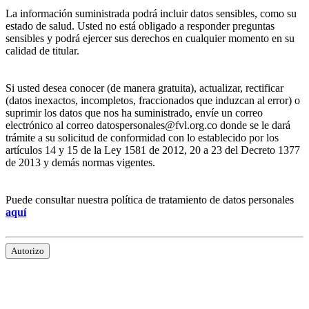
La información suministrada podrá incluir datos sensibles, como su
estado de salud. Usted no está obligado a responder preguntas
sensibles y podrá ejercer sus derechos en cualquier momento en su
calidad de titular.
Si usted desea conocer (de manera gratuita), actualizar, rectificar
(datos inexactos, incompletos, fraccionados que induzcan al error) o
suprimir los datos que nos ha suministrado, envíe un correo
electrónico al correo datospersonales@fvl.org.co donde se le dará
trámite a su solicitud de conformidad con lo establecido por los
artículos 14 y 15 de la Ley 1581 de 2012, 20 a 23 del Decreto 1377
de 2013 y demás normas vigentes.
Puede consultar nuestra política de tratamiento de datos personales
aquí
Autorizo