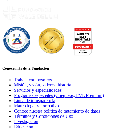
Conoce más de la Fundación
Trabaja con nosotros
Misión, visión, valores, historia
Servicios y especialidades
Programas especiales (Chequeos, FVL Premium)
Línea de transparencia
Marco legal y normativo
Conoce nuestra política de tratamiento de datos
Términos y Condiciones de Uso
Investigación
Educación