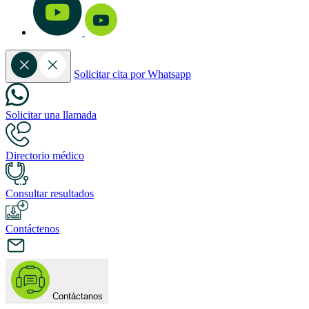
Solicitar cita por Whatsapp
Solicitar una llamada
Directorio médico
Consultar resultados
Contáctenos
Contáctanos