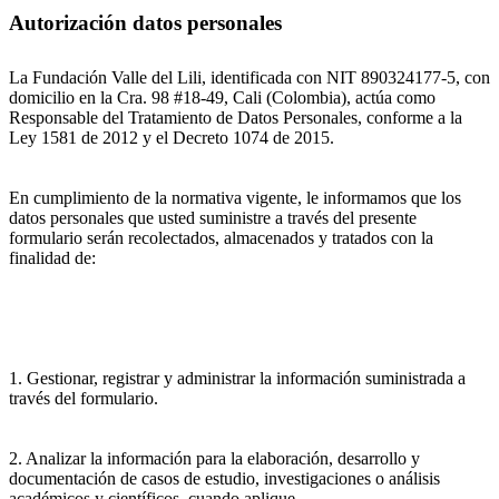
Autorización datos personales
La Fundación Valle del Lili, identificada con NIT 890324177-5, con
domicilio en la Cra. 98 #18-49, Cali (Colombia), actúa como
Responsable del Tratamiento de Datos Personales, conforme a la
Ley 1581 de 2012 y el Decreto 1074 de 2015.
En cumplimiento de la normativa vigente, le informamos que los
datos personales que usted suministre a través del presente
formulario serán recolectados, almacenados y tratados con la
finalidad de:
1. Gestionar, registrar y administrar la información suministrada a
través del formulario.
2. Analizar la información para la elaboración, desarrollo y
documentación de casos de estudio, investigaciones o análisis
académicos y científicos, cuando aplique.