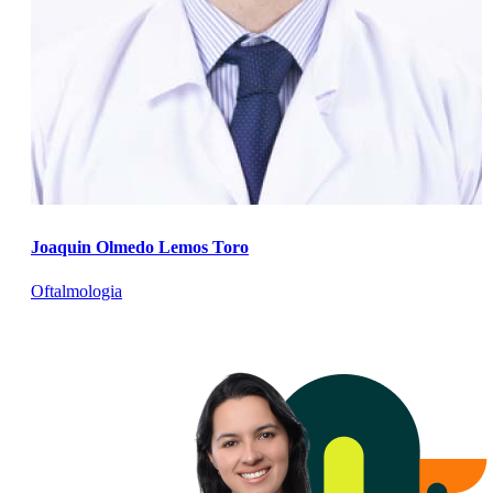
Joaquin Olmedo Lemos Toro
Oftalmologia