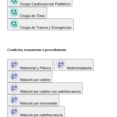
Cirugía Cardiovascular Pediátrica
Cirugía de Tórax
Cirugía de Trauma y Emergencias
Condición, tratamiento o procedimiento
Abdominal y Pélvica
Abdominoplastia
Ablación por catéter
Ablación por catéter con radiofrecuencia
Ablación por microondas
Ablación por radiofrecuencia