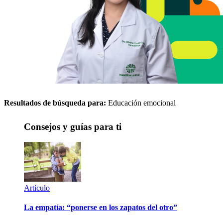
Resultados de búsqueda para:
Educación emocional
Consejos y guías para ti
Artículo
La empatía: “ponerse en los zapatos del otro”