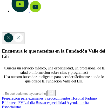
Encuentra lo que necesitas en la Fundación Valle del
Lili
¿Buscas un servicio médico, una especialidad, un profesional de la
salud o información sobre citas y programas?
Usa nuestro buscador inteligente para acceder fácilmente a todo lo
que ofrece la Fundación Valle del Lili.
Preparación para exámenes y procedimientos
Hospital Padrino
Biblioteca
FVL al día
Buscar especialidad
Agenda tu cita
Especialistas