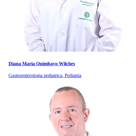
Diana Maria Quimbayo Wilches
Gastroenterologia pediatrica, Pediatria