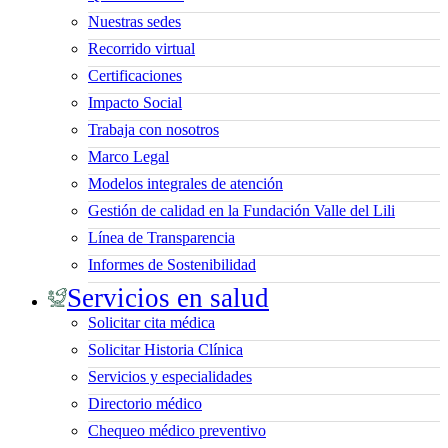
Nuestras sedes
Recorrido virtual
Certificaciones
Impacto Social
Trabaja con nosotros
Marco Legal
Modelos integrales de atención
Gestión de calidad en la Fundación Valle del Lili
Línea de Transparencia
Informes de Sostenibilidad
Servicios en salud
Solicitar cita médica
Solicitar Historia Clínica
Servicios y especialidades
Directorio médico
Chequeo médico preventivo