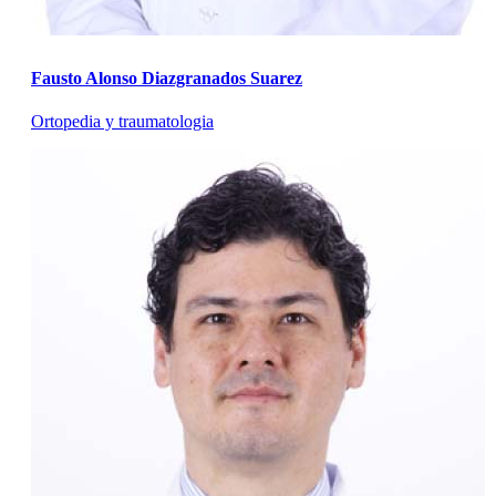
Fausto Alonso Diazgranados Suarez
Ortopedia y traumatologia