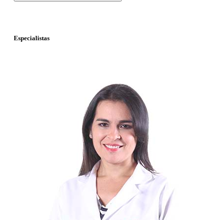
Especialistas