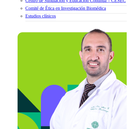
Centro de Simulación y Educación Continua – CESEC
Comité de Ética en Investigación Biomédica
Estudios clínicos