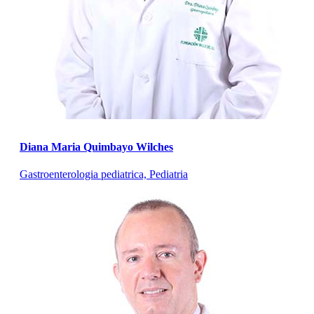
Diana Maria Quimbayo Wilches
Gastroenterologia pediatrica, Pediatria