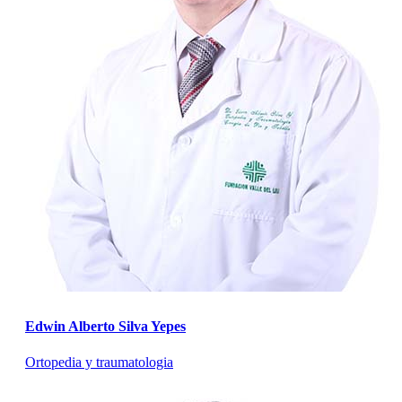
Edwin Alberto Silva Yepes
Ortopedia y traumatologia