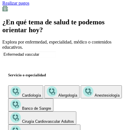
Realizar pagos
¿En qué tema de salud te podemos
orientar hoy?
Explora por enfermedad, especialidad, médico o contenidos
educativos.
Servicio o especialidad
Cardiología
Alergología
Anestesiología
Banco de Sangre
Cirugía Cardiovascular Adultos