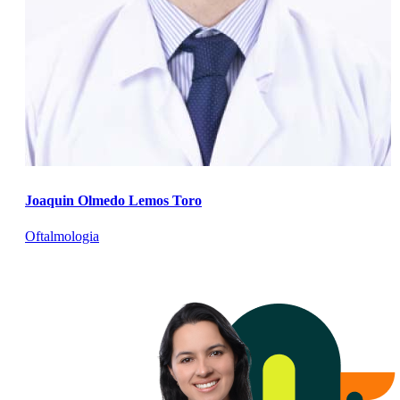
Joaquin Olmedo Lemos Toro
Oftalmologia