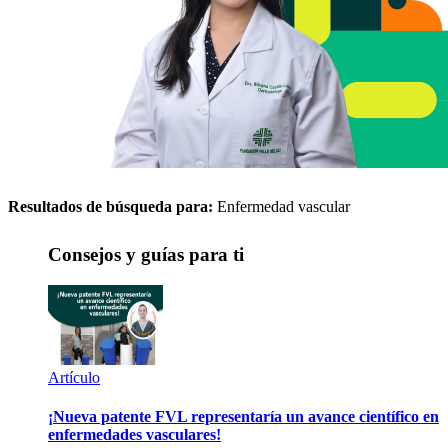
Resultados de búsqueda para:
Enfermedad vascular
Consejos y guías para ti
Artículo
¡Nueva patente FVL representaría un avance científico en
enfermedades vasculares!