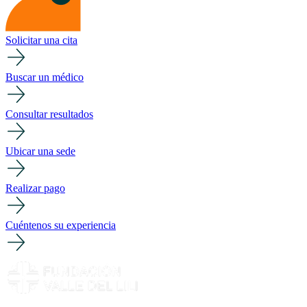
Solicitar una cita
Buscar un médico
Consultar resultados
Ubicar una sede
Realizar pago
Cuéntenos su experiencia