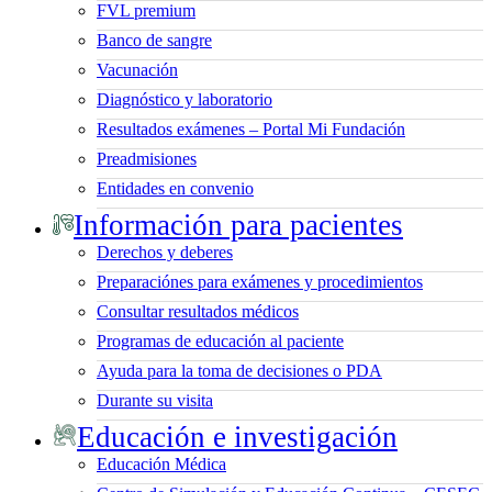
FVL premium
Banco de sangre
Vacunación
Diagnóstico y laboratorio
Resultados exámenes – Portal Mi Fundación
Preadmisiones
Entidades en convenio
Información para pacientes
Derechos y deberes
Preparaciónes para exámenes y procedimientos
Consultar resultados médicos
Programas de educación al paciente
Ayuda para la toma de decisiones o PDA
Durante su visita
Educación e investigación
Educación Médica