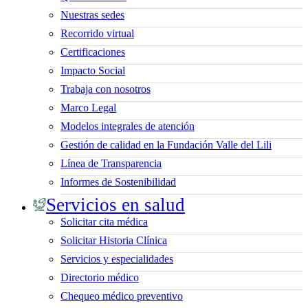
Nuestras sedes
Recorrido virtual
Certificaciones
Impacto Social
Trabaja con nosotros
Marco Legal
Modelos integrales de atención
Gestión de calidad en la Fundación Valle del Lili
Línea de Transparencia
Informes de Sostenibilidad
Servicios en salud
Solicitar cita médica
Solicitar Historia Clínica
Servicios y especialidades
Directorio médico
Chequeo médico preventivo