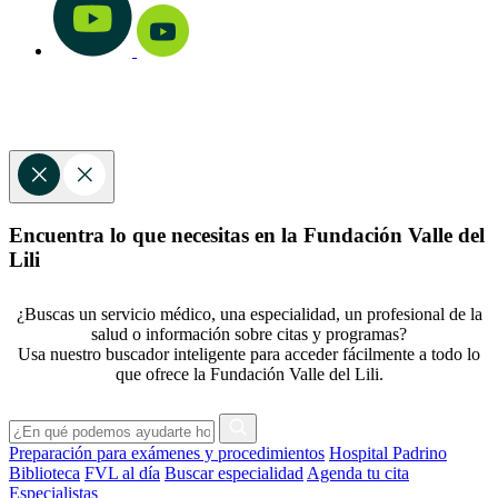
Encuentra lo que necesitas en la Fundación Valle del
Lili
¿Buscas un servicio médico, una especialidad, un profesional de la
salud o información sobre citas y programas?
Usa nuestro buscador inteligente para acceder fácilmente a todo lo
que ofrece la Fundación Valle del Lili.
Preparación para exámenes y procedimientos
Hospital Padrino
Biblioteca
FVL al día
Buscar especialidad
Agenda tu cita
Especialistas