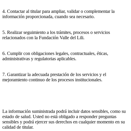
4. Contactar al titular para ampliar, validar o complementar la
información proporcionada, cuando sea necesario.
5. Realizar seguimiento a los trámites, procesos o servicios
relacionados con la Fundación Valle del Lili.
6. Cumplir con obligaciones legales, contractuales, éticas,
administrativas y regulatorias aplicables.
7. Garantizar la adecuada prestación de los servicios y el
mejoramiento continuo de los procesos institucionales.
La información suministrada podrá incluir datos sensibles, como su
estado de salud. Usted no está obligado a responder preguntas
sensibles y podrá ejercer sus derechos en cualquier momento en su
calidad de titular.