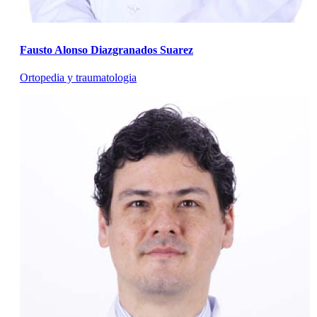
Fausto Alonso Diazgranados Suarez
Ortopedia y traumatologia