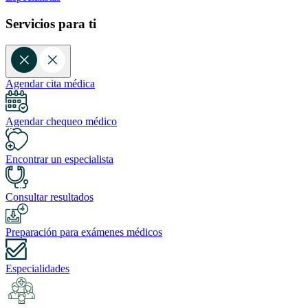
Servicios para ti
Agendar cita médica
Agendar chequeo médico
Encontrar un especialista
Consultar resultados
Preparación para exámenes médicos
Especialidades