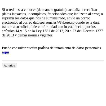
Si usted desea conocer (de manera gratuita), actualizar, rectificar
(datos inexactos, incompletos, fraccionados que induzcan al error) o
suprimir los datos que nos ha suministrado, envíe un correo
electrónico al correo datospersonales@fvl.org.co donde se le dará
trámite a su solicitud de conformidad con lo establecido por los
artículos 14 y 15 de la Ley 1581 de 2012, 20 a 23 del Decreto 1377
de 2013 y demás normas vigentes.
Puede consultar nuestra política de tratamiento de datos personales
aquí
Autorizo