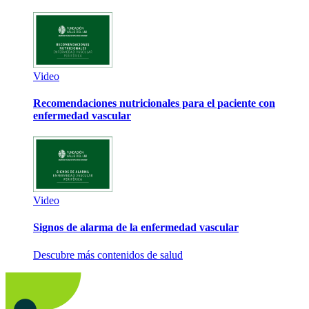
Video
Recomendaciones nutricionales para el paciente con
enfermedad vascular
Video
Signos de alarma de la enfermedad vascular
Descubre más contenidos de salud