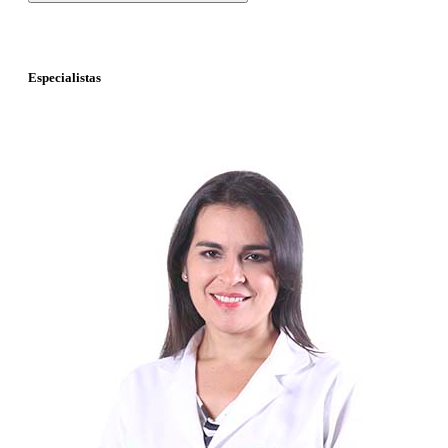
Especialistas