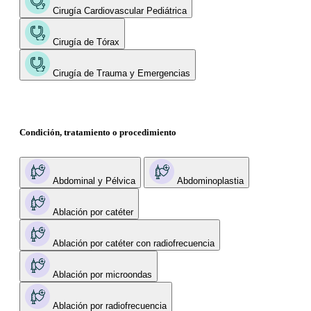
Cirugía Cardiovascular Pediátrica
Cirugía de Tórax
Cirugía de Trauma y Emergencias
Condición, tratamiento o procedimiento
Abdominal y Pélvica
Abdominoplastia
Ablación por catéter
Ablación por catéter con radiofrecuencia
Ablación por microondas
Ablación por radiofrecuencia