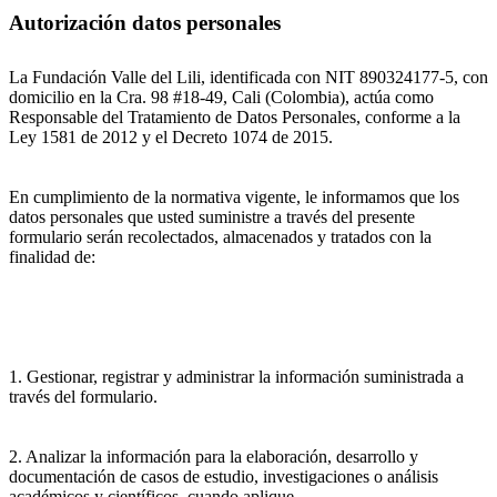
Autorización datos personales
La Fundación Valle del Lili, identificada con NIT 890324177-5, con
domicilio en la Cra. 98 #18-49, Cali (Colombia), actúa como
Responsable del Tratamiento de Datos Personales, conforme a la
Ley 1581 de 2012 y el Decreto 1074 de 2015.
En cumplimiento de la normativa vigente, le informamos que los
datos personales que usted suministre a través del presente
formulario serán recolectados, almacenados y tratados con la
finalidad de:
1. Gestionar, registrar y administrar la información suministrada a
través del formulario.
2. Analizar la información para la elaboración, desarrollo y
documentación de casos de estudio, investigaciones o análisis
académicos y científicos, cuando aplique.