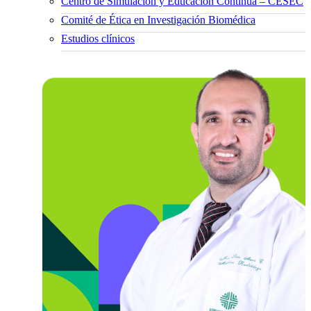
Centro de Simulación y Educación Continua – CESEC
Comité de Ética en Investigación Biomédica
Estudios clínicos