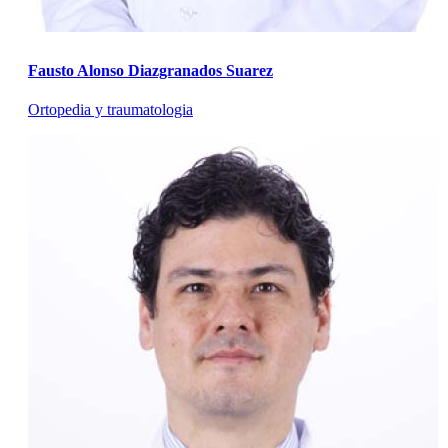
Fausto Alonso Diazgranados Suarez
Ortopedia y traumatologia