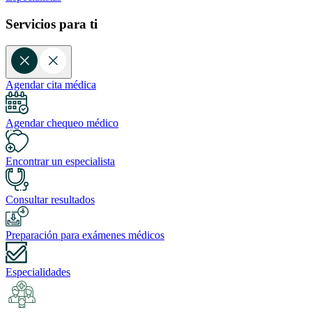
Servicios para ti
Agendar cita médica
Agendar chequeo médico
Encontrar un especialista
Consultar resultados
Preparación para exámenes médicos
Especialidades