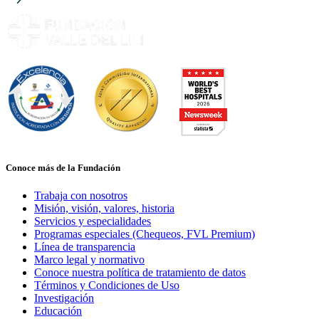
Conoce más de la Fundación
Trabaja con nosotros
Misión, visión, valores, historia
Servicios y especialidades
Programas especiales (Chequeos, FVL Premium)
Línea de transparencia
Marco legal y normativo
Conoce nuestra política de tratamiento de datos
Términos y Condiciones de Uso
Investigación
Educación