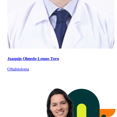
Joaquin Olmedo Lemos Toro
Oftalmologia