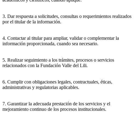
3. Dar respuesta a solicitudes, consultas o requerimientos realizados
por el titular de la información.
4. Contactar al titular para ampliar, validar o complementar la
información proporcionada, cuando sea necesario.
5. Realizar seguimiento a los trámites, procesos o servicios
relacionados con la Fundación Valle del Lili.
6. Cumplir con obligaciones legales, contractuales, éticas,
administrativas y regulatorias aplicables.
7. Garantizar la adecuada prestación de los servicios y el
mejoramiento continuo de los procesos institucionales.