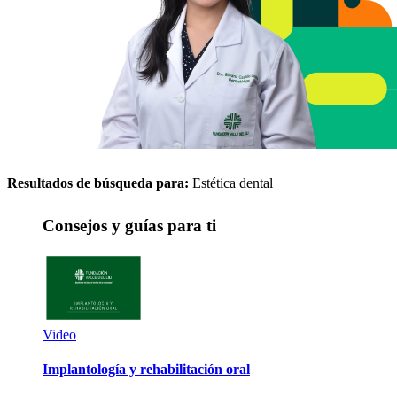
Resultados de búsqueda para:
Estética dental
Consejos y guías para ti
Video
Implantología y rehabilitación oral