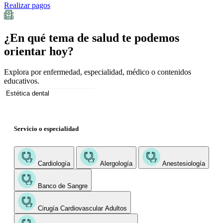
Realizar pagos
¿En qué tema de salud te podemos
orientar hoy?
Explora por enfermedad, especialidad, médico o contenidos
educativos.
Servicio o especialidad
Cardiología
Alergología
Anestesiología
Banco de Sangre
Cirugía Cardiovascular Adultos