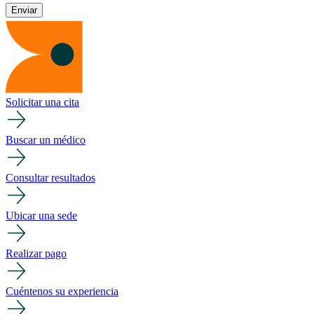
Solicitar una cita
Buscar un médico
Consultar resultados
Ubicar una sede
Realizar pago
Cuéntenos su experiencia