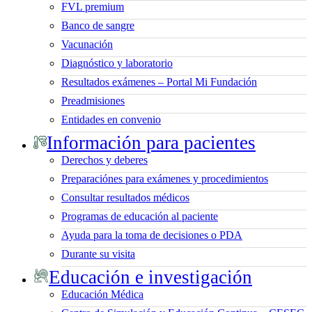
FVL premium
Banco de sangre
Vacunación
Diagnóstico y laboratorio
Resultados exámenes – Portal Mi Fundación
Preadmisiones
Entidades en convenio
Información para pacientes
Derechos y deberes
Preparaciónes para exámenes y procedimientos
Consultar resultados médicos
Programas de educación al paciente
Ayuda para la toma de decisiones o PDA
Durante su visita
Educación e investigación
Educación Médica