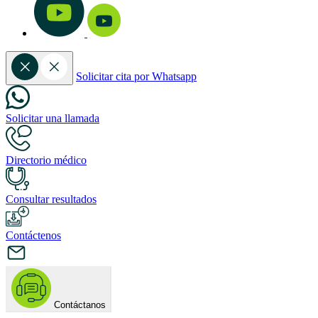
Solicitar cita por Whatsapp
Solicitar una llamada
Directorio médico
Consultar resultados
Contáctenos
Contáctanos