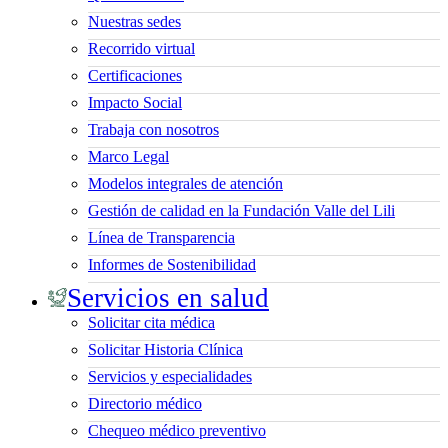
Nuestras sedes
Recorrido virtual
Certificaciones
Impacto Social
Trabaja con nosotros
Marco Legal
Modelos integrales de atención
Gestión de calidad en la Fundación Valle del Lili
Línea de Transparencia
Informes de Sostenibilidad
Servicios en salud
Solicitar cita médica
Solicitar Historia Clínica
Servicios y especialidades
Directorio médico
Chequeo médico preventivo