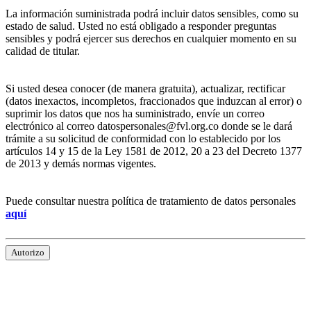
La información suministrada podrá incluir datos sensibles, como su
estado de salud. Usted no está obligado a responder preguntas
sensibles y podrá ejercer sus derechos en cualquier momento en su
calidad de titular.
Si usted desea conocer (de manera gratuita), actualizar, rectificar
(datos inexactos, incompletos, fraccionados que induzcan al error) o
suprimir los datos que nos ha suministrado, envíe un correo
electrónico al correo datospersonales@fvl.org.co donde se le dará
trámite a su solicitud de conformidad con lo establecido por los
artículos 14 y 15 de la Ley 1581 de 2012, 20 a 23 del Decreto 1377
de 2013 y demás normas vigentes.
Puede consultar nuestra política de tratamiento de datos personales
aquí
Autorizo