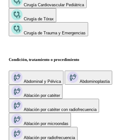
Cirugía Cardiovascular Pediátrica
Cirugía de Tórax
Cirugía de Trauma y Emergencias
Condición, tratamiento o procedimiento
Abdominal y Pélvica
Abdominoplastia
Ablación por catéter
Ablación por catéter con radiofrecuencia
Ablación por microondas
Ablación por radiofrecuencia