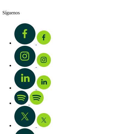
Síguenos