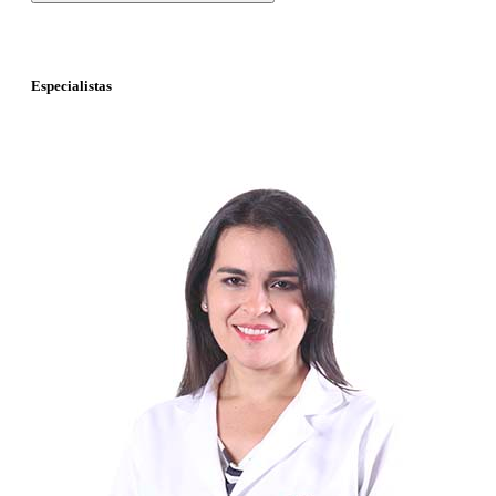
Especialistas