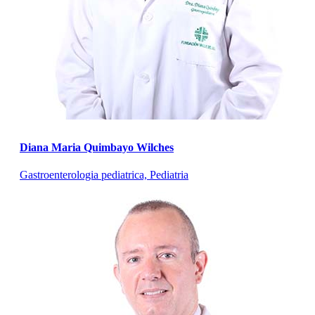
Diana Maria Quimbayo Wilches
Gastroenterologia pediatrica, Pediatria