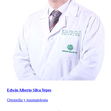
Edwin Alberto Silva Yepes
Ortopedia y traumatologia