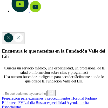
Encuentra lo que necesitas en la Fundación Valle del
Lili
¿Buscas un servicio médico, una especialidad, un profesional de la
salud o información sobre citas y programas?
Usa nuestro buscador inteligente para acceder fácilmente a todo lo
que ofrece la Fundación Valle del Lili.
Preparación para exámenes y procedimientos
Hospital Padrino
Biblioteca
FVL al día
Buscar especialidad
Agenda tu cita
Especialistas