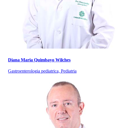
Diana Maria Quimbayo Wilches
Gastroenterologia pediatrica, Pediatria