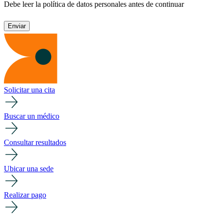
Debe leer la política de datos personales antes de continuar
Solicitar una cita
Buscar un médico
Consultar resultados
Ubicar una sede
Realizar pago