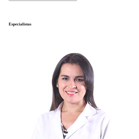
Especialistas