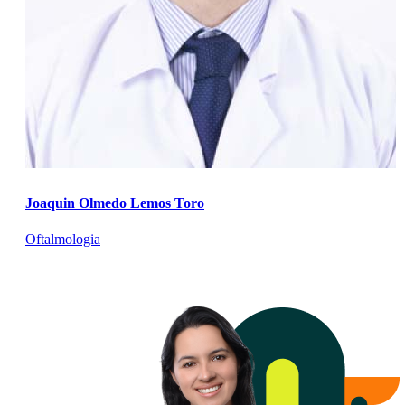
Joaquin Olmedo Lemos Toro
Oftalmologia