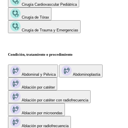
Cirugía Cardiovascular Pediátrica
Cirugía de Tórax
Cirugía de Trauma y Emergencias
Condición, tratamiento o procedimiento
Abdominal y Pélvica
Abdominoplastia
Ablación por catéter
Ablación por catéter con radiofrecuencia
Ablación por microondas
Ablación por radiofrecuencia