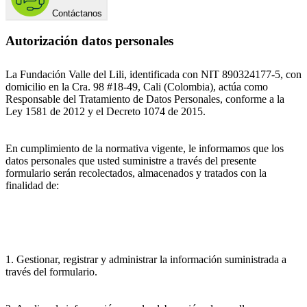
Contáctanos
Autorización datos personales
La Fundación Valle del Lili, identificada con NIT 890324177-5, con
domicilio en la Cra. 98 #18-49, Cali (Colombia), actúa como
Responsable del Tratamiento de Datos Personales, conforme a la
Ley 1581 de 2012 y el Decreto 1074 de 2015.
En cumplimiento de la normativa vigente, le informamos que los
datos personales que usted suministre a través del presente
formulario serán recolectados, almacenados y tratados con la
finalidad de:
1. Gestionar, registrar y administrar la información suministrada a
través del formulario.