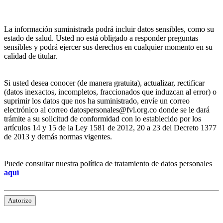
La información suministrada podrá incluir datos sensibles, como su
estado de salud. Usted no está obligado a responder preguntas
sensibles y podrá ejercer sus derechos en cualquier momento en su
calidad de titular.
Si usted desea conocer (de manera gratuita), actualizar, rectificar
(datos inexactos, incompletos, fraccionados que induzcan al error) o
suprimir los datos que nos ha suministrado, envíe un correo
electrónico al correo datospersonales@fvl.org.co donde se le dará
trámite a su solicitud de conformidad con lo establecido por los
artículos 14 y 15 de la Ley 1581 de 2012, 20 a 23 del Decreto 1377
de 2013 y demás normas vigentes.
Puede consultar nuestra política de tratamiento de datos personales
aquí
Autorizo