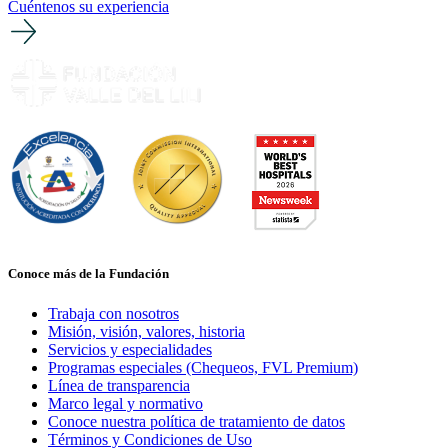
Cuéntenos su experiencia
Conoce más de la Fundación
Trabaja con nosotros
Misión, visión, valores, historia
Servicios y especialidades
Programas especiales (Chequeos, FVL Premium)
Línea de transparencia
Marco legal y normativo
Conoce nuestra política de tratamiento de datos
Términos y Condiciones de Uso