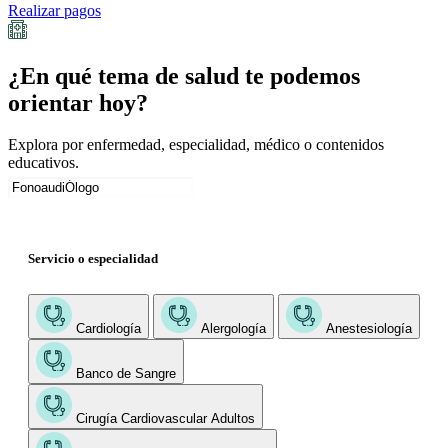
Realizar pagos
¿En qué tema de salud te podemos
orientar hoy?
Explora por enfermedad, especialidad, médico o contenidos
educativos.
Servicio o especialidad
Cardiología
Alergología
Anestesiología
Banco de Sangre
Cirugía Cardiovascular Adultos