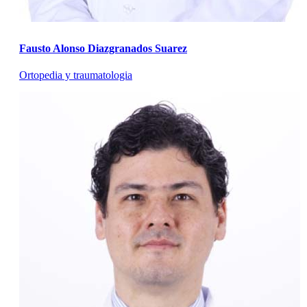
Fausto Alonso Diazgranados Suarez
Ortopedia y traumatologia