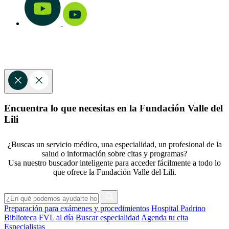
Encuentra lo que necesitas en la Fundación Valle del
Lili
¿Buscas un servicio médico, una especialidad, un profesional de la
salud o información sobre citas y programas?
Usa nuestro buscador inteligente para acceder fácilmente a todo lo
que ofrece la Fundación Valle del Lili.
Preparación para exámenes y procedimientos
Hospital Padrino
Biblioteca
FVL al día
Buscar especialidad
Agenda tu cita
Especialistas