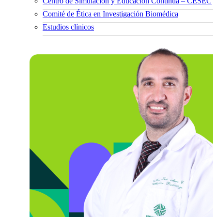
Centro de Simulación y Educación Continua – CESEC
Comité de Ética en Investigación Biomédica
Estudios clínicos