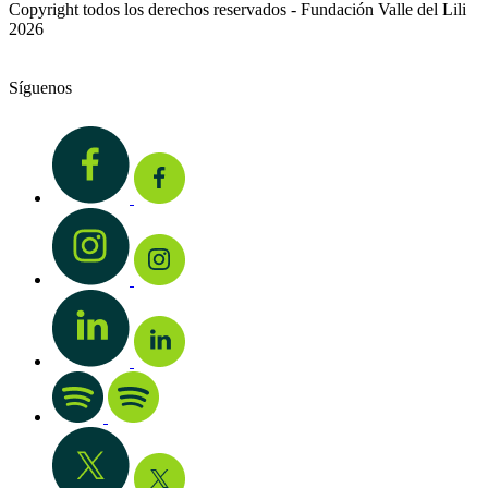
Copyright todos los derechos reservados - Fundación Valle del Lili
2026
Síguenos