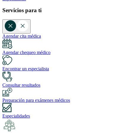
Servicios para ti
Agendar cita médica
Agendar chequeo médico
Encontrar un especialista
Consultar resultados
Preparación para exámenes médicos
Especialidades