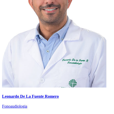
Leonardo De La Fuente Romero
Fonoaudiologia