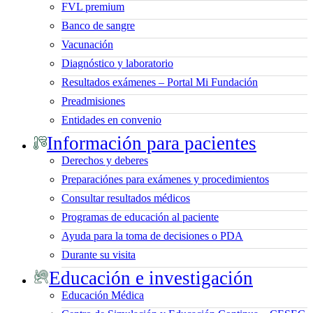
FVL premium
Banco de sangre
Vacunación
Diagnóstico y laboratorio
Resultados exámenes – Portal Mi Fundación
Preadmisiones
Entidades en convenio
Información para pacientes
Derechos y deberes
Preparaciónes para exámenes y procedimientos
Consultar resultados médicos
Programas de educación al paciente
Ayuda para la toma de decisiones o PDA
Durante su visita
Educación e investigación
Educación Médica