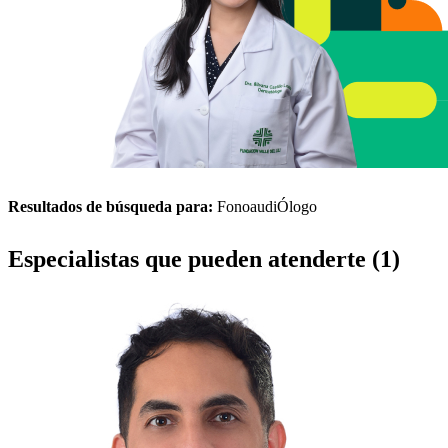
Resultados de búsqueda para:
FonoaudiÓlogo
Especialistas que pueden atenderte (1)