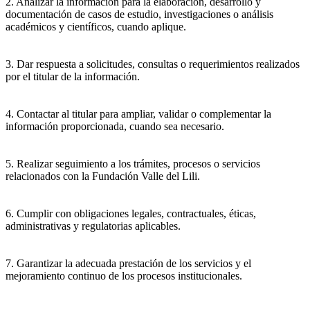
2. Analizar la información para la elaboración, desarrollo y
documentación de casos de estudio, investigaciones o análisis
académicos y científicos, cuando aplique.
3. Dar respuesta a solicitudes, consultas o requerimientos realizados
por el titular de la información.
4. Contactar al titular para ampliar, validar o complementar la
información proporcionada, cuando sea necesario.
5. Realizar seguimiento a los trámites, procesos o servicios
relacionados con la Fundación Valle del Lili.
6. Cumplir con obligaciones legales, contractuales, éticas,
administrativas y regulatorias aplicables.
7. Garantizar la adecuada prestación de los servicios y el
mejoramiento continuo de los procesos institucionales.