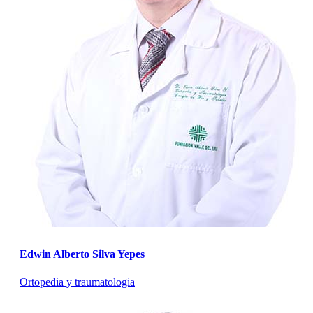
Edwin Alberto Silva Yepes
Ortopedia y traumatologia