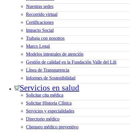
Nuestras sedes
Recorrido virtual
Certificaciones
Impacto Social
Trabaja con nosotros
Marco Legal
Modelos integrales de atención
Gestión de calidad en la Fundación Valle del Lili
Línea de Transparencia
Informes de Sostenibilidad
Servicios en salud
Solicitar cita médica
Solicitar Historia Clínica
Servicios y especialidades
Directorio médico
Chequeo médico preventivo