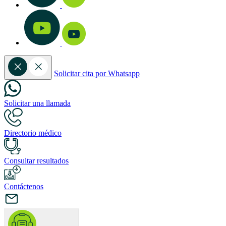
Solicitar cita por Whatsapp
Solicitar una llamada
Directorio médico
Consultar resultados
Contáctenos