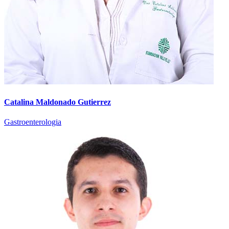
Catalina Maldonado Gutierrez
Gastroenterologia