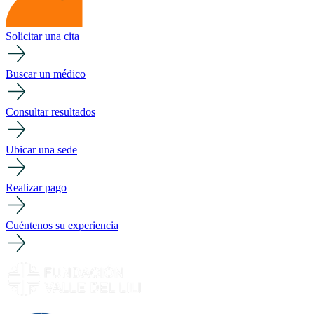
Solicitar una cita
Buscar un médico
Consultar resultados
Ubicar una sede
Realizar pago
Cuéntenos su experiencia