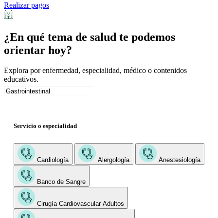
Realizar pagos
¿En qué tema de salud te podemos
orientar hoy?
Explora por enfermedad, especialidad, médico o contenidos
educativos.
Servicio o especialidad
Cardiología
Alergología
Anestesiología
Banco de Sangre
Cirugía Cardiovascular Adultos