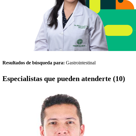
Resultados de búsqueda para:
Gastrointestinal
Especialistas que pueden atenderte (10)