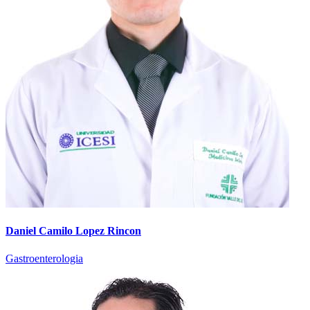
Daniel Camilo Lopez Rincon
Gastroenterologia