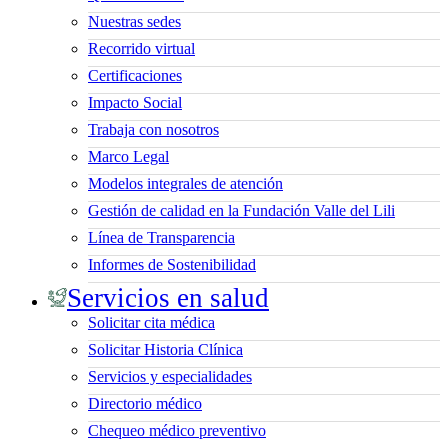
Nuestras sedes
Recorrido virtual
Certificaciones
Impacto Social
Trabaja con nosotros
Marco Legal
Modelos integrales de atención
Gestión de calidad en la Fundación Valle del Lili
Línea de Transparencia
Informes de Sostenibilidad
Servicios en salud
Solicitar cita médica
Solicitar Historia Clínica
Servicios y especialidades
Directorio médico
Chequeo médico preventivo