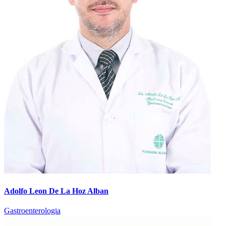
Adolfo Leon De La Hoz Alban
Gastroenterologia