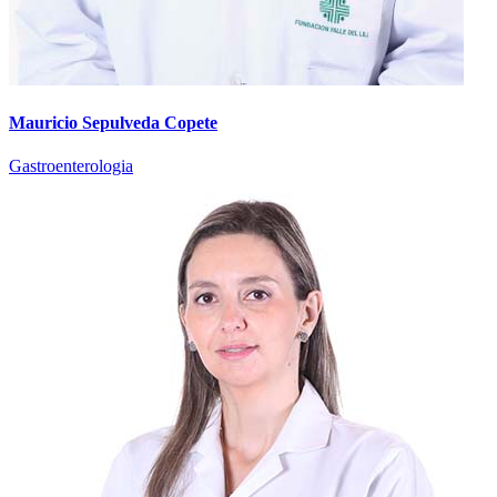
Mauricio Sepulveda Copete
Gastroenterologia