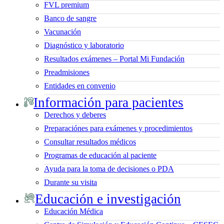
FVL premium
Banco de sangre
Vacunación
Diagnóstico y laboratorio
Resultados exámenes – Portal Mi Fundación
Preadmisiones
Entidades en convenio
Información para pacientes
Derechos y deberes
Preparaciónes para exámenes y procedimientos
Consultar resultados médicos
Programas de educación al paciente
Ayuda para la toma de decisiones o PDA
Durante su visita
Educación e investigación
Educación Médica