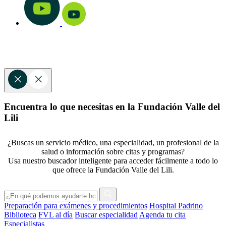
Encuentra lo que necesitas en la Fundación Valle del
Lili
¿Buscas un servicio médico, una especialidad, un profesional de la
salud o información sobre citas y programas?
Usa nuestro buscador inteligente para acceder fácilmente a todo lo
que ofrece la Fundación Valle del Lili.
Preparación para exámenes y procedimientos
Hospital Padrino
Biblioteca
FVL al día
Buscar especialidad
Agenda tu cita
Especialistas