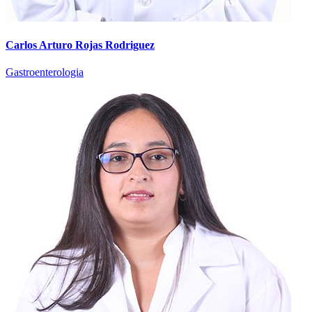
Carlos Arturo Rojas Rodriguez
Gastroenterologia