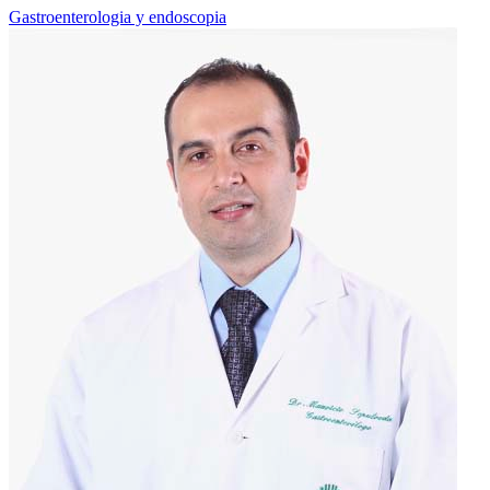
Gastroenterologia y endoscopia