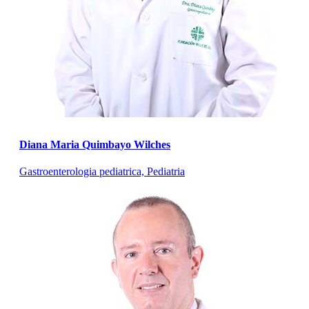
Diana Maria Quimbayo Wilches
Gastroenterologia pediatrica, Pediatria