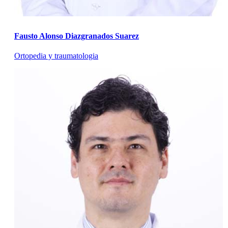
Fausto Alonso Diazgranados Suarez
Ortopedia y traumatologia