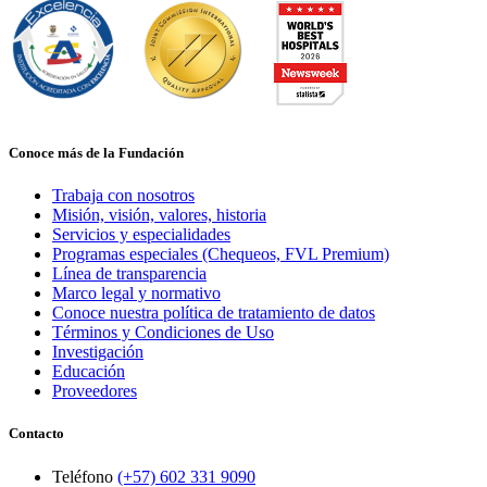
Conoce más de la Fundación
Trabaja con nosotros
Misión, visión, valores, historia
Servicios y especialidades
Programas especiales (Chequeos, FVL Premium)
Línea de transparencia
Marco legal y normativo
Conoce nuestra política de tratamiento de datos
Términos y Condiciones de Uso
Investigación
Educación
Proveedores
Contacto
Teléfono
(+57) 602 331 9090