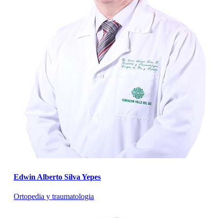
Edwin Alberto Silva Yepes
Ortopedia y traumatologia