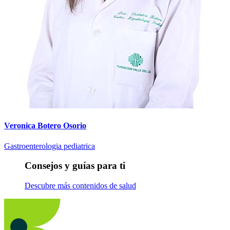
Veronica Botero Osorio
Gastroenterologia pediatrica
Consejos y guías para ti
Descubre más contenidos de salud