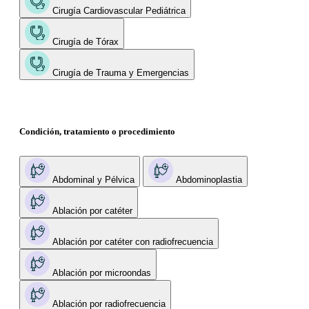
Cirugía Cardiovascular Pediátrica
Cirugía de Tórax
Cirugía de Trauma y Emergencias
Condición, tratamiento o procedimiento
Abdominal y Pélvica
Abdominoplastia
Ablación por catéter
Ablación por catéter con radiofrecuencia
Ablación por microondas
Ablación por radiofrecuencia