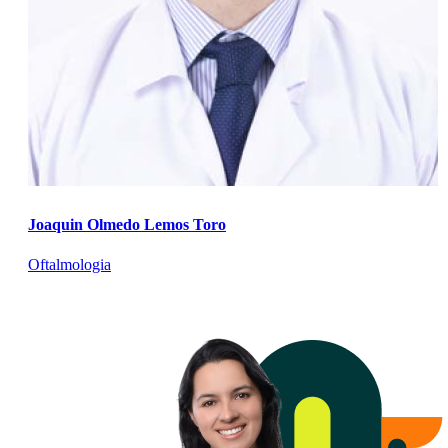
Joaquin Olmedo Lemos Toro
Oftalmologia