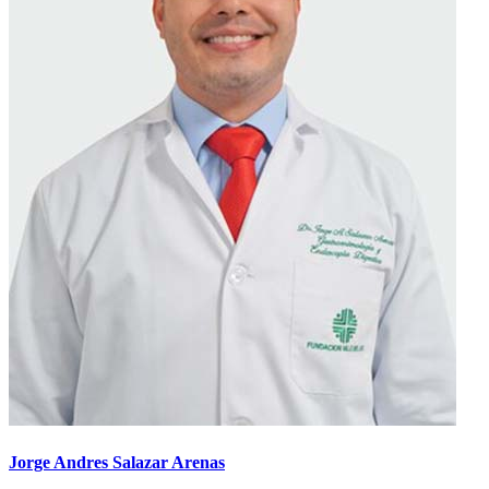
Jorge Andres Salazar Arenas