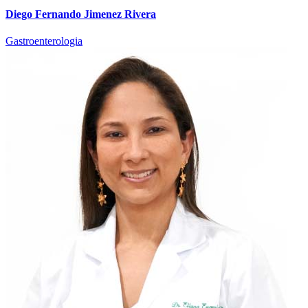
Diego Fernando Jimenez Rivera
Gastroenterologia