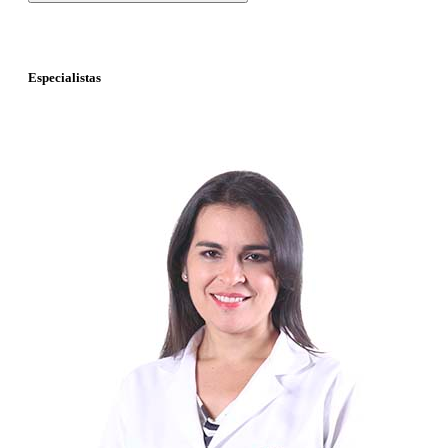
Especialistas