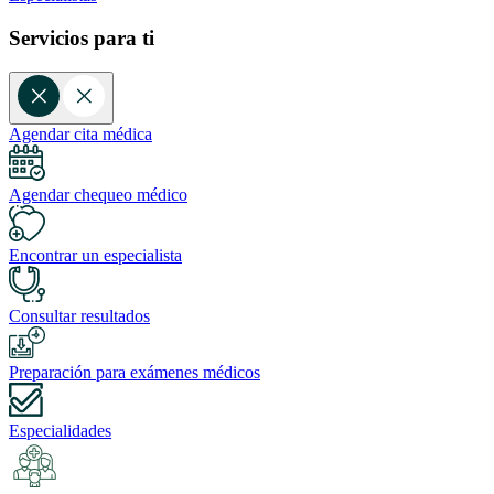
Servicios para ti
Agendar cita médica
Agendar chequeo médico
Encontrar un especialista
Consultar resultados
Preparación para exámenes médicos
Especialidades