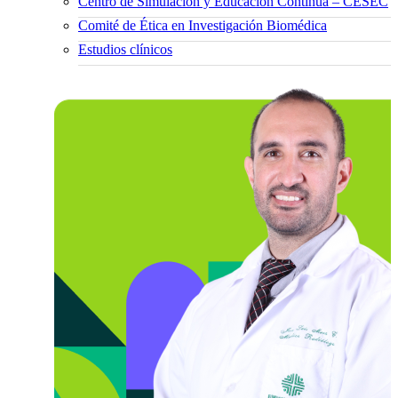
Centro de Simulación y Educación Continua – CESEC
Comité de Ética en Investigación Biomédica
Estudios clínicos