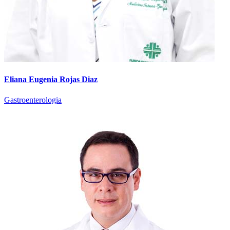
Eliana Eugenia Rojas Diaz
Gastroenterologia