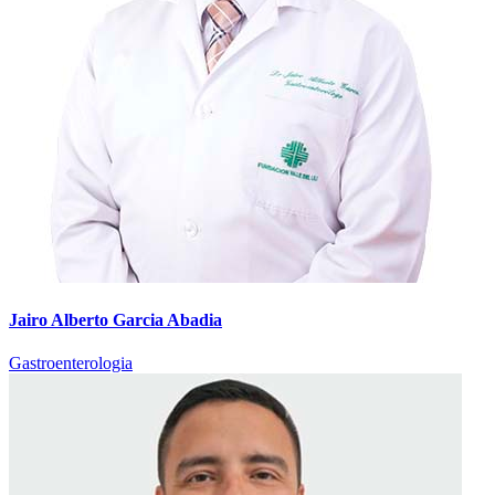
Jairo Alberto Garcia Abadia
Gastroenterologia