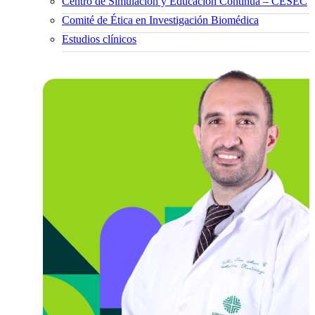
Centro de Simulación y Educación Continua – CESEC
Comité de Ética en Investigación Biomédica
Estudios clínicos