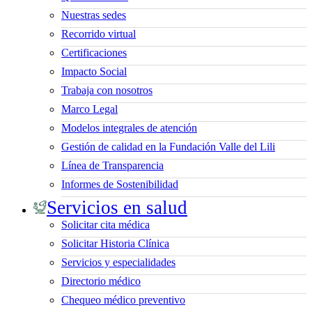
Nuestras sedes
Recorrido virtual
Certificaciones
Impacto Social
Trabaja con nosotros
Marco Legal
Modelos integrales de atención
Gestión de calidad en la Fundación Valle del Lili
Línea de Transparencia
Informes de Sostenibilidad
Servicios en salud
Solicitar cita médica
Solicitar Historia Clínica
Servicios y especialidades
Directorio médico
Chequeo médico preventivo