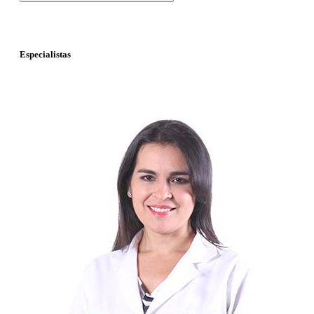
Especialistas