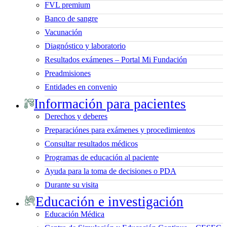
FVL premium
Banco de sangre
Vacunación
Diagnóstico y laboratorio
Resultados exámenes – Portal Mi Fundación
Preadmisiones
Entidades en convenio
Información para pacientes
Derechos y deberes
Preparaciónes para exámenes y procedimientos
Consultar resultados médicos
Programas de educación al paciente
Ayuda para la toma de decisiones o PDA
Durante su visita
Educación e investigación
Educación Médica