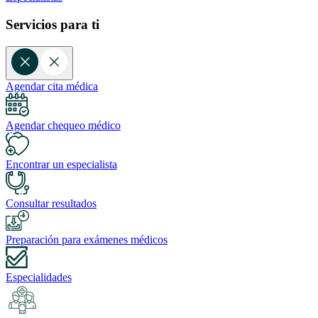
Servicios para ti
Agendar cita médica
Agendar chequeo médico
Encontrar un especialista
Consultar resultados
Preparación para exámenes médicos
Especialidades