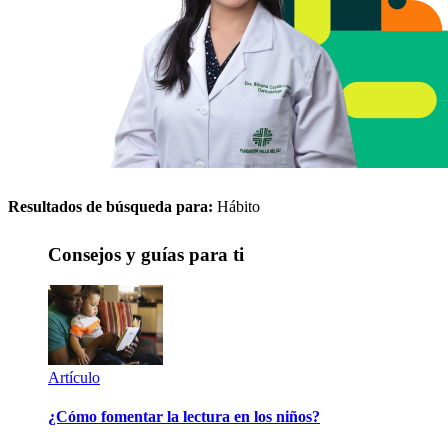
Resultados de búsqueda para:
Hábito
Consejos y guías para ti
Artículo
¿Cómo fomentar la lectura en los niños?