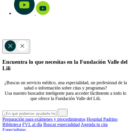
Encuentra lo que necesitas en la Fundación Valle del
Lili
¿Buscas un servicio médico, una especialidad, un profesional de la
salud o información sobre citas y programas?
Usa nuestro buscador inteligente para acceder fácilmente a todo lo
que ofrece la Fundación Valle del Lili.
Preparación para exámenes y procedimientos
Hospital Padrino
Biblioteca
FVL al día
Buscar especialidad
Agenda tu cita
Especialistas