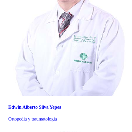
Edwin Alberto Silva Yepes
Ortopedia y traumatologia