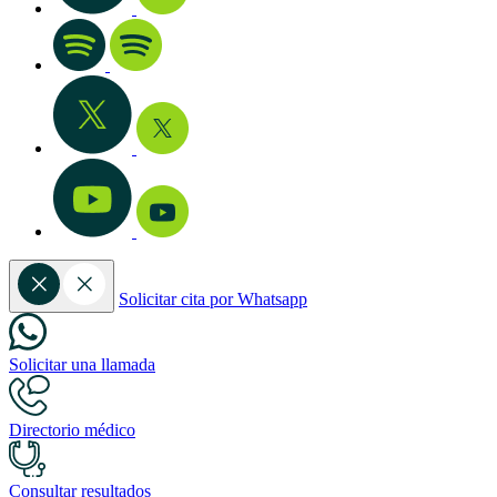
Solicitar cita por Whatsapp
Solicitar una llamada
Directorio médico
Consultar resultados