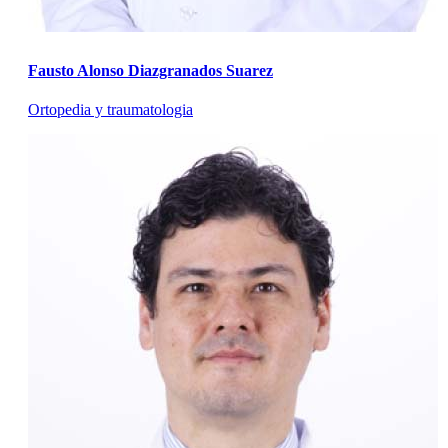
Fausto Alonso Diazgranados Suarez
Ortopedia y traumatologia