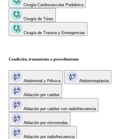
Cirugía Cardiovascular Pediátrica
Cirugía de Tórax
Cirugía de Trauma y Emergencias
Condición, tratamiento o procedimiento
Abdominal y Pélvica
Abdominoplastia
Ablación por catéter
Ablación por catéter con radiofrecuencia
Ablación por microondas
Ablación por radiofrecuencia