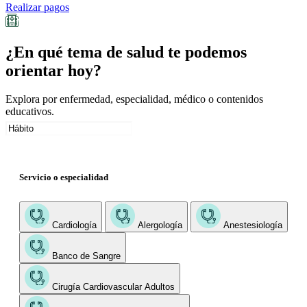
Realizar pagos
¿En qué tema de salud te podemos
orientar hoy?
Explora por enfermedad, especialidad, médico o contenidos
educativos.
Servicio o especialidad
Cardiología
Alergología
Anestesiología
Banco de Sangre
Cirugía Cardiovascular Adultos