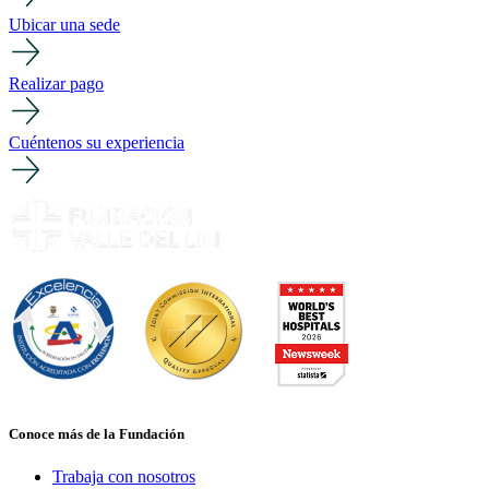
Ubicar una sede
Realizar pago
Cuéntenos su experiencia
Conoce más de la Fundación
Trabaja con nosotros