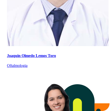
Joaquin Olmedo Lemos Toro
Oftalmologia