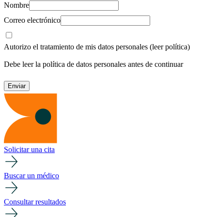
Nombre
Correo electrónico
Autorizo el tratamiento de mis datos personales
(leer política)
Debe leer la política de datos personales antes de continuar
Solicitar una cita
Buscar un médico
Consultar resultados