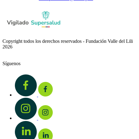
Copyright todos los derechos reservados - Fundación Valle del Lili
2026
Síguenos