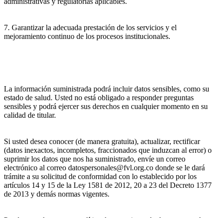
administrativas y regulatorias aplicables.
7. Garantizar la adecuada prestación de los servicios y el
mejoramiento continuo de los procesos institucionales.
La información suministrada podrá incluir datos sensibles, como su
estado de salud. Usted no está obligado a responder preguntas
sensibles y podrá ejercer sus derechos en cualquier momento en su
calidad de titular.
Si usted desea conocer (de manera gratuita), actualizar, rectificar
(datos inexactos, incompletos, fraccionados que induzcan al error) o
suprimir los datos que nos ha suministrado, envíe un correo
electrónico al correo datospersonales@fvl.org.co donde se le dará
trámite a su solicitud de conformidad con lo establecido por los
artículos 14 y 15 de la Ley 1581 de 2012, 20 a 23 del Decreto 1377
de 2013 y demás normas vigentes.