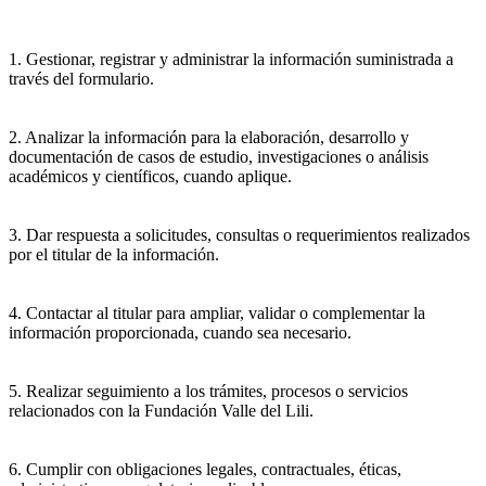
1. Gestionar, registrar y administrar la información suministrada a
través del formulario.
2. Analizar la información para la elaboración, desarrollo y
documentación de casos de estudio, investigaciones o análisis
académicos y científicos, cuando aplique.
3. Dar respuesta a solicitudes, consultas o requerimientos realizados
por el titular de la información.
4. Contactar al titular para ampliar, validar o complementar la
información proporcionada, cuando sea necesario.
5. Realizar seguimiento a los trámites, procesos o servicios
relacionados con la Fundación Valle del Lili.
6. Cumplir con obligaciones legales, contractuales, éticas,