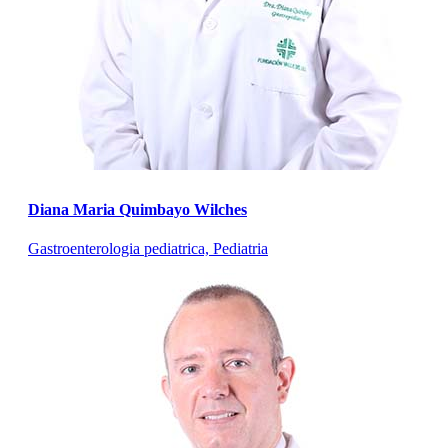
Diana Maria Quimbayo Wilches
Gastroenterologia pediatrica, Pediatria