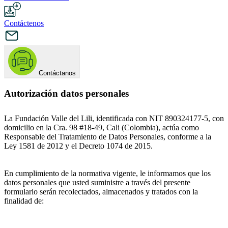
Contáctenos
Contáctanos
Autorización datos personales
La Fundación Valle del Lili, identificada con NIT 890324177-5, con
domicilio en la Cra. 98 #18-49, Cali (Colombia), actúa como
Responsable del Tratamiento de Datos Personales, conforme a la
Ley 1581 de 2012 y el Decreto 1074 de 2015.
En cumplimiento de la normativa vigente, le informamos que los
datos personales que usted suministre a través del presente
formulario serán recolectados, almacenados y tratados con la
finalidad de: