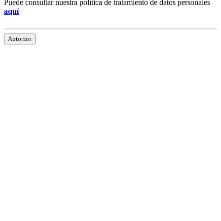
Puede consultar nuestra política de tratamiento de datos personales
aquí
Autorizo