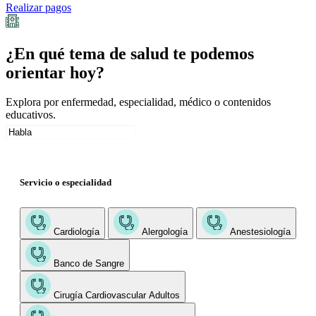
Realizar pagos
¿En qué tema de salud te podemos
orientar hoy?
Explora por enfermedad, especialidad, médico o contenidos
educativos.
Servicio o especialidad
Cardiología
Alergología
Anestesiología
Banco de Sangre
Cirugía Cardiovascular Adultos