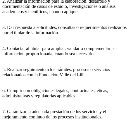
2. Analizar la información para la elaboración, desarrollo y
documentación de casos de estudio, investigaciones o análisis
académicos y científicos, cuando aplique.
3. Dar respuesta a solicitudes, consultas o requerimientos realizados
por el titular de la información.
4. Contactar al titular para ampliar, validar o complementar la
información proporcionada, cuando sea necesario.
5. Realizar seguimiento a los trámites, procesos o servicios
relacionados con la Fundación Valle del Lili.
6. Cumplir con obligaciones legales, contractuales, éticas,
administrativas y regulatorias aplicables.
7. Garantizar la adecuada prestación de los servicios y el
mejoramiento continuo de los procesos institucionales.