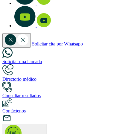
Solicitar cita por Whatsapp
Solicitar una llamada
Directorio médico
Consultar resultados
Contáctenos