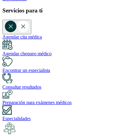
Servicios para ti
Agendar cita médica
Agendar chequeo médico
Encontrar un especialista
Consultar resultados
Preparación para exámenes médicos
Especialidades