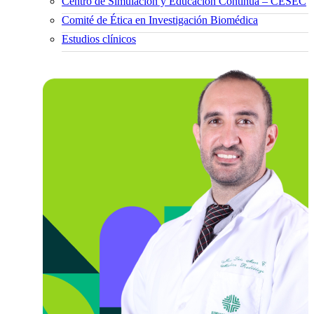
Centro de Simulación y Educación Continua – CESEC
Comité de Ética en Investigación Biomédica
Estudios clínicos