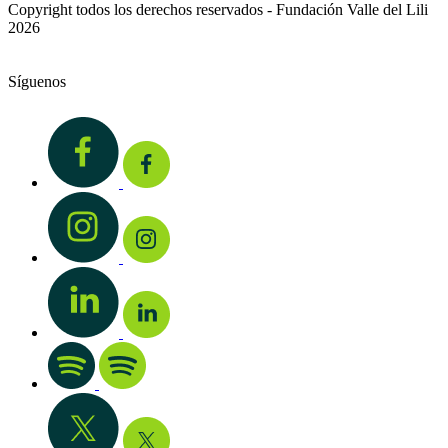
Copyright todos los derechos reservados - Fundación Valle del Lili
2026
Síguenos