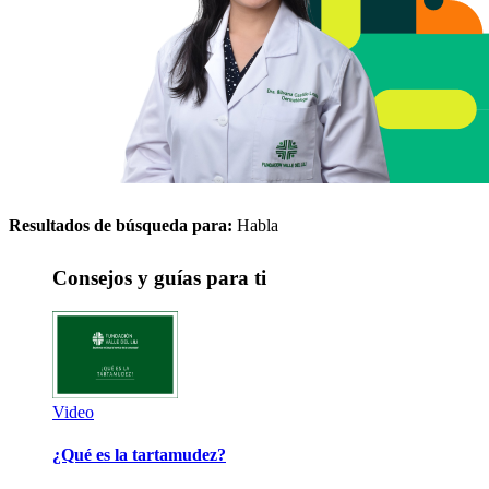
Resultados de búsqueda para:
Habla
Consejos y guías para ti
Video
¿Qué es la tartamudez?