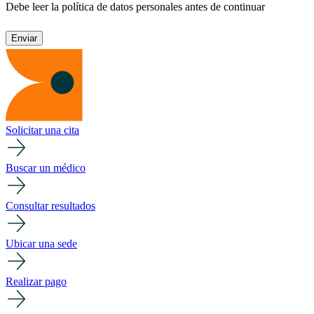
Debe leer la política de datos personales antes de continuar
Solicitar una cita
Buscar un médico
Consultar resultados
Ubicar una sede
Realizar pago