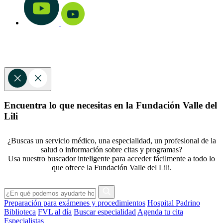
Encuentra lo que necesitas en la Fundación Valle del
Lili
¿Buscas un servicio médico, una especialidad, un profesional de la
salud o información sobre citas y programas?
Usa nuestro buscador inteligente para acceder fácilmente a todo lo
que ofrece la Fundación Valle del Lili.
Preparación para exámenes y procedimientos
Hospital Padrino
Biblioteca
FVL al día
Buscar especialidad
Agenda tu cita
Especialistas