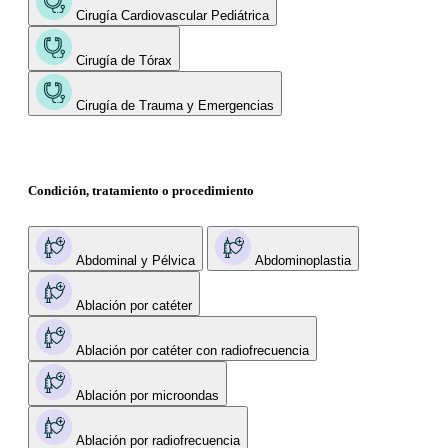
Cirugía Cardiovascular Pediátrica
Cirugía de Tórax
Cirugía de Trauma y Emergencias
Condición, tratamiento o procedimiento
Abdominal y Pélvica
Abdominoplastia
Ablación por catéter
Ablación por catéter con radiofrecuencia
Ablación por microondas
Ablación por radiofrecuencia