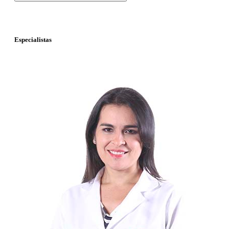
Especialistas