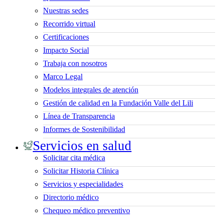
Nuestras sedes
Recorrido virtual
Certificaciones
Impacto Social
Trabaja con nosotros
Marco Legal
Modelos integrales de atención
Gestión de calidad en la Fundación Valle del Lili
Línea de Transparencia
Informes de Sostenibilidad
Servicios en salud
Solicitar cita médica
Solicitar Historia Clínica
Servicios y especialidades
Directorio médico
Chequeo médico preventivo