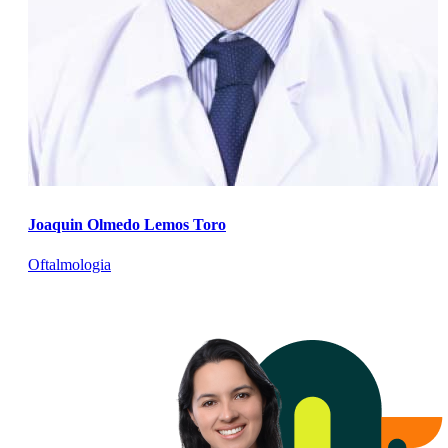
Joaquin Olmedo Lemos Toro
Oftalmologia