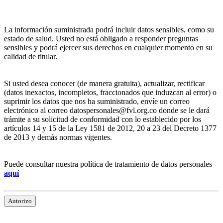
La información suministrada podrá incluir datos sensibles, como su
estado de salud. Usted no está obligado a responder preguntas
sensibles y podrá ejercer sus derechos en cualquier momento en su
calidad de titular.
Si usted desea conocer (de manera gratuita), actualizar, rectificar
(datos inexactos, incompletos, fraccionados que induzcan al error) o
suprimir los datos que nos ha suministrado, envíe un correo
electrónico al correo datospersonales@fvl.org.co donde se le dará
trámite a su solicitud de conformidad con lo establecido por los
artículos 14 y 15 de la Ley 1581 de 2012, 20 a 23 del Decreto 1377
de 2013 y demás normas vigentes.
Puede consultar nuestra política de tratamiento de datos personales
aquí
Autorizo