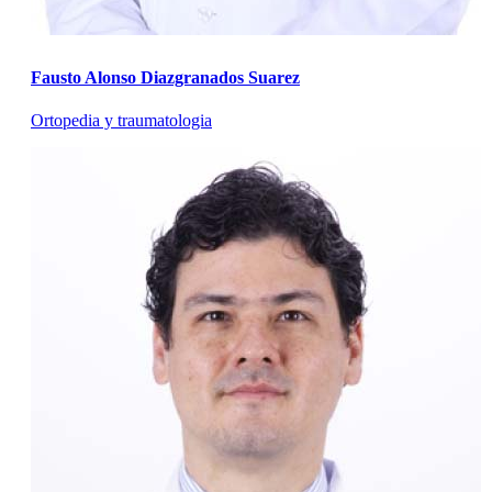
Fausto Alonso Diazgranados Suarez
Ortopedia y traumatologia