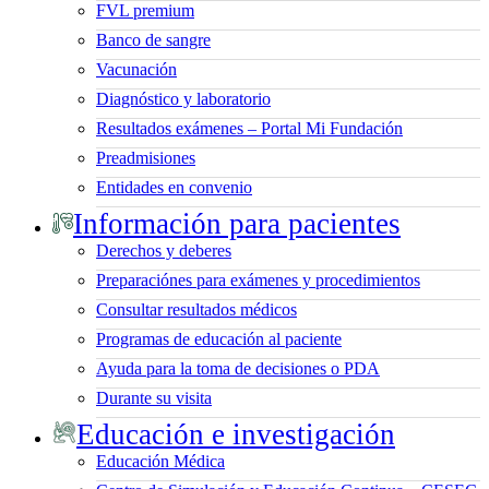
FVL premium
Banco de sangre
Vacunación
Diagnóstico y laboratorio
Resultados exámenes – Portal Mi Fundación
Preadmisiones
Entidades en convenio
Información para pacientes
Derechos y deberes
Preparaciónes para exámenes y procedimientos
Consultar resultados médicos
Programas de educación al paciente
Ayuda para la toma de decisiones o PDA
Durante su visita
Educación e investigación
Educación Médica