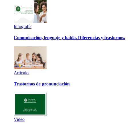
Infografía
Comunicación, lenguaje y habla. Diferencias y trastornos.
Artículo
Trastornos de pronunciación
Video