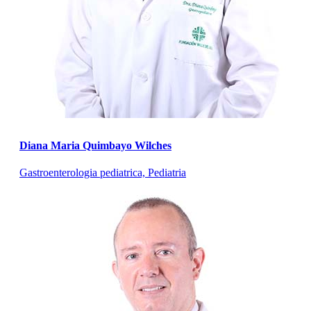
Diana Maria Quimbayo Wilches
Gastroenterologia pediatrica, Pediatria