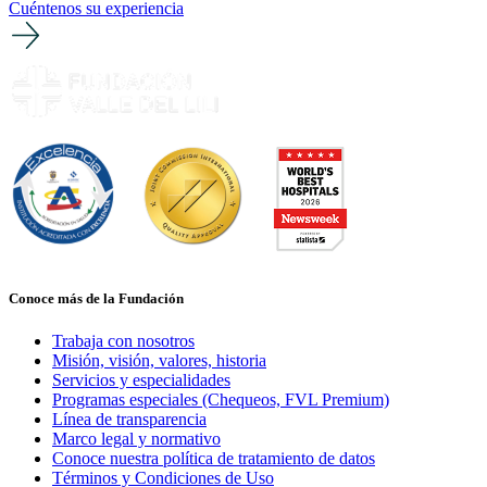
Cuéntenos su experiencia
Conoce más de la Fundación
Trabaja con nosotros
Misión, visión, valores, historia
Servicios y especialidades
Programas especiales (Chequeos, FVL Premium)
Línea de transparencia
Marco legal y normativo
Conoce nuestra política de tratamiento de datos
Términos y Condiciones de Uso