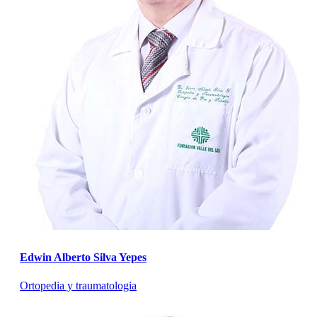
Edwin Alberto Silva Yepes
Ortopedia y traumatologia