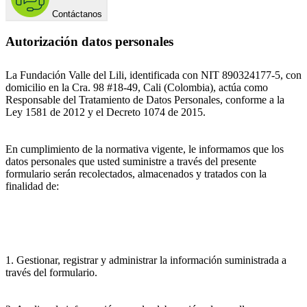
Contáctanos
Autorización datos personales
La Fundación Valle del Lili, identificada con NIT 890324177-5, con
domicilio en la Cra. 98 #18-49, Cali (Colombia), actúa como
Responsable del Tratamiento de Datos Personales, conforme a la
Ley 1581 de 2012 y el Decreto 1074 de 2015.
En cumplimiento de la normativa vigente, le informamos que los
datos personales que usted suministre a través del presente
formulario serán recolectados, almacenados y tratados con la
finalidad de:
1. Gestionar, registrar y administrar la información suministrada a
través del formulario.