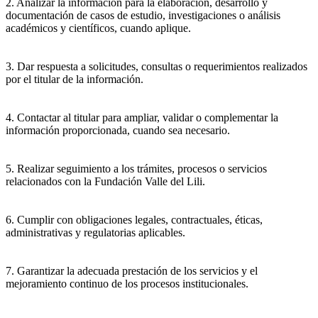
2. Analizar la información para la elaboración, desarrollo y
documentación de casos de estudio, investigaciones o análisis
académicos y científicos, cuando aplique.
3. Dar respuesta a solicitudes, consultas o requerimientos realizados
por el titular de la información.
4. Contactar al titular para ampliar, validar o complementar la
información proporcionada, cuando sea necesario.
5. Realizar seguimiento a los trámites, procesos o servicios
relacionados con la Fundación Valle del Lili.
6. Cumplir con obligaciones legales, contractuales, éticas,
administrativas y regulatorias aplicables.
7. Garantizar la adecuada prestación de los servicios y el
mejoramiento continuo de los procesos institucionales.