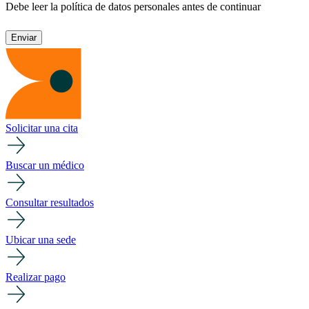
Debe leer la política de datos personales antes de continuar
Solicitar una cita
Buscar un médico
Consultar resultados
Ubicar una sede
Realizar pago