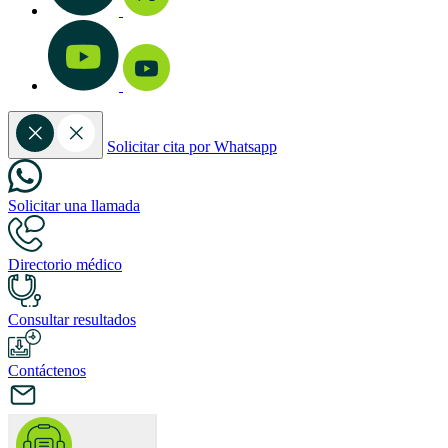
Solicitar cita por Whatsapp
Solicitar una llamada
Directorio médico
Consultar resultados
Contáctenos