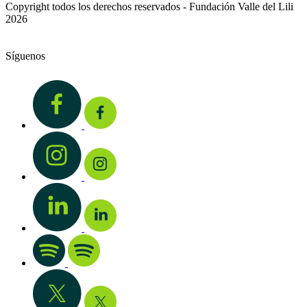
Copyright todos los derechos reservados - Fundación Valle del Lili
2026
Síguenos