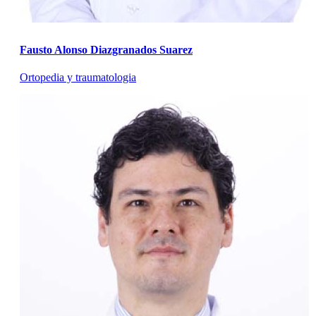
Fausto Alonso Diazgranados Suarez
Ortopedia y traumatologia