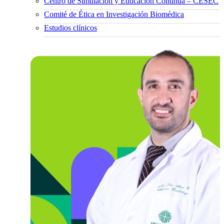
Centro de Simulación y Educación Continua – CESEC
Comité de Ética en Investigación Biomédica
Estudios clínicos