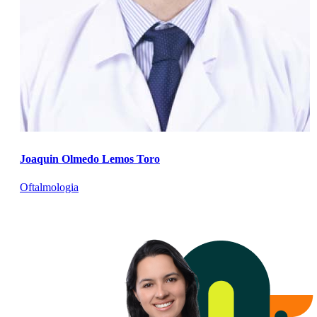
Joaquin Olmedo Lemos Toro
Oftalmologia