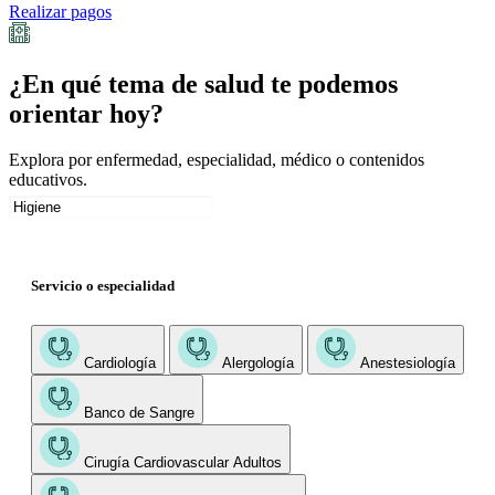
Realizar pagos
¿En qué tema de salud te podemos
orientar hoy?
Explora por enfermedad, especialidad, médico o contenidos
educativos.
Servicio o especialidad
Cardiología
Alergología
Anestesiología
Banco de Sangre
Cirugía Cardiovascular Adultos