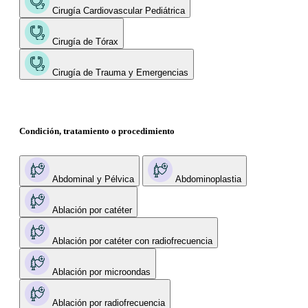
Cirugía Cardiovascular Pediátrica
Cirugía de Tórax
Cirugía de Trauma y Emergencias
Condición, tratamiento o procedimiento
Abdominal y Pélvica
Abdominoplastia
Ablación por catéter
Ablación por catéter con radiofrecuencia
Ablación por microondas
Ablación por radiofrecuencia