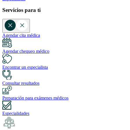
Servicios para ti
Agendar cita médica
Agendar chequeo médico
Encontrar un especialista
Consultar resultados
Preparación para exámenes médicos
Especialidades