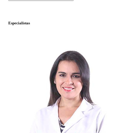
Especialistas