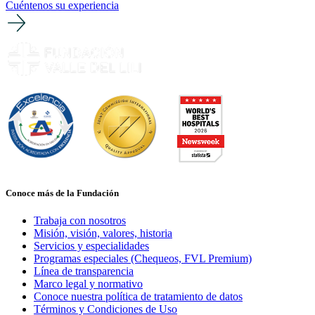
Cuéntenos su experiencia
Conoce más de la Fundación
Trabaja con nosotros
Misión, visión, valores, historia
Servicios y especialidades
Programas especiales (Chequeos, FVL Premium)
Línea de transparencia
Marco legal y normativo
Conoce nuestra política de tratamiento de datos
Términos y Condiciones de Uso