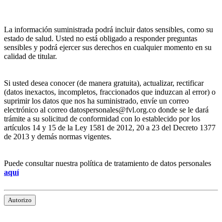
La información suministrada podrá incluir datos sensibles, como su
estado de salud. Usted no está obligado a responder preguntas
sensibles y podrá ejercer sus derechos en cualquier momento en su
calidad de titular.
Si usted desea conocer (de manera gratuita), actualizar, rectificar
(datos inexactos, incompletos, fraccionados que induzcan al error) o
suprimir los datos que nos ha suministrado, envíe un correo
electrónico al correo datospersonales@fvl.org.co donde se le dará
trámite a su solicitud de conformidad con lo establecido por los
artículos 14 y 15 de la Ley 1581 de 2012, 20 a 23 del Decreto 1377
de 2013 y demás normas vigentes.
Puede consultar nuestra política de tratamiento de datos personales
aquí
Autorizo