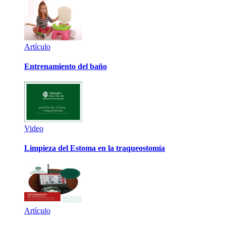
Artículo
Entrenamiento del baño
Video
Limpieza del Estoma en la traqueostomía
Artículo