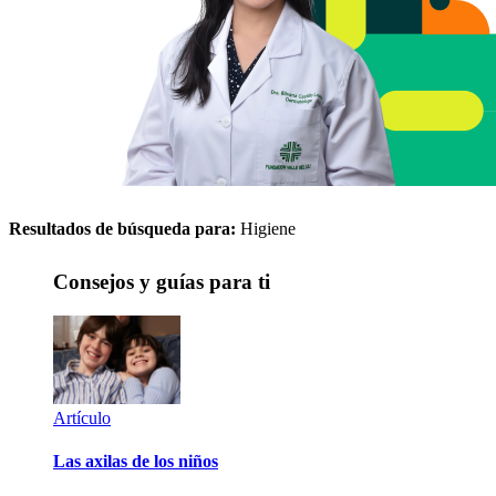
Resultados de búsqueda para:
Higiene
Consejos y guías para ti
Artículo
Las axilas de los niños