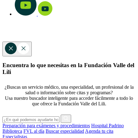
Encuentra lo que necesitas en la Fundación Valle del
Lili
¿Buscas un servicio médico, una especialidad, un profesional de la
salud o información sobre citas y programas?
Usa nuestro buscador inteligente para acceder fácilmente a todo lo
que ofrece la Fundación Valle del Lili.
Preparación para exámenes y procedimientos
Hospital Padrino
Biblioteca
FVL al día
Buscar especialidad
Agenda tu cita
Especialistas