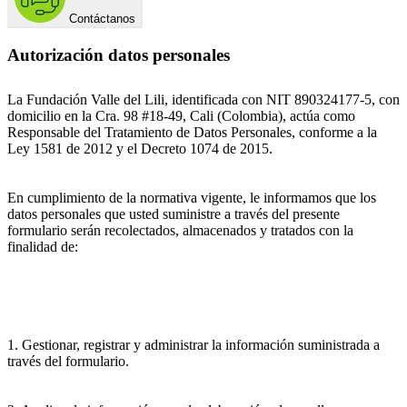
Contáctanos
Autorización datos personales
La Fundación Valle del Lili, identificada con NIT 890324177-5, con
domicilio en la Cra. 98 #18-49, Cali (Colombia), actúa como
Responsable del Tratamiento de Datos Personales, conforme a la
Ley 1581 de 2012 y el Decreto 1074 de 2015.
En cumplimiento de la normativa vigente, le informamos que los
datos personales que usted suministre a través del presente
formulario serán recolectados, almacenados y tratados con la
finalidad de:
1. Gestionar, registrar y administrar la información suministrada a
través del formulario.