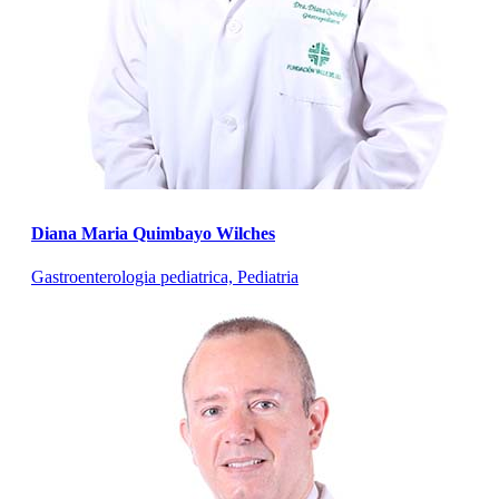
Diana Maria Quimbayo Wilches
Gastroenterologia pediatrica, Pediatria