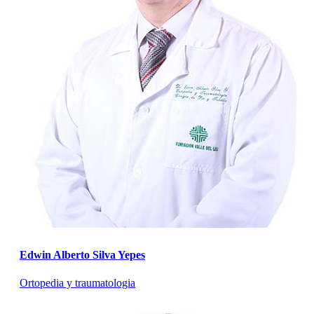
Edwin Alberto Silva Yepes
Ortopedia y traumatologia