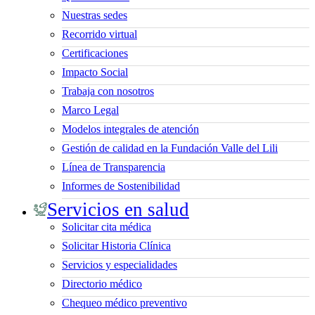
Nuestras sedes
Recorrido virtual
Certificaciones
Impacto Social
Trabaja con nosotros
Marco Legal
Modelos integrales de atención
Gestión de calidad en la Fundación Valle del Lili
Línea de Transparencia
Informes de Sostenibilidad
Servicios en salud
Solicitar cita médica
Solicitar Historia Clínica
Servicios y especialidades
Directorio médico
Chequeo médico preventivo