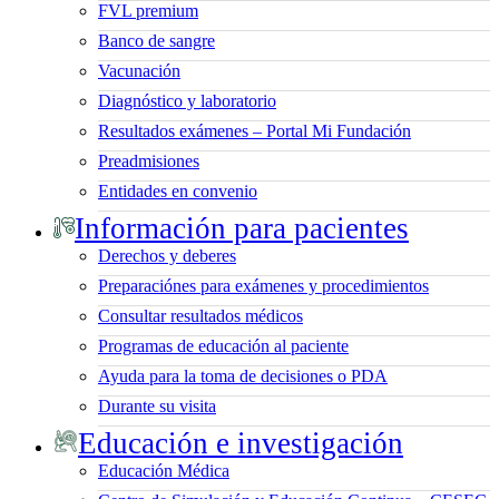
FVL premium
Banco de sangre
Vacunación
Diagnóstico y laboratorio
Resultados exámenes – Portal Mi Fundación
Preadmisiones
Entidades en convenio
Información para pacientes
Derechos y deberes
Preparaciónes para exámenes y procedimientos
Consultar resultados médicos
Programas de educación al paciente
Ayuda para la toma de decisiones o PDA
Durante su visita
Educación e investigación
Educación Médica