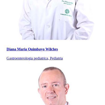
Diana Maria Quimbayo Wilches
Gastroenterologia pediatrica, Pediatria