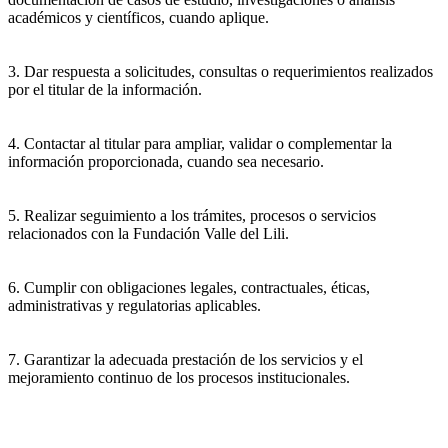
académicos y científicos, cuando aplique.
3. Dar respuesta a solicitudes, consultas o requerimientos realizados
por el titular de la información.
4. Contactar al titular para ampliar, validar o complementar la
información proporcionada, cuando sea necesario.
5. Realizar seguimiento a los trámites, procesos o servicios
relacionados con la Fundación Valle del Lili.
6. Cumplir con obligaciones legales, contractuales, éticas,
administrativas y regulatorias aplicables.
7. Garantizar la adecuada prestación de los servicios y el
mejoramiento continuo de los procesos institucionales.