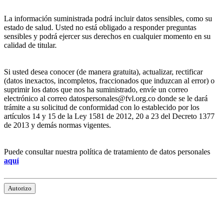
La información suministrada podrá incluir datos sensibles, como su
estado de salud. Usted no está obligado a responder preguntas
sensibles y podrá ejercer sus derechos en cualquier momento en su
calidad de titular.
Si usted desea conocer (de manera gratuita), actualizar, rectificar
(datos inexactos, incompletos, fraccionados que induzcan al error) o
suprimir los datos que nos ha suministrado, envíe un correo
electrónico al correo datospersonales@fvl.org.co donde se le dará
trámite a su solicitud de conformidad con lo establecido por los
artículos 14 y 15 de la Ley 1581 de 2012, 20 a 23 del Decreto 1377
de 2013 y demás normas vigentes.
Puede consultar nuestra política de tratamiento de datos personales
aquí
Autorizo