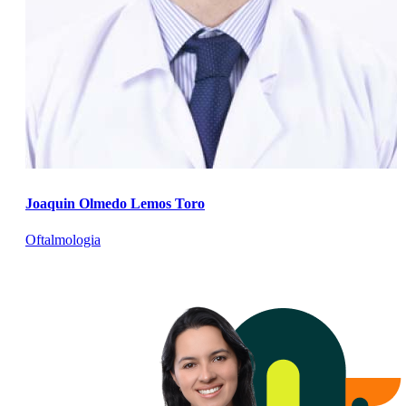
Joaquin Olmedo Lemos Toro
Oftalmologia