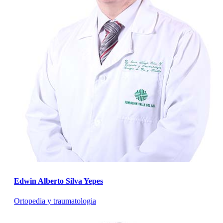
Edwin Alberto Silva Yepes
Ortopedia y traumatologia