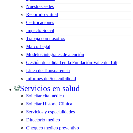
Nuestras sedes
Recorrido virtual
Certificaciones
Impacto Social
Trabaja con nosotros
Marco Legal
Modelos integrales de atención
Gestión de calidad en la Fundación Valle del Lili
Línea de Transparencia
Informes de Sostenibilidad
Servicios en salud
Solicitar cita médica
Solicitar Historia Clínica
Servicios y especialidades
Directorio médico
Chequeo médico preventivo