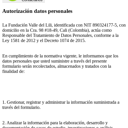
Autorización datos personales
La Fundación Valle del Lili, identificada con NIT 890324177-5, con
domicilio en la Cra. 98 #18-49, Cali (Colombia), actúa como
Responsable del Tratamiento de Datos Personales, conforme a la
Ley 1581 de 2012 y el Decreto 1074 de 2015.
En cumplimiento de la normativa vigente, le informamos que los
datos personales que usted suministre a través del presente
formulario serán recolectados, almacenados y tratados con la
finalidad de:
1. Gestionar, registrar y administrar la información suministrada a
través del formulario.
2. Analizar la información para la elaboración, desarrollo y
documentación de casos de estudio, investigaciones o análisis