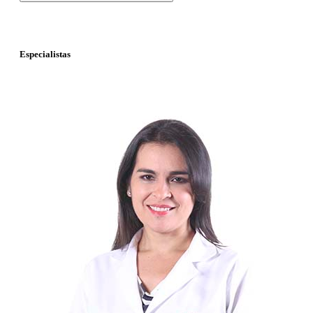
Especialistas