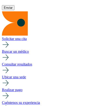
Solicitar una cita
Buscar un médico
Consultar resultados
Ubicar una sede
Realizar pago
Cuéntenos su experiencia