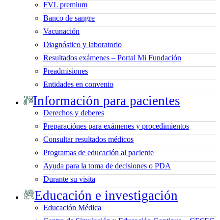
FVL premium
Banco de sangre
Vacunación
Diagnóstico y laboratorio
Resultados exámenes – Portal Mi Fundación
Preadmisiones
Entidades en convenio
Información para pacientes
Derechos y deberes
Preparaciónes para exámenes y procedimientos
Consultar resultados médicos
Programas de educación al paciente
Ayuda para la toma de decisiones o PDA
Durante su visita
Educación e investigación
Educación Médica