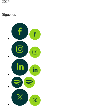
2026
Síguenos