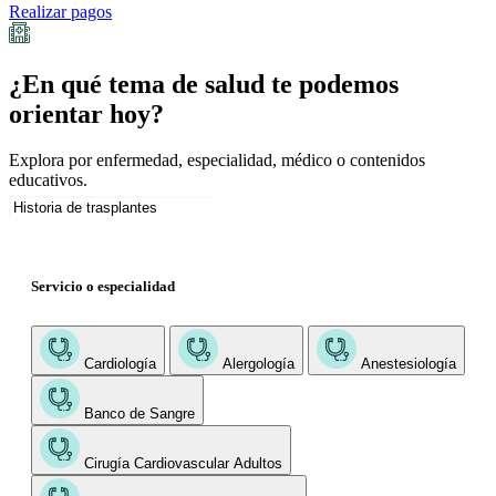
Realizar pagos
¿En qué tema de salud te podemos
orientar hoy?
Explora por enfermedad, especialidad, médico o contenidos
educativos.
Servicio o especialidad
Cardiología
Alergología
Anestesiología
Banco de Sangre
Cirugía Cardiovascular Adultos