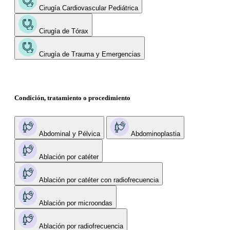
Cirugía Cardiovascular Pediátrica
Cirugía de Tórax
Cirugía de Trauma y Emergencias
Condición, tratamiento o procedimiento
Abdominal y Pélvica
Abdominoplastia
Ablación por catéter
Ablación por catéter con radiofrecuencia
Ablación por microondas
Ablación por radiofrecuencia