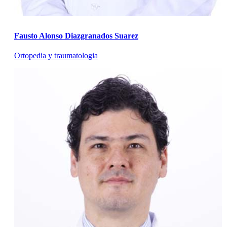
Fausto Alonso Diazgranados Suarez
Ortopedia y traumatologia