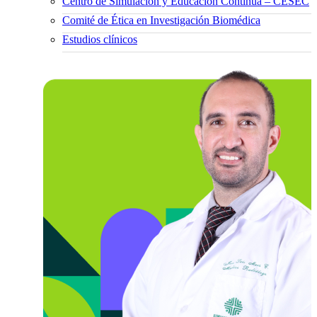
Centro de Simulación y Educación Continua – CESEC
Comité de Ética en Investigación Biomédica
Estudios clínicos