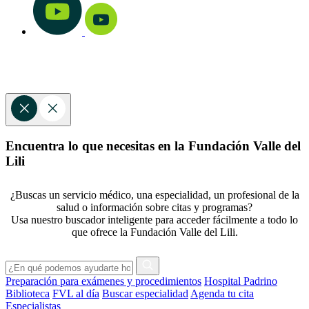
Encuentra lo que necesitas en la Fundación Valle del
Lili
¿Buscas un servicio médico, una especialidad, un profesional de la
salud o información sobre citas y programas?
Usa nuestro buscador inteligente para acceder fácilmente a todo lo
que ofrece la Fundación Valle del Lili.
Preparación para exámenes y procedimientos
Hospital Padrino
Biblioteca
FVL al día
Buscar especialidad
Agenda tu cita
Especialistas