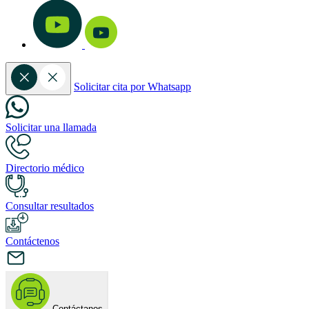
Solicitar cita por Whatsapp
Solicitar una llamada
Directorio médico
Consultar resultados
Contáctenos
Contáctanos