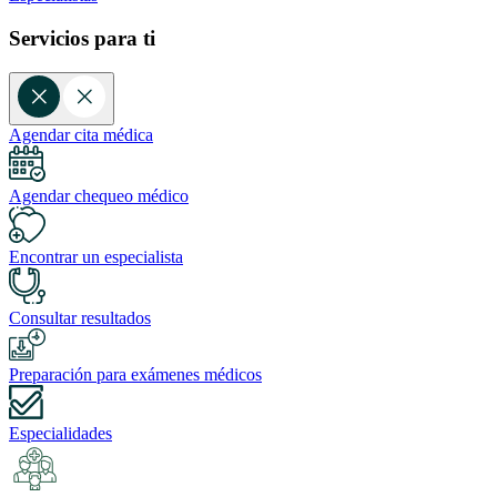
Servicios para ti
Agendar cita médica
Agendar chequeo médico
Encontrar un especialista
Consultar resultados
Preparación para exámenes médicos
Especialidades