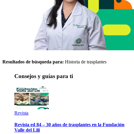
Resultados de búsqueda para:
Historia de trasplantes
Consejos y guías para ti
Revista
Revista ed 84 – 30 años de trasplantes en la Fundación
Valle del Lili