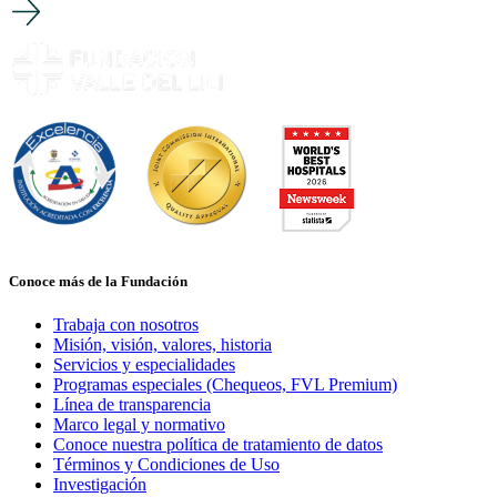
Conoce más de la Fundación
Trabaja con nosotros
Misión, visión, valores, historia
Servicios y especialidades
Programas especiales (Chequeos, FVL Premium)
Línea de transparencia
Marco legal y normativo
Conoce nuestra política de tratamiento de datos
Términos y Condiciones de Uso
Investigación