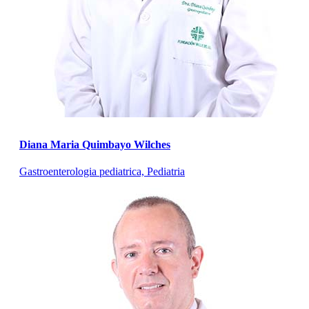
Diana Maria Quimbayo Wilches
Gastroenterologia pediatrica, Pediatria