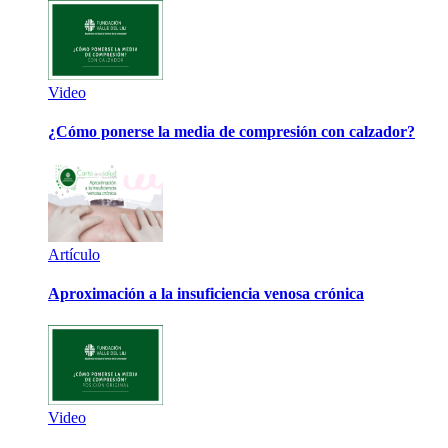
Video
¿Cómo ponerse la media de compresión con calzador?
Artículo
Aproximación a la insuficiencia venosa crónica
Video