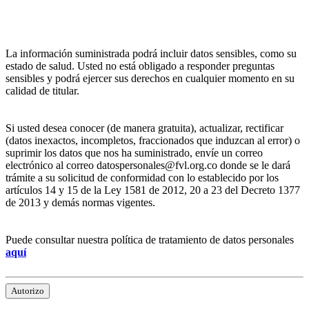
La información suministrada podrá incluir datos sensibles, como su
estado de salud. Usted no está obligado a responder preguntas
sensibles y podrá ejercer sus derechos en cualquier momento en su
calidad de titular.
Si usted desea conocer (de manera gratuita), actualizar, rectificar
(datos inexactos, incompletos, fraccionados que induzcan al error) o
suprimir los datos que nos ha suministrado, envíe un correo
electrónico al correo datospersonales@fvl.org.co donde se le dará
trámite a su solicitud de conformidad con lo establecido por los
artículos 14 y 15 de la Ley 1581 de 2012, 20 a 23 del Decreto 1377
de 2013 y demás normas vigentes.
Puede consultar nuestra política de tratamiento de datos personales
aquí
Autorizo