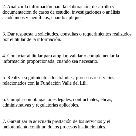
2. Analizar la información para la elaboración, desarrollo y
documentación de casos de estudio, investigaciones o análisis
académicos y científicos, cuando aplique.
3. Dar respuesta a solicitudes, consultas o requerimientos realizados
por el titular de la información.
4. Contactar al titular para ampliar, validar o complementar la
información proporcionada, cuando sea necesario.
5. Realizar seguimiento a los trámites, procesos o servicios
relacionados con la Fundación Valle del Lili.
6. Cumplir con obligaciones legales, contractuales, éticas,
administrativas y regulatorias aplicables.
7. Garantizar la adecuada prestación de los servicios y el
mejoramiento continuo de los procesos institucionales.