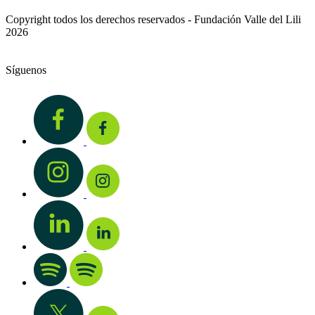
Copyright todos los derechos reservados - Fundación Valle del Lili
2026
Síguenos