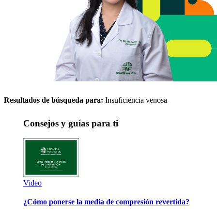
Resultados de búsqueda para:
Insuficiencia venosa
Consejos y guías para ti
Video
¿Cómo ponerse la media de compresión revertida?