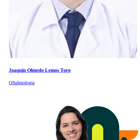
Joaquin Olmedo Lemos Toro
Oftalmologia