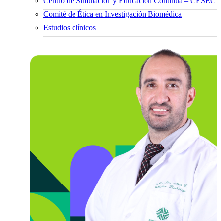
Centro de Simulación y Educación Continua – CESEC
Comité de Ética en Investigación Biomédica
Estudios clínicos