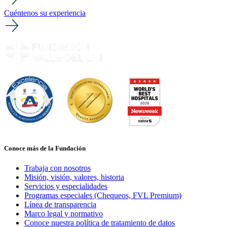
Cuéntenos su experiencia
Conoce más de la Fundación
Trabaja con nosotros
Misión, visión, valores, historia
Servicios y especialidades
Programas especiales (Chequeos, FVL Premium)
Línea de transparencia
Marco legal y normativo
Conoce nuestra política de tratamiento de datos