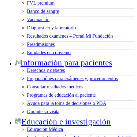
FVL premium
Banco de sangre
Vacunación
Diagnóstico y laboratorio
Resultados exámenes – Portal Mi Fundación
Preadmisiones
Entidades en convenio
Información para pacientes
Derechos y deberes
Preparaciónes para exámenes y procedimientos
Consultar resultados médicos
Programas de educación al paciente
Ayuda para la toma de decisiones o PDA
Durante su visita
Educación e investigación
Educación Médica