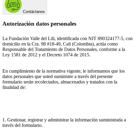
Contáctanos
Autorización datos personales
La Fundación Valle del Lili, identificada con NIT 890324177-5, con
domicilio en la Cra. 98 #18-49, Cali (Colombia), actúa como
Responsable del Tratamiento de Datos Personales, conforme a la
Ley 1581 de 2012 y el Decreto 1074 de 2015.
En cumplimiento de la normativa vigente, le informamos que los
datos personales que usted suministre a través del presente
formulario serán recolectados, almacenados y tratados con la
finalidad de:
1. Gestionar, registrar y administrar la información suministrada a
través del formulario.