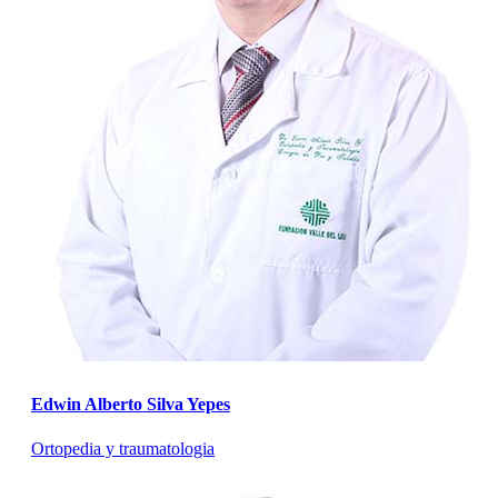
Edwin Alberto Silva Yepes
Ortopedia y traumatologia