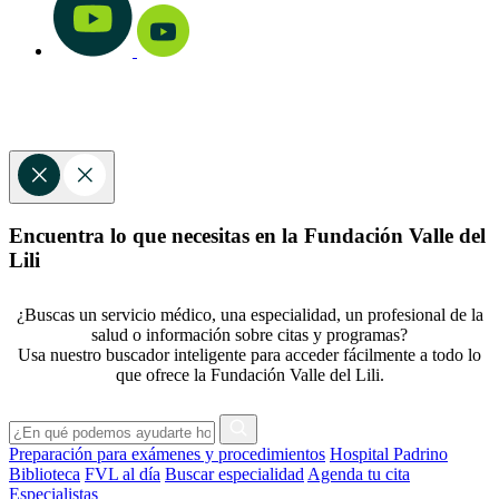
Encuentra lo que necesitas en la Fundación Valle del
Lili
¿Buscas un servicio médico, una especialidad, un profesional de la
salud o información sobre citas y programas?
Usa nuestro buscador inteligente para acceder fácilmente a todo lo
que ofrece la Fundación Valle del Lili.
Preparación para exámenes y procedimientos
Hospital Padrino
Biblioteca
FVL al día
Buscar especialidad
Agenda tu cita
Especialistas