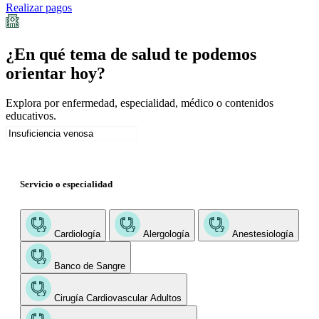
Realizar pagos
¿En qué tema de salud te podemos
orientar hoy?
Explora por enfermedad, especialidad, médico o contenidos
educativos.
Servicio o especialidad
Cardiología
Alergología
Anestesiología
Banco de Sangre
Cirugía Cardiovascular Adultos