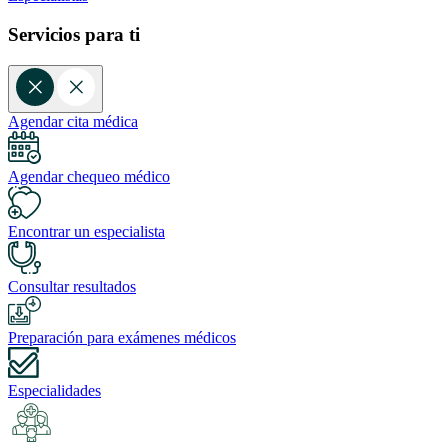
Servicios para ti
Agendar cita médica
Agendar chequeo médico
Encontrar un especialista
Consultar resultados
Preparación para exámenes médicos
Especialidades