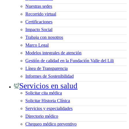
Nuestras sedes
Recorrido virtual
Certificaciones
Impacto Social
Trabaja con nosotros
Marco Legal
Modelos integrales de atención
Gestión de calidad en la Fundación Valle del Lili
Línea de Transparencia
Informes de Sostenibilidad
Servicios en salud
Solicitar cita médica
Solicitar Historia Clínica
Servicios y especialidades
Directorio médico
Chequeo médico preventivo