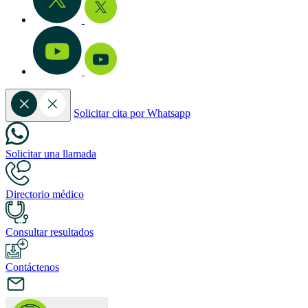
Solicitar cita por Whatsapp
Solicitar una llamada
Directorio médico
Consultar resultados
Contáctenos