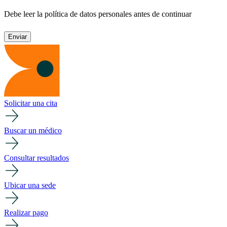
Debe leer la política de datos personales antes de continuar
Solicitar una cita
Buscar un médico
Consultar resultados
Ubicar una sede
Realizar pago