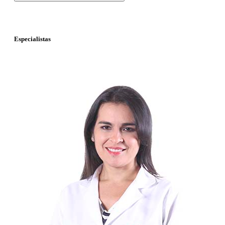
Especialistas