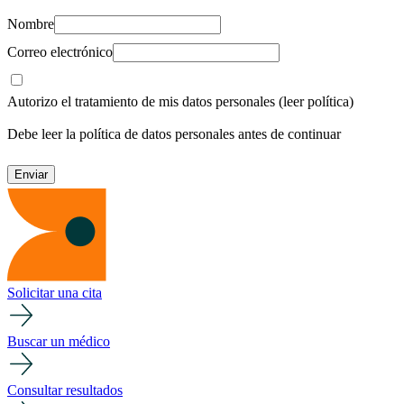
Nombre
Correo electrónico
Autorizo el tratamiento de mis datos personales
(leer política)
Debe leer la política de datos personales antes de continuar
Solicitar una cita
Buscar un médico
Consultar resultados