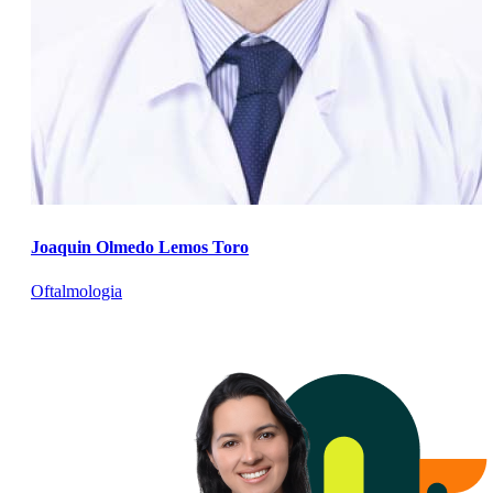
Joaquin Olmedo Lemos Toro
Oftalmologia