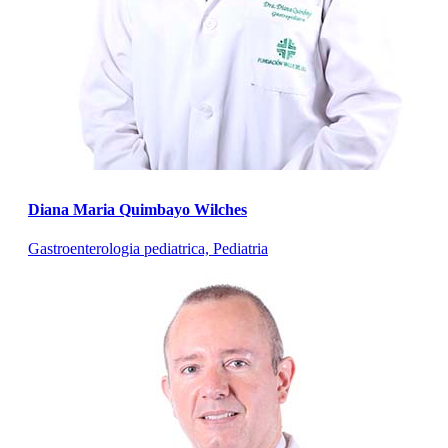
Diana Maria Quimbayo Wilches
Gastroenterologia pediatrica, Pediatria