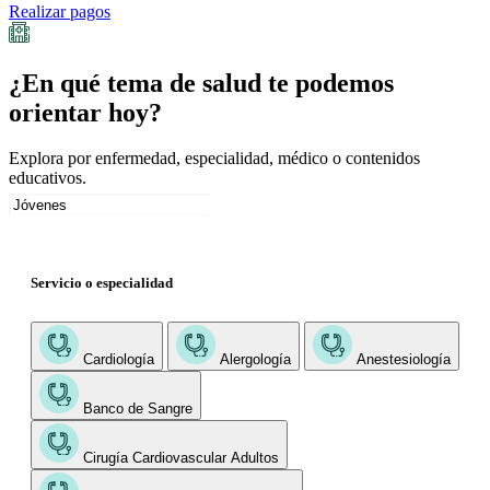
Realizar pagos
¿En qué tema de salud te podemos
orientar hoy?
Explora por enfermedad, especialidad, médico o contenidos
educativos.
Servicio o especialidad
Cardiología
Alergología
Anestesiología
Banco de Sangre
Cirugía Cardiovascular Adultos