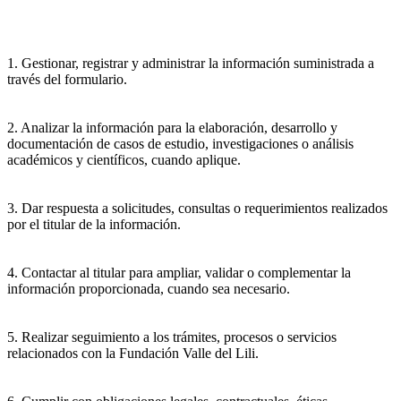
1. Gestionar, registrar y administrar la información suministrada a
través del formulario.
2. Analizar la información para la elaboración, desarrollo y
documentación de casos de estudio, investigaciones o análisis
académicos y científicos, cuando aplique.
3. Dar respuesta a solicitudes, consultas o requerimientos realizados
por el titular de la información.
4. Contactar al titular para ampliar, validar o complementar la
información proporcionada, cuando sea necesario.
5. Realizar seguimiento a los trámites, procesos o servicios
relacionados con la Fundación Valle del Lili.