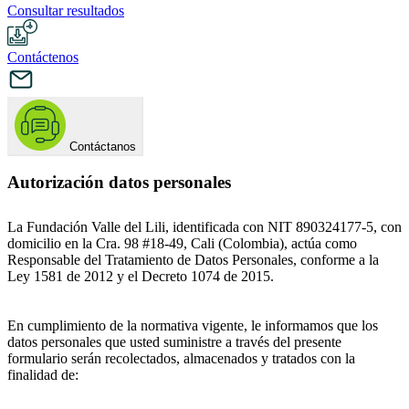
Consultar resultados
Contáctenos
Contáctanos
Autorización datos personales
La Fundación Valle del Lili, identificada con NIT 890324177-5, con
domicilio en la Cra. 98 #18-49, Cali (Colombia), actúa como
Responsable del Tratamiento de Datos Personales, conforme a la
Ley 1581 de 2012 y el Decreto 1074 de 2015.
En cumplimiento de la normativa vigente, le informamos que los
datos personales que usted suministre a través del presente
formulario serán recolectados, almacenados y tratados con la
finalidad de: