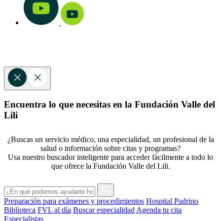
Encuentra lo que necesitas en la Fundación Valle del
Lili
¿Buscas un servicio médico, una especialidad, un profesional de la
salud o información sobre citas y programas?
Usa nuestro buscador inteligente para acceder fácilmente a todo lo
que ofrece la Fundación Valle del Lili.
Preparación para exámenes y procedimientos
Hospital Padrino
Biblioteca
FVL al día
Buscar especialidad
Agenda tu cita
Especialistas