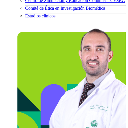
Centro de Simulación y Educación Continua – CESEC
Comité de Ética en Investigación Biomédica
Estudios clínicos