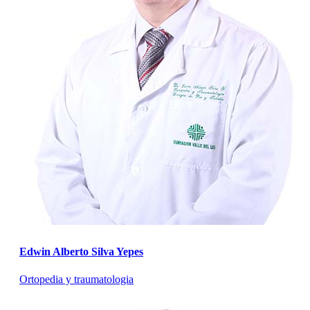
Edwin Alberto Silva Yepes
Ortopedia y traumatologia