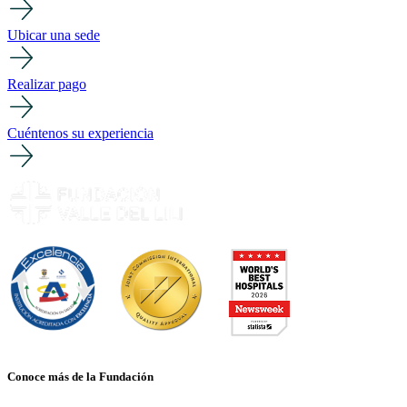
Ubicar una sede
Realizar pago
Cuéntenos su experiencia
Conoce más de la Fundación