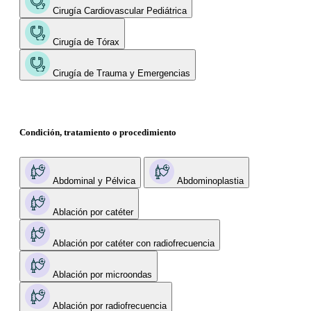
Cirugía Cardiovascular Pediátrica
Cirugía de Tórax
Cirugía de Trauma y Emergencias
Condición, tratamiento o procedimiento
Abdominal y Pélvica
Abdominoplastia
Ablación por catéter
Ablación por catéter con radiofrecuencia
Ablación por microondas
Ablación por radiofrecuencia