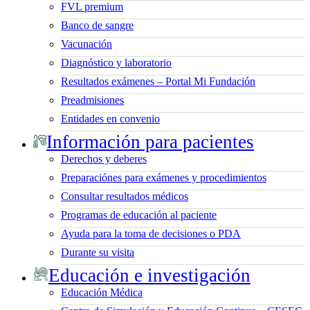
FVL premium
Banco de sangre
Vacunación
Diagnóstico y laboratorio
Resultados exámenes – Portal Mi Fundación
Preadmisiones
Entidades en convenio
Información para pacientes
Derechos y deberes
Preparaciónes para exámenes y procedimientos
Consultar resultados médicos
Programas de educación al paciente
Ayuda para la toma de decisiones o PDA
Durante su visita
Educación e investigación
Educación Médica