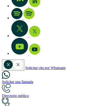
Solicitar cita por Whatsapp
Solicitar una llamada
Directorio médico