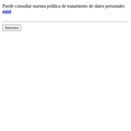
Puede consultar nuestra política de tratamiento de datos personales
aquí
Autorizo