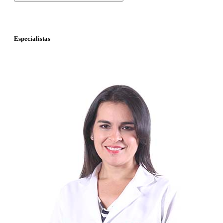
Especialistas