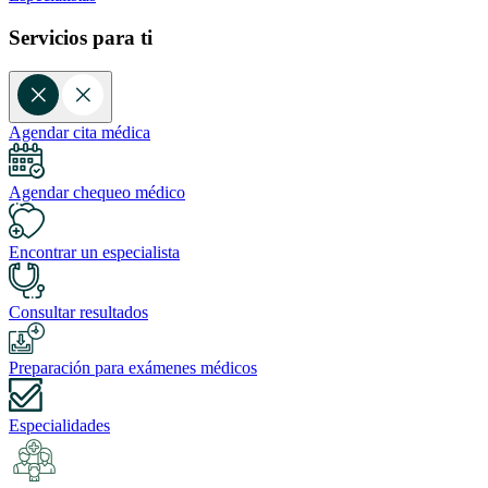
Servicios para ti
Agendar cita médica
Agendar chequeo médico
Encontrar un especialista
Consultar resultados
Preparación para exámenes médicos
Especialidades