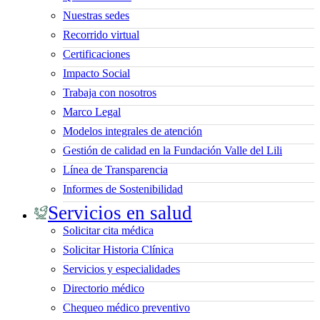
Nuestras sedes
Recorrido virtual
Certificaciones
Impacto Social
Trabaja con nosotros
Marco Legal
Modelos integrales de atención
Gestión de calidad en la Fundación Valle del Lili
Línea de Transparencia
Informes de Sostenibilidad
Servicios en salud
Solicitar cita médica
Solicitar Historia Clínica
Servicios y especialidades
Directorio médico
Chequeo médico preventivo