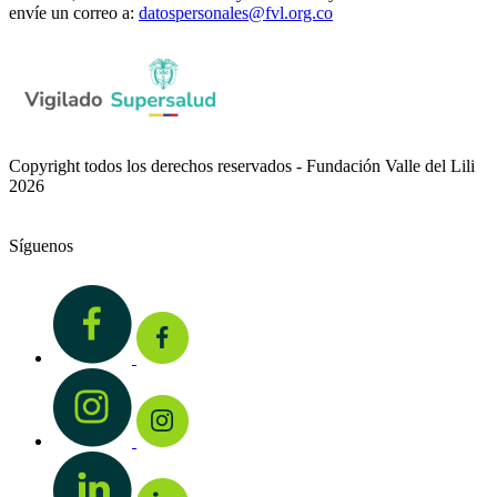
envíe un correo a:
datospersonales@fvl.org.co
Copyright todos los derechos reservados - Fundación Valle del Lili
2026
Síguenos