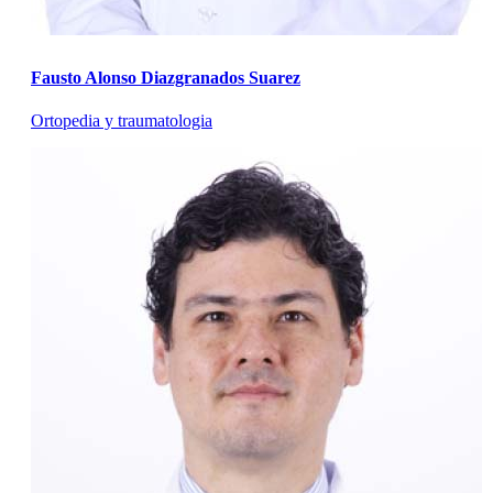
Fausto Alonso Diazgranados Suarez
Ortopedia y traumatologia