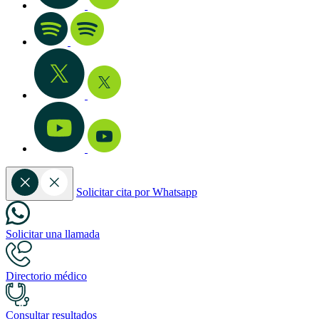
Solicitar cita por Whatsapp
Solicitar una llamada
Directorio médico
Consultar resultados