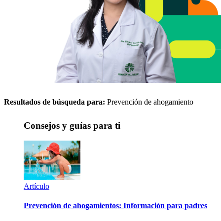
Resultados de búsqueda para:
Prevención de ahogamiento
Consejos y guías para ti
Artículo
Prevención de ahogamientos: Información para padres