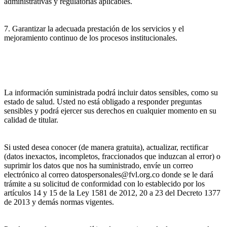
administrativas y regulatorias aplicables.
7. Garantizar la adecuada prestación de los servicios y el
mejoramiento continuo de los procesos institucionales.
La información suministrada podrá incluir datos sensibles, como su
estado de salud. Usted no está obligado a responder preguntas
sensibles y podrá ejercer sus derechos en cualquier momento en su
calidad de titular.
Si usted desea conocer (de manera gratuita), actualizar, rectificar
(datos inexactos, incompletos, fraccionados que induzcan al error) o
suprimir los datos que nos ha suministrado, envíe un correo
electrónico al correo datospersonales@fvl.org.co donde se le dará
trámite a su solicitud de conformidad con lo establecido por los
artículos 14 y 15 de la Ley 1581 de 2012, 20 a 23 del Decreto 1377
de 2013 y demás normas vigentes.