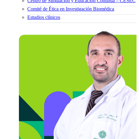
Centro de Simulación y Educación Continua – CESEC
Comité de Ética en Investigación Biomédica
Estudios clínicos