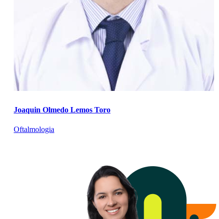
Joaquin Olmedo Lemos Toro
Oftalmologia