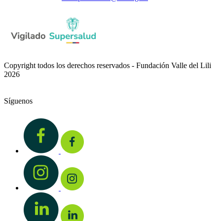
Copyright todos los derechos reservados - Fundación Valle del Lili
2026
Síguenos