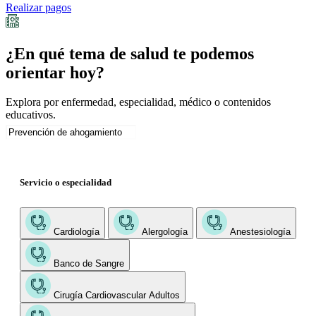
Realizar pagos
¿En qué tema de salud te podemos
orientar hoy?
Explora por enfermedad, especialidad, médico o contenidos
educativos.
Servicio o especialidad
Cardiología
Alergología
Anestesiología
Banco de Sangre
Cirugía Cardiovascular Adultos