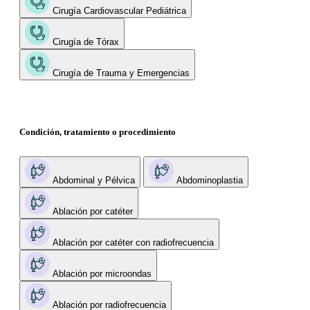
Cirugía Cardiovascular Pediátrica
Cirugía de Tórax
Cirugía de Trauma y Emergencias
Condición, tratamiento o procedimiento
Abdominal y Pélvica
Abdominoplastia
Ablación por catéter
Ablación por catéter con radiofrecuencia
Ablación por microondas
Ablación por radiofrecuencia