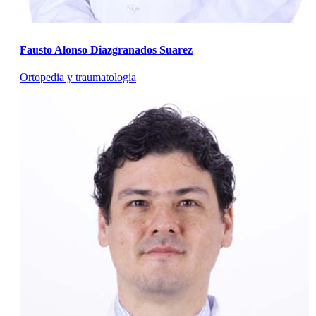
Fausto Alonso Diazgranados Suarez
Ortopedia y traumatologia