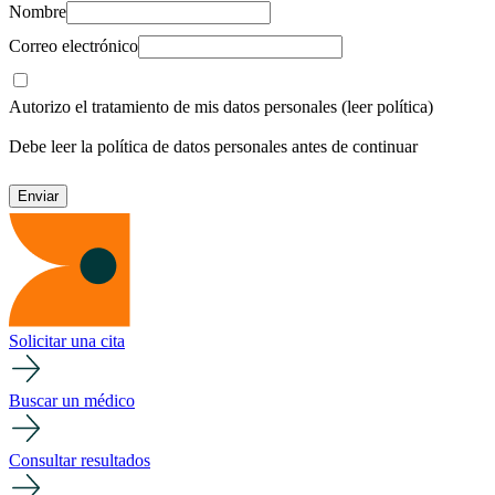
Nombre
Correo electrónico
Autorizo el tratamiento de mis datos personales
(leer política)
Debe leer la política de datos personales antes de continuar
Solicitar una cita
Buscar un médico
Consultar resultados