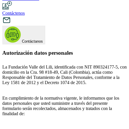
Contáctenos
Contáctanos
Autorización datos personales
La Fundación Valle del Lili, identificada con NIT 890324177-5, con
domicilio en la Cra. 98 #18-49, Cali (Colombia), actúa como
Responsable del Tratamiento de Datos Personales, conforme a la
Ley 1581 de 2012 y el Decreto 1074 de 2015.
En cumplimiento de la normativa vigente, le informamos que los
datos personales que usted suministre a través del presente
formulario serán recolectados, almacenados y tratados con la
finalidad de: