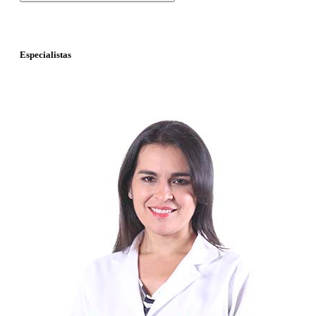
Especialistas