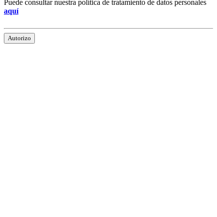
Puede consultar nuestra política de tratamiento de datos personales
aquí
Autorizo