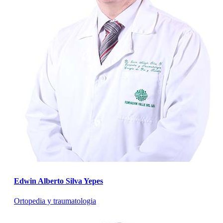
Edwin Alberto Silva Yepes
Ortopedia y traumatologia