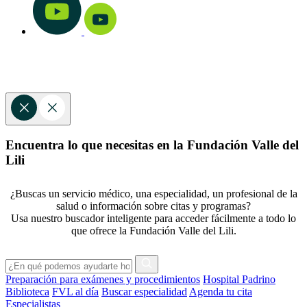
Encuentra lo que necesitas en la Fundación Valle del
Lili
¿Buscas un servicio médico, una especialidad, un profesional de la
salud o información sobre citas y programas?
Usa nuestro buscador inteligente para acceder fácilmente a todo lo
que ofrece la Fundación Valle del Lili.
Preparación para exámenes y procedimientos
Hospital Padrino
Biblioteca
FVL al día
Buscar especialidad
Agenda tu cita
Especialistas