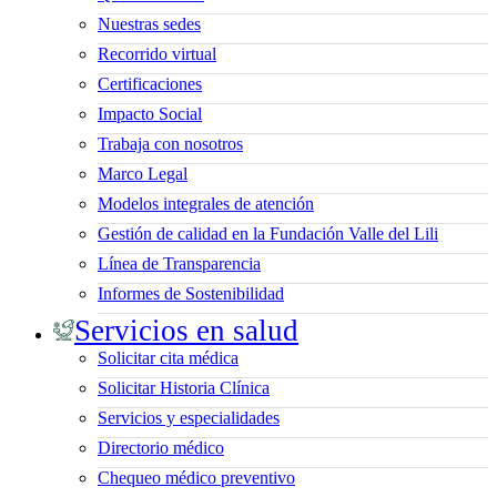
Nuestras sedes
Recorrido virtual
Certificaciones
Impacto Social
Trabaja con nosotros
Marco Legal
Modelos integrales de atención
Gestión de calidad en la Fundación Valle del Lili
Línea de Transparencia
Informes de Sostenibilidad
Servicios en salud
Solicitar cita médica
Solicitar Historia Clínica
Servicios y especialidades
Directorio médico
Chequeo médico preventivo