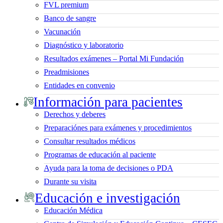
FVL premium
Banco de sangre
Vacunación
Diagnóstico y laboratorio
Resultados exámenes – Portal Mi Fundación
Preadmisiones
Entidades en convenio
Información para pacientes
Derechos y deberes
Preparaciónes para exámenes y procedimientos
Consultar resultados médicos
Programas de educación al paciente
Ayuda para la toma de decisiones o PDA
Durante su visita
Educación e investigación
Educación Médica