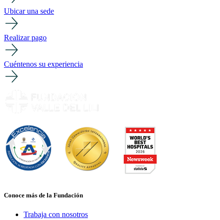
Ubicar una sede
Realizar pago
Cuéntenos su experiencia
Conoce más de la Fundación
Trabaja con nosotros