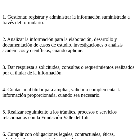
1. Gestionar, registrar y administrar la información suministrada a
través del formulario.
2. Analizar la información para la elaboración, desarrollo y
documentación de casos de estudio, investigaciones o análisis
académicos y científicos, cuando aplique.
3. Dar respuesta a solicitudes, consultas o requerimientos realizados
por el titular de la información.
4. Contactar al titular para ampliar, validar o complementar la
información proporcionada, cuando sea necesario.
5. Realizar seguimiento a los trámites, procesos o servicios
relacionados con la Fundación Valle del Lili.
6. Cumplir con obligaciones legales, contractuales, éticas,