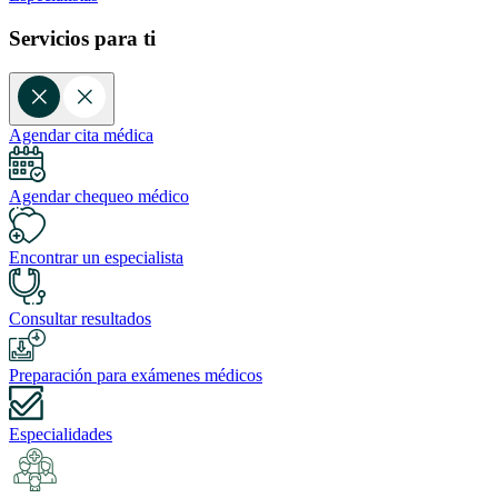
Servicios para ti
Agendar cita médica
Agendar chequeo médico
Encontrar un especialista
Consultar resultados
Preparación para exámenes médicos
Especialidades