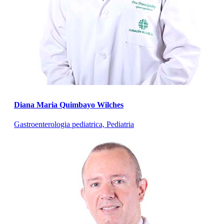
Diana Maria Quimbayo Wilches
Gastroenterologia pediatrica, Pediatria