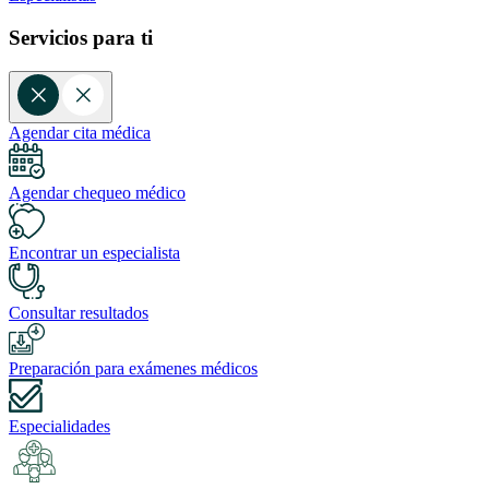
Servicios para ti
Agendar cita médica
Agendar chequeo médico
Encontrar un especialista
Consultar resultados
Preparación para exámenes médicos
Especialidades