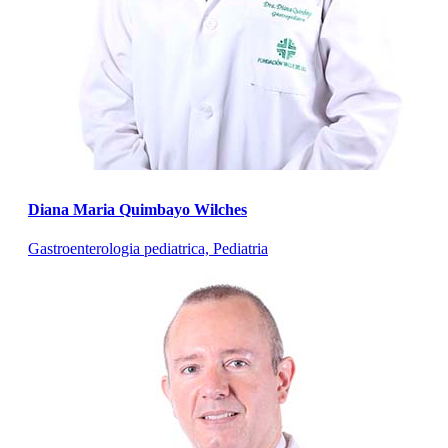
Diana Maria Quimbayo Wilches
Gastroenterologia pediatrica, Pediatria