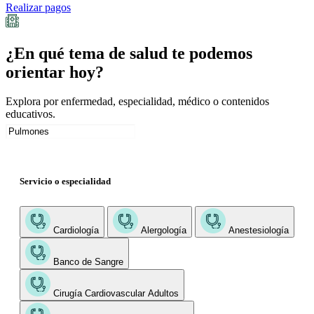
Realizar pagos
¿En qué tema de salud te podemos
orientar hoy?
Explora por enfermedad, especialidad, médico o contenidos
educativos.
Servicio o especialidad
Cardiología
Alergología
Anestesiología
Banco de Sangre
Cirugía Cardiovascular Adultos