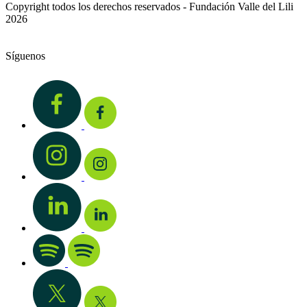
Copyright todos los derechos reservados - Fundación Valle del Lili
2026
Síguenos