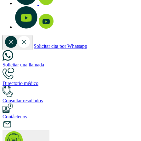
Solicitar cita por Whatsapp
Solicitar una llamada
Directorio médico
Consultar resultados
Contáctenos