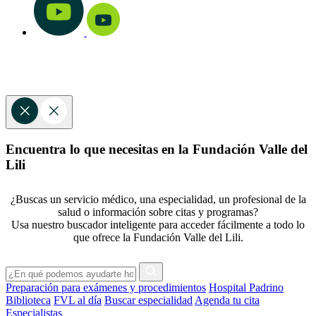
Encuentra lo que necesitas en la Fundación Valle del
Lili
¿Buscas un servicio médico, una especialidad, un profesional de la
salud o información sobre citas y programas?
Usa nuestro buscador inteligente para acceder fácilmente a todo lo
que ofrece la Fundación Valle del Lili.
Preparación para exámenes y procedimientos
Hospital Padrino
Biblioteca
FVL al día
Buscar especialidad
Agenda tu cita
Especialistas