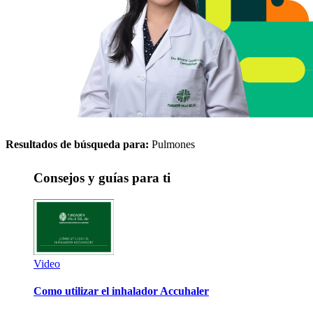
Resultados de búsqueda para:
Pulmones
Consejos y guías para ti
Video
Como utilizar el inhalador Accuhaler