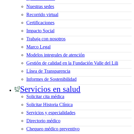
Nuestras sedes
Recorrido virtual
Certificaciones
Impacto Social
Trabaja con nosotros
Marco Legal
Modelos integrales de atención
Gestión de calidad en la Fundación Valle del Lili
Línea de Transparencia
Informes de Sostenibilidad
Servicios en salud
Solicitar cita médica
Solicitar Historia Clínica
Servicios y especialidades
Directorio médico
Chequeo médico preventivo