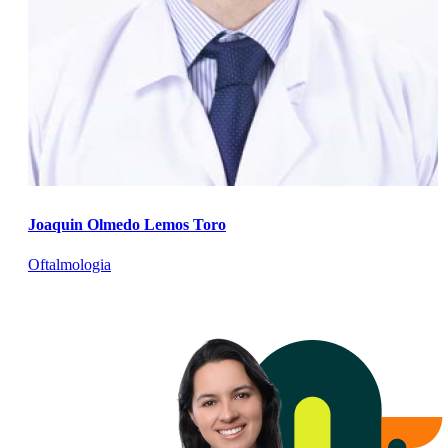
Joaquin Olmedo Lemos Toro
Oftalmologia