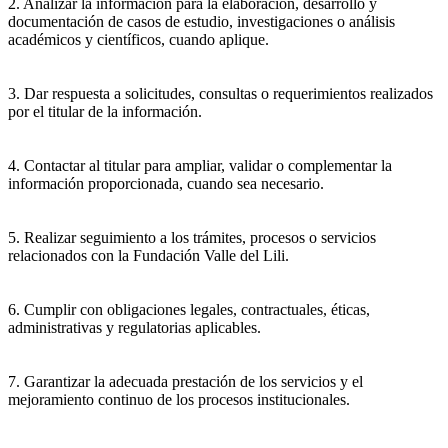
2. Analizar la información para la elaboración, desarrollo y
documentación de casos de estudio, investigaciones o análisis
académicos y científicos, cuando aplique.
3. Dar respuesta a solicitudes, consultas o requerimientos realizados
por el titular de la información.
4. Contactar al titular para ampliar, validar o complementar la
información proporcionada, cuando sea necesario.
5. Realizar seguimiento a los trámites, procesos o servicios
relacionados con la Fundación Valle del Lili.
6. Cumplir con obligaciones legales, contractuales, éticas,
administrativas y regulatorias aplicables.
7. Garantizar la adecuada prestación de los servicios y el
mejoramiento continuo de los procesos institucionales.