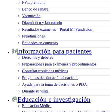
FVL premium
Banco de sangre
Vacunación
Diagnóstico y laboratorio
Resultados exámenes – Portal Mi Fundación
Preadmisiones
Entidades en convenio
Información para pacientes
Derechos y deberes
Preparaciónes para exámenes y procedimientos
Consultar resultados médicos
Programas de educación al paciente
Ayuda para la toma de decisiones o PDA
Durante su visita
Educación e investigación
Educación Médica