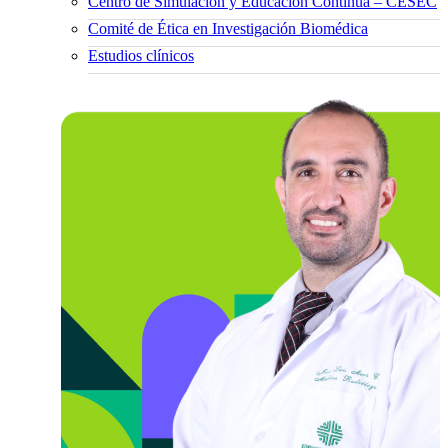
Centro de Simulación y Educación Continua – CESEC
Comité de Ética en Investigación Biomédica
Estudios clínicos