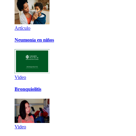
Artículo
Neumonía en niños
Video
Bronquiolitis
Video