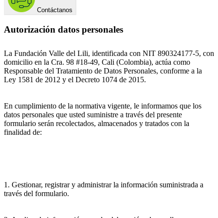
Contáctanos
Autorización datos personales
La Fundación Valle del Lili, identificada con NIT 890324177-5, con
domicilio en la Cra. 98 #18-49, Cali (Colombia), actúa como
Responsable del Tratamiento de Datos Personales, conforme a la
Ley 1581 de 2012 y el Decreto 1074 de 2015.
En cumplimiento de la normativa vigente, le informamos que los
datos personales que usted suministre a través del presente
formulario serán recolectados, almacenados y tratados con la
finalidad de:
1. Gestionar, registrar y administrar la información suministrada a
través del formulario.