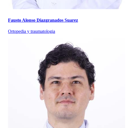
Fausto Alonso Diazgranados Suarez
Ortopedia y traumatologia