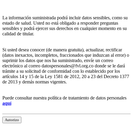
La información suministrada podrá incluir datos sensibles, como su
estado de salud. Usted no está obligado a responder preguntas
sensibles y podrá ejercer sus derechos en cualquier momento en su
calidad de titular.
Si usted desea conocer (de manera gratuita), actualizar, rectificar
(datos inexactos, incompletos, fraccionados que induzcan al error) o
suprimir los datos que nos ha suministrado, envíe un correo
electrónico al correo datospersonales@fvl.org.co donde se le dará
trámite a su solicitud de conformidad con lo establecido por los
artículos 14 y 15 de la Ley 1581 de 2012, 20 a 23 del Decreto 1377
de 2013 y demás normas vigentes.
Puede consultar nuestra política de tratamiento de datos personales
aquí
Autorizo