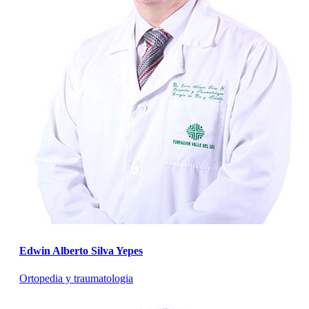
Edwin Alberto Silva Yepes
Ortopedia y traumatologia