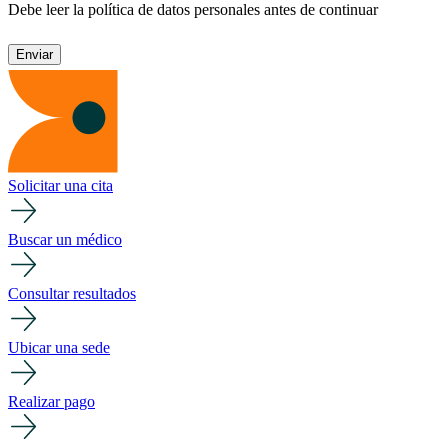
Debe leer la política de datos personales antes de continuar
Solicitar una cita
Buscar un médico
Consultar resultados
Ubicar una sede
Realizar pago