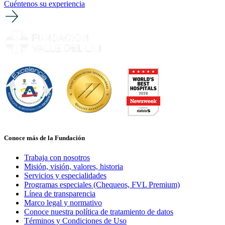
Cuéntenos su experiencia
Conoce más de la Fundación
Trabaja con nosotros
Misión, visión, valores, historia
Servicios y especialidades
Programas especiales (Chequeos, FVL Premium)
Línea de transparencia
Marco legal y normativo
Conoce nuestra política de tratamiento de datos
Términos y Condiciones de Uso