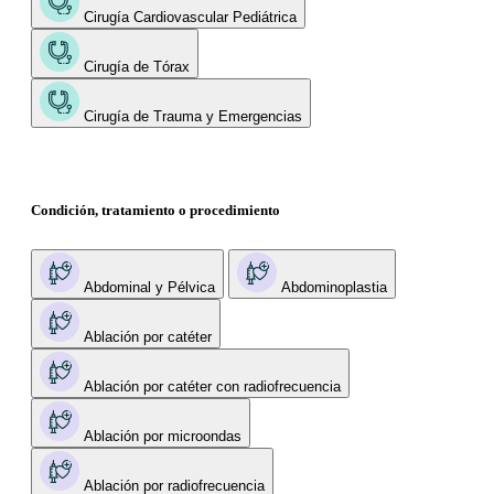
Cirugía Cardiovascular Pediátrica
Cirugía de Tórax
Cirugía de Trauma y Emergencias
Condición, tratamiento o procedimiento
Abdominal y Pélvica
Abdominoplastia
Ablación por catéter
Ablación por catéter con radiofrecuencia
Ablación por microondas
Ablación por radiofrecuencia