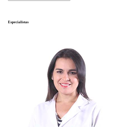
Especialistas