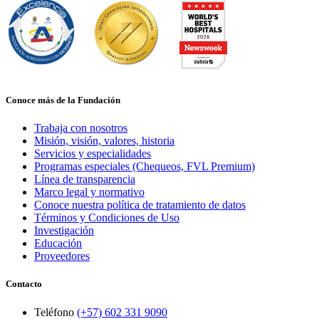
Conoce más de la Fundación
Trabaja con nosotros
Misión, visión, valores, historia
Servicios y especialidades
Programas especiales (Chequeos, FVL Premium)
Línea de transparencia
Marco legal y normativo
Conoce nuestra política de tratamiento de datos
Términos y Condiciones de Uso
Investigación
Educación
Proveedores
Contacto
Teléfono
(+57) 602 331 9090