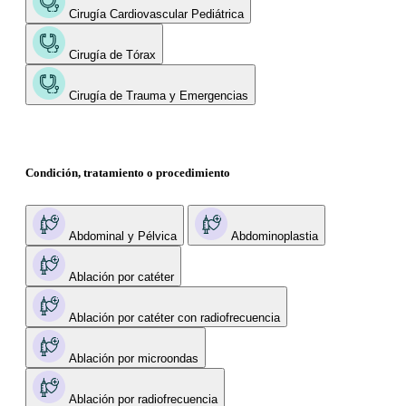
Cirugía Cardiovascular Pediátrica
Cirugía de Tórax
Cirugía de Trauma y Emergencias
Condición, tratamiento o procedimiento
Abdominal y Pélvica
Abdominoplastia
Ablación por catéter
Ablación por catéter con radiofrecuencia
Ablación por microondas
Ablación por radiofrecuencia