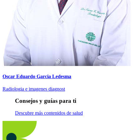
Oscar Eduardo Garcia Ledesma
Radiologia e imagenes diagnost
Consejos y guías para ti
Descubre más contenidos de salud