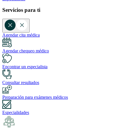
Servicios para ti
Agendar cita médica
Agendar chequeo médico
Encontrar un especialista
Consultar resultados
Preparación para exámenes médicos
Especialidades