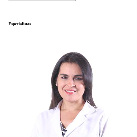
Especialistas