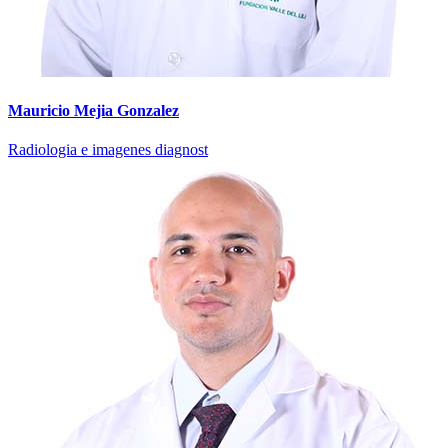
Mauricio Mejia Gonzalez
Radiologia e imagenes diagnost