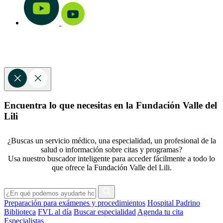
Encuentra lo que necesitas en la Fundación Valle del
Lili
¿Buscas un servicio médico, una especialidad, un profesional de la
salud o información sobre citas y programas?
Usa nuestro buscador inteligente para acceder fácilmente a todo lo
que ofrece la Fundación Valle del Lili.
Preparación para exámenes y procedimientos
Hospital Padrino
Biblioteca
FVL al día
Buscar especialidad
Agenda tu cita
Especialistas