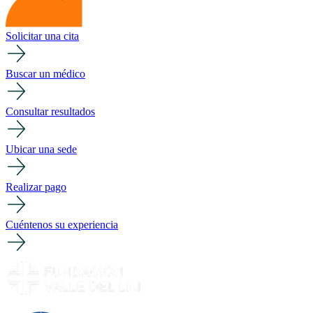
Solicitar una cita
Buscar un médico
Consultar resultados
Ubicar una sede
Realizar pago
Cuéntenos su experiencia