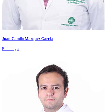
Juan Camilo Marquez Garcia
Radiologia