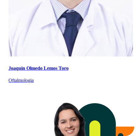
Joaquin Olmedo Lemos Toro
Oftalmologia