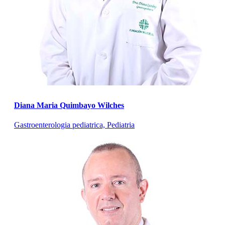
Diana Maria Quimbayo Wilches
Gastroenterologia pediatrica, Pediatria