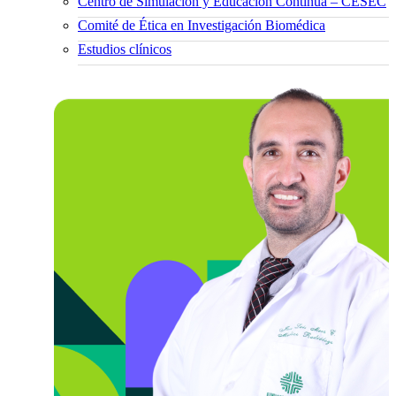
Centro de Simulación y Educación Continua – CESEC
Comité de Ética en Investigación Biomédica
Estudios clínicos