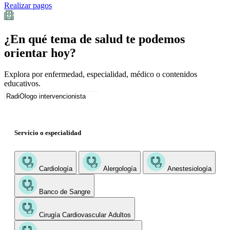
Realizar pagos
¿En qué tema de salud te podemos
orientar hoy?
Explora por enfermedad, especialidad, médico o contenidos
educativos.
Servicio o especialidad
Cardiología
Alergología
Anestesiología
Banco de Sangre
Cirugía Cardiovascular Adultos