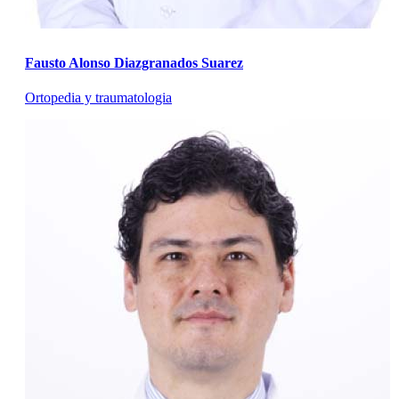
Fausto Alonso Diazgranados Suarez
Ortopedia y traumatologia