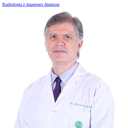
Radiologia e imagenes diagnost