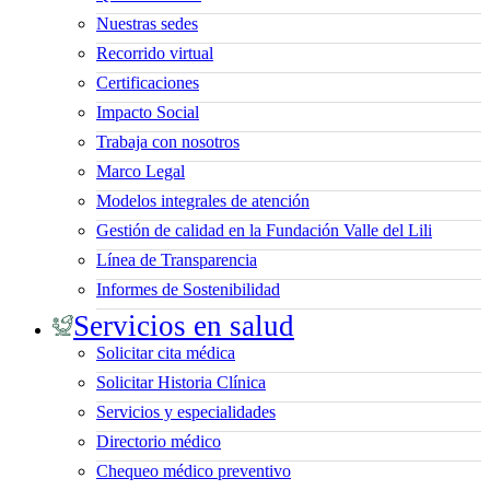
Nuestras sedes
Recorrido virtual
Certificaciones
Impacto Social
Trabaja con nosotros
Marco Legal
Modelos integrales de atención
Gestión de calidad en la Fundación Valle del Lili
Línea de Transparencia
Informes de Sostenibilidad
Servicios en salud
Solicitar cita médica
Solicitar Historia Clínica
Servicios y especialidades
Directorio médico
Chequeo médico preventivo