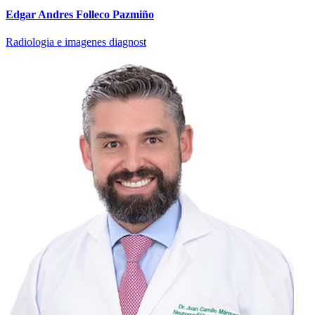
Edgar Andres Folleco Pazmiño
Radiologia e imagenes diagnost