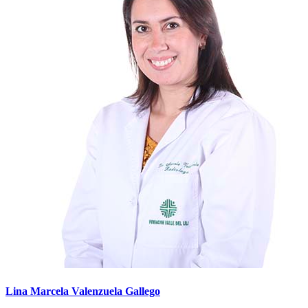
Lina Marcela Valenzuela Gallego