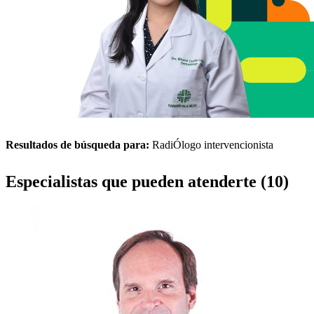
Resultados de búsqueda para:
RadiÓlogo intervencionista
Especialistas que pueden atenderte (10)