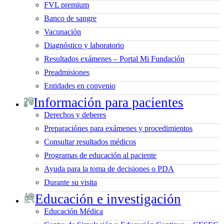
FVL premium
Banco de sangre
Vacunación
Diagnóstico y laboratorio
Resultados exámenes – Portal Mi Fundación
Preadmisiones
Entidades en convenio
Información para pacientes
Derechos y deberes
Preparaciónes para exámenes y procedimientos
Consultar resultados médicos
Programas de educación al paciente
Ayuda para la toma de decisiones o PDA
Durante su visita
Educación e investigación
Educación Médica