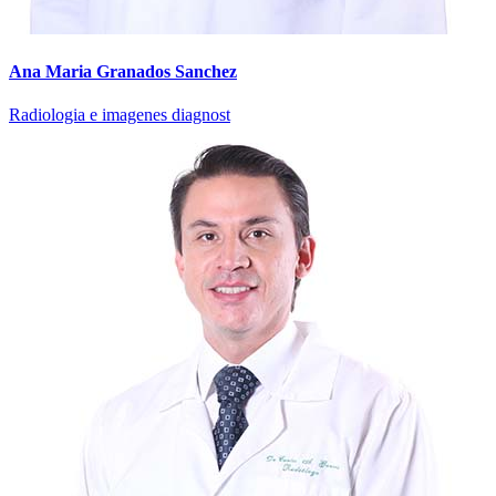
Ana Maria Granados Sanchez
Radiologia e imagenes diagnost