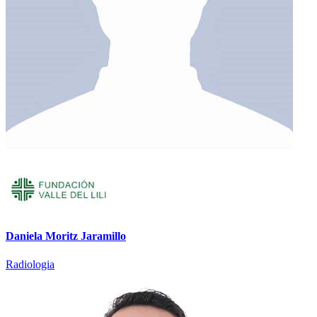
Daniela Moritz Jaramillo
Radiologia