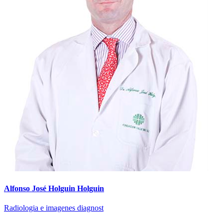
Alfonso José Holguin Holguin
Radiologia e imagenes diagnost