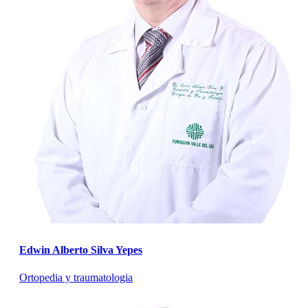
Edwin Alberto Silva Yepes
Ortopedia y traumatologia