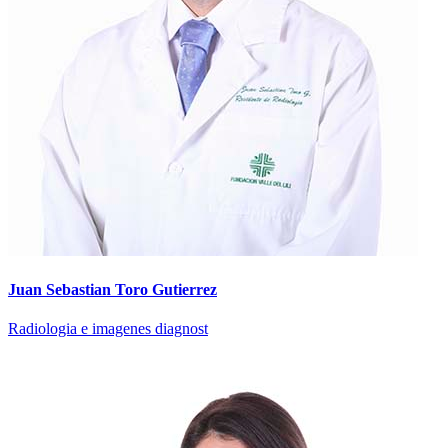
Juan Sebastian Toro Gutierrez
Radiologia e imagenes diagnost