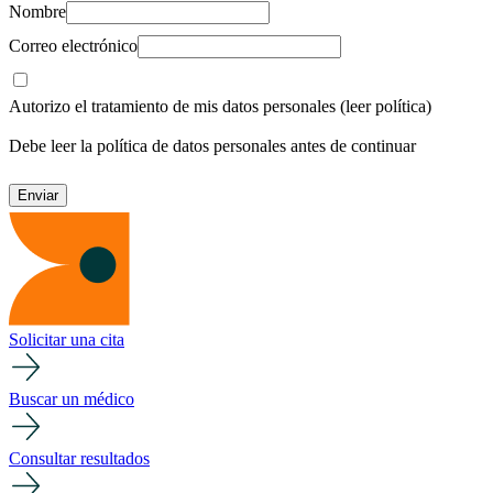
Nombre
Correo electrónico
Autorizo el tratamiento de mis datos personales
(leer política)
Debe leer la política de datos personales antes de continuar
Solicitar una cita
Buscar un médico
Consultar resultados