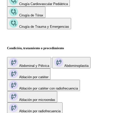
Cirugía Cardiovascular Pediátrica
Cirugía de Tórax
Cirugía de Trauma y Emergencias
Condición, tratamiento o procedimiento
Abdominal y Pélvica
Abdominoplastia
Ablación por catéter
Ablación por catéter con radiofrecuencia
Ablación por microondas
Ablación por radiofrecuencia