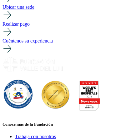
Ubicar una sede
Realizar pago
Cuéntenos su experiencia
Conoce más de la Fundación
Trabaja con nosotros