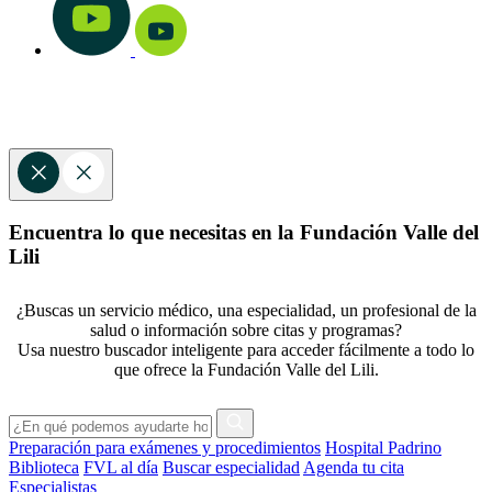
Encuentra lo que necesitas en la Fundación Valle del
Lili
¿Buscas un servicio médico, una especialidad, un profesional de la
salud o información sobre citas y programas?
Usa nuestro buscador inteligente para acceder fácilmente a todo lo
que ofrece la Fundación Valle del Lili.
Preparación para exámenes y procedimientos
Hospital Padrino
Biblioteca
FVL al día
Buscar especialidad
Agenda tu cita
Especialistas