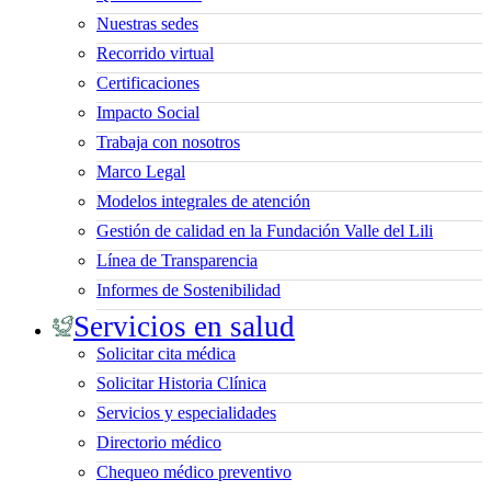
Nuestras sedes
Recorrido virtual
Certificaciones
Impacto Social
Trabaja con nosotros
Marco Legal
Modelos integrales de atención
Gestión de calidad en la Fundación Valle del Lili
Línea de Transparencia
Informes de Sostenibilidad
Servicios en salud
Solicitar cita médica
Solicitar Historia Clínica
Servicios y especialidades
Directorio médico
Chequeo médico preventivo