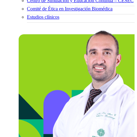
Centro de Simulación y Educación Continua – CESEC
Comité de Ética en Investigación Biomédica
Estudios clínicos