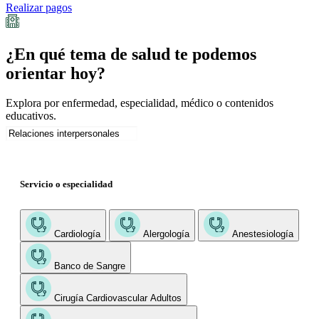
Realizar pagos
¿En qué tema de salud te podemos
orientar hoy?
Explora por enfermedad, especialidad, médico o contenidos
educativos.
Servicio o especialidad
Cardiología
Alergología
Anestesiología
Banco de Sangre
Cirugía Cardiovascular Adultos