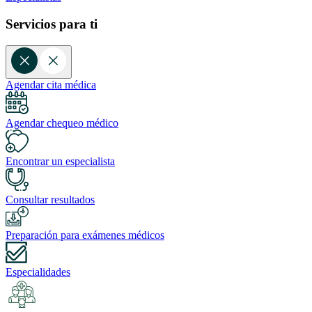
Servicios para ti
Agendar cita médica
Agendar chequeo médico
Encontrar un especialista
Consultar resultados
Preparación para exámenes médicos
Especialidades