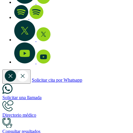
Solicitar cita por Whatsapp
Solicitar una llamada
Directorio médico
Consultar resultados