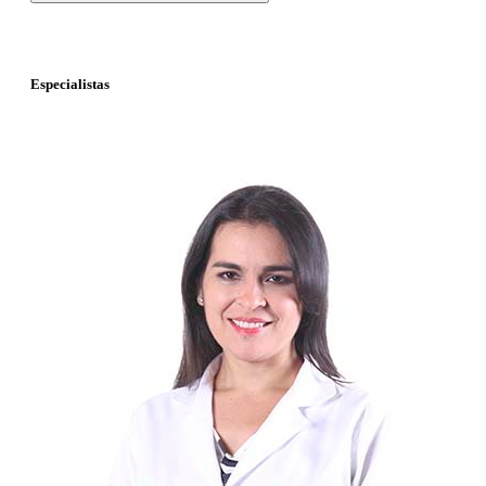
Especialistas