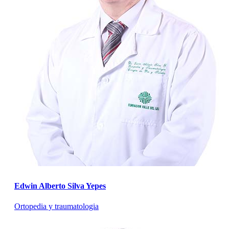
Edwin Alberto Silva Yepes
Ortopedia y traumatologia