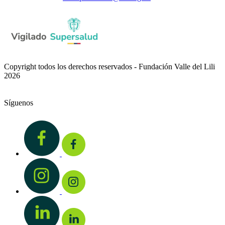
Copyright todos los derechos reservados - Fundación Valle del Lili
2026
Síguenos