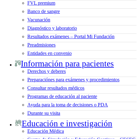
FVL premium
Banco de sangre
Vacunación
Diagnóstico y laboratorio
Resultados exámenes – Portal Mi Fundación
Preadmisiones
Entidades en convenio
Información para pacientes
Derechos y deberes
Preparaciónes para exámenes y procedimientos
Consultar resultados médicos
Programas de educación al paciente
Ayuda para la toma de decisiones o PDA
Durante su visita
Educación e investigación
Educación Médica