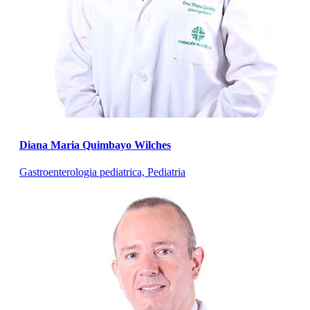
Diana Maria Quimbayo Wilches
Gastroenterologia pediatrica, Pediatria