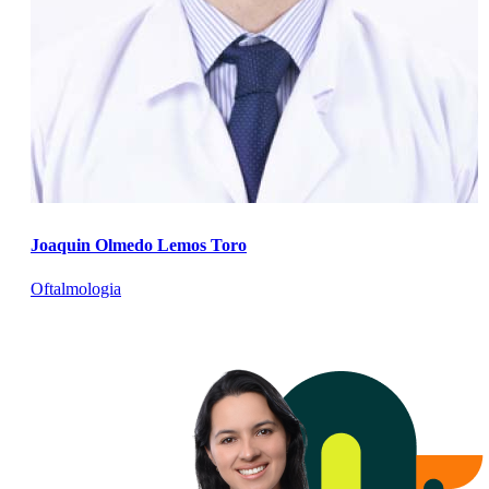
Joaquin Olmedo Lemos Toro
Oftalmologia