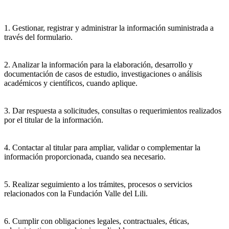
1. Gestionar, registrar y administrar la información suministrada a
través del formulario.
2. Analizar la información para la elaboración, desarrollo y
documentación de casos de estudio, investigaciones o análisis
académicos y científicos, cuando aplique.
3. Dar respuesta a solicitudes, consultas o requerimientos realizados
por el titular de la información.
4. Contactar al titular para ampliar, validar o complementar la
información proporcionada, cuando sea necesario.
5. Realizar seguimiento a los trámites, procesos o servicios
relacionados con la Fundación Valle del Lili.
6. Cumplir con obligaciones legales, contractuales, éticas,