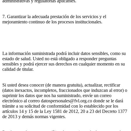
administrativas y regulatorias aplicables.
7. Garantizar la adecuada prestación de los servicios y el
mejoramiento continuo de los procesos institucionales.
La información suministrada podrá incluir datos sensibles, como su
estado de salud. Usted no está obligado a responder preguntas
sensibles y podrá ejercer sus derechos en cualquier momento en su
calidad de titular.
Si usted desea conocer (de manera gratuita), actualizar, rectificar
(datos inexactos, incompletos, fraccionados que induzcan al error) o
suprimir los datos que nos ha suministrado, envíe un correo
electrónico al correo datospersonales@fvl.org.co donde se le dará
trámite a su solicitud de conformidad con lo establecido por los
artículos 14 y 15 de la Ley 1581 de 2012, 20 a 23 del Decreto 1377
de 2013 y demás normas vigentes.