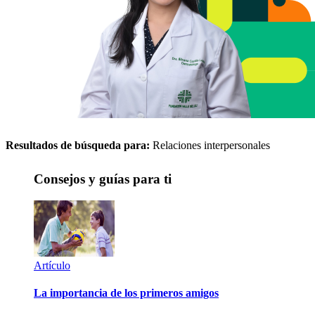
Resultados de búsqueda para:
Relaciones interpersonales
Consejos y guías para ti
Artículo
La importancia de los primeros amigos