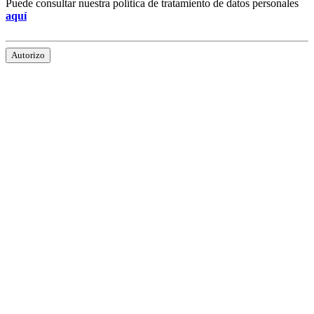
Puede consultar nuestra política de tratamiento de datos personales
aquí
Autorizo