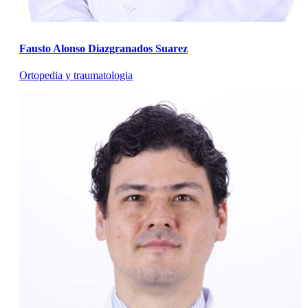
Fausto Alonso Diazgranados Suarez
Ortopedia y traumatologia