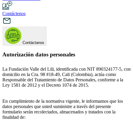
Contáctenos
Contáctanos
Autorización datos personales
La Fundación Valle del Lili, identificada con NIT 890324177-5, con
domicilio en la Cra. 98 #18-49, Cali (Colombia), actúa como
Responsable del Tratamiento de Datos Personales, conforme a la
Ley 1581 de 2012 y el Decreto 1074 de 2015.
En cumplimiento de la normativa vigente, le informamos que los
datos personales que usted suministre a través del presente
formulario serán recolectados, almacenados y tratados con la
finalidad de: