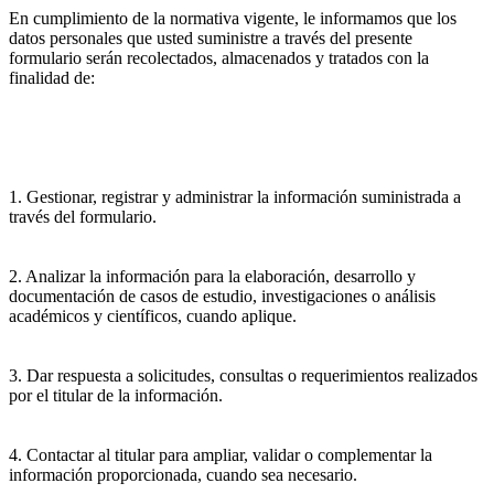
En cumplimiento de la normativa vigente, le informamos que los
datos personales que usted suministre a través del presente
formulario serán recolectados, almacenados y tratados con la
finalidad de:
1. Gestionar, registrar y administrar la información suministrada a
través del formulario.
2. Analizar la información para la elaboración, desarrollo y
documentación de casos de estudio, investigaciones o análisis
académicos y científicos, cuando aplique.
3. Dar respuesta a solicitudes, consultas o requerimientos realizados
por el titular de la información.
4. Contactar al titular para ampliar, validar o complementar la
información proporcionada, cuando sea necesario.