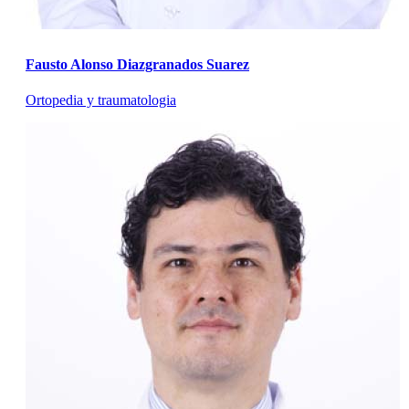
Fausto Alonso Diazgranados Suarez
Ortopedia y traumatologia