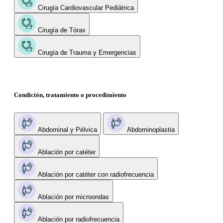
Cirugía Cardiovascular Pediátrica
Cirugía de Tórax
Cirugía de Trauma y Emergencias
Condición, tratamiento o procedimiento
Abdominal y Pélvica
Abdominoplastia
Ablación por catéter
Ablación por catéter con radiofrecuencia
Ablación por microondas
Ablación por radiofrecuencia