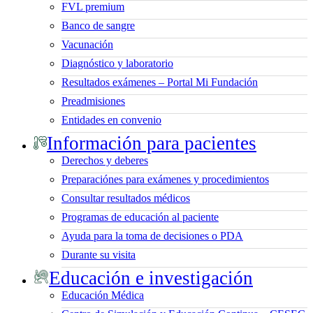
FVL premium
Banco de sangre
Vacunación
Diagnóstico y laboratorio
Resultados exámenes – Portal Mi Fundación
Preadmisiones
Entidades en convenio
Información para pacientes
Derechos y deberes
Preparaciónes para exámenes y procedimientos
Consultar resultados médicos
Programas de educación al paciente
Ayuda para la toma de decisiones o PDA
Durante su visita
Educación e investigación
Educación Médica