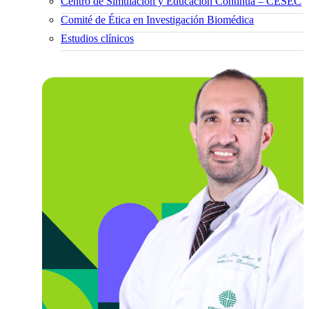
Centro de Simulación y Educación Continua – CESEC
Comité de Ética en Investigación Biomédica
Estudios clínicos