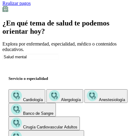
Realizar pagos
¿En qué tema de salud te podemos
orientar hoy?
Explora por enfermedad, especialidad, médico o contenidos
educativos.
Servicio o especialidad
Cardiología
Alergología
Anestesiología
Banco de Sangre
Cirugía Cardiovascular Adultos