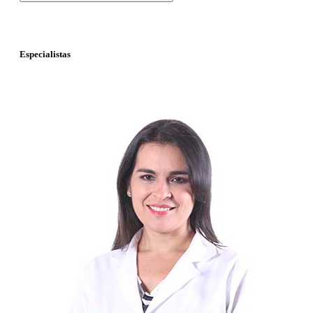
Especialistas