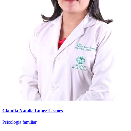
Claudia Natalia Lopez Lesmes
Psicologia familiar