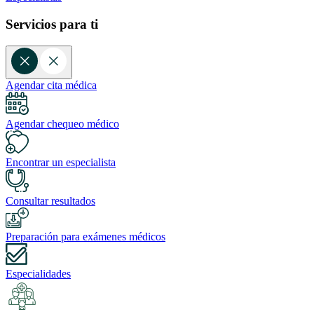
Servicios para ti
Agendar cita médica
Agendar chequeo médico
Encontrar un especialista
Consultar resultados
Preparación para exámenes médicos
Especialidades