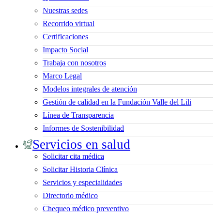
Nuestras sedes
Recorrido virtual
Certificaciones
Impacto Social
Trabaja con nosotros
Marco Legal
Modelos integrales de atención
Gestión de calidad en la Fundación Valle del Lili
Línea de Transparencia
Informes de Sostenibilidad
Servicios en salud
Solicitar cita médica
Solicitar Historia Clínica
Servicios y especialidades
Directorio médico
Chequeo médico preventivo