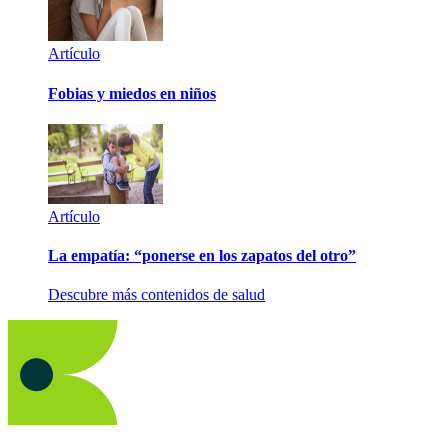
Artículo
Fobias y miedos en niños
Artículo
La empatía: “ponerse en los zapatos del otro”
Descubre más contenidos de salud