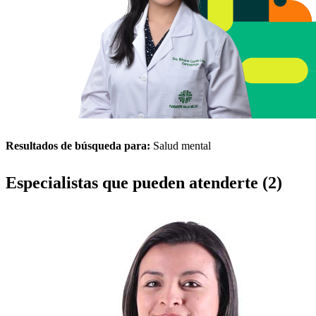
Resultados de búsqueda para:
Salud mental
Especialistas que pueden atenderte (2)