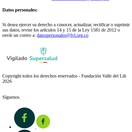
Datos personales:
Si desea ejercer su derecho a conocer, actualizar, rectificar o suprimir
sus datos, revise los artículos 14 y 15 de la Ley 1581 de 2012 o
envíe un correo a:
datospersonales@fvl.org.co
Copyright todos los derechos reservados - Fundación Valle del Lili
2026
Síguenos