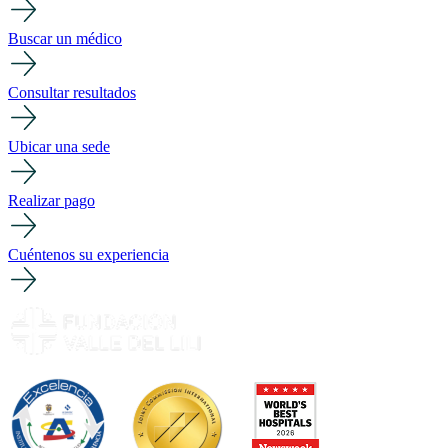
Buscar un médico
Consultar resultados
Ubicar una sede
Realizar pago
Cuéntenos su experiencia