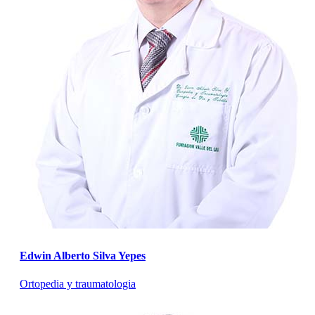
Edwin Alberto Silva Yepes
Ortopedia y traumatologia