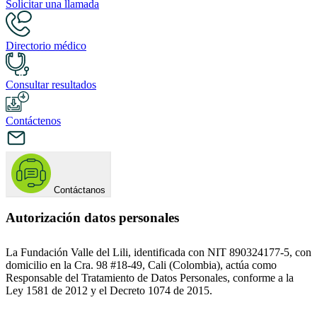
Solicitar una llamada
Directorio médico
Consultar resultados
Contáctenos
Contáctanos
Autorización datos personales
La Fundación Valle del Lili, identificada con NIT 890324177-5, con
domicilio en la Cra. 98 #18-49, Cali (Colombia), actúa como
Responsable del Tratamiento de Datos Personales, conforme a la
Ley 1581 de 2012 y el Decreto 1074 de 2015.