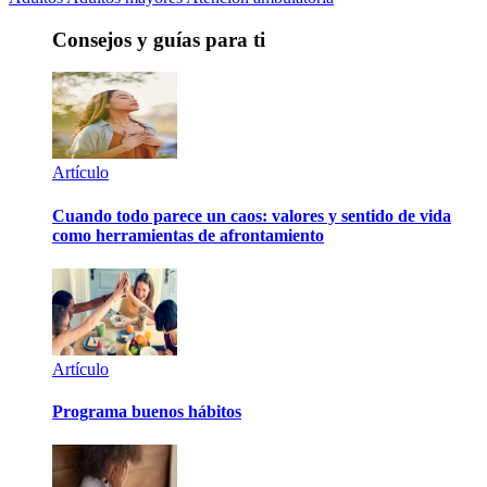
Consejos y guías para ti
Artículo
Cuando todo parece un caos: valores y sentido de vida
como herramientas de afrontamiento
Artículo
Programa buenos hábitos