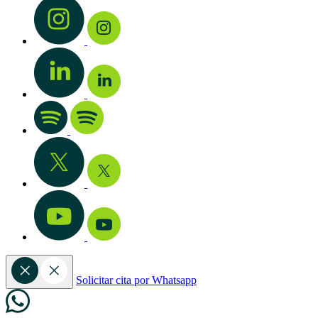
Solicitar cita por Whatsapp