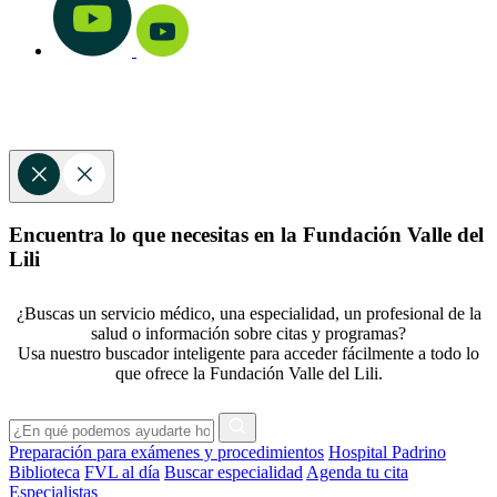
Encuentra lo que necesitas en la Fundación Valle del
Lili
¿Buscas un servicio médico, una especialidad, un profesional de la
salud o información sobre citas y programas?
Usa nuestro buscador inteligente para acceder fácilmente a todo lo
que ofrece la Fundación Valle del Lili.
Preparación para exámenes y procedimientos
Hospital Padrino
Biblioteca
FVL al día
Buscar especialidad
Agenda tu cita
Especialistas