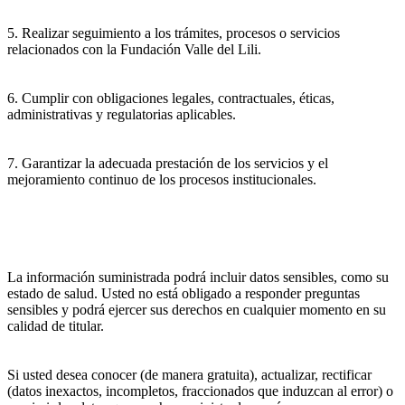
5. Realizar seguimiento a los trámites, procesos o servicios
relacionados con la Fundación Valle del Lili.
6. Cumplir con obligaciones legales, contractuales, éticas,
administrativas y regulatorias aplicables.
7. Garantizar la adecuada prestación de los servicios y el
mejoramiento continuo de los procesos institucionales.
La información suministrada podrá incluir datos sensibles, como su
estado de salud. Usted no está obligado a responder preguntas
sensibles y podrá ejercer sus derechos en cualquier momento en su
calidad de titular.
Si usted desea conocer (de manera gratuita), actualizar, rectificar
(datos inexactos, incompletos, fraccionados que induzcan al error) o