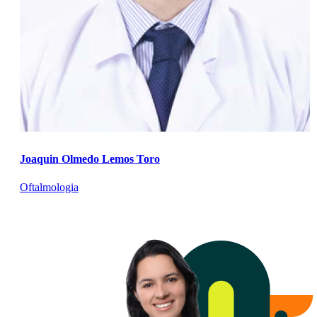
Joaquin Olmedo Lemos Toro
Oftalmologia