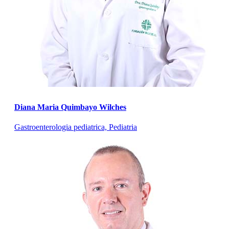
Diana Maria Quimbayo Wilches
Gastroenterologia pediatrica, Pediatria