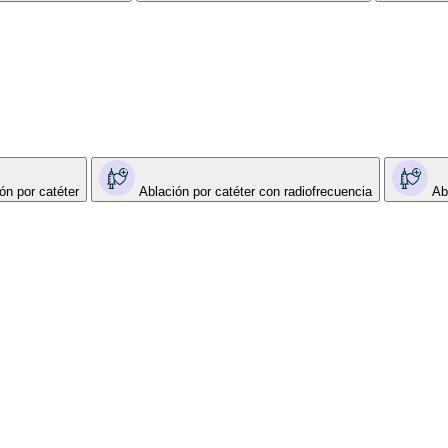
ón por catéter
Ablación por catéter con radiofrecuencia
Ab