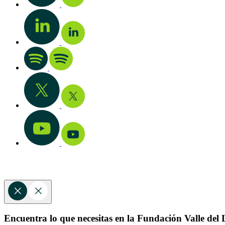
Encuentra lo que necesitas en la Fundación Valle del L