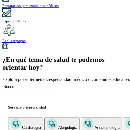
Preparación para exámenes médicos
Especialidades
Realizar pagos
¿En qué tema de salud te podemos
orientar hoy?
Explora por enfermedad, especialidad, médico o contenidos educativo
Servicio o especialidad
Cardiología
Alergología
Anestesiología