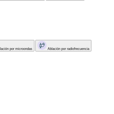
lación por microondas
Ablación por radiofrecuencia