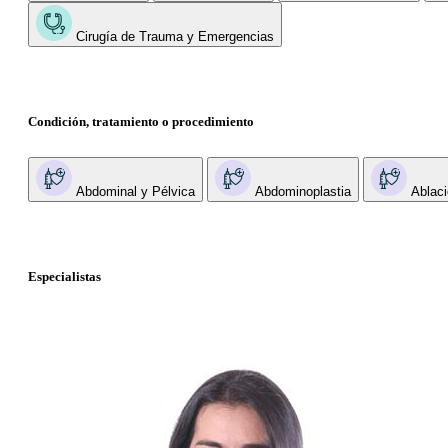
Cirugía de Trauma y Emergencias
Condición, tratamiento o procedimiento
Abdominal y Pélvica
Abdominoplastia
Ablaci
Especialistas