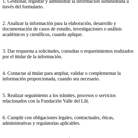
1. Gestionar, registrar y administrar la información suministrada a
través del formulario.
2. Analizar la información para la elaboración, desarrollo y
documentación de casos de estudio, investigaciones o análisis
académicos y científicos, cuando aplique.
3. Dar respuesta a solicitudes, consultas o requerimientos realizados
por el titular de la información.
4. Contactar al titular para ampliar, validar o complementar la
información proporcionada, cuando sea necesario.
5. Realizar seguimiento a los trámites, procesos o servicios
relacionados con la Fundación Valle del Lili.
6. Cumplir con obligaciones legales, contractuales, éticas,
administrativas y regulatorias aplicables.