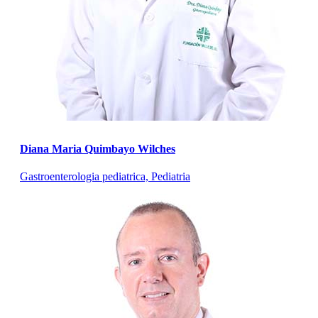
Diana Maria Quimbayo Wilches
Gastroenterologia pediatrica, Pediatria