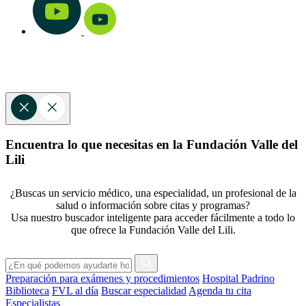
Encuentra lo que necesitas en la Fundación Valle del
Lili
¿Buscas un servicio médico, una especialidad, un profesional de la
salud o información sobre citas y programas?
Usa nuestro buscador inteligente para acceder fácilmente a todo lo
que ofrece la Fundación Valle del Lili.
Preparación para exámenes y procedimientos
Hospital Padrino
Biblioteca
FVL al día
Buscar especialidad
Agenda tu cita
Especialistas