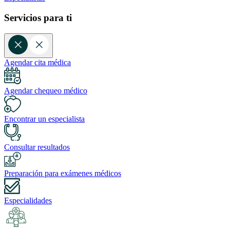
Servicios para ti
Agendar cita médica
Agendar chequeo médico
Encontrar un especialista
Consultar resultados
Preparación para exámenes médicos
Especialidades