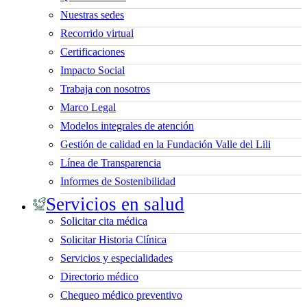
Nuestras sedes
Recorrido virtual
Certificaciones
Impacto Social
Trabaja con nosotros
Marco Legal
Modelos integrales de atención
Gestión de calidad en la Fundación Valle del Lili
Línea de Transparencia
Informes de Sostenibilidad
Servicios en salud
Solicitar cita médica
Solicitar Historia Clínica
Servicios y especialidades
Directorio médico
Chequeo médico preventivo