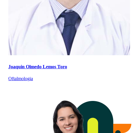
Joaquin Olmedo Lemos Toro
Oftalmologia