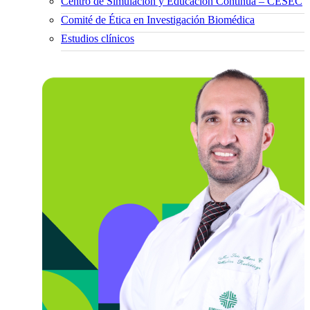
Centro de Simulación y Educación Continua – CESEC
Comité de Ética en Investigación Biomédica
Estudios clínicos