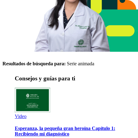
Resultados de búsqueda para:
Serie animada
Consejos y guías para ti
Video
Esperanza, la pequeña gran heroína Capítulo 1:
Recibiendo mi diagnóstico