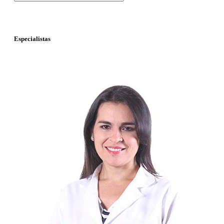
Especialistas