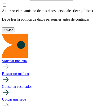
Autorizo el tratamiento de mis datos personales
(leer política)
Debe leer la política de datos personales antes de continuar
Solicitar una cita
Buscar un médico
Consultar resultados
Ubicar una sede