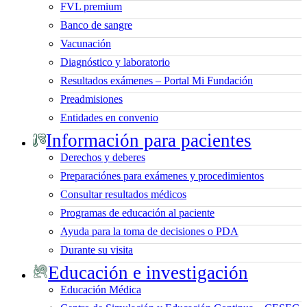
FVL premium
Banco de sangre
Vacunación
Diagnóstico y laboratorio
Resultados exámenes – Portal Mi Fundación
Preadmisiones
Entidades en convenio
Información para pacientes
Derechos y deberes
Preparaciónes para exámenes y procedimientos
Consultar resultados médicos
Programas de educación al paciente
Ayuda para la toma de decisiones o PDA
Durante su visita
Educación e investigación
Educación Médica