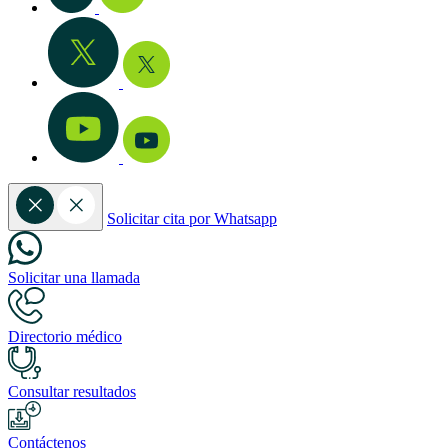
Solicitar cita por Whatsapp
Solicitar una llamada
Directorio médico
Consultar resultados
Contáctenos