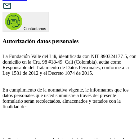
Contáctanos
Autorización datos personales
La Fundación Valle del Lili, identificada con NIT 890324177-5, con
domicilio en la Cra. 98 #18-49, Cali (Colombia), actúa como
Responsable del Tratamiento de Datos Personales, conforme a la
Ley 1581 de 2012 y el Decreto 1074 de 2015.
En cumplimiento de la normativa vigente, le informamos que los
datos personales que usted suministre a través del presente
formulario serán recolectados, almacenados y tratados con la
finalidad de: