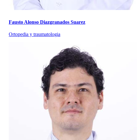
Fausto Alonso Diazgranados Suarez
Ortopedia y traumatologia