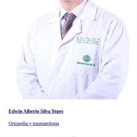
Edwin Alberto Silva Yepes
Ortopedia y traumatologia