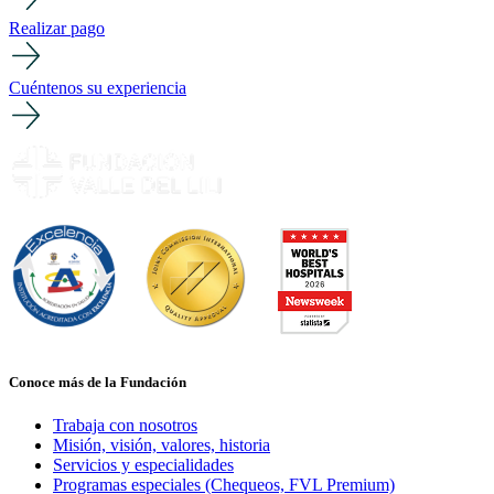
Realizar pago
Cuéntenos su experiencia
Conoce más de la Fundación
Trabaja con nosotros
Misión, visión, valores, historia
Servicios y especialidades
Programas especiales (Chequeos, FVL Premium)