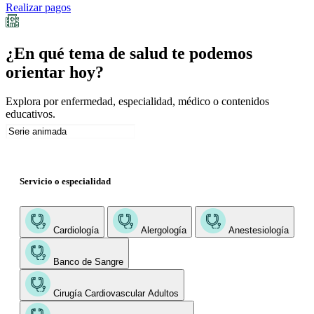
Realizar pagos
¿En qué tema de salud te podemos
orientar hoy?
Explora por enfermedad, especialidad, médico o contenidos
educativos.
Servicio o especialidad
Cardiología
Alergología
Anestesiología
Banco de Sangre
Cirugía Cardiovascular Adultos