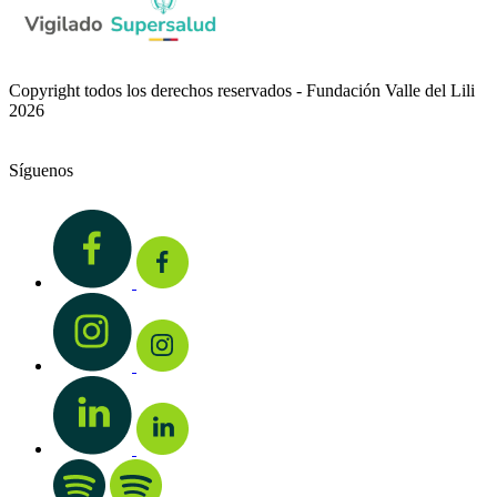
Copyright todos los derechos reservados - Fundación Valle del Lili
2026
Síguenos