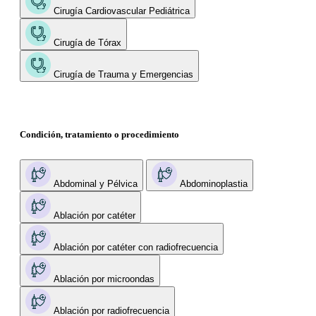
Cirugía Cardiovascular Pediátrica
Cirugía de Tórax
Cirugía de Trauma y Emergencias
Condición, tratamiento o procedimiento
Abdominal y Pélvica
Abdominoplastia
Ablación por catéter
Ablación por catéter con radiofrecuencia
Ablación por microondas
Ablación por radiofrecuencia