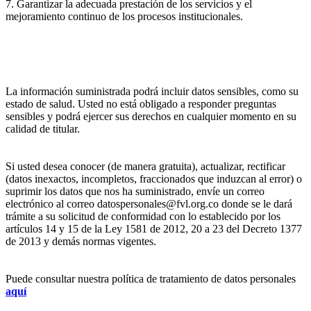
7. Garantizar la adecuada prestación de los servicios y el
mejoramiento continuo de los procesos institucionales.
La información suministrada podrá incluir datos sensibles, como su
estado de salud. Usted no está obligado a responder preguntas
sensibles y podrá ejercer sus derechos en cualquier momento en su
calidad de titular.
Si usted desea conocer (de manera gratuita), actualizar, rectificar
(datos inexactos, incompletos, fraccionados que induzcan al error) o
suprimir los datos que nos ha suministrado, envíe un correo
electrónico al correo datospersonales@fvl.org.co donde se le dará
trámite a su solicitud de conformidad con lo establecido por los
artículos 14 y 15 de la Ley 1581 de 2012, 20 a 23 del Decreto 1377
de 2013 y demás normas vigentes.
Puede consultar nuestra política de tratamiento de datos personales
aquí