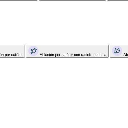
ón por catéter
Ablación por catéter con radiofrecuencia
Ab