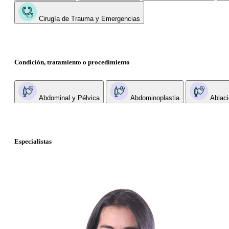
Cirugía de Trauma y Emergencias
Condición, tratamiento o procedimiento
Abdominal y Pélvica
Abdominoplastia
Ablaci
Especialistas