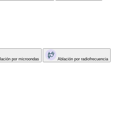
lación por microondas
Ablación por radiofrecuencia