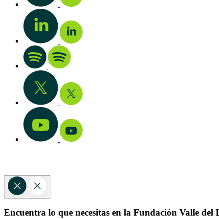
Encuentra lo que necesitas en la Fundación Valle del L