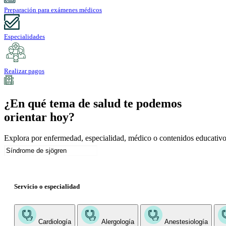
Preparación para exámenes médicos
Especialidades
Realizar pagos
¿En qué tema de salud te podemos
orientar hoy?
Explora por enfermedad, especialidad, médico o contenidos educativo
Servicio o especialidad
Cardiología
Alergología
Anestesiología