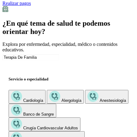
Realizar pagos
¿En qué tema de salud te podemos
orientar hoy?
Explora por enfermedad, especialidad, médico o contenidos
educativos.
Servicio o especialidad
Cardiología
Alergología
Anestesiología
Banco de Sangre
Cirugía Cardiovascular Adultos