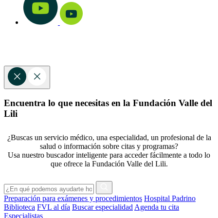
Encuentra lo que necesitas en la Fundación Valle del
Lili
¿Buscas un servicio médico, una especialidad, un profesional de la
salud o información sobre citas y programas?
Usa nuestro buscador inteligente para acceder fácilmente a todo lo
que ofrece la Fundación Valle del Lili.
Preparación para exámenes y procedimientos
Hospital Padrino
Biblioteca
FVL al día
Buscar especialidad
Agenda tu cita
Especialistas