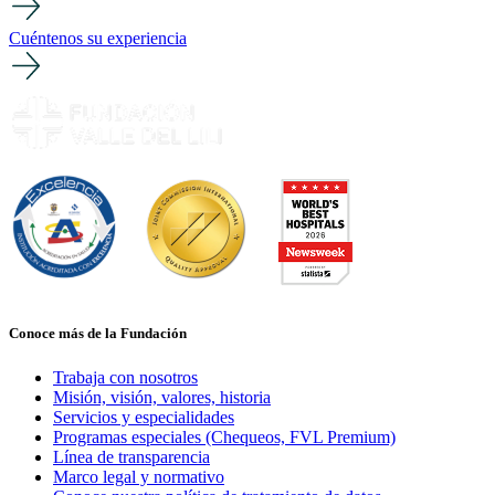
Cuéntenos su experiencia
Conoce más de la Fundación
Trabaja con nosotros
Misión, visión, valores, historia
Servicios y especialidades
Programas especiales (Chequeos, FVL Premium)
Línea de transparencia
Marco legal y normativo