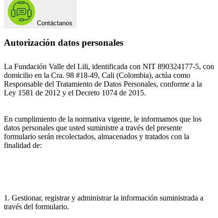
Contáctanos
Autorización datos personales
La Fundación Valle del Lili, identificada con NIT 890324177-5, con
domicilio en la Cra. 98 #18-49, Cali (Colombia), actúa como
Responsable del Tratamiento de Datos Personales, conforme a la
Ley 1581 de 2012 y el Decreto 1074 de 2015.
En cumplimiento de la normativa vigente, le informamos que los
datos personales que usted suministre a través del presente
formulario serán recolectados, almacenados y tratados con la
finalidad de:
1. Gestionar, registrar y administrar la información suministrada a
través del formulario.