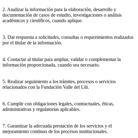
2. Analizar la información para la elaboración, desarrollo y
documentación de casos de estudio, investigaciones o análisis
académicos y científicos, cuando aplique.
3. Dar respuesta a solicitudes, consultas o requerimientos realizados
por el titular de la información.
4. Contactar al titular para ampliar, validar o complementar la
información proporcionada, cuando sea necesario.
5. Realizar seguimiento a los trámites, procesos o servicios
relacionados con la Fundación Valle del Lili.
6. Cumplir con obligaciones legales, contractuales, éticas,
administrativas y regulatorias aplicables.
7. Garantizar la adecuada prestación de los servicios y el
mejoramiento continuo de los procesos institucionales.