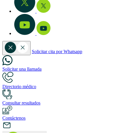
Solicitar cita por Whatsapp
Solicitar una llamada
Directorio médico
Consultar resultados
Contáctenos