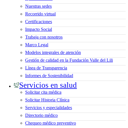
Nuestras sedes
Recorrido virtual
Certificaciones
Impacto Social
Trabaja con nosotros
Marco Legal
Modelos integrales de atención
Gestión de calidad en la Fundación Valle del Lili
Línea de Transparencia
Informes de Sostenibilidad
Servicios en salud
Solicitar cita médica
Solicitar Historia Clínica
Servicios y especialidades
Directorio médico
Chequeo médico preventivo