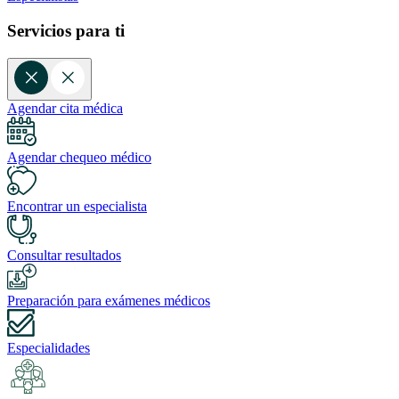
Servicios para ti
Agendar cita médica
Agendar chequeo médico
Encontrar un especialista
Consultar resultados
Preparación para exámenes médicos
Especialidades