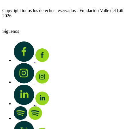
Copyright todos los derechos reservados - Fundación Valle del Lili
2026
Síguenos