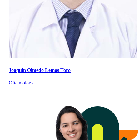
Joaquin Olmedo Lemos Toro
Oftalmologia