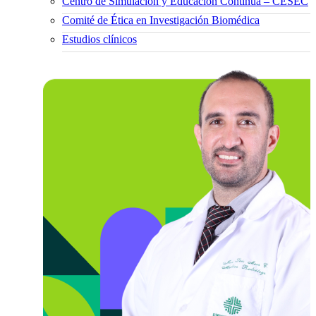
Centro de Simulación y Educación Continua – CESEC
Comité de Ética en Investigación Biomédica
Estudios clínicos