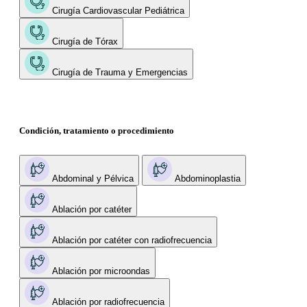
Cirugía Cardiovascular Pediátrica
Cirugía de Tórax
Cirugía de Trauma y Emergencias
Condición, tratamiento o procedimiento
Abdominal y Pélvica
Abdominoplastia
Ablación por catéter
Ablación por catéter con radiofrecuencia
Ablación por microondas
Ablación por radiofrecuencia