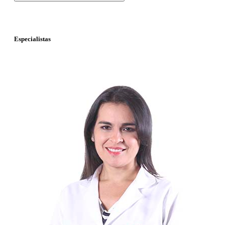
Especialistas