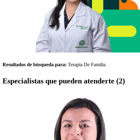
Resultados de búsqueda para:
Terapia De Familia
Especialistas que pueden atenderte (2)