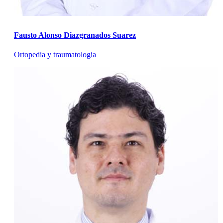
Fausto Alonso Diazgranados Suarez
Ortopedia y traumatologia