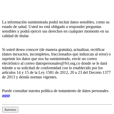
La información suministrada podrá incluir datos sensibles, como su
estado de salud. Usted no está obligado a responder preguntas
sensibles y podrá ejercer sus derechos en cualquier momento en su
calidad de titular.
Si usted desea conocer (de manera gratuita), actualizar, rectificar
(datos inexactos, incompletos, fraccionados que induzcan al error) o
suprimir los datos que nos ha suministrado, envíe un correo
electrónico al correo datospersonales@fvl.org.co donde se le dará
trámite a su solicitud de conformidad con lo establecido por los
artículos 14 y 15 de la Ley 1581 de 2012, 20 a 23 del Decreto 1377
de 2013 y demás normas vigentes.
Puede consultar nuestra política de tratamiento de datos personales
aquí
Autorizo