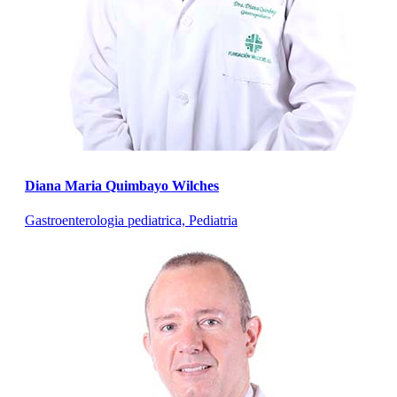
Diana Maria Quimbayo Wilches
Gastroenterologia pediatrica, Pediatria