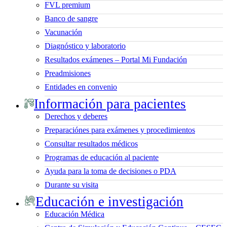
FVL premium
Banco de sangre
Vacunación
Diagnóstico y laboratorio
Resultados exámenes – Portal Mi Fundación
Preadmisiones
Entidades en convenio
Información para pacientes
Derechos y deberes
Preparaciónes para exámenes y procedimientos
Consultar resultados médicos
Programas de educación al paciente
Ayuda para la toma de decisiones o PDA
Durante su visita
Educación e investigación
Educación Médica