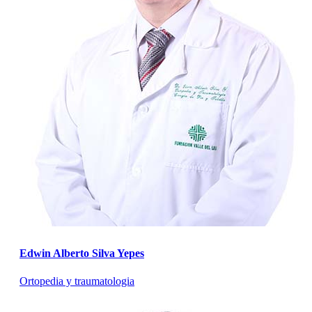
Edwin Alberto Silva Yepes
Ortopedia y traumatologia