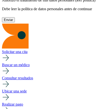
Autorizo el tratamiento de mis datos personales
(leer política)
Debe leer la política de datos personales antes de continuar
Solicitar una cita
Buscar un médico
Consultar resultados
Ubicar una sede
Realizar pago