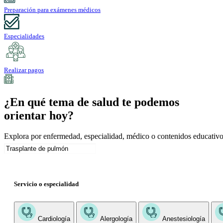
Preparación para exámenes médicos
Especialidades
Realizar pagos
¿En qué tema de salud te podemos
orientar hoy?
Explora por enfermedad, especialidad, médico o contenidos educativo
Servicio o especialidad
Cardiología
Alergología
Anestesiología