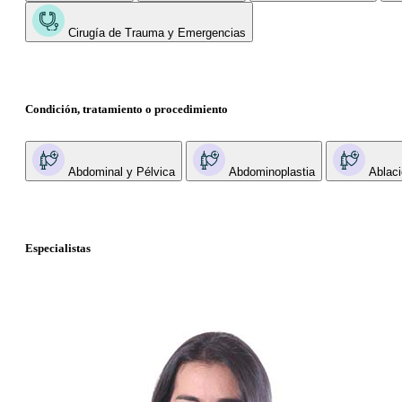
Cirugía de Trauma y Emergencias
Condición, tratamiento o procedimiento
Abdominal y Pélvica
Abdominoplastia
Ablaci
Especialistas