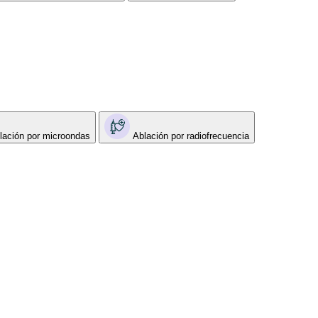
lación por microondas
Ablación por radiofrecuencia