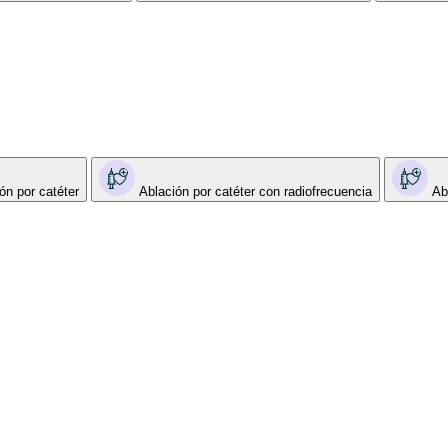
ón por catéter
Ablación por catéter con radiofrecuencia
Ab