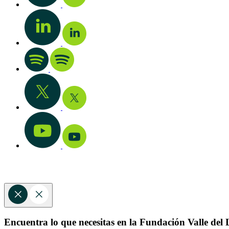
Encuentra lo que necesitas en la Fundación Valle del L