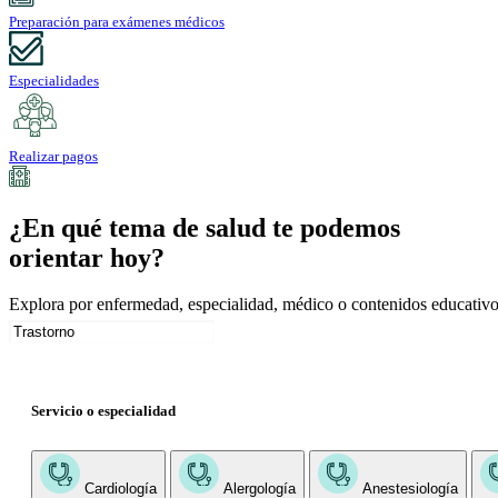
Preparación para exámenes médicos
Especialidades
Realizar pagos
¿En qué tema de salud te podemos
orientar hoy?
Explora por enfermedad, especialidad, médico o contenidos educativo
Servicio o especialidad
Cardiología
Alergología
Anestesiología