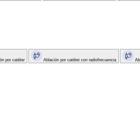
ón por catéter
Ablación por catéter con radiofrecuencia
Ab