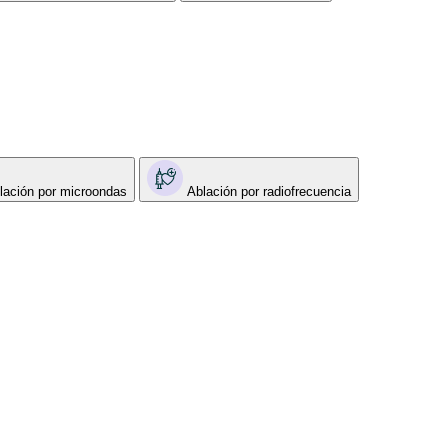
lación por microondas
Ablación por radiofrecuencia