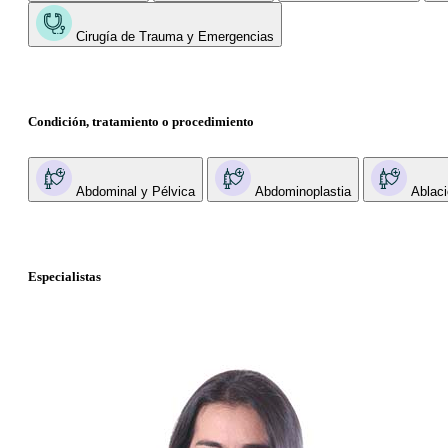
Cirugía de Trauma y Emergencias
Condición, tratamiento o procedimiento
Abdominal y Pélvica
Abdominoplastia
Ablaci
Especialistas