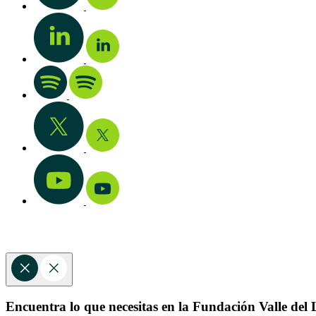
Encuentra lo que necesitas en la Fundación Valle del L