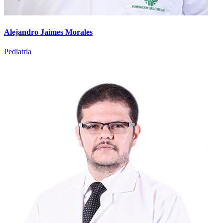
Alejandro Jaimes Morales
Pediatria