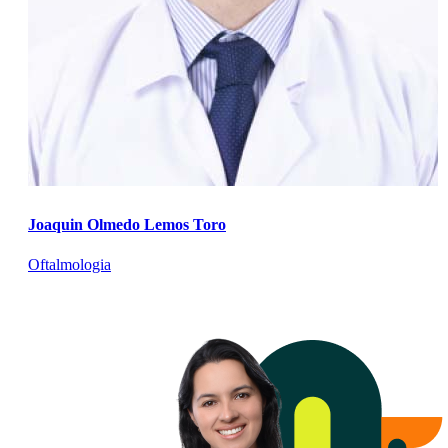
Joaquin Olmedo Lemos Toro
Oftalmologia