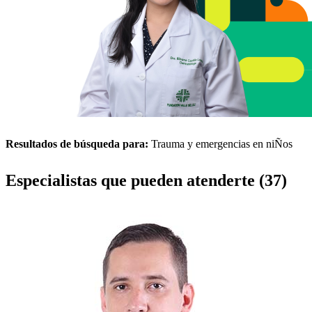
Resultados de búsqueda para:
Trauma y emergencias en niÑos
Especialistas que pueden atenderte (37)