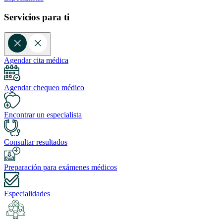
Servicios para ti
Agendar cita médica
Agendar chequeo médico
Encontrar un especialista
Consultar resultados
Preparación para exámenes médicos
Especialidades