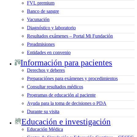
FVL premium
Banco de sangre
Vacunación
Diagnóstico y laboratorio
Resultados exámenes – Portal Mi Fundación
Preadmisiones
Entidades en convenio
Información para pacientes
Derechos y deberes
Preparaciónes para exámenes y procedimientos
Consultar resultados médicos
Programas de educación al paciente
Ayuda para la toma de decisiones o PDA
Durante su visita
Educación e investigación
Educación Médica