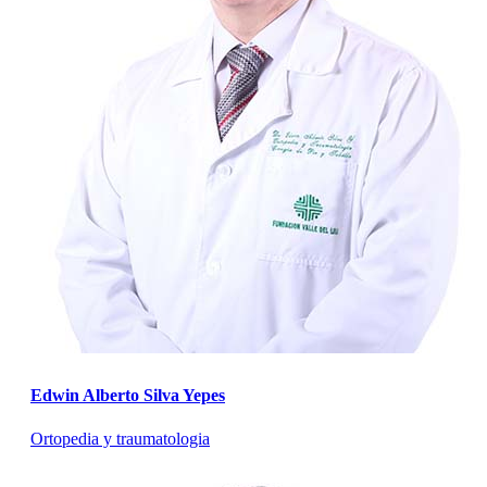
Edwin Alberto Silva Yepes
Ortopedia y traumatologia