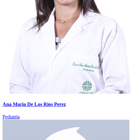
Ana Maria De Los Rios Perez
Pediatria