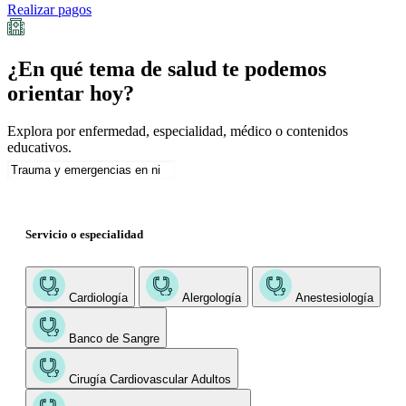
Realizar pagos
¿En qué tema de salud te podemos
orientar hoy?
Explora por enfermedad, especialidad, médico o contenidos
educativos.
Servicio o especialidad
Cardiología
Alergología
Anestesiología
Banco de Sangre
Cirugía Cardiovascular Adultos