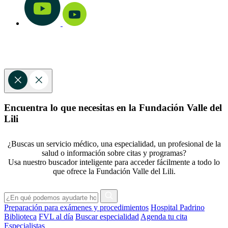
Encuentra lo que necesitas en la Fundación Valle del
Lili
¿Buscas un servicio médico, una especialidad, un profesional de la
salud o información sobre citas y programas?
Usa nuestro buscador inteligente para acceder fácilmente a todo lo
que ofrece la Fundación Valle del Lili.
Preparación para exámenes y procedimientos
Hospital Padrino
Biblioteca
FVL al día
Buscar especialidad
Agenda tu cita
Especialistas