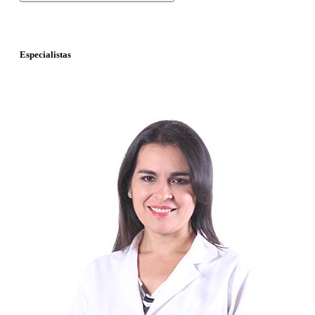
Especialistas