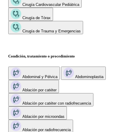
Cirugía Cardiovascular Pediátrica
Cirugía de Tórax
Cirugía de Trauma y Emergencias
Condición, tratamiento o procedimiento
Abdominal y Pélvica
Abdominoplastia
Ablación por catéter
Ablación por catéter con radiofrecuencia
Ablación por microondas
Ablación por radiofrecuencia