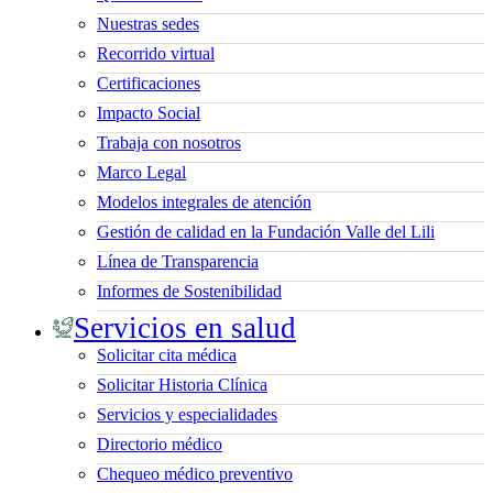
Nuestras sedes
Recorrido virtual
Certificaciones
Impacto Social
Trabaja con nosotros
Marco Legal
Modelos integrales de atención
Gestión de calidad en la Fundación Valle del Lili
Línea de Transparencia
Informes de Sostenibilidad
Servicios en salud
Solicitar cita médica
Solicitar Historia Clínica
Servicios y especialidades
Directorio médico
Chequeo médico preventivo