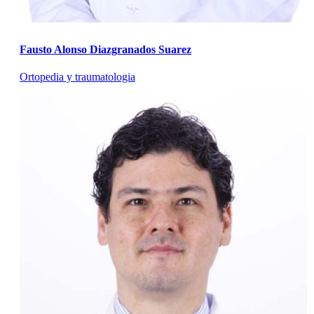
Fausto Alonso Diazgranados Suarez
Ortopedia y traumatologia