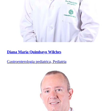
Diana Maria Quimbayo Wilches
Gastroenterologia pediatrica, Pediatria