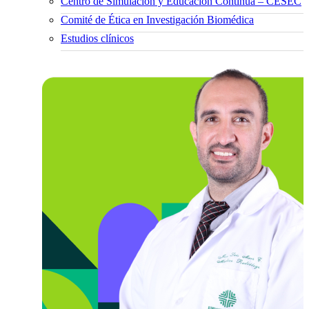
Centro de Simulación y Educación Continua – CESEC
Comité de Ética en Investigación Biomédica
Estudios clínicos