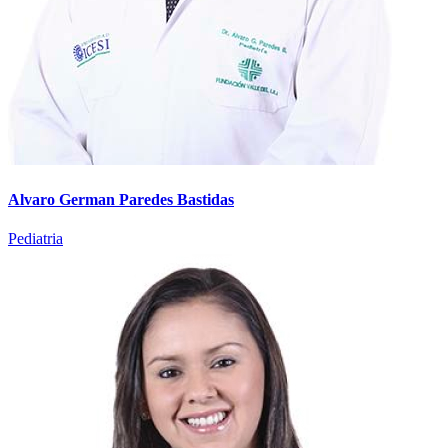
Alvaro German Paredes Bastidas
Pediatria