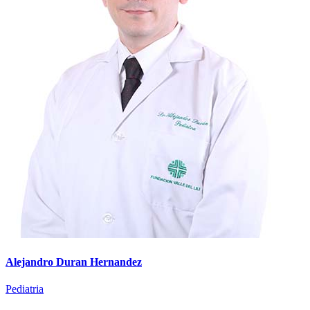
Alejandro Duran Hernandez
Pediatria