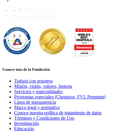
Conoce más de la Fundación
Trabaja con nosotros
Misión, visión, valores, historia
Servicios y especialidades
Programas especiales (Chequeos, FVL Premium)
Línea de transparencia
Marco legal y normativo
Conoce nuestra política de tratamiento de datos
Términos y Condiciones de Uso
Investigación
Educación