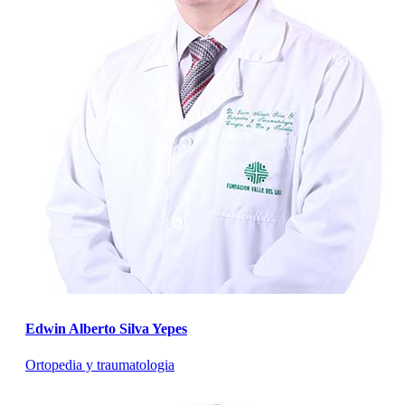
Edwin Alberto Silva Yepes
Ortopedia y traumatologia