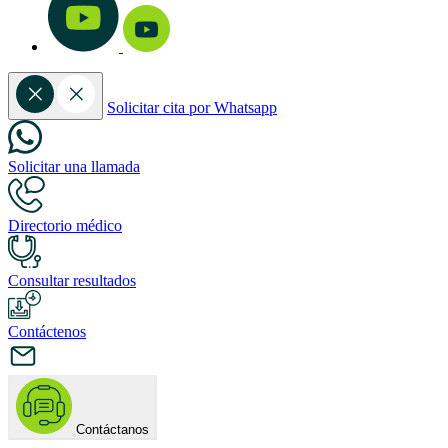
Solicitar cita por Whatsapp
Solicitar una llamada
Directorio médico
Consultar resultados
Contáctenos
Contáctanos