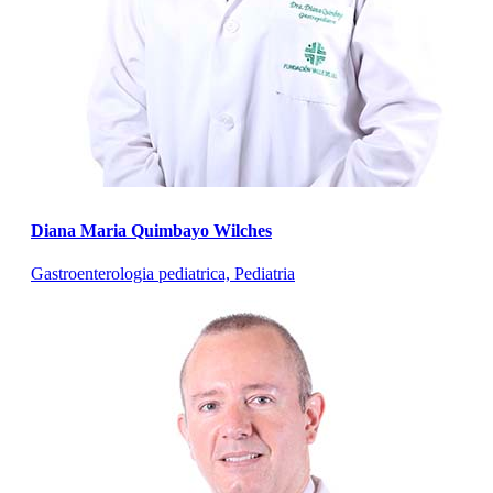
Diana Maria Quimbayo Wilches
Gastroenterologia pediatrica, Pediatria