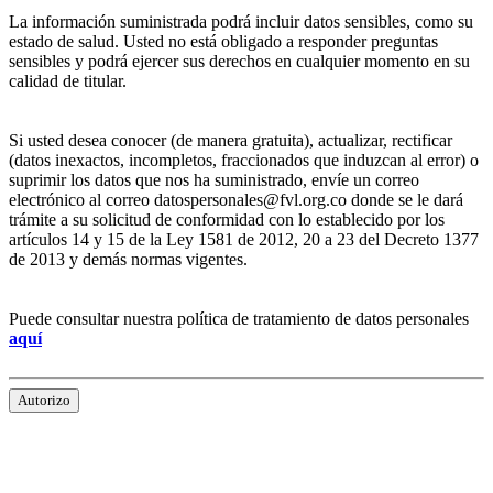
La información suministrada podrá incluir datos sensibles, como su
estado de salud. Usted no está obligado a responder preguntas
sensibles y podrá ejercer sus derechos en cualquier momento en su
calidad de titular.
Si usted desea conocer (de manera gratuita), actualizar, rectificar
(datos inexactos, incompletos, fraccionados que induzcan al error) o
suprimir los datos que nos ha suministrado, envíe un correo
electrónico al correo datospersonales@fvl.org.co donde se le dará
trámite a su solicitud de conformidad con lo establecido por los
artículos 14 y 15 de la Ley 1581 de 2012, 20 a 23 del Decreto 1377
de 2013 y demás normas vigentes.
Puede consultar nuestra política de tratamiento de datos personales
aquí
Autorizo