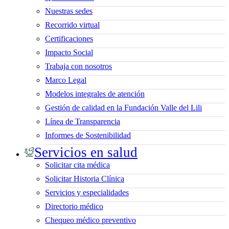
Nuestras sedes
Recorrido virtual
Certificaciones
Impacto Social
Trabaja con nosotros
Marco Legal
Modelos integrales de atención
Gestión de calidad en la Fundación Valle del Lili
Línea de Transparencia
Informes de Sostenibilidad
Servicios en salud
Solicitar cita médica
Solicitar Historia Clínica
Servicios y especialidades
Directorio médico
Chequeo médico preventivo