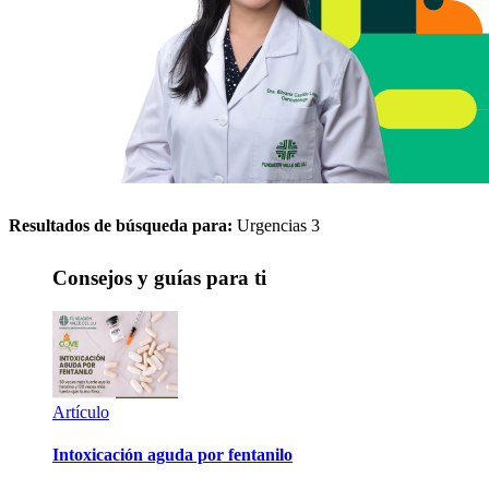
Resultados de búsqueda para:
Urgencias 3
Consejos y guías para ti
Artículo
Intoxicación aguda por fentanilo