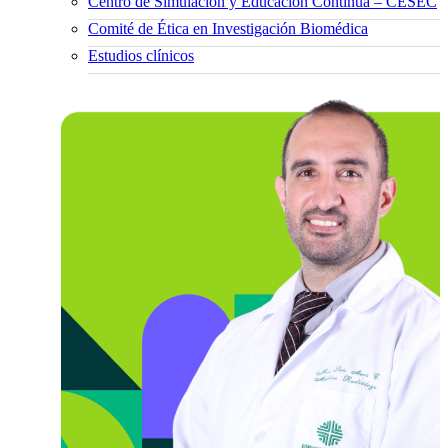
Centro de Simulación y Educación Continua – CESEC
Comité de Ética en Investigación Biomédica
Estudios clínicos