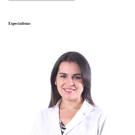
Especialistas