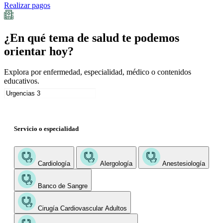
Realizar pagos
¿En qué tema de salud te podemos
orientar hoy?
Explora por enfermedad, especialidad, médico o contenidos
educativos.
Servicio o especialidad
Cardiología
Alergología
Anestesiología
Banco de Sangre
Cirugía Cardiovascular Adultos