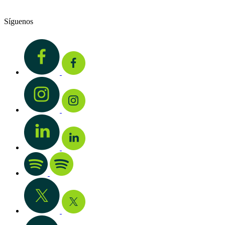
Síguenos