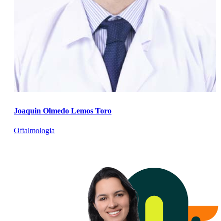
Joaquin Olmedo Lemos Toro
Oftalmologia