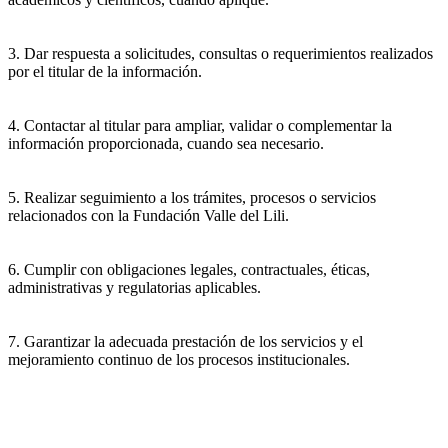
3. Dar respuesta a solicitudes, consultas o requerimientos realizados
por el titular de la información.
4. Contactar al titular para ampliar, validar o complementar la
información proporcionada, cuando sea necesario.
5. Realizar seguimiento a los trámites, procesos o servicios
relacionados con la Fundación Valle del Lili.
6. Cumplir con obligaciones legales, contractuales, éticas,
administrativas y regulatorias aplicables.
7. Garantizar la adecuada prestación de los servicios y el
mejoramiento continuo de los procesos institucionales.