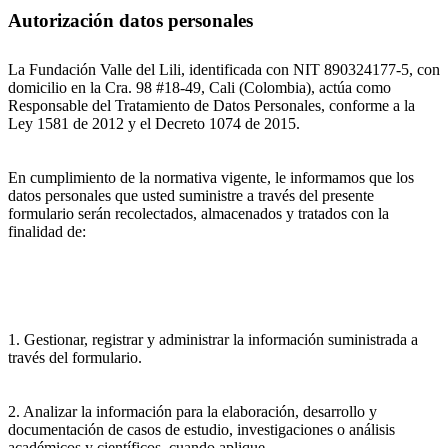
Autorización datos personales
La Fundación Valle del Lili, identificada con NIT 890324177-5, con
domicilio en la Cra. 98 #18-49, Cali (Colombia), actúa como
Responsable del Tratamiento de Datos Personales, conforme a la
Ley 1581 de 2012 y el Decreto 1074 de 2015.
En cumplimiento de la normativa vigente, le informamos que los
datos personales que usted suministre a través del presente
formulario serán recolectados, almacenados y tratados con la
finalidad de:
1. Gestionar, registrar y administrar la información suministrada a
través del formulario.
2. Analizar la información para la elaboración, desarrollo y
documentación de casos de estudio, investigaciones o análisis
académicos y científicos, cuando aplique.