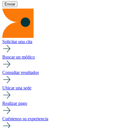
Solicitar una cita
Buscar un médico
Consultar resultados
Ubicar una sede
Realizar pago
Cuéntenos su experiencia