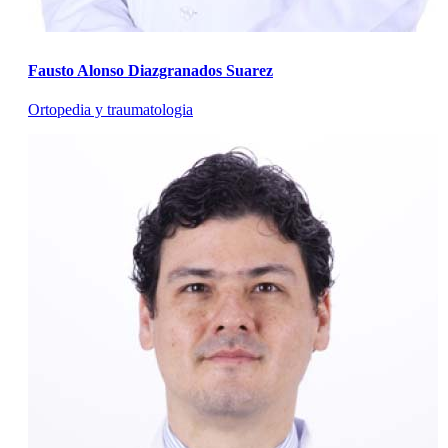
Fausto Alonso Diazgranados Suarez
Ortopedia y traumatologia