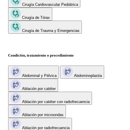
Cirugía Cardiovascular Pediátrica
Cirugía de Tórax
Cirugía de Trauma y Emergencias
Condición, tratamiento o procedimiento
Abdominal y Pélvica
Abdominoplastia
Ablación por catéter
Ablación por catéter con radiofrecuencia
Ablación por microondas
Ablación por radiofrecuencia