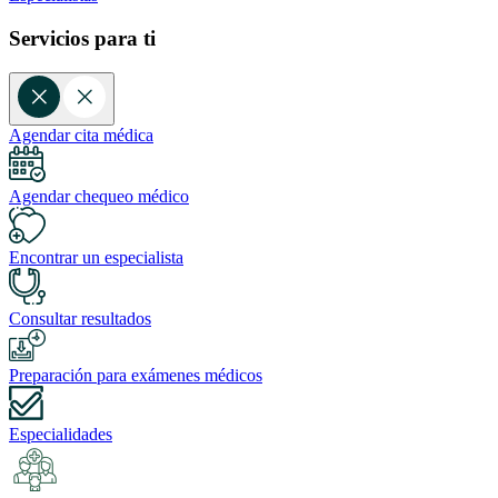
Servicios para ti
Agendar cita médica
Agendar chequeo médico
Encontrar un especialista
Consultar resultados
Preparación para exámenes médicos
Especialidades