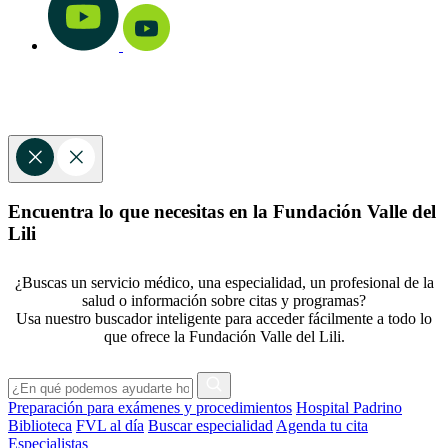
Encuentra lo que necesitas en la Fundación Valle del
Lili
¿Buscas un servicio médico, una especialidad, un profesional de la
salud o información sobre citas y programas?
Usa nuestro buscador inteligente para acceder fácilmente a todo lo
que ofrece la Fundación Valle del Lili.
Preparación para exámenes y procedimientos
Hospital Padrino
Biblioteca
FVL al día
Buscar especialidad
Agenda tu cita
Especialistas