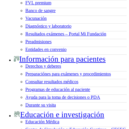
FVL premium
Banco de sangre
Vacunación
Diagnóstico y laboratorio
Resultados exámenes – Portal Mi Fundación
Preadmisiones
Entidades en convenio
Información para pacientes
Derechos y deberes
Preparaciónes para exámenes y procedimientos
Consultar resultados médicos
Programas de educación al paciente
Ayuda para la toma de decisiones o PDA
Durante su visita
Educación e investigación
Educación Médica